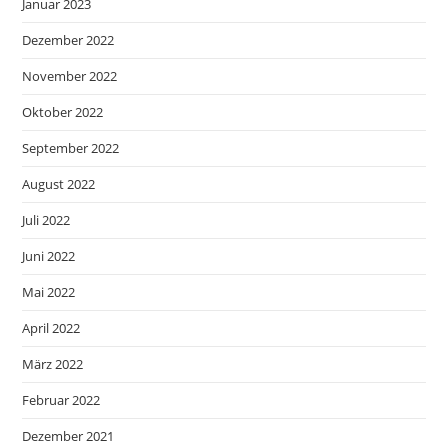
Januar 2023
Dezember 2022
November 2022
Oktober 2022
September 2022
August 2022
Juli 2022
Juni 2022
Mai 2022
April 2022
März 2022
Februar 2022
Dezember 2021