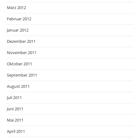
März 2012
Februar 2012
Januar 2012
Dezember 2011
November 2011
Oktober 2011
September 2011
August 2011
Juli 2011
Juni 2011
Mai 2011
April 2011