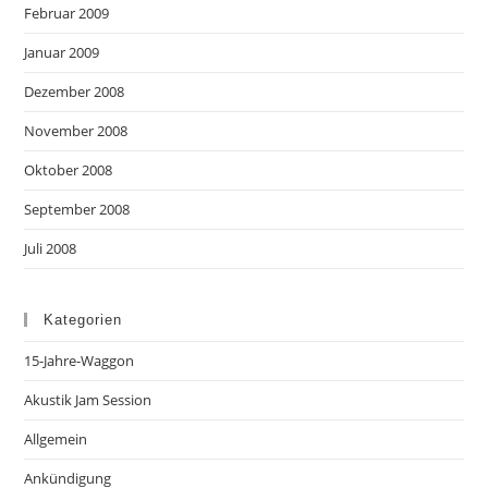
Februar 2009
Januar 2009
Dezember 2008
November 2008
Oktober 2008
September 2008
Juli 2008
Kategorien
15-Jahre-Waggon
Akustik Jam Session
Allgemein
Ankündigung