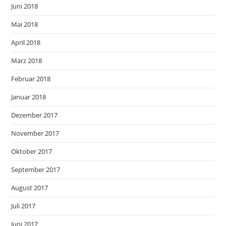
Juni 2018
Mai 2018
April 2018
März 2018
Februar 2018
Januar 2018
Dezember 2017
November 2017
Oktober 2017
September 2017
August 2017
Juli 2017
Juni 2017