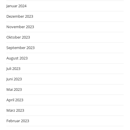
Januar 2024
Dezember 2023
November 2023
Oktober 2023
September 2023
August 2023
Juli 2023
Juni 2023
Mai 2023
April 2023
März 2023
Februar 2023