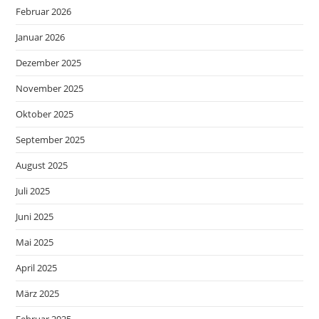
Februar 2026
Januar 2026
Dezember 2025
November 2025
Oktober 2025
September 2025
August 2025
Juli 2025
Juni 2025
Mai 2025
April 2025
März 2025