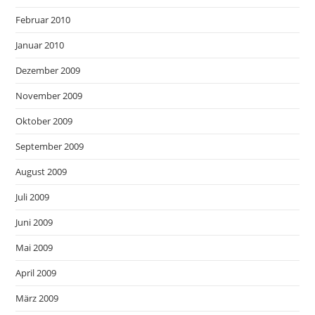
Februar 2010
Januar 2010
Dezember 2009
November 2009
Oktober 2009
September 2009
August 2009
Juli 2009
Juni 2009
Mai 2009
April 2009
März 2009