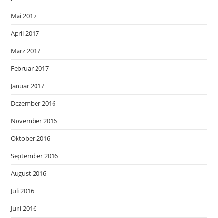
Mai 2017
April 2017
März 2017
Februar 2017
Januar 2017
Dezember 2016
November 2016
Oktober 2016
September 2016
August 2016
Juli 2016
Juni 2016