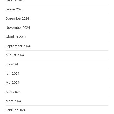
Februar 2025
Januar 2025
Dezember 2024
November 2024
Oktober 2024
September 2024
August 2024
Juli 2024
Juni 2024
Mai 2024
April 2024
März 2024
Februar 2024