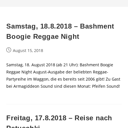
Samstag, 18.8.2018 – Bashment
Boogie Reggae Night
Beitrag
August 15, 2018
veröffentlicht:
Samstag, 18. August 2018 (ab 21 Uhr): Bashment Boogie
Reggae Night August-Ausgabe der beliebten Reggae-
Partyreihe im Waggon, die es bereits seit 2006 gibt! Zu Gast
bei Armagiddeon Sound sind diesen Monat: Pfeifen Sound!
Freitag, 17.8.2018 – Reise nach