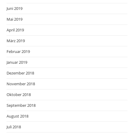
Juni 2019
Mai 2019
April 2019
März 2019
Februar 2019
Januar 2019
Dezember 2018
November 2018
Oktober 2018
September 2018
August 2018
Juli 2018