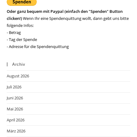
Oder ganz bequem mit Paypal (einfach den "Spenden" Button
clicken!)
Wenn Ihr eine Spendenquittung wollt, dann gebt uns bitte
folgende Infos:
- Betrag
- Tag der Spende
- Adresse für die Spendenquittung
Archiv
August 2026
Juli 2026
Juni 2026
Mai 2026
April 2026
März 2026