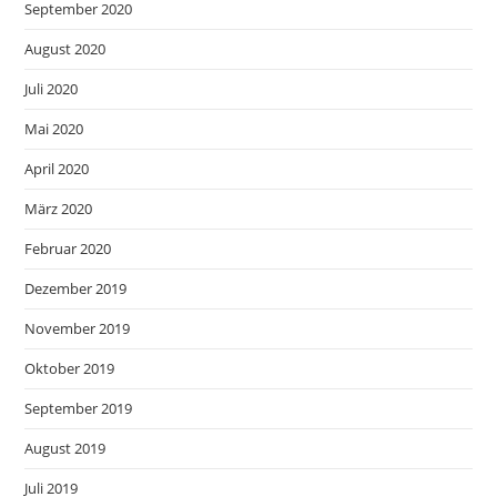
September 2020
August 2020
Juli 2020
Mai 2020
April 2020
März 2020
Februar 2020
Dezember 2019
November 2019
Oktober 2019
September 2019
August 2019
Juli 2019