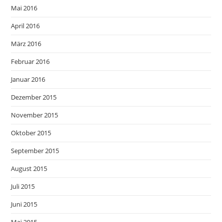
Mai 2016
April 2016
März 2016
Februar 2016
Januar 2016
Dezember 2015
November 2015
Oktober 2015
September 2015
August 2015
Juli 2015
Juni 2015