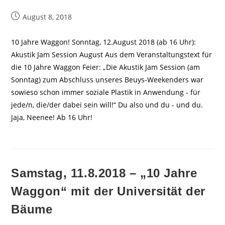
Beitrag
August 8, 2018
veröffentlicht:
10 Jahre Waggon! Sonntag, 12.August 2018 (ab 16 Uhr):
Akustik Jam Session August Aus dem Veranstaltungstext für
die 10 Jahre Waggon Feier: „Die Akustik Jam Session (am
Sonntag) zum Abschluss unseres Beuys-Weekenders war
sowieso schon immer soziale Plastik in Anwendung - für
jede/n, die/der dabei sein will!“ Du also und du - und du.
Jaja, Neenee! Ab 16 Uhr!
Samstag, 11.8.2018 – „10 Jahre
Waggon“ mit der Universität der
Bäume