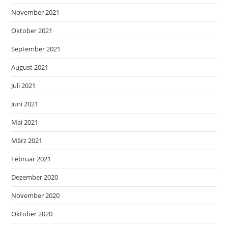
November 2021
Oktober 2021
September 2021
August 2021
Juli 2021
Juni 2021
Mai 2021
März 2021
Februar 2021
Dezember 2020
November 2020
Oktober 2020