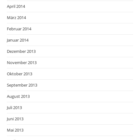
April 2014
März 2014
Februar 2014
Januar 2014
Dezember 2013
November 2013
Oktober 2013
September 2013
August 2013
Juli 2013
Juni 2013
Mai 2013