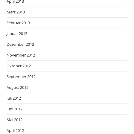
April 2013
März 2013
Februar 2013
Januar 2013
Dezember 2012
November 2012
Oktober 2012
September 2012
August 2012
Juli 2012
Juni 2012
Mai 2012
April 2012