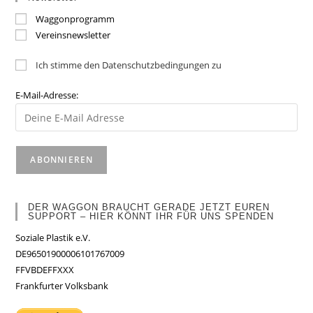
Waggonprogramm
Vereinsnewsletter
Ich stimme den Datenschutzbedingungen zu
E-Mail-Adresse:
DER WAGGON BRAUCHT GERADE JETZT EUREN
SUPPORT – HIER KÖNNT IHR FÜR UNS SPENDEN
Soziale Plastik e.V.
DE96501900006101767009
FFVBDEFFXXX
Frankfurter Volksbank