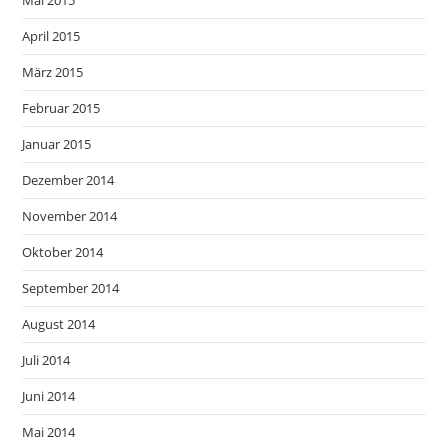
Mai 2015
April 2015
März 2015
Februar 2015
Januar 2015
Dezember 2014
November 2014
Oktober 2014
September 2014
August 2014
Juli 2014
Juni 2014
Mai 2014