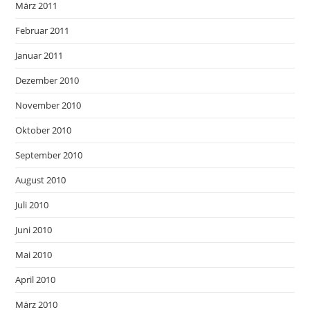
März 2011
Februar 2011
Januar 2011
Dezember 2010
November 2010
Oktober 2010
September 2010
August 2010
Juli 2010
Juni 2010
Mai 2010
April 2010
März 2010