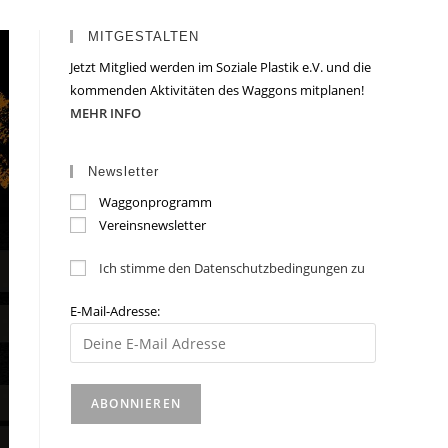
MITGESTALTEN
Jetzt Mitglied werden im Soziale Plastik e.V. und die
kommenden Aktivitäten des Waggons mitplanen!
MEHR INFO
Newsletter
Waggonprogramm
Vereinsnewsletter
Ich stimme den Datenschutzbedingungen zu
E-Mail-Adresse: