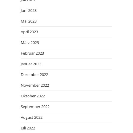
Juni 2023
Mai 2023
April 2023
März 2023
Februar 2023
Januar 2023
Dezember 2022
November 2022
Oktober 2022
September 2022
August 2022
Juli 2022