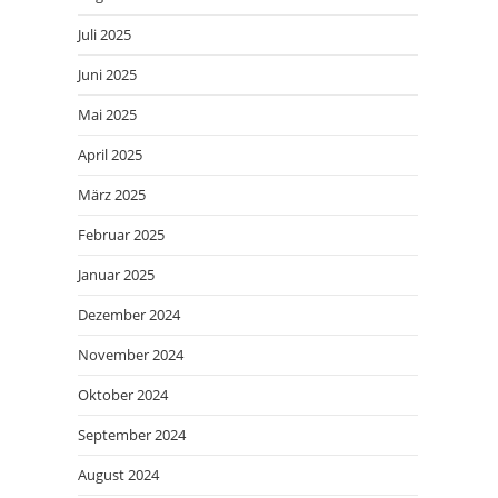
Juli 2025
Juni 2025
Mai 2025
April 2025
März 2025
Februar 2025
Januar 2025
Dezember 2024
November 2024
Oktober 2024
September 2024
August 2024