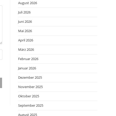
August 2026
Juli 2026
Juni 2026
Mai 2026
April 2026
März 2026
Februar 2026
Januar 2026
Dezember 2025
November 2025
Oktober 2025
September 2025
August 2025