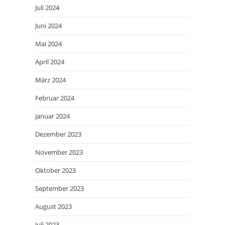
Juli 2024
Juni 2024
Mai 2024
April 2024
März 2024
Februar 2024
Januar 2024
Dezember 2023
November 2023
Oktober 2023
September 2023
August 2023
Juli 2023