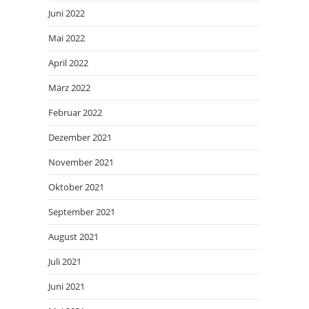
Juni 2022
Mai 2022
April 2022
März 2022
Februar 2022
Dezember 2021
November 2021
Oktober 2021
September 2021
August 2021
Juli 2021
Juni 2021