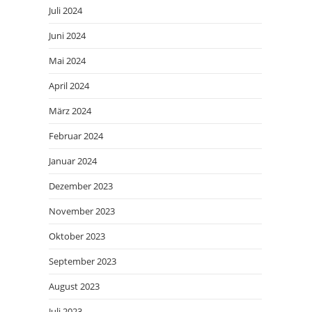
Juli 2024
Juni 2024
Mai 2024
April 2024
März 2024
Februar 2024
Januar 2024
Dezember 2023
November 2023
Oktober 2023
September 2023
August 2023
Juli 2023