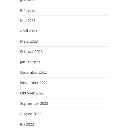
Juni 2023
Mai 2023
April 2023
März 2023
Februar 2023
Januar 2023
Dezember 2022
November 2022
Oktober 2022
September 2022
August 2022
Juli 2022