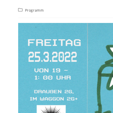
Beitrags-
Programm
Kategorie: