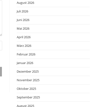
August 2026
Juli 2026
Juni 2026
Mai 2026
April 2026
März 2026
Februar 2026
Januar 2026
Dezember 2025
November 2025
Oktober 2025
September 2025
August 2025