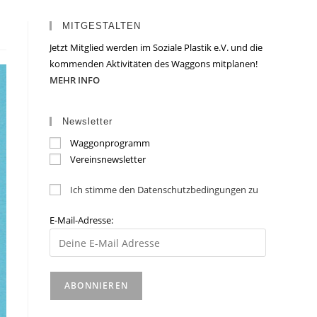
MITGESTALTEN
Jetzt Mitglied werden im Soziale Plastik e.V. und die
kommenden Aktivitäten des Waggons mitplanen!
MEHR INFO
Newsletter
Waggonprogramm
Vereinsnewsletter
Ich stimme den Datenschutzbedingungen zu
E-Mail-Adresse: