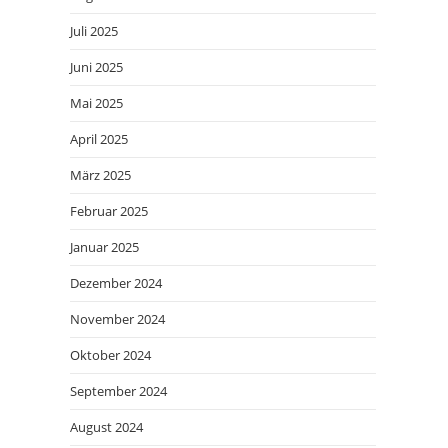
Juli 2025
Juni 2025
Mai 2025
April 2025
März 2025
Februar 2025
Januar 2025
Dezember 2024
November 2024
Oktober 2024
September 2024
August 2024