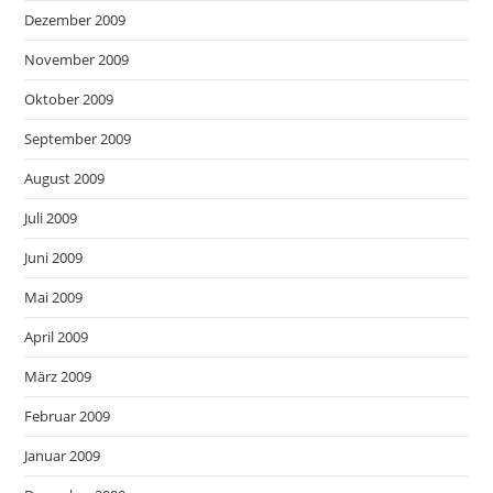
Dezember 2009
November 2009
Oktober 2009
September 2009
August 2009
Juli 2009
Juni 2009
Mai 2009
April 2009
März 2009
Februar 2009
Januar 2009