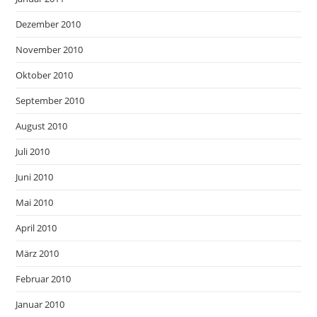
Dezember 2010
November 2010
Oktober 2010
September 2010
August 2010
Juli 2010
Juni 2010
Mai 2010
April 2010
März 2010
Februar 2010
Januar 2010