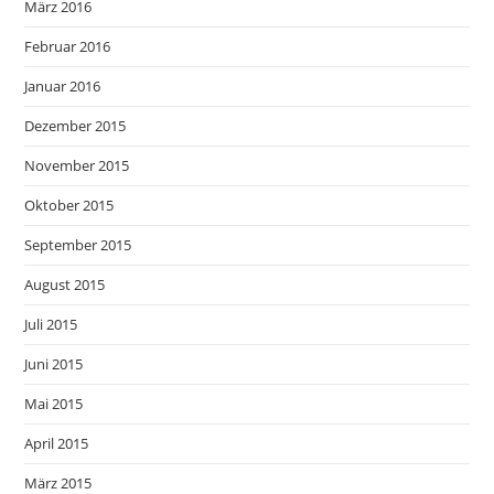
März 2016
Februar 2016
Januar 2016
Dezember 2015
November 2015
Oktober 2015
September 2015
August 2015
Juli 2015
Juni 2015
Mai 2015
April 2015
März 2015