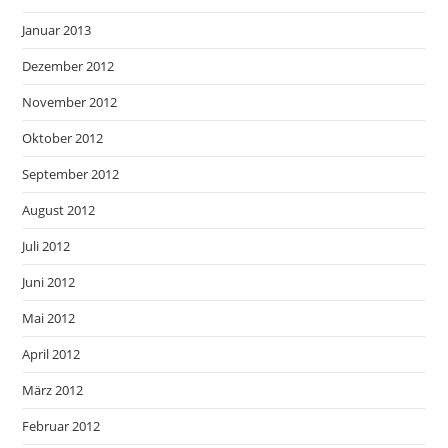
Januar 2013
Dezember 2012
November 2012
Oktober 2012
September 2012
August 2012
Juli 2012
Juni 2012
Mai 2012
April 2012
März 2012
Februar 2012