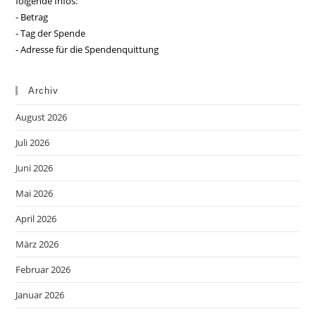
folgende Infos:
- Betrag
- Tag der Spende
- Adresse für die Spendenquittung
Archiv
August 2026
Juli 2026
Juni 2026
Mai 2026
April 2026
März 2026
Februar 2026
Januar 2026