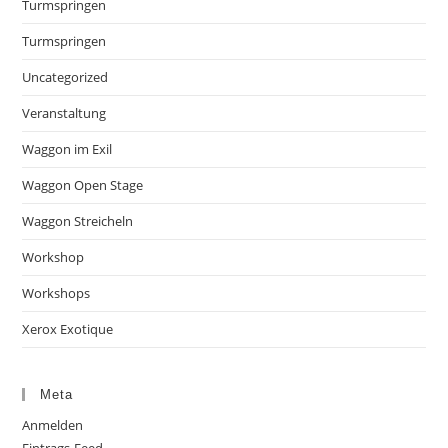
Turmspringen
Turmspringen
Uncategorized
Veranstaltung
Waggon im Exil
Waggon Open Stage
Waggon Streicheln
Workshop
Workshops
Xerox Exotique
Meta
Anmelden