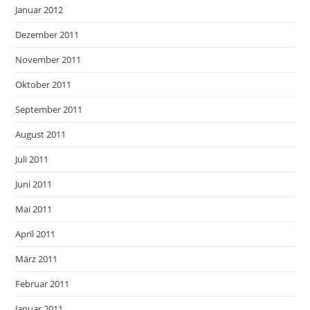
Januar 2012
Dezember 2011
November 2011
Oktober 2011
September 2011
August 2011
Juli 2011
Juni 2011
Mai 2011
April 2011
März 2011
Februar 2011
Januar 2011