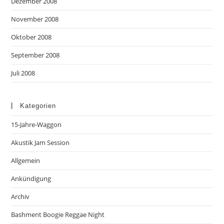
Dezember 2008
November 2008
Oktober 2008
September 2008
Juli 2008
Kategorien
15-Jahre-Waggon
Akustik Jam Session
Allgemein
Ankündigung
Archiv
Bashment Boogie Reggae Night