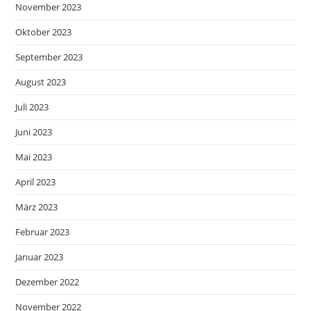
November 2023
Oktober 2023
September 2023
August 2023
Juli 2023
Juni 2023
Mai 2023
April 2023
März 2023
Februar 2023
Januar 2023
Dezember 2022
November 2022