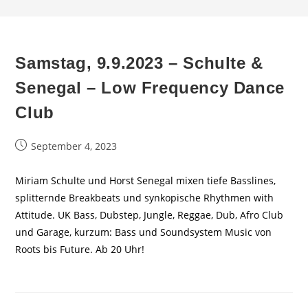
Samstag, 9.9.2023 – Schulte &
Senegal – Low Frequency Dance
Club
Beitrag
September 4, 2023
veröffentlicht:
Miriam Schulte und Horst Senegal mixen tiefe Basslines,
splitternde Breakbeats und synkopische Rhythmen with
Attitude. UK Bass, Dubstep, Jungle, Reggae, Dub, Afro Club
und Garage, kurzum: Bass und Soundsystem Music von
Roots bis Future. Ab 20 Uhr!