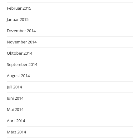
Februar 2015
Januar 2015
Dezember 2014
November 2014
Oktober 2014
September 2014
August 2014
Juli 2014
Juni 2014
Mai 2014
April 2014
März 2014