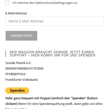
Ich stimme den Datenschutzbedingungen zu
E-Mail-Adresse:
DER WAGGON BRAUCHT GERADE JETZT EUREN
SUPPORT – HIER KÖNNT IHR FÜR UNS SPENDEN
Soziale Plastik e.V.
DE96501900006101767009
FFVBDEFFXXX
Frankfurter Volksbank
Oder ganz bequem mit Paypal (einfach den "Spenden" Button
clicken!)
Wenn Ihr eine Spendenquittung wollt, dann gebt uns bitte