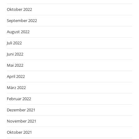
Oktober 2022
September 2022
August 2022
Juli 2022
Juni 2022
Mai 2022
April 2022
März 2022
Februar 2022
Dezember 2021
November 2021
Oktober 2021