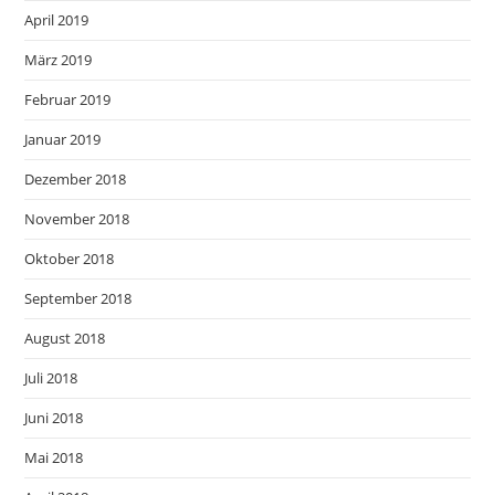
April 2019
März 2019
Februar 2019
Januar 2019
Dezember 2018
November 2018
Oktober 2018
September 2018
August 2018
Juli 2018
Juni 2018
Mai 2018