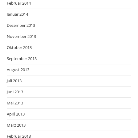
Februar 2014
Januar 2014
Dezember 2013
November 2013
Oktober 2013
September 2013
August 2013
Juli 2013
Juni 2013
Mai 2013
April 2013
März 2013
Februar 2013