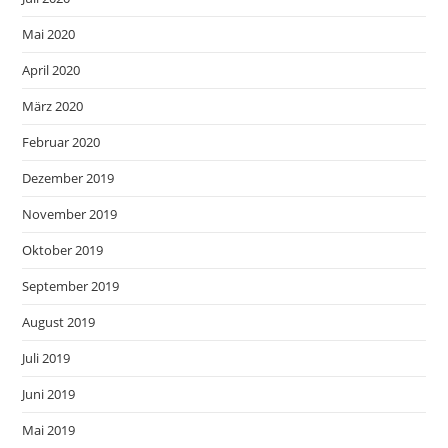
Mai 2020
April 2020
März 2020
Februar 2020
Dezember 2019
November 2019
Oktober 2019
September 2019
August 2019
Juli 2019
Juni 2019
Mai 2019