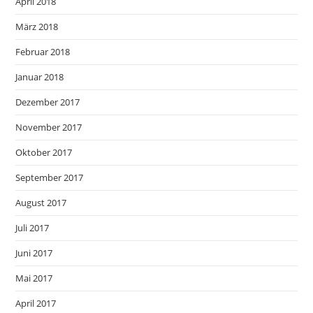
April 2018
März 2018
Februar 2018
Januar 2018
Dezember 2017
November 2017
Oktober 2017
September 2017
August 2017
Juli 2017
Juni 2017
Mai 2017
April 2017