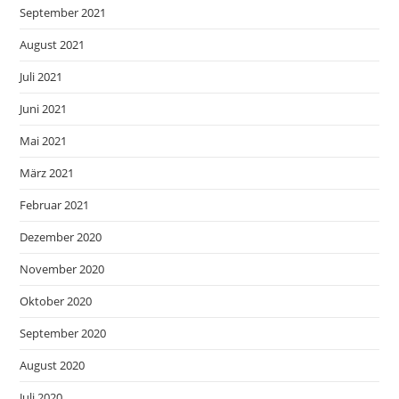
September 2021
August 2021
Juli 2021
Juni 2021
Mai 2021
März 2021
Februar 2021
Dezember 2020
November 2020
Oktober 2020
September 2020
August 2020
Juli 2020