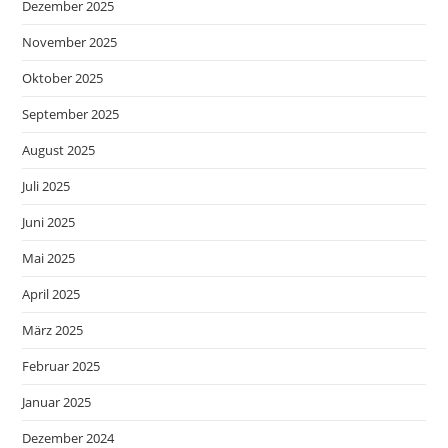
Dezember 2025
November 2025
Oktober 2025
September 2025
August 2025
Juli 2025
Juni 2025
Mai 2025
April 2025
März 2025
Februar 2025
Januar 2025
Dezember 2024