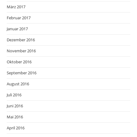
März 2017
Februar 2017
Januar 2017
Dezember 2016
November 2016
Oktober 2016
September 2016
August 2016
Juli 2016
Juni 2016
Mai 2016
April 2016