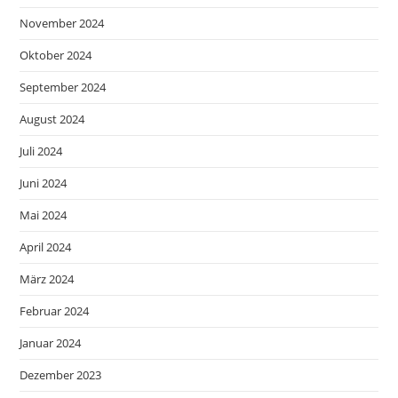
November 2024
Oktober 2024
September 2024
August 2024
Juli 2024
Juni 2024
Mai 2024
April 2024
März 2024
Februar 2024
Januar 2024
Dezember 2023