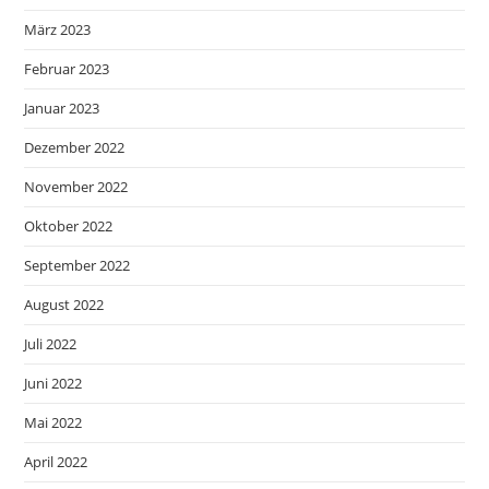
März 2023
Februar 2023
Januar 2023
Dezember 2022
November 2022
Oktober 2022
September 2022
August 2022
Juli 2022
Juni 2022
Mai 2022
April 2022