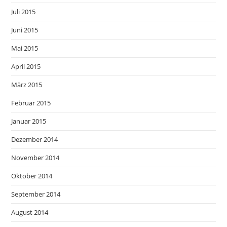
Juli 2015
Juni 2015
Mai 2015
April 2015
März 2015
Februar 2015
Januar 2015
Dezember 2014
November 2014
Oktober 2014
September 2014
August 2014