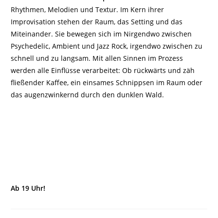
Rhythmen, Melodien und Textur. Im Kern ihrer
Improvisation stehen der Raum, das Setting und das
Miteinander. Sie bewegen sich im Nirgendwo zwischen
Psychedelic, Ambient und Jazz Rock, irgendwo zwischen zu
schnell und zu langsam. Mit allen Sinnen im Prozess
werden alle Einflüsse verarbeitet: Ob rückwärts und zäh
fließender Kaffee, ein einsames Schnippsen im Raum oder
das augenzwinkernd durch den dunklen Wald.
Ab 19 Uhr!