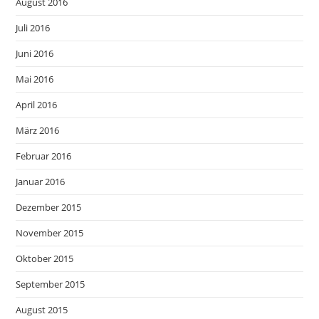
August 2016
Juli 2016
Juni 2016
Mai 2016
April 2016
März 2016
Februar 2016
Januar 2016
Dezember 2015
November 2015
Oktober 2015
September 2015
August 2015