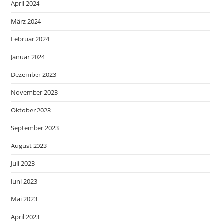
April 2024
März 2024
Februar 2024
Januar 2024
Dezember 2023
November 2023
Oktober 2023
September 2023
August 2023
Juli 2023
Juni 2023
Mai 2023
April 2023