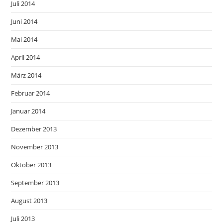
Juli 2014
Juni 2014
Mai 2014
April 2014
März 2014
Februar 2014
Januar 2014
Dezember 2013
November 2013
Oktober 2013
September 2013
August 2013
Juli 2013