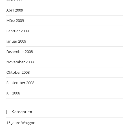
April 2009
März 2009
Februar 2009
Januar 2009
Dezember 2008
November 2008
Oktober 2008
September 2008
Juli 2008
Kategorien
15-Jahre-Waggon