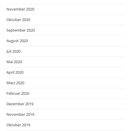
November 2020
Oktober 2020
September 2020
August 2020
Juli 2020
Mai 2020
April 2020
März 2020
Februar 2020
Dezember 2019
November 2019
Oktober 2019