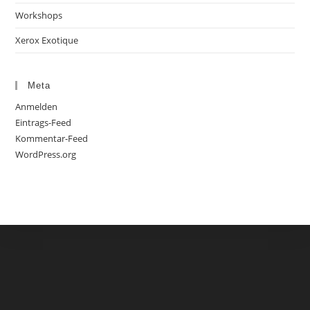
Workshops
Xerox Exotique
Meta
Anmelden
Eintrags-Feed
Kommentar-Feed
WordPress.org