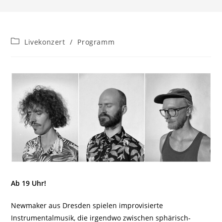
Beitrags-
Livekonzert
/
Programm
Kategorie:
Ab 19 Uhr!
Newmaker aus Dresden spielen improvisierte
Instrumentalmusik, die irgendwo zwischen sphärisch-