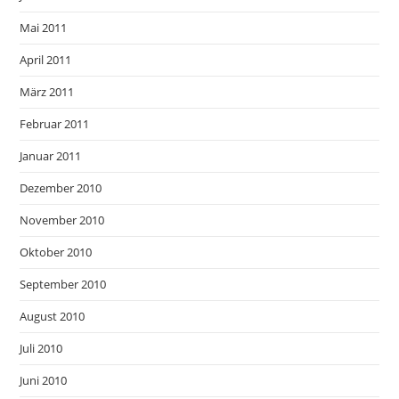
Mai 2011
April 2011
März 2011
Februar 2011
Januar 2011
Dezember 2010
November 2010
Oktober 2010
September 2010
August 2010
Juli 2010
Juni 2010