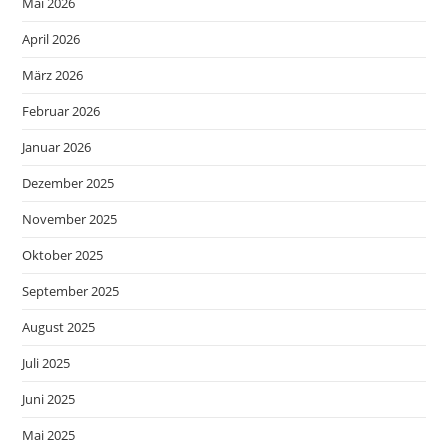
Mai 2026
April 2026
März 2026
Februar 2026
Januar 2026
Dezember 2025
November 2025
Oktober 2025
September 2025
August 2025
Juli 2025
Juni 2025
Mai 2025