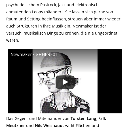
psychedelischem Postrock, Jazz und elektronisch
anmutenden Loops mäandert. Sie lassen sich gerne von
Raum und Setting beeinflussen, streuen aber immer wieder
auch Strukturen in ihre Musik ein. Newmaker ist der
Versuch, musikalisch Dinge zu ordnen, die nie ungeordnet
waren.
Newmaker - SPHERE01
Das Gegen- und Miteinander von
Torsten Lang, Falk
Meutzner
und
Nils Weishaupt
wirkt Flächen und