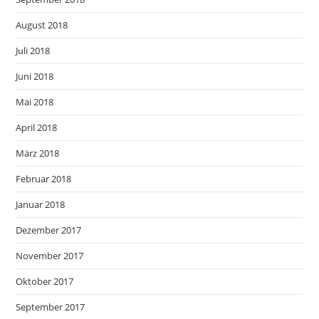
August 2018
Juli 2018
Juni 2018
Mai 2018
April 2018
März 2018
Februar 2018
Januar 2018
Dezember 2017
November 2017
Oktober 2017
September 2017