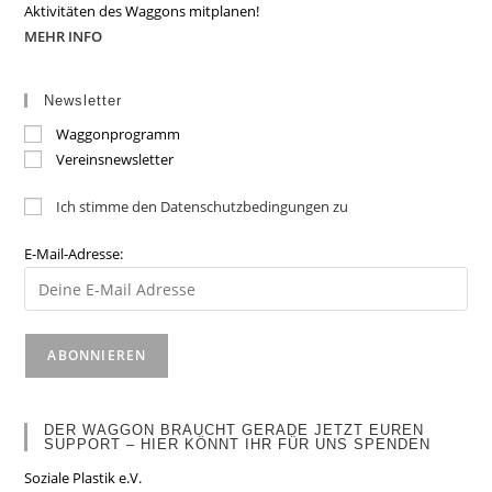
Aktivitäten des Waggons mitplanen!
MEHR INFO
Newsletter
Waggonprogramm
Vereinsnewsletter
Ich stimme den Datenschutzbedingungen zu
E-Mail-Adresse:
DER WAGGON BRAUCHT GERADE JETZT EUREN
SUPPORT – HIER KÖNNT IHR FÜR UNS SPENDEN
Soziale Plastik e.V.