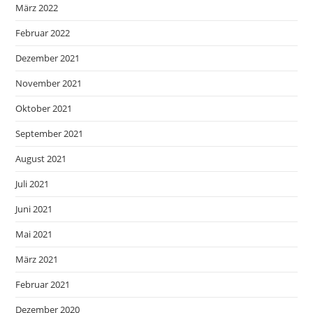
März 2022
Februar 2022
Dezember 2021
November 2021
Oktober 2021
September 2021
August 2021
Juli 2021
Juni 2021
Mai 2021
März 2021
Februar 2021
Dezember 2020