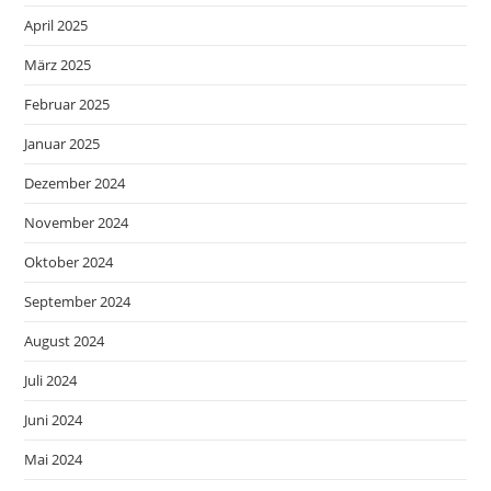
April 2025
März 2025
Februar 2025
Januar 2025
Dezember 2024
November 2024
Oktober 2024
September 2024
August 2024
Juli 2024
Juni 2024
Mai 2024