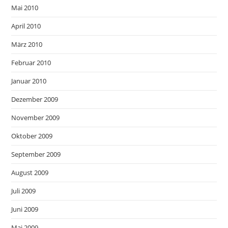
Mai 2010
April 2010
März 2010
Februar 2010
Januar 2010
Dezember 2009
November 2009
Oktober 2009
September 2009
August 2009
Juli 2009
Juni 2009
Mai 2009