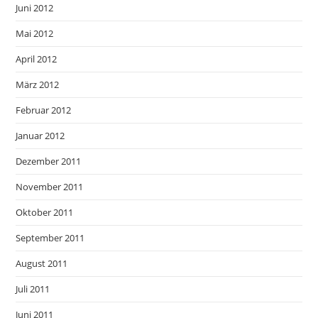
Juni 2012
Mai 2012
April 2012
März 2012
Februar 2012
Januar 2012
Dezember 2011
November 2011
Oktober 2011
September 2011
August 2011
Juli 2011
Juni 2011