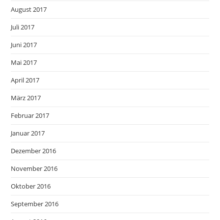
August 2017
Juli 2017
Juni 2017
Mai 2017
April 2017
März 2017
Februar 2017
Januar 2017
Dezember 2016
November 2016
Oktober 2016
September 2016