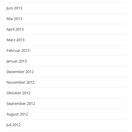
Juni 2013
Mai 2013
April 2013
März 2013
Februar 2013
Januar 2013
Dezember 2012
November 2012
Oktober 2012
September 2012
August 2012
Juli 2012