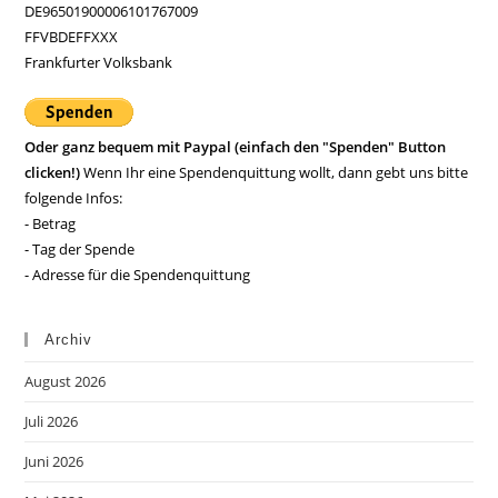
DE96501900006101767009
FFVBDEFFXXX
Frankfurter Volksbank
Oder ganz bequem mit Paypal (einfach den "Spenden" Button
clicken!)
Wenn Ihr eine Spendenquittung wollt, dann gebt uns bitte
folgende Infos:
- Betrag
- Tag der Spende
- Adresse für die Spendenquittung
Archiv
August 2026
Juli 2026
Juni 2026