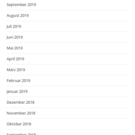
September 2019
August 2019
Juli 2019
Juni 2019
Mai 2019
April 2019
März 2019
Februar 2019
Januar 2019
Dezember 2018
November 2018
Oktober 2018
September 2018