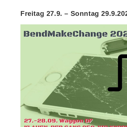
Freitag 27.9. – Sonntag 29.9.