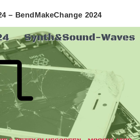
2024 – BendMakeChange 2024