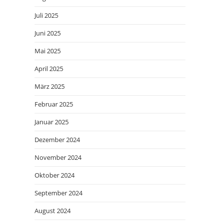
Juli 2025
Juni 2025
Mai 2025
April 2025
März 2025
Februar 2025
Januar 2025
Dezember 2024
November 2024
Oktober 2024
September 2024
August 2024