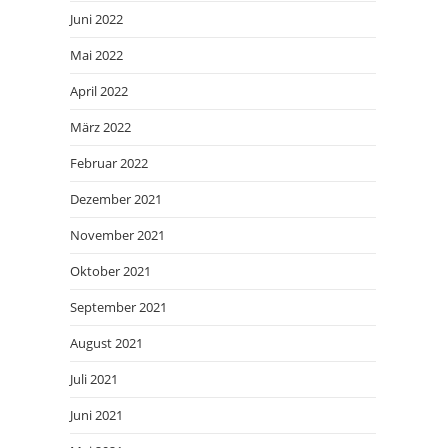
Juni 2022
Mai 2022
April 2022
März 2022
Februar 2022
Dezember 2021
November 2021
Oktober 2021
September 2021
August 2021
Juli 2021
Juni 2021