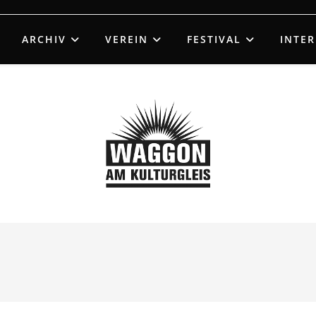
ARCHIV
VEREIN
FESTIVAL
INTE