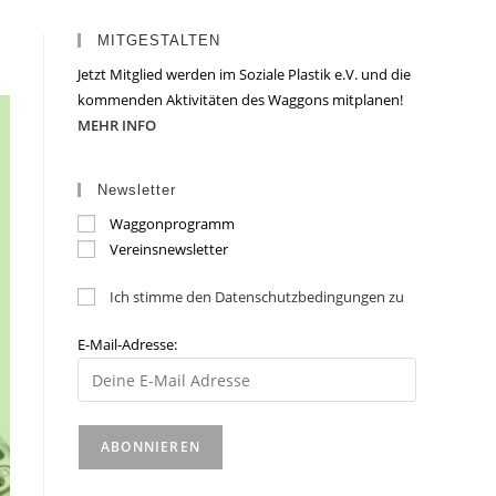
MITGESTALTEN
Jetzt Mitglied werden im Soziale Plastik e.V. und die
kommenden Aktivitäten des Waggons mitplanen!
MEHR INFO
Newsletter
Waggonprogramm
Vereinsnewsletter
Ich stimme den Datenschutzbedingungen zu
E-Mail-Adresse: