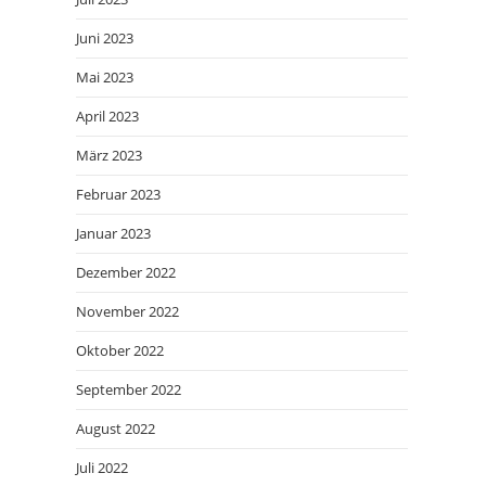
Juni 2023
Mai 2023
April 2023
März 2023
Februar 2023
Januar 2023
Dezember 2022
November 2022
Oktober 2022
September 2022
August 2022
Juli 2022