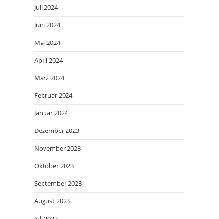
Juli 2024
Juni 2024
Mai 2024
April 2024
März 2024
Februar 2024
Januar 2024
Dezember 2023
November 2023
Oktober 2023
September 2023
August 2023
Juli 2023