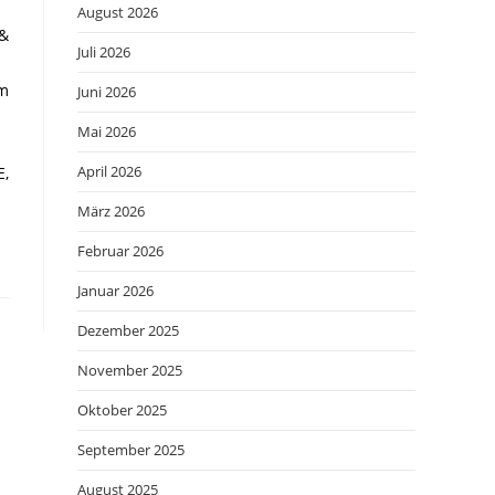
August 2026
 &
Juli 2026
um
Juni 2026
Mai 2026
April 2026
E,
März 2026
Februar 2026
Januar 2026
Dezember 2025
November 2025
Oktober 2025
September 2025
August 2025