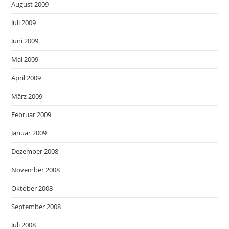
August 2009
Juli 2009
Juni 2009
Mai 2009
April 2009
März 2009
Februar 2009
Januar 2009
Dezember 2008
November 2008
Oktober 2008
September 2008
Juli 2008