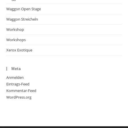
Waggon Open Stage
Waggon Streicheln
Workshop
Workshops
Xerox Exotique
Meta
Anmelden
Eintrags-Feed
Kommentar-Feed
WordPress.org