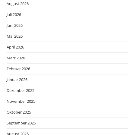
August 2026
Juli 2026
Juni 2026
Mai 2026
April 2026
März 2026
Februar 2026
Januar 2026
Dezember 2025
November 2025
Oktober 2025
September 2025
August 2025