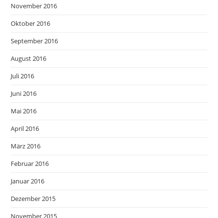
November 2016
Oktober 2016
September 2016
August 2016
Juli 2016
Juni 2016
Mai 2016
April 2016
März 2016
Februar 2016
Januar 2016
Dezember 2015
November 2015