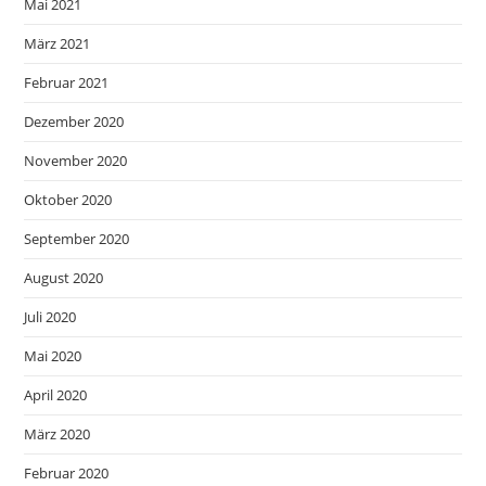
Mai 2021
März 2021
Februar 2021
Dezember 2020
November 2020
Oktober 2020
September 2020
August 2020
Juli 2020
Mai 2020
April 2020
März 2020
Februar 2020