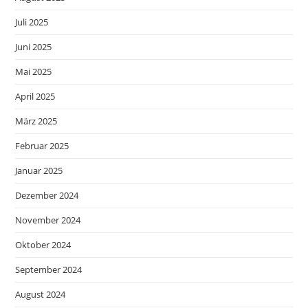
Juli 2025
Juni 2025
Mai 2025
April 2025
März 2025
Februar 2025
Januar 2025
Dezember 2024
November 2024
Oktober 2024
September 2024
August 2024