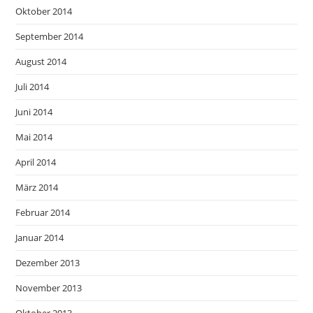
Oktober 2014
September 2014
August 2014
Juli 2014
Juni 2014
Mai 2014
April 2014
März 2014
Februar 2014
Januar 2014
Dezember 2013
November 2013