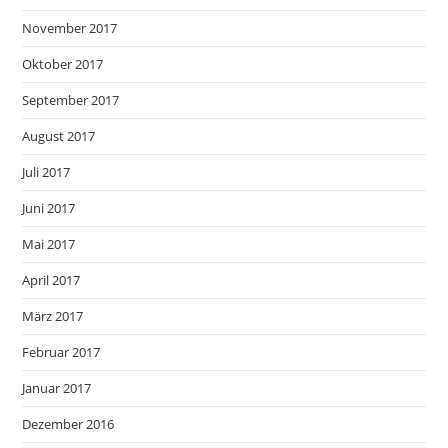
November 2017
Oktober 2017
September 2017
August 2017
Juli 2017
Juni 2017
Mai 2017
April 2017
März 2017
Februar 2017
Januar 2017
Dezember 2016