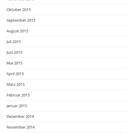
Oktober 2015
September 2015
August 2015
Juli 2015
Juni 2015
Mai 2015
April 2015
März 2015
Februar 2015
Januar 2015
Dezember 2014
November 2014