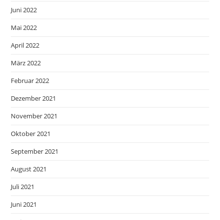
Juni 2022
Mai 2022
April 2022
März 2022
Februar 2022
Dezember 2021
November 2021
Oktober 2021
September 2021
August 2021
Juli 2021
Juni 2021