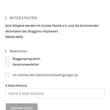
MITGESTALTEN
Jetzt Mitglied werden im Soziale Plastik e.V. und die kommenden
Aktivitäten des Waggons mitplanen!
MEHR INFO
Newsletter
Waggonprogramm
Vereinsnewsletter
Ich stimme den Datenschutzbedingungen zu
E-Mail-Adresse: