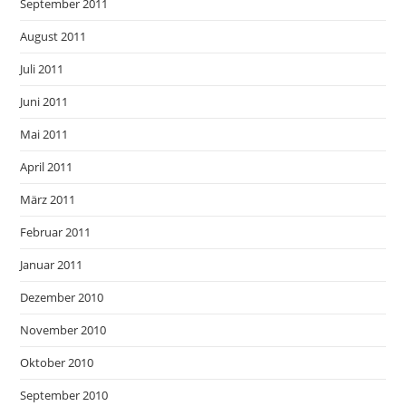
September 2011
August 2011
Juli 2011
Juni 2011
Mai 2011
April 2011
März 2011
Februar 2011
Januar 2011
Dezember 2010
November 2010
Oktober 2010
September 2010