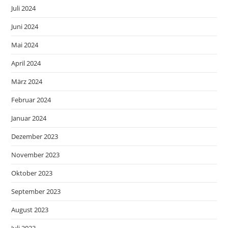
Juli 2024
Juni 2024
Mai 2024
April 2024
März 2024
Februar 2024
Januar 2024
Dezember 2023
November 2023
Oktober 2023
September 2023
August 2023