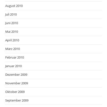
August 2010
Juli 2010
Juni 2010
Mai 2010
April 2010
März 2010
Februar 2010
Januar 2010
Dezember 2009
November 2009
Oktober 2009
September 2009