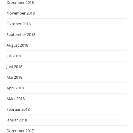
Dezember 2018
November 2018
Oktober 2018
September 2018
August 2018
Juli 2018
Juni 2018
Mai 2018
April 2018
März 2018
Februar 2018
Januar 2018
Dezember 2017