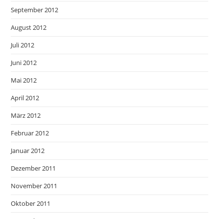
September 2012
August 2012
Juli 2012
Juni 2012
Mai 2012
April 2012
März 2012
Februar 2012
Januar 2012
Dezember 2011
November 2011
Oktober 2011