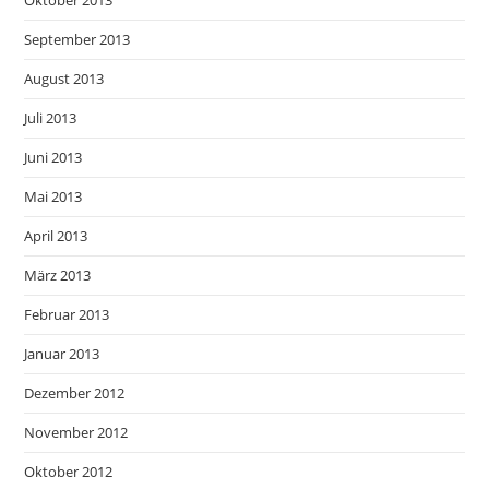
Oktober 2013
September 2013
August 2013
Juli 2013
Juni 2013
Mai 2013
April 2013
März 2013
Februar 2013
Januar 2013
Dezember 2012
November 2012
Oktober 2012