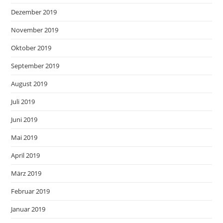
Dezember 2019
November 2019
Oktober 2019
September 2019
August 2019
Juli 2019
Juni 2019
Mai 2019
April 2019
März 2019
Februar 2019
Januar 2019