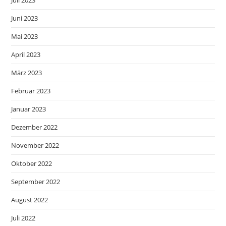
Juli 2023
Juni 2023
Mai 2023
April 2023
März 2023
Februar 2023
Januar 2023
Dezember 2022
November 2022
Oktober 2022
September 2022
August 2022
Juli 2022