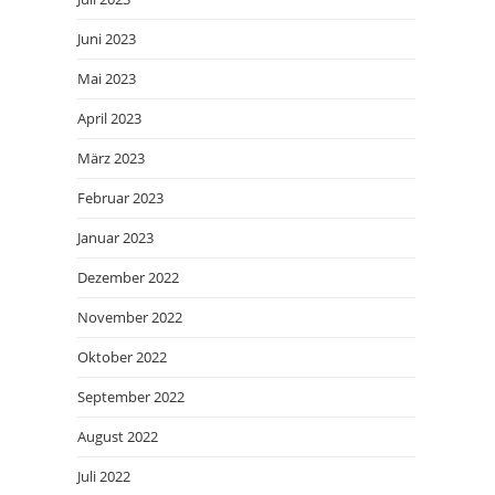
Juni 2023
Mai 2023
April 2023
März 2023
Februar 2023
Januar 2023
Dezember 2022
November 2022
Oktober 2022
September 2022
August 2022
Juli 2022