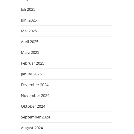
Juli 2025
Juni 2025
Mai 2025
April 2025
März 2025
Februar 2025
Januar 2025
Dezember 2024
November 2024
Oktober 2024
September 2024
August 2024