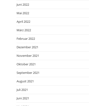
Juni 2022
Mai 2022
April 2022
März 2022
Februar 2022
Dezember 2021
November 2021
Oktober 2021
September 2021
August 2021
Juli 2021
Juni 2021