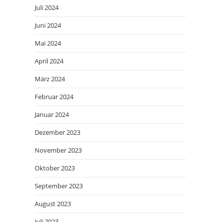
Juli 2024
Juni 2024
Mai 2024
April 2024
März 2024
Februar 2024
Januar 2024
Dezember 2023
November 2023
Oktober 2023
September 2023
August 2023
Juli 2023