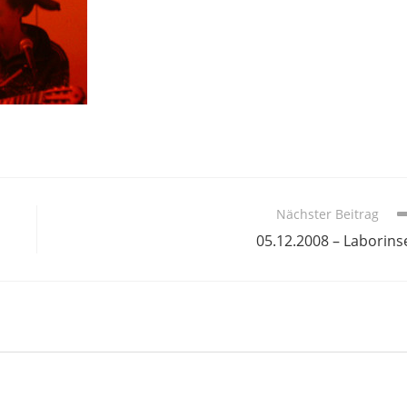
Nächster Beitrag
05.12.2008 – Laborins