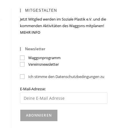
MITGESTALTEN
Jetzt Mitglied werden im Soziale Plastik e.V. und die
kommenden Aktivitäten des Waggons mitplanen!
MEHR INFO
Newsletter
Waggonprogramm
Vereinsnewsletter
Ich stimme den Datenschutzbedingungen zu
E-Mail-Adresse: