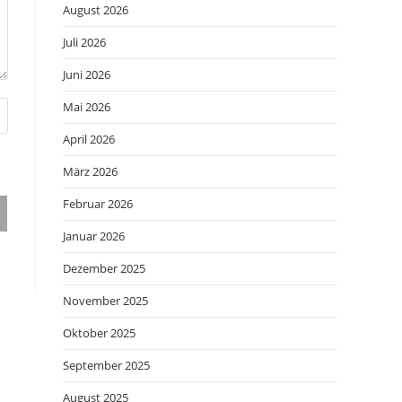
August 2026
Juli 2026
Juni 2026
Mai 2026
April 2026
März 2026
Februar 2026
Januar 2026
Dezember 2025
November 2025
Oktober 2025
September 2025
August 2025