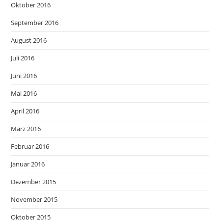
Oktober 2016
September 2016
August 2016
Juli 2016
Juni 2016
Mai 2016
April 2016
März 2016
Februar 2016
Januar 2016
Dezember 2015
November 2015
Oktober 2015