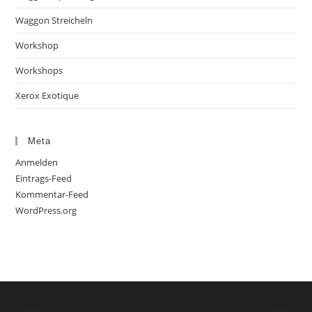
Waggon Streicheln
Workshop
Workshops
Xerox Exotique
Meta
Anmelden
Eintrags-Feed
Kommentar-Feed
WordPress.org