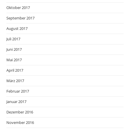
Oktober 2017
September 2017
August 2017
Juli 2017
Juni 2017
Mai 2017
April 2017
März 2017
Februar 2017
Januar 2017
Dezember 2016
November 2016