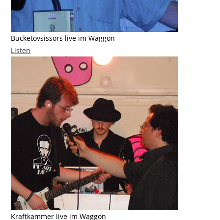
Bucketovsissors live im Waggon
Listen
Kraftkammer live im Waggon