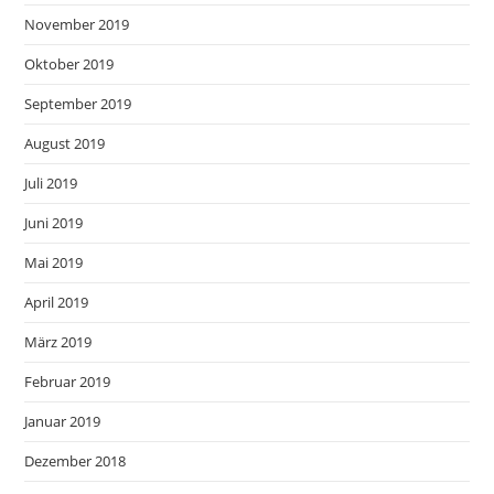
November 2019
Oktober 2019
September 2019
August 2019
Juli 2019
Juni 2019
Mai 2019
April 2019
März 2019
Februar 2019
Januar 2019
Dezember 2018