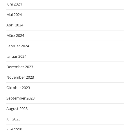
Juni 2024
Mai 2024
April 2024
März 2024
Februar 2024
Januar 2024
Dezember 2023
November 2023
Oktober 2023
September 2023
August 2023
Juli 2023
Juni 2023