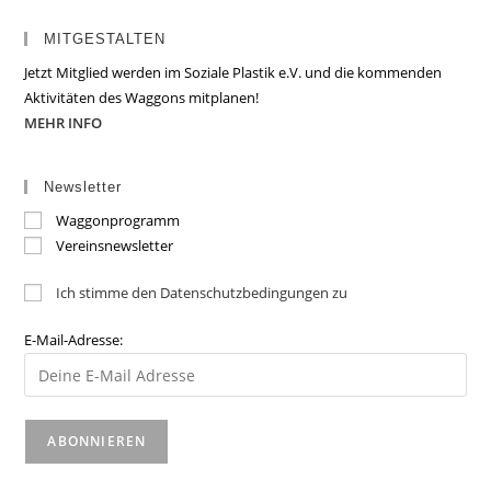
MITGESTALTEN
Jetzt Mitglied werden im Soziale Plastik e.V. und die kommenden
Aktivitäten des Waggons mitplanen!
MEHR INFO
Newsletter
Waggonprogramm
Vereinsnewsletter
Ich stimme den Datenschutzbedingungen zu
E-Mail-Adresse: