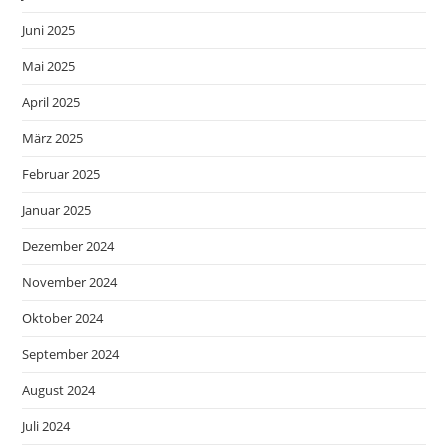
Juni 2025
Mai 2025
April 2025
März 2025
Februar 2025
Januar 2025
Dezember 2024
November 2024
Oktober 2024
September 2024
August 2024
Juli 2024