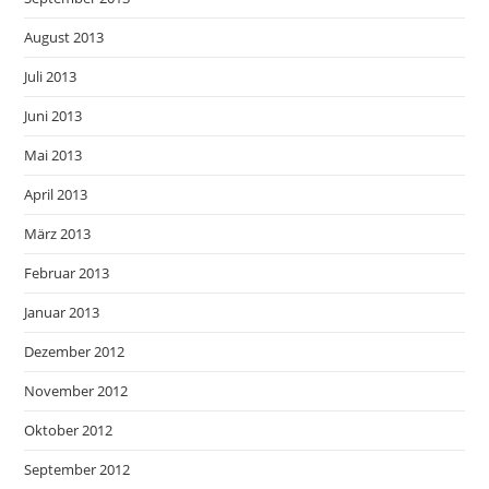
August 2013
Juli 2013
Juni 2013
Mai 2013
April 2013
März 2013
Februar 2013
Januar 2013
Dezember 2012
November 2012
Oktober 2012
September 2012