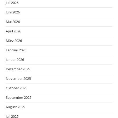
Juli 2026
Juni 2026
Mai 2026
April 2026
März 2026
Februar 2026
Januar 2026
Dezember 2025
November 2025
Oktober 2025
September 2025
August 2025
Juli 2025