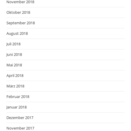
November 2018
Oktober 2018
September 2018
August 2018
Juli 2018
Juni 2018
Mai 2018
April 2018
März 2018
Februar 2018
Januar 2018
Dezember 2017
November 2017