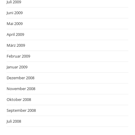
Juli 2009
Juni 2009
Mai 2009
April 2009
März 2009
Februar 2009
Januar 2009
Dezember 2008
November 2008
Oktober 2008
September 2008
Juli 2008