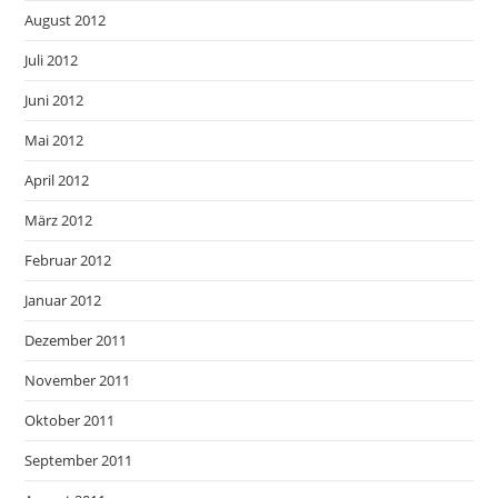
August 2012
Juli 2012
Juni 2012
Mai 2012
April 2012
März 2012
Februar 2012
Januar 2012
Dezember 2011
November 2011
Oktober 2011
September 2011