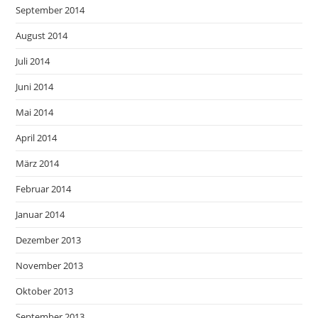
September 2014
August 2014
Juli 2014
Juni 2014
Mai 2014
April 2014
März 2014
Februar 2014
Januar 2014
Dezember 2013
November 2013
Oktober 2013
September 2013