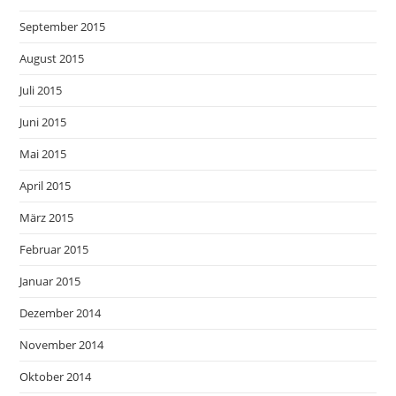
September 2015
August 2015
Juli 2015
Juni 2015
Mai 2015
April 2015
März 2015
Februar 2015
Januar 2015
Dezember 2014
November 2014
Oktober 2014