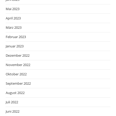
Mai 2023
April 2023
März 2023
Februar 2023
Januar 2023
Dezember 2022
November 2022
Oktober 2022
September 2022
August 2022
Juli 2022
Juni 2022