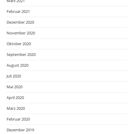
März 2021
Februar 2021
Dezember 2020
November 2020
Oktober 2020
September 2020
August 2020
Juli 2020
Mai 2020
April 2020
März 2020
Februar 2020
Dezember 2019