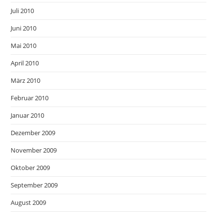
Juli 2010
Juni 2010
Mai 2010
April 2010
März 2010
Februar 2010
Januar 2010
Dezember 2009
November 2009
Oktober 2009
September 2009
August 2009