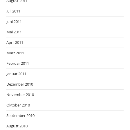
August 2011
Juli 2011
Juni 2011
Mai 2011
April 2011
März 2011
Februar 2011
Januar 2011
Dezember 2010
November 2010
Oktober 2010
September 2010
August 2010