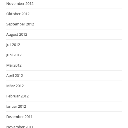
November 2012
Oktober 2012
September 2012
August 2012
Juli 2012
Juni 2012
Mai 2012
April 2012
März 2012
Februar 2012
Januar 2012
Dezember 2011
November 2011