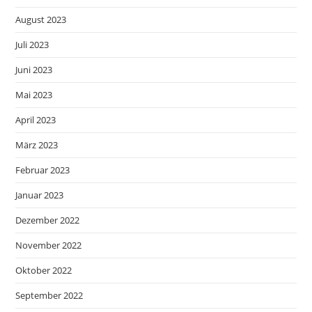
August 2023
Juli 2023
Juni 2023
Mai 2023
April 2023
März 2023
Februar 2023
Januar 2023
Dezember 2022
November 2022
Oktober 2022
September 2022