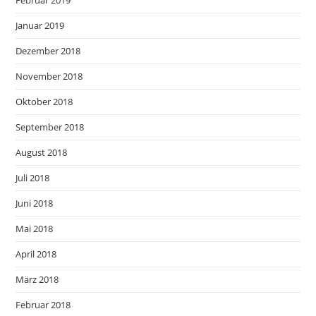
Februar 2019
Januar 2019
Dezember 2018
November 2018
Oktober 2018
September 2018
August 2018
Juli 2018
Juni 2018
Mai 2018
April 2018
März 2018
Februar 2018