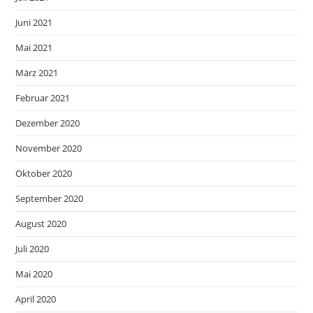
Juni 2021
Mai 2021
März 2021
Februar 2021
Dezember 2020
November 2020
Oktober 2020
September 2020
August 2020
Juli 2020
Mai 2020
April 2020