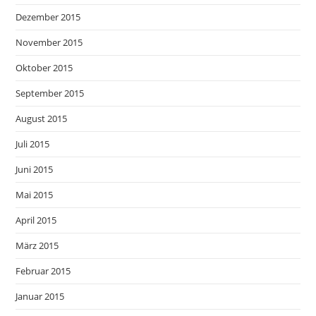
Dezember 2015
November 2015
Oktober 2015
September 2015
August 2015
Juli 2015
Juni 2015
Mai 2015
April 2015
März 2015
Februar 2015
Januar 2015