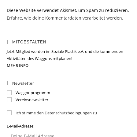
Diese Website verwendet Akismet, um Spam zu reduzieren.
Erfahre, wie deine Kommentardaten verarbeitet werden.
MITGESTALTEN
Jetzt Mitglied werden im Soziale Plastik e.V. und die kommenden
Aktivitäten des Waggons mitplanen!
MEHR INFO
Newsletter
Waggonprogramm
Vereinsnewsletter
Ich stimme den Datenschutzbedingungen zu
E-Mail-Adresse: