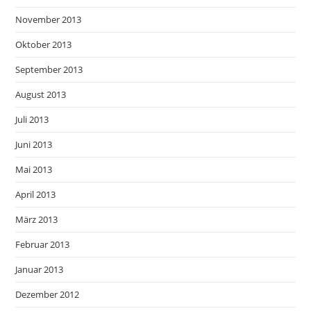
November 2013
Oktober 2013
September 2013
August 2013
Juli 2013
Juni 2013
Mai 2013
April 2013
März 2013
Februar 2013
Januar 2013
Dezember 2012