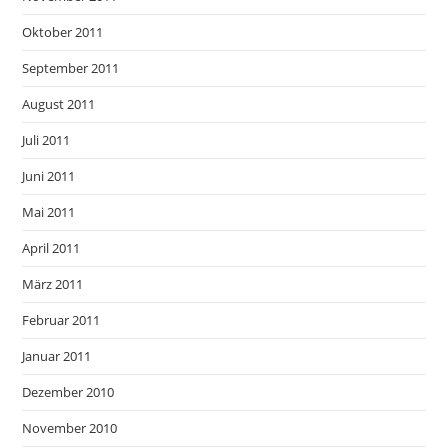
Oktober 2011
September 2011
August 2011
Juli 2011
Juni 2011
Mai 2011
April 2011
März 2011
Februar 2011
Januar 2011
Dezember 2010
November 2010