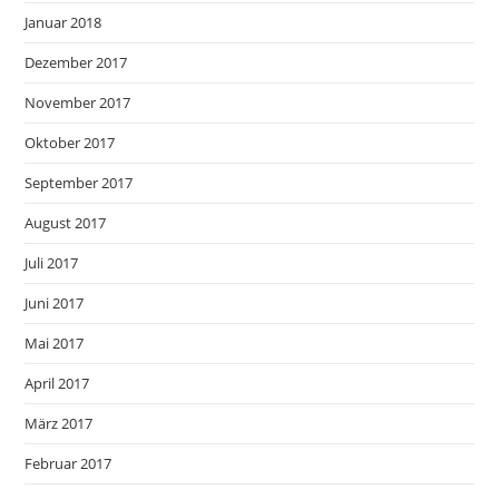
Januar 2018
Dezember 2017
November 2017
Oktober 2017
September 2017
August 2017
Juli 2017
Juni 2017
Mai 2017
April 2017
März 2017
Februar 2017