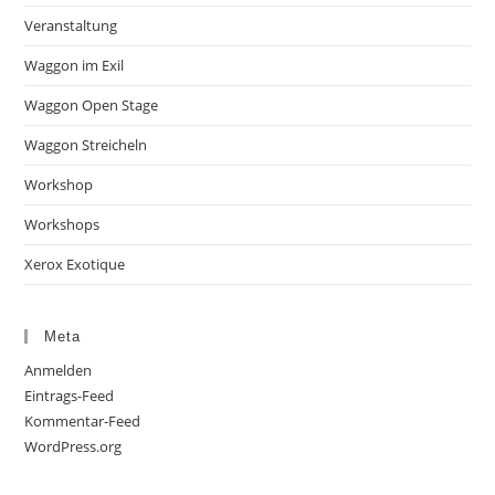
Veranstaltung
Waggon im Exil
Waggon Open Stage
Waggon Streicheln
Workshop
Workshops
Xerox Exotique
Meta
Anmelden
Eintrags-Feed
Kommentar-Feed
WordPress.org