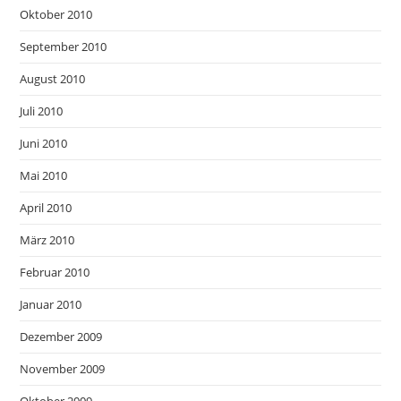
Oktober 2010
September 2010
August 2010
Juli 2010
Juni 2010
Mai 2010
April 2010
März 2010
Februar 2010
Januar 2010
Dezember 2009
November 2009