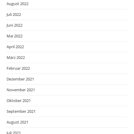
August 2022
Juli 2022
Juni 2022
Mai 2022
April 2022
März 2022
Februar 2022
Dezember 2021
November 2021
Oktober 2021
September 2021
August 2021
Juli 2021