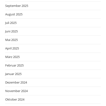
September 2025
August 2025
Juli 2025
Juni 2025
Mai 2025
April 2025
März 2025
Februar 2025
Januar 2025
Dezember 2024
November 2024
Oktober 2024