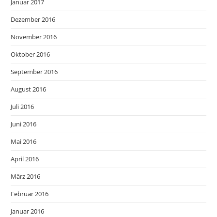
Januar 2017
Dezember 2016
November 2016
Oktober 2016
September 2016
August 2016
Juli 2016
Juni 2016
Mai 2016
April 2016
März 2016
Februar 2016
Januar 2016