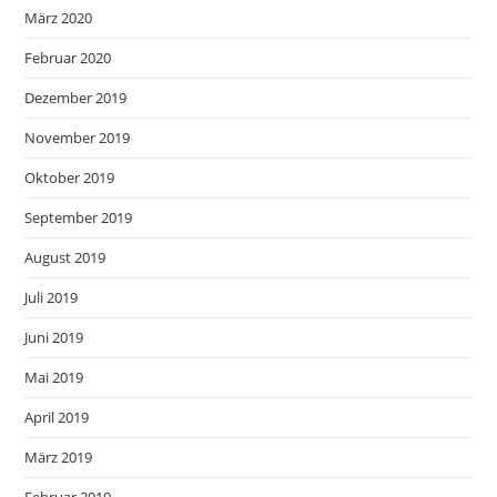
März 2020
Februar 2020
Dezember 2019
November 2019
Oktober 2019
September 2019
August 2019
Juli 2019
Juni 2019
Mai 2019
April 2019
März 2019