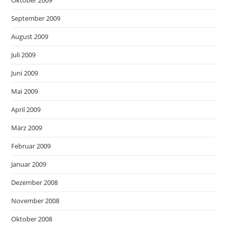
Oktober 2009
September 2009
August 2009
Juli 2009
Juni 2009
Mai 2009
April 2009
März 2009
Februar 2009
Januar 2009
Dezember 2008
November 2008
Oktober 2008