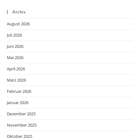
Archiv
August 2026
Juli 2026
Juni 2026
Mai 2026
April 2026
März 2026
Februar 2026
Januar 2026
Dezember 2025
November 2025
Oktober 2025