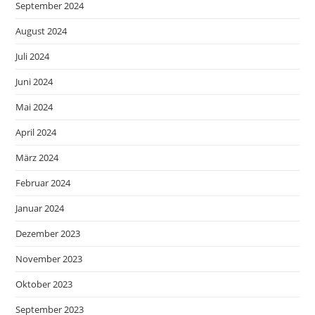
September 2024
August 2024
Juli 2024
Juni 2024
Mai 2024
April 2024
März 2024
Februar 2024
Januar 2024
Dezember 2023
November 2023
Oktober 2023
September 2023