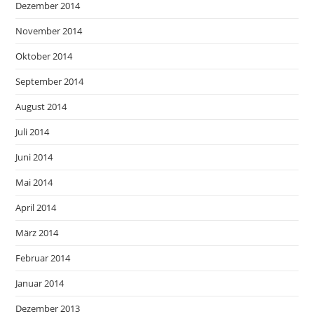
Dezember 2014
November 2014
Oktober 2014
September 2014
August 2014
Juli 2014
Juni 2014
Mai 2014
April 2014
März 2014
Februar 2014
Januar 2014
Dezember 2013