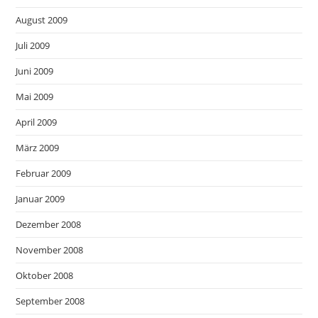
August 2009
Juli 2009
Juni 2009
Mai 2009
April 2009
März 2009
Februar 2009
Januar 2009
Dezember 2008
November 2008
Oktober 2008
September 2008