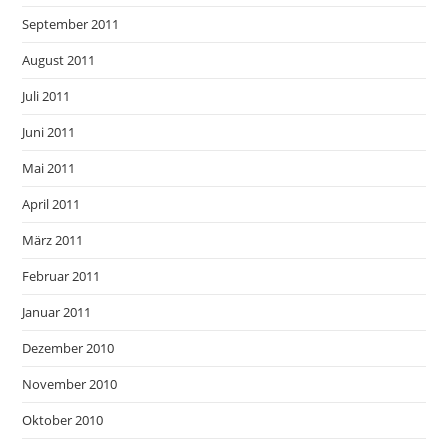
September 2011
August 2011
Juli 2011
Juni 2011
Mai 2011
April 2011
März 2011
Februar 2011
Januar 2011
Dezember 2010
November 2010
Oktober 2010