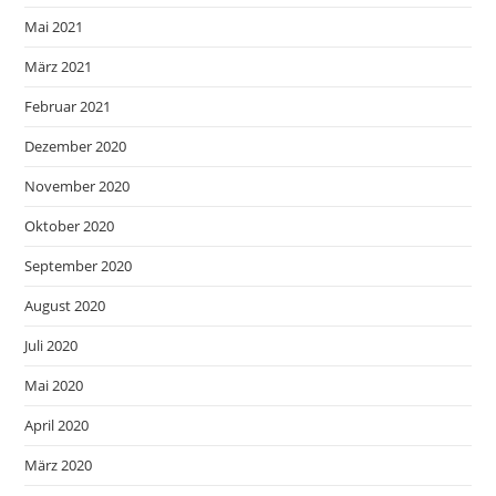
Mai 2021
März 2021
Februar 2021
Dezember 2020
November 2020
Oktober 2020
September 2020
August 2020
Juli 2020
Mai 2020
April 2020
März 2020