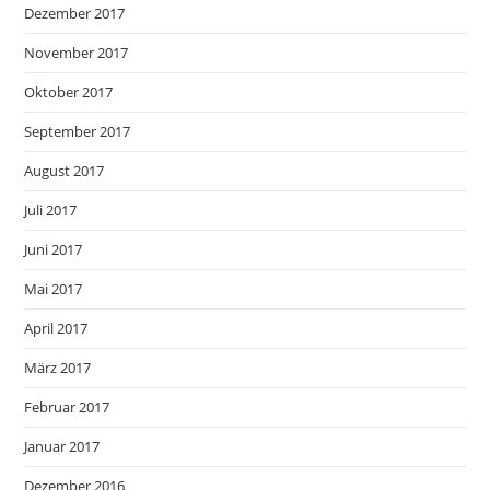
Dezember 2017
November 2017
Oktober 2017
September 2017
August 2017
Juli 2017
Juni 2017
Mai 2017
April 2017
März 2017
Februar 2017
Januar 2017
Dezember 2016