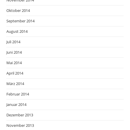
November 2014
Oktober 2014
September 2014
August 2014
Juli 2014
Juni 2014
Mai 2014
April 2014
März 2014
Februar 2014
Januar 2014
Dezember 2013
November 2013