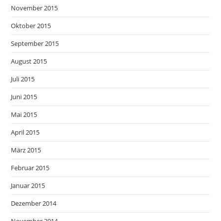
November 2015
Oktober 2015
September 2015
August 2015
Juli 2015
Juni 2015
Mai 2015
April 2015
März 2015
Februar 2015
Januar 2015
Dezember 2014