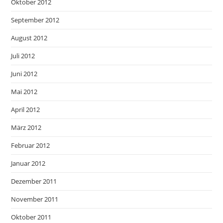
Oktober 2012
September 2012
August 2012
Juli 2012
Juni 2012
Mai 2012
April 2012
März 2012
Februar 2012
Januar 2012
Dezember 2011
November 2011
Oktober 2011