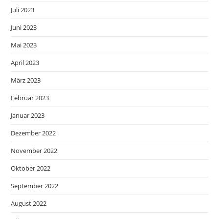
Juli 2023
Juni 2023
Mai 2023
April 2023
März 2023
Februar 2023
Januar 2023
Dezember 2022
November 2022
Oktober 2022
September 2022
August 2022