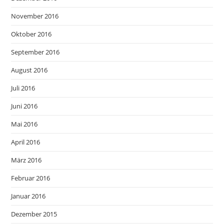
November 2016
Oktober 2016
September 2016
August 2016
Juli 2016
Juni 2016
Mai 2016
April 2016
März 2016
Februar 2016
Januar 2016
Dezember 2015