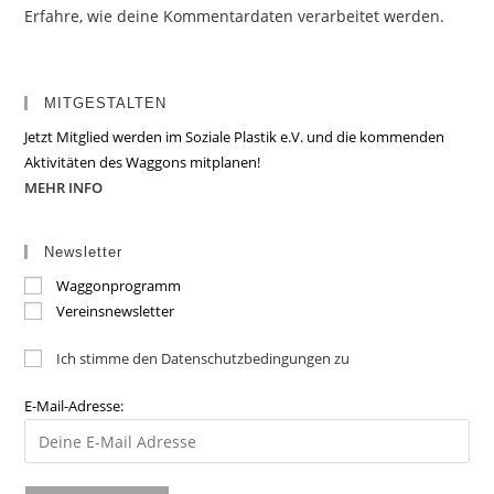
Erfahre, wie deine Kommentardaten verarbeitet werden.
MITGESTALTEN
Jetzt Mitglied werden im Soziale Plastik e.V. und die kommenden
Aktivitäten des Waggons mitplanen!
MEHR INFO
Newsletter
Waggonprogramm
Vereinsnewsletter
Ich stimme den Datenschutzbedingungen zu
E-Mail-Adresse: