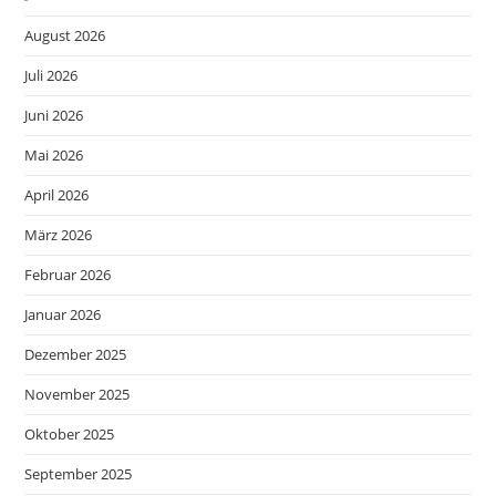
August 2026
Juli 2026
Juni 2026
Mai 2026
April 2026
März 2026
Februar 2026
Januar 2026
Dezember 2025
November 2025
Oktober 2025
September 2025