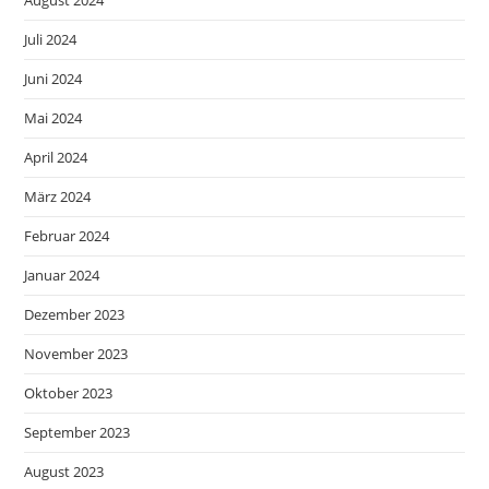
August 2024
Juli 2024
Juni 2024
Mai 2024
April 2024
März 2024
Februar 2024
Januar 2024
Dezember 2023
November 2023
Oktober 2023
September 2023
August 2023