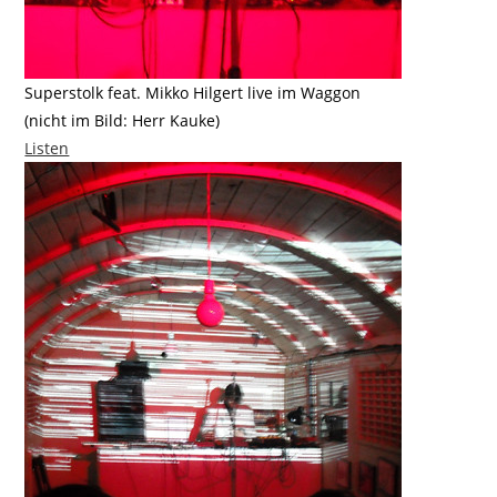
Superstolk feat. Mikko Hilgert live im Waggon
(nicht im Bild: Herr Kauke)
Listen