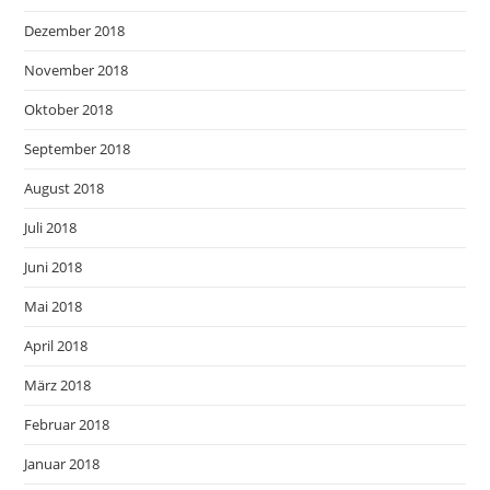
Dezember 2018
November 2018
Oktober 2018
September 2018
August 2018
Juli 2018
Juni 2018
Mai 2018
April 2018
März 2018
Februar 2018
Januar 2018