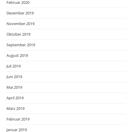
Februar 2020
Dezember 2019
November 2019
Oktober 2019
September 2019
August 2019
Juli 2019
Juni 2019
Mai 2019
April 2019
März 2019
Februar 2019
Januar 2019