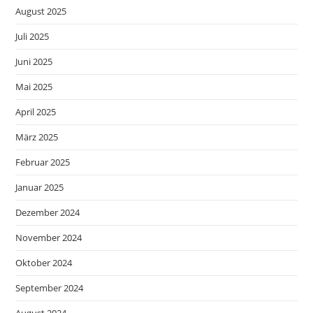
August 2025
Juli 2025
Juni 2025
Mai 2025
April 2025
März 2025
Februar 2025
Januar 2025
Dezember 2024
November 2024
Oktober 2024
September 2024