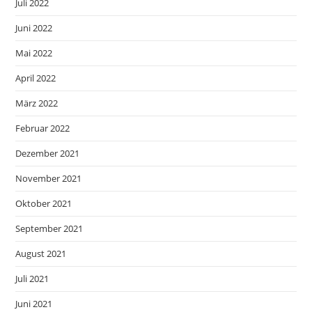
Juli 2022
Juni 2022
Mai 2022
April 2022
März 2022
Februar 2022
Dezember 2021
November 2021
Oktober 2021
September 2021
August 2021
Juli 2021
Juni 2021