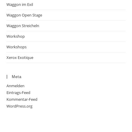
Waggon im Exil
Waggon Open Stage
Waggon Streicheln
Workshop
Workshops
Xerox Exotique
Meta
Anmelden
Eintrags-Feed
Kommentar-Feed
WordPress.org