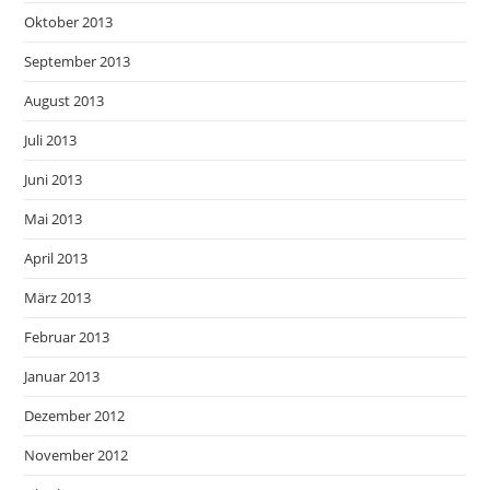
Oktober 2013
September 2013
August 2013
Juli 2013
Juni 2013
Mai 2013
April 2013
März 2013
Februar 2013
Januar 2013
Dezember 2012
November 2012