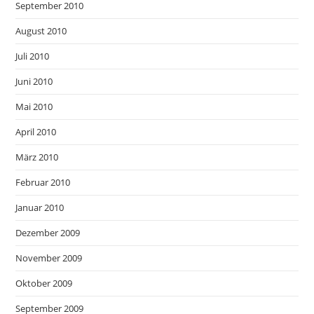
September 2010
August 2010
Juli 2010
Juni 2010
Mai 2010
April 2010
März 2010
Februar 2010
Januar 2010
Dezember 2009
November 2009
Oktober 2009
September 2009