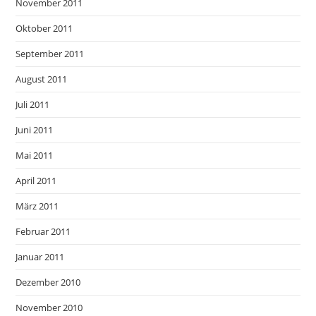
November 2011
Oktober 2011
September 2011
August 2011
Juli 2011
Juni 2011
Mai 2011
April 2011
März 2011
Februar 2011
Januar 2011
Dezember 2010
November 2010