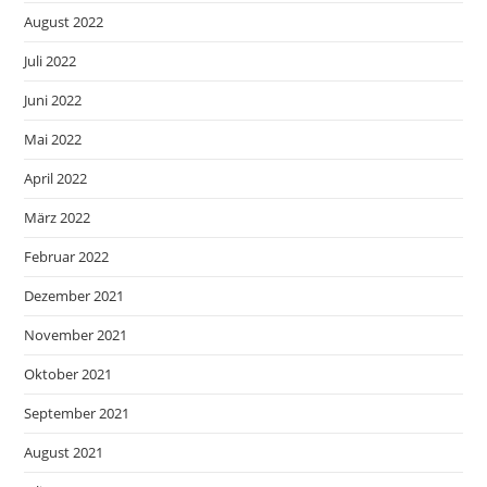
August 2022
Juli 2022
Juni 2022
Mai 2022
April 2022
März 2022
Februar 2022
Dezember 2021
November 2021
Oktober 2021
September 2021
August 2021