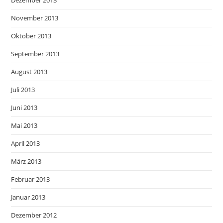
Dezember 2013
November 2013
Oktober 2013
September 2013
August 2013
Juli 2013
Juni 2013
Mai 2013
April 2013
März 2013
Februar 2013
Januar 2013
Dezember 2012