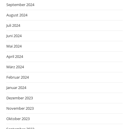
September 2024
August 2024
Juli 2024
Juni 2024
Mai 2024
April 2024
März 2024
Februar 2024
Januar 2024
Dezember 2023
November 2023
Oktober 2023