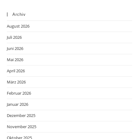
Archiv
August 2026
Juli 2026
Juni 2026
Mai 2026
April 2026
März 2026
Februar 2026
Januar 2026
Dezember 2025
November 2025
Oktober 2025