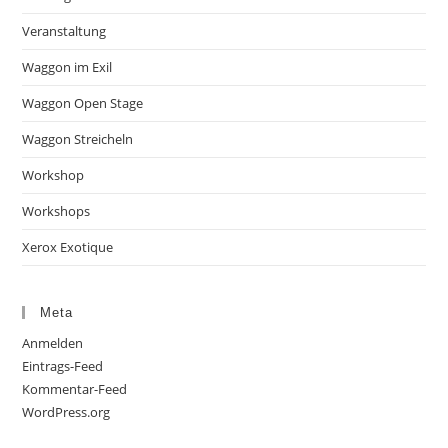
Veranstaltung
Waggon im Exil
Waggon Open Stage
Waggon Streicheln
Workshop
Workshops
Xerox Exotique
Meta
Anmelden
Eintrags-Feed
Kommentar-Feed
WordPress.org