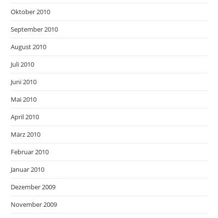
Oktober 2010
September 2010
August 2010
Juli 2010
Juni 2010
Mai 2010
April 2010
März 2010
Februar 2010
Januar 2010
Dezember 2009
November 2009