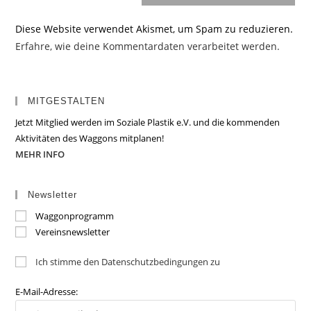
Diese Website verwendet Akismet, um Spam zu reduzieren.
Erfahre, wie deine Kommentardaten verarbeitet werden.
MITGESTALTEN
Jetzt Mitglied werden im Soziale Plastik e.V. und die kommenden
Aktivitäten des Waggons mitplanen!
MEHR INFO
Newsletter
Waggonprogramm
Vereinsnewsletter
Ich stimme den Datenschutzbedingungen zu
E-Mail-Adresse: