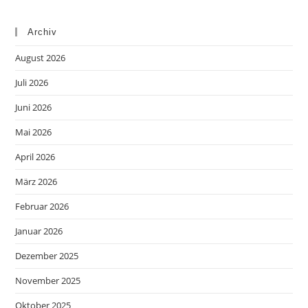
Archiv
August 2026
Juli 2026
Juni 2026
Mai 2026
April 2026
März 2026
Februar 2026
Januar 2026
Dezember 2025
November 2025
Oktober 2025