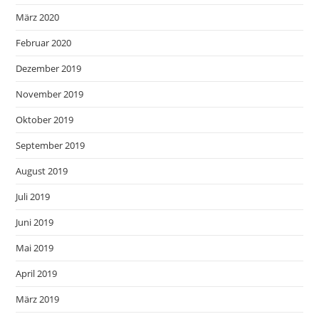
März 2020
Februar 2020
Dezember 2019
November 2019
Oktober 2019
September 2019
August 2019
Juli 2019
Juni 2019
Mai 2019
April 2019
März 2019