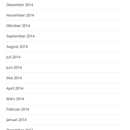
Dezember 2014
November 2014
Oktober 2014
September 2014
August 2014
Juli 2014
Juni 2014
Mai 2014
April 2014
März 2014
Februar 2014
Januar 2014