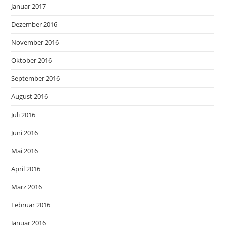
Januar 2017
Dezember 2016
November 2016
Oktober 2016
September 2016
August 2016
Juli 2016
Juni 2016
Mai 2016
April 2016
März 2016
Februar 2016
Januar 2016