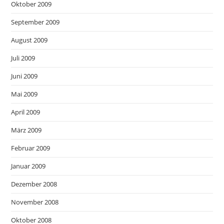
Oktober 2009
September 2009
August 2009
Juli 2009
Juni 2009
Mai 2009
April 2009
März 2009
Februar 2009
Januar 2009
Dezember 2008
November 2008
Oktober 2008