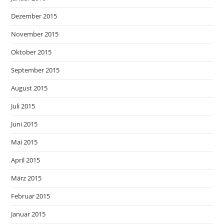
Dezember 2015
November 2015
Oktober 2015
September 2015
August 2015
Juli 2015
Juni 2015
Mai 2015
April 2015
März 2015
Februar 2015
Januar 2015