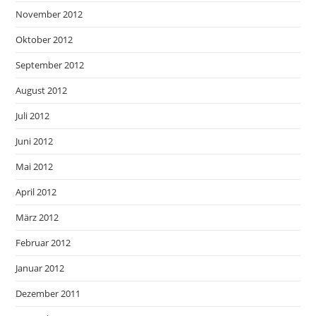
November 2012
Oktober 2012
September 2012
August 2012
Juli 2012
Juni 2012
Mai 2012
April 2012
März 2012
Februar 2012
Januar 2012
Dezember 2011