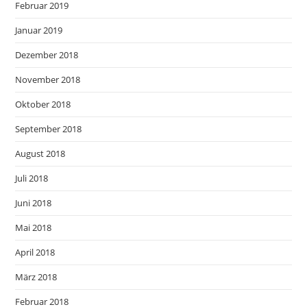
Februar 2019
Januar 2019
Dezember 2018
November 2018
Oktober 2018
September 2018
August 2018
Juli 2018
Juni 2018
Mai 2018
April 2018
März 2018
Februar 2018