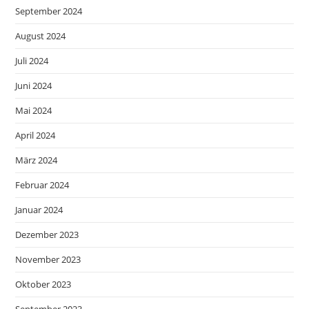
September 2024
August 2024
Juli 2024
Juni 2024
Mai 2024
April 2024
März 2024
Februar 2024
Januar 2024
Dezember 2023
November 2023
Oktober 2023