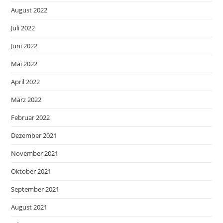
August 2022
Juli 2022
Juni 2022
Mai 2022
April 2022
März 2022
Februar 2022
Dezember 2021
November 2021
Oktober 2021
September 2021
August 2021