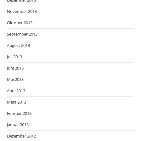
Dezember 2013
November 2013
Oktober 2013
September 2013
August 2013
Juli 2013
Juni 2013
Mai 2013
April 2013
März 2013
Februar 2013
Januar 2013
Dezember 2012