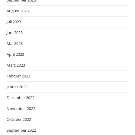
September 2023
August 2023
Juli 2023
Juni 2023
Mai 2023
April 2023
März 2023
Februar 2023
Januar 2023
Dezember 2022
November 2022
Oktober 2022
September 2022