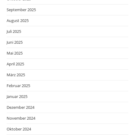
September 2025
August 2025
Juli 2025
Juni 2025
Mai 2025
April 2025
März 2025
Februar 2025
Januar 2025
Dezember 2024
November 2024
Oktober 2024