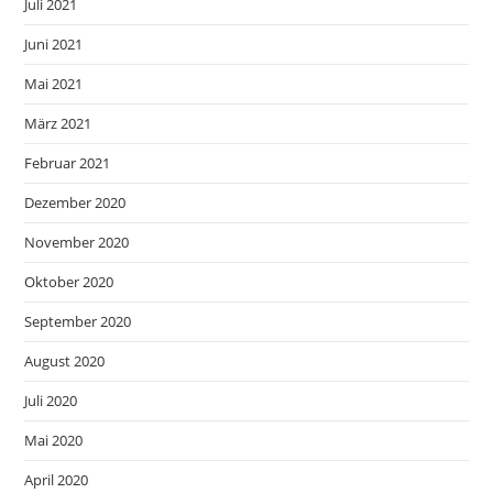
Juli 2021
Juni 2021
Mai 2021
März 2021
Februar 2021
Dezember 2020
November 2020
Oktober 2020
September 2020
August 2020
Juli 2020
Mai 2020
April 2020