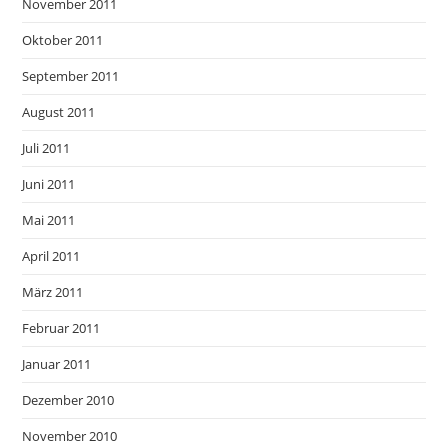
November 2011
Oktober 2011
September 2011
August 2011
Juli 2011
Juni 2011
Mai 2011
April 2011
März 2011
Februar 2011
Januar 2011
Dezember 2010
November 2010