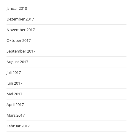
Januar 2018
Dezember 2017
November 2017
Oktober 2017
September 2017
August 2017
Juli 2017
Juni 2017
Mai 2017
April 2017
März 2017
Februar 2017