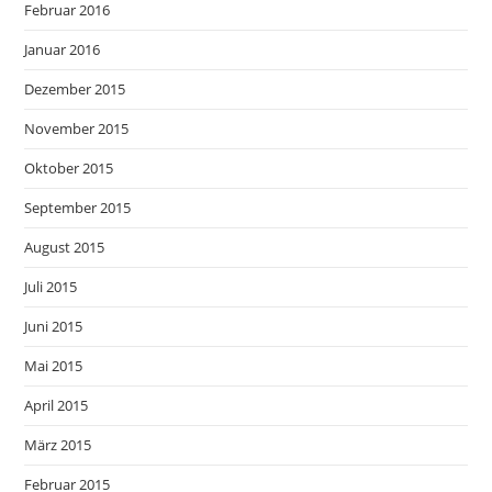
Februar 2016
Januar 2016
Dezember 2015
November 2015
Oktober 2015
September 2015
August 2015
Juli 2015
Juni 2015
Mai 2015
April 2015
März 2015
Februar 2015