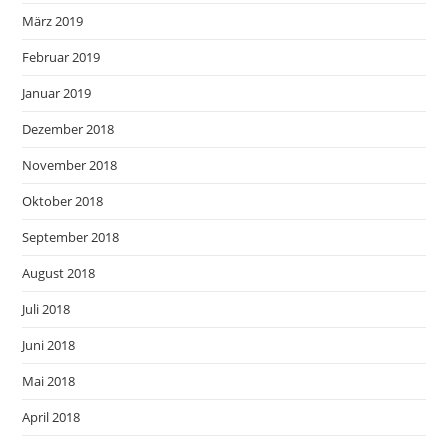
März 2019
Februar 2019
Januar 2019
Dezember 2018
November 2018
Oktober 2018
September 2018
August 2018
Juli 2018
Juni 2018
Mai 2018
April 2018