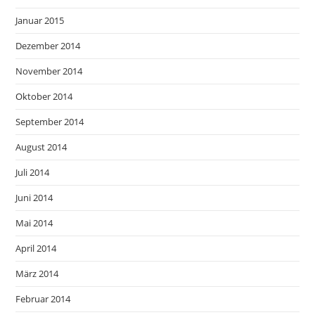
Januar 2015
Dezember 2014
November 2014
Oktober 2014
September 2014
August 2014
Juli 2014
Juni 2014
Mai 2014
April 2014
März 2014
Februar 2014