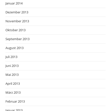
Januar 2014
Dezember 2013
November 2013
Oktober 2013
September 2013
August 2013
Juli 2013
Juni 2013
Mai 2013
April 2013
März 2013
Februar 2013
Januar 2013