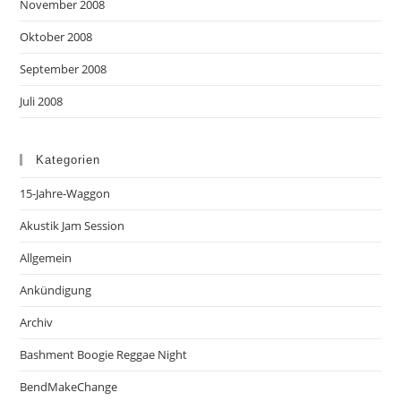
November 2008
Oktober 2008
September 2008
Juli 2008
Kategorien
15-Jahre-Waggon
Akustik Jam Session
Allgemein
Ankündigung
Archiv
Bashment Boogie Reggae Night
BendMakeChange