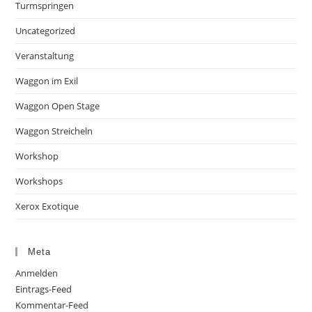
Turmspringen
Uncategorized
Veranstaltung
Waggon im Exil
Waggon Open Stage
Waggon Streicheln
Workshop
Workshops
Xerox Exotique
Meta
Anmelden
Eintrags-Feed
Kommentar-Feed