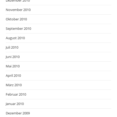
Dezember 2010
November 2010
Oktober 2010
September 2010
August 2010
Juli 2010
Juni 2010
Mai 2010
April 2010
März 2010
Februar 2010
Januar 2010
Dezember 2009