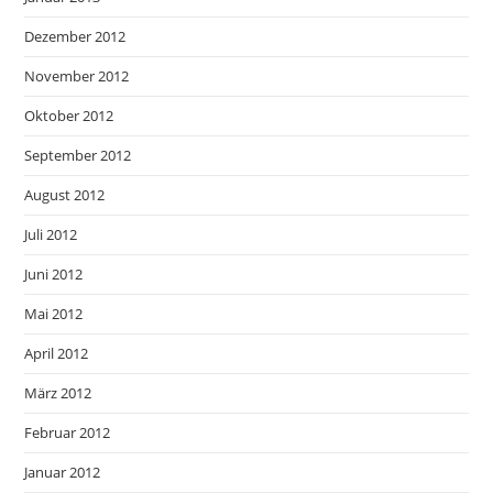
Dezember 2012
November 2012
Oktober 2012
September 2012
August 2012
Juli 2012
Juni 2012
Mai 2012
April 2012
März 2012
Februar 2012
Januar 2012