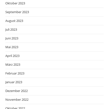
Oktober 2023
September 2023
August 2023
Juli 2023
Juni 2023
Mai 2023
April 2023
März 2023
Februar 2023
Januar 2023
Dezember 2022
November 2022
Oktober 2022