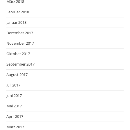
März 2018
Februar 2018
Januar 2018
Dezember 2017
November 2017
Oktober 2017
September 2017
August 2017
Juli 2017
Juni 2017
Mai 2017
April 2017
März 2017