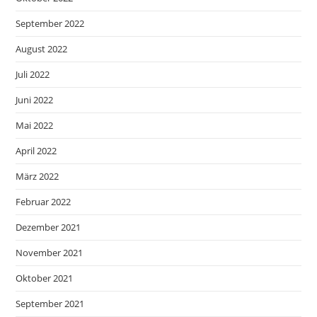
September 2022
August 2022
Juli 2022
Juni 2022
Mai 2022
April 2022
März 2022
Februar 2022
Dezember 2021
November 2021
Oktober 2021
September 2021