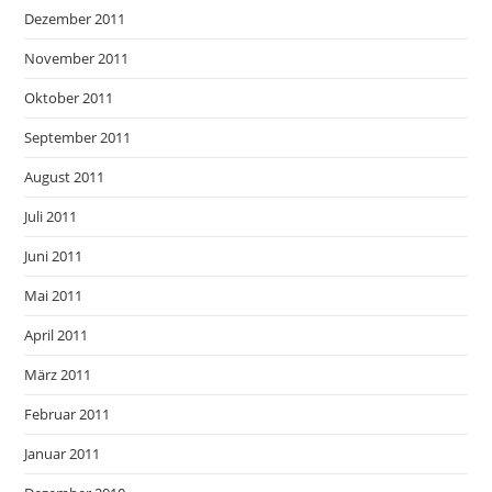
Dezember 2011
November 2011
Oktober 2011
September 2011
August 2011
Juli 2011
Juni 2011
Mai 2011
April 2011
März 2011
Februar 2011
Januar 2011