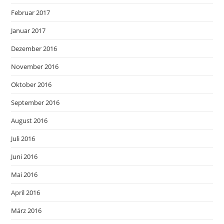
Februar 2017
Januar 2017
Dezember 2016
November 2016
Oktober 2016
September 2016
August 2016
Juli 2016
Juni 2016
Mai 2016
April 2016
März 2016