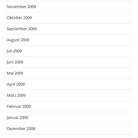
November 2009
Oktober 2009
September 2009
August 2009
Juli 2009
Juni 2009
Mai 2009
April 2009
März 2009
Februar 2009
Januar 2009
Dezember 2008