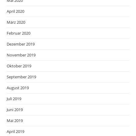
Mai 2020
April 2020
März 2020
Februar 2020
Dezember 2019
November 2019
Oktober 2019
September 2019
August 2019
Juli 2019
Juni 2019
Mai 2019
April 2019