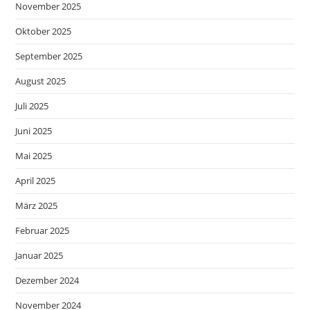
November 2025
Oktober 2025
September 2025
August 2025
Juli 2025
Juni 2025
Mai 2025
April 2025
März 2025
Februar 2025
Januar 2025
Dezember 2024
November 2024