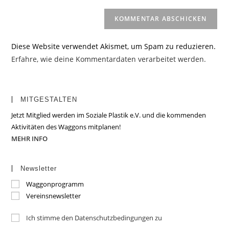
Diese Website verwendet Akismet, um Spam zu reduzieren.
Erfahre, wie deine Kommentardaten verarbeitet werden.
MITGESTALTEN
Jetzt Mitglied werden im Soziale Plastik e.V. und die kommenden
Aktivitäten des Waggons mitplanen!
MEHR INFO
Newsletter
Waggonprogramm
Vereinsnewsletter
Ich stimme den Datenschutzbedingungen zu