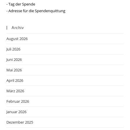
- Tag der Spende
- Adresse für die Spendenquittung
Archiv
August 2026
Juli 2026
Juni 2026
Mai 2026
April 2026
März 2026
Februar 2026
Januar 2026
Dezember 2025