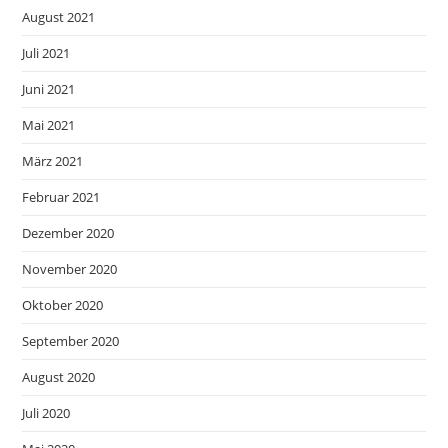
August 2021
Juli 2021
Juni 2021
Mai 2021
März 2021
Februar 2021
Dezember 2020
November 2020
Oktober 2020
September 2020
August 2020
Juli 2020