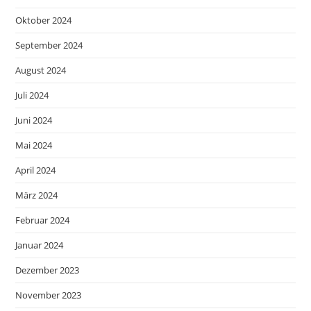
Oktober 2024
September 2024
August 2024
Juli 2024
Juni 2024
Mai 2024
April 2024
März 2024
Februar 2024
Januar 2024
Dezember 2023
November 2023