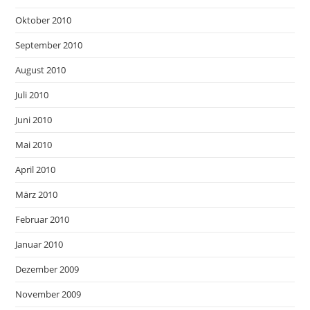
Oktober 2010
September 2010
August 2010
Juli 2010
Juni 2010
Mai 2010
April 2010
März 2010
Februar 2010
Januar 2010
Dezember 2009
November 2009