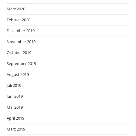
März 2020
Februar 2020
Dezember 2019
November 2019
Oktober 2019
September 2019
August 2019
Juli 2019
Juni 2019
Mai 2019
April 2019
März 2019