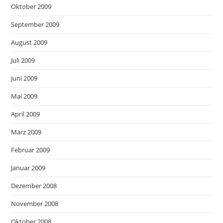
Oktober 2009
September 2009
August 2009
Juli 2009
Juni 2009
Mai 2009
April 2009
März 2009
Februar 2009
Januar 2009
Dezember 2008
November 2008
Oktober 2008