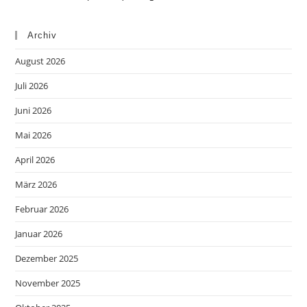
Archiv
August 2026
Juli 2026
Juni 2026
Mai 2026
April 2026
März 2026
Februar 2026
Januar 2026
Dezember 2025
November 2025