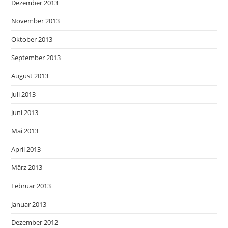
Dezember 2013
November 2013
Oktober 2013
September 2013
August 2013
Juli 2013
Juni 2013
Mai 2013
April 2013
März 2013
Februar 2013
Januar 2013
Dezember 2012