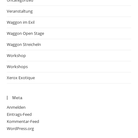
Uncategorized
Veranstaltung
Waggon im Exil
Waggon Open Stage
Waggon Streicheln
Workshop
Workshops
Xerox Exotique
Meta
Anmelden
Eintrags-Feed
Kommentar-Feed
WordPress.org