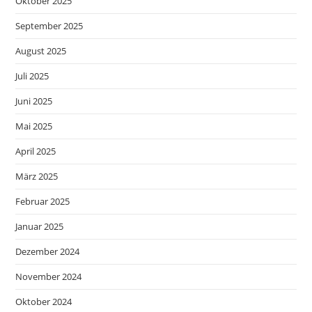
Oktober 2025
September 2025
August 2025
Juli 2025
Juni 2025
Mai 2025
April 2025
März 2025
Februar 2025
Januar 2025
Dezember 2024
November 2024
Oktober 2024