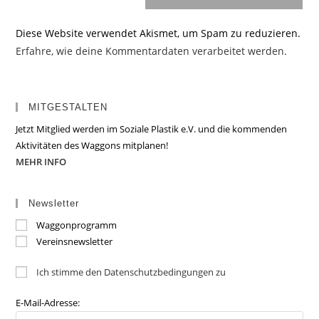
Diese Website verwendet Akismet, um Spam zu reduzieren.
Erfahre, wie deine Kommentardaten verarbeitet werden.
MITGESTALTEN
Jetzt Mitglied werden im Soziale Plastik e.V. und die kommenden
Aktivitäten des Waggons mitplanen!
MEHR INFO
Newsletter
Waggonprogramm
Vereinsnewsletter
Ich stimme den Datenschutzbedingungen zu
E-Mail-Adresse: