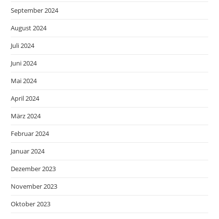
September 2024
August 2024
Juli 2024
Juni 2024
Mai 2024
April 2024
März 2024
Februar 2024
Januar 2024
Dezember 2023
November 2023
Oktober 2023