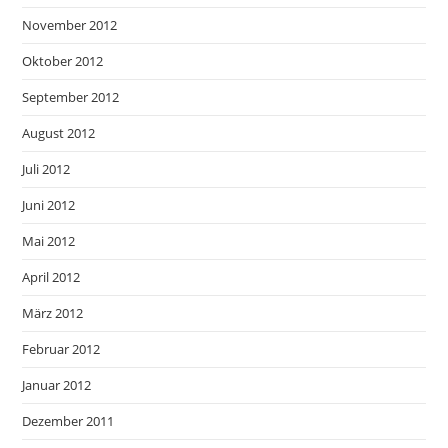
November 2012
Oktober 2012
September 2012
August 2012
Juli 2012
Juni 2012
Mai 2012
April 2012
März 2012
Februar 2012
Januar 2012
Dezember 2011