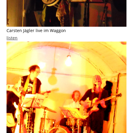
Carsten Jägler live im Waggon
listen