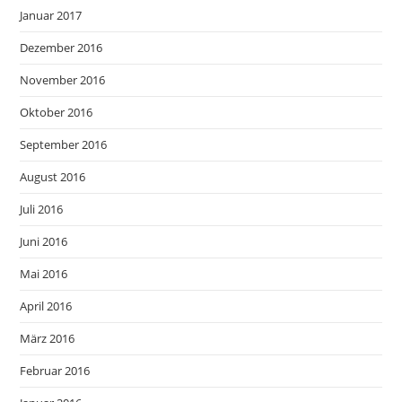
Januar 2017
Dezember 2016
November 2016
Oktober 2016
September 2016
August 2016
Juli 2016
Juni 2016
Mai 2016
April 2016
März 2016
Februar 2016