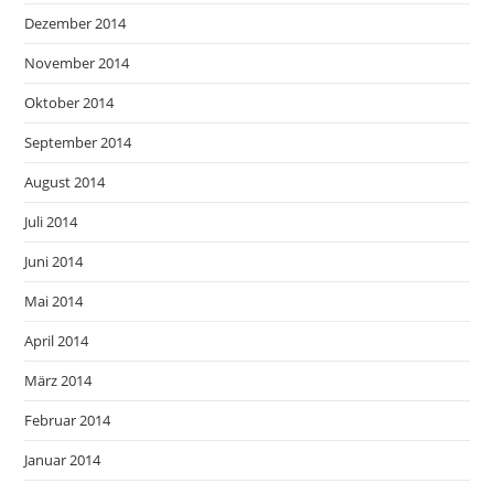
Dezember 2014
November 2014
Oktober 2014
September 2014
August 2014
Juli 2014
Juni 2014
Mai 2014
April 2014
März 2014
Februar 2014
Januar 2014