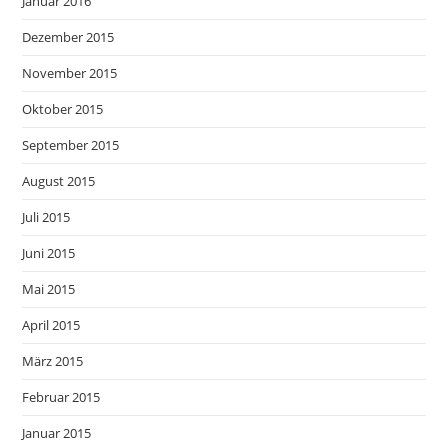
Januar 2016
Dezember 2015
November 2015
Oktober 2015
September 2015
August 2015
Juli 2015
Juni 2015
Mai 2015
April 2015
März 2015
Februar 2015
Januar 2015