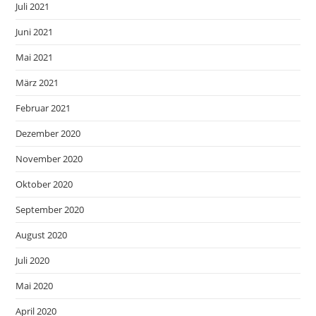
Juli 2021
Juni 2021
Mai 2021
März 2021
Februar 2021
Dezember 2020
November 2020
Oktober 2020
September 2020
August 2020
Juli 2020
Mai 2020
April 2020