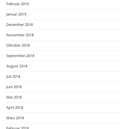
Februar 2019
Januar 2019
Dezember 2018
November 2018
Oktober 2018
September 2018
August 2018
Juli 2018
Juni 2018
Mai 2018
April 2018
März 2018
Februar 2018