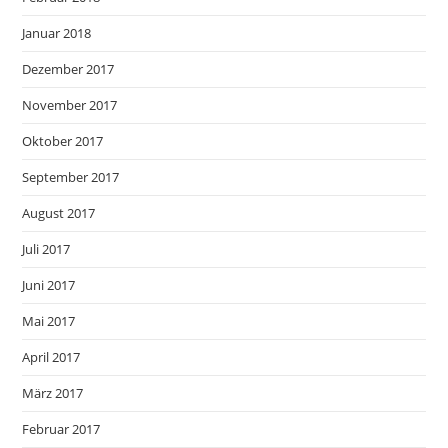
Januar 2018
Dezember 2017
November 2017
Oktober 2017
September 2017
August 2017
Juli 2017
Juni 2017
Mai 2017
April 2017
März 2017
Februar 2017