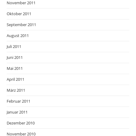
November 2011
Oktober 2011
September 2011
August 2011
Juli 2011
Juni 2011
Mai 2011
April 2011
März 2011
Februar 2011
Januar 2011
Dezember 2010
November 2010