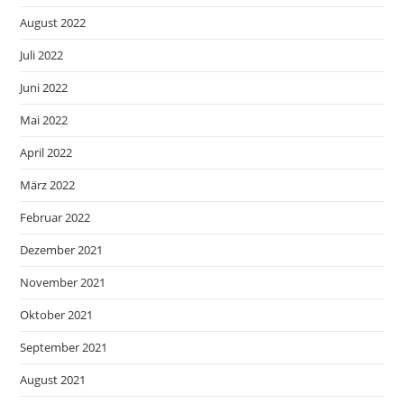
August 2022
Juli 2022
Juni 2022
Mai 2022
April 2022
März 2022
Februar 2022
Dezember 2021
November 2021
Oktober 2021
September 2021
August 2021