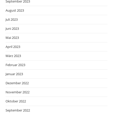
September 2023
August 2023
Juli 2023
Juni 2023
Mai 2023
April 2023
März 2023
Februar 2023
Januar 2023
Dezember 2022
November 2022
Oktober 2022
September 2022