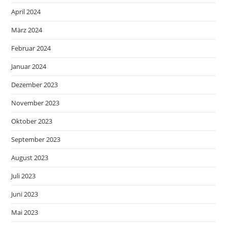
April 2024
März 2024
Februar 2024
Januar 2024
Dezember 2023
November 2023
Oktober 2023
September 2023
August 2023
Juli 2023
Juni 2023
Mai 2023