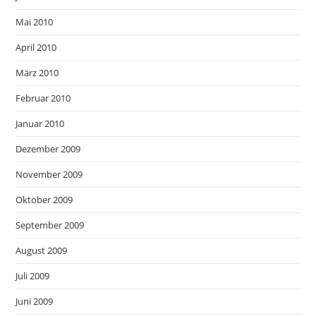
Mai 2010
April 2010
März 2010
Februar 2010
Januar 2010
Dezember 2009
November 2009
Oktober 2009
September 2009
August 2009
Juli 2009
Juni 2009