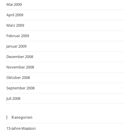
Mai 2009
April 2009
März 2009
Februar 2009
Januar 2009
Dezember 2008
November 2008
Oktober 2008
September 2008
Juli 2008
Kategorien
15-Jahre-Waggon