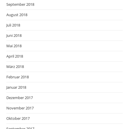
September 2018
August 2018
Juli 2018
Juni 2018
Mai 2018
April 2018
März 2018
Februar 2018
Januar 2018
Dezember 2017
November 2017
Oktober 2017
September 2017