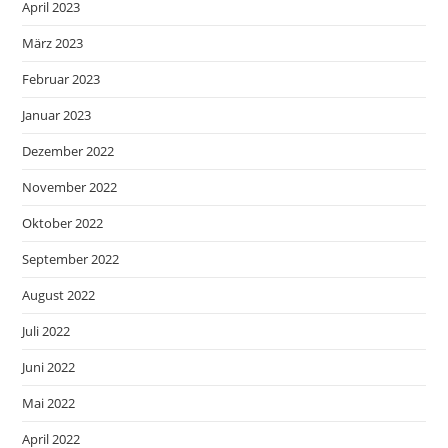
April 2023
März 2023
Februar 2023
Januar 2023
Dezember 2022
November 2022
Oktober 2022
September 2022
August 2022
Juli 2022
Juni 2022
Mai 2022
April 2022