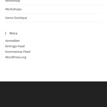
Workshop
Workshops
Xerox Exotique
Meta
Anmelden
Eintrags-Feed
Kommentar-Feed
WordPress.org