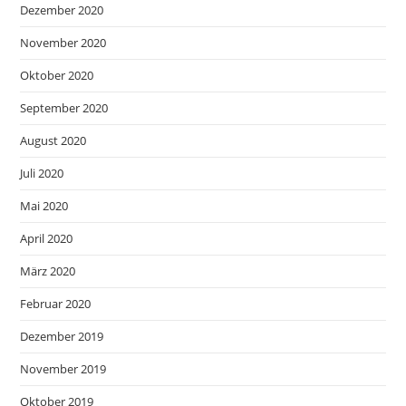
Dezember 2020
November 2020
Oktober 2020
September 2020
August 2020
Juli 2020
Mai 2020
April 2020
März 2020
Februar 2020
Dezember 2019
November 2019
Oktober 2019