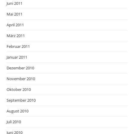
Juni 2011
Mai 2011
April 2011
März 2011
Februar 2011
Januar 2011
Dezember 2010
November 2010
Oktober 2010
September 2010
August 2010
Juli 2010
Juni 2010