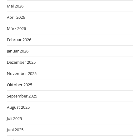
Mai 2026
April 2026
März 2026
Februar 2026
Januar 2026
Dezember 2025
November 2025
Oktober 2025
September 2025
August 2025
Juli 2025
Juni 2025