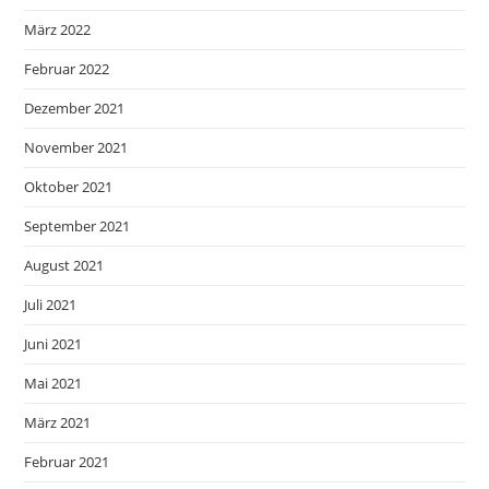
März 2022
Februar 2022
Dezember 2021
November 2021
Oktober 2021
September 2021
August 2021
Juli 2021
Juni 2021
Mai 2021
März 2021
Februar 2021