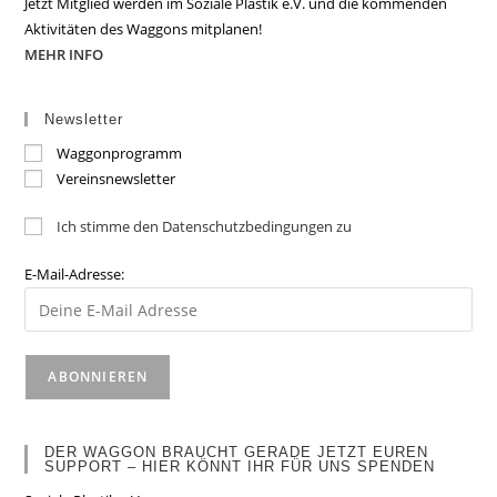
Jetzt Mitglied werden im Soziale Plastik e.V. und die kommenden
Aktivitäten des Waggons mitplanen!
MEHR INFO
Newsletter
Waggonprogramm
Vereinsnewsletter
Ich stimme den Datenschutzbedingungen zu
E-Mail-Adresse:
DER WAGGON BRAUCHT GERADE JETZT EUREN
SUPPORT – HIER KÖNNT IHR FÜR UNS SPENDEN