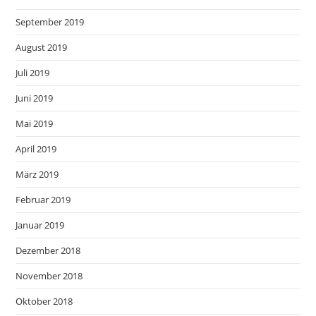
September 2019
August 2019
Juli 2019
Juni 2019
Mai 2019
April 2019
März 2019
Februar 2019
Januar 2019
Dezember 2018
November 2018
Oktober 2018