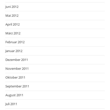
Juni 2012
Mai 2012
April 2012
März 2012
Februar 2012
Januar 2012
Dezember 2011
November 2011
Oktober 2011
September 2011
August 2011
Juli 2011