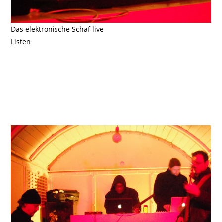
Das elektronische Schaf live
Listen