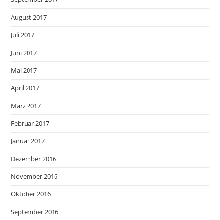
August 2017
Juli 2017
Juni 2017
Mai 2017
April 2017
März 2017
Februar 2017
Januar 2017
Dezember 2016
November 2016
Oktober 2016
September 2016