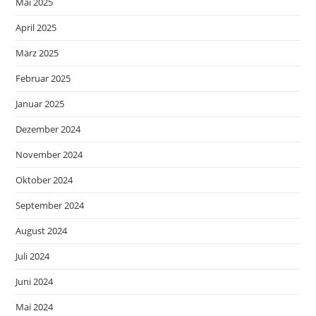
Mai 2025
April 2025
März 2025
Februar 2025
Januar 2025
Dezember 2024
November 2024
Oktober 2024
September 2024
August 2024
Juli 2024
Juni 2024
Mai 2024