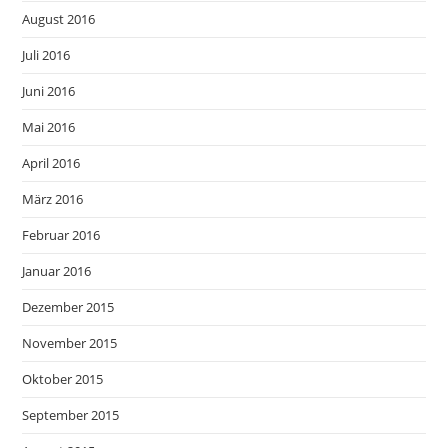
August 2016
Juli 2016
Juni 2016
Mai 2016
April 2016
März 2016
Februar 2016
Januar 2016
Dezember 2015
November 2015
Oktober 2015
September 2015