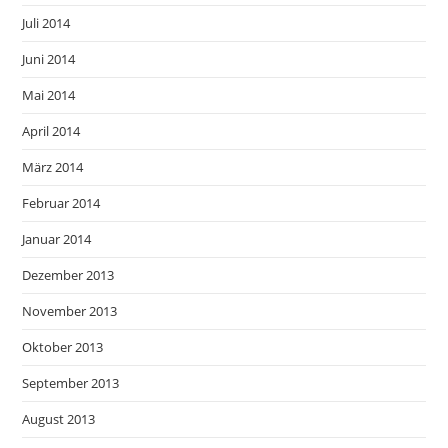
Juli 2014
Juni 2014
Mai 2014
April 2014
März 2014
Februar 2014
Januar 2014
Dezember 2013
November 2013
Oktober 2013
September 2013
August 2013