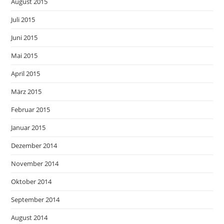
August 2015
Juli 2015
Juni 2015
Mai 2015
April 2015
März 2015
Februar 2015
Januar 2015
Dezember 2014
November 2014
Oktober 2014
September 2014
August 2014