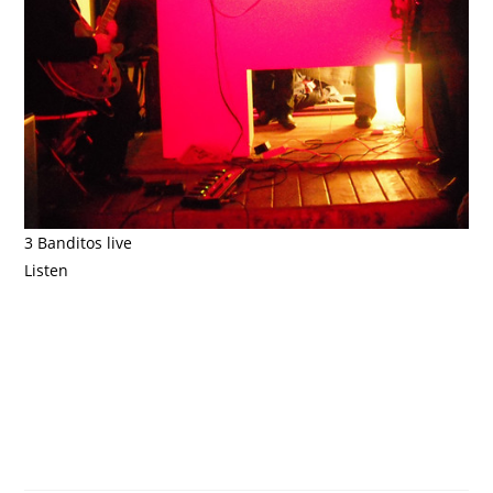
3 Banditos live
Listen