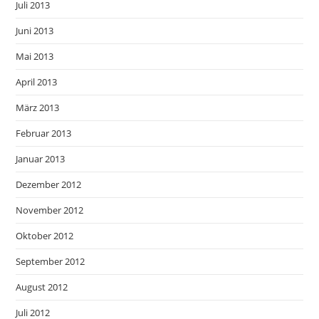
Juli 2013
Juni 2013
Mai 2013
April 2013
März 2013
Februar 2013
Januar 2013
Dezember 2012
November 2012
Oktober 2012
September 2012
August 2012
Juli 2012