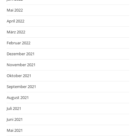
Mai 2022
April 2022
März 2022
Februar 2022
Dezember 2021
November 2021
Oktober 2021
September 2021
August 2021
Juli 2021
Juni 2021
Mai 2021