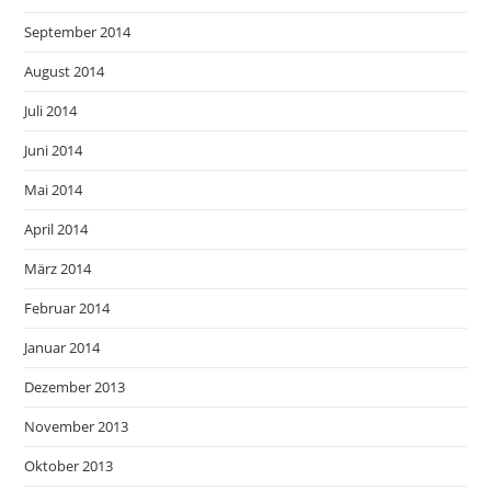
September 2014
August 2014
Juli 2014
Juni 2014
Mai 2014
April 2014
März 2014
Februar 2014
Januar 2014
Dezember 2013
November 2013
Oktober 2013