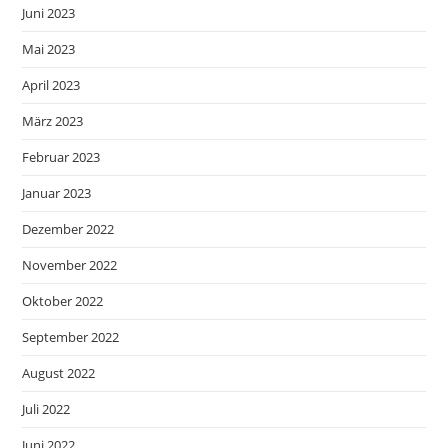
Juni 2023
Mai 2023
April 2023
März 2023
Februar 2023
Januar 2023
Dezember 2022
November 2022
Oktober 2022
September 2022
August 2022
Juli 2022
Juni 2022