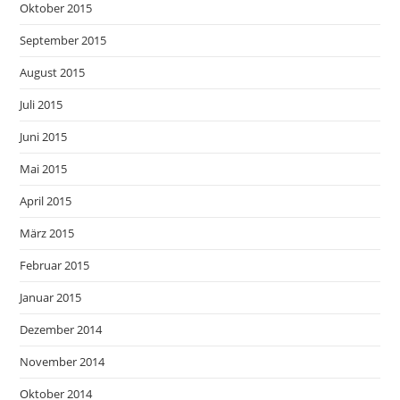
Oktober 2015
September 2015
August 2015
Juli 2015
Juni 2015
Mai 2015
April 2015
März 2015
Februar 2015
Januar 2015
Dezember 2014
November 2014
Oktober 2014