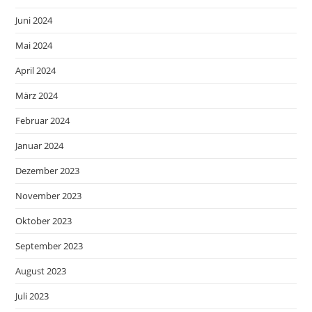
Juni 2024
Mai 2024
April 2024
März 2024
Februar 2024
Januar 2024
Dezember 2023
November 2023
Oktober 2023
September 2023
August 2023
Juli 2023