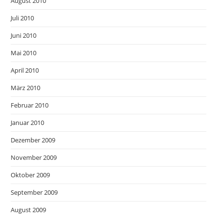
August 2010
Juli 2010
Juni 2010
Mai 2010
April 2010
März 2010
Februar 2010
Januar 2010
Dezember 2009
November 2009
Oktober 2009
September 2009
August 2009