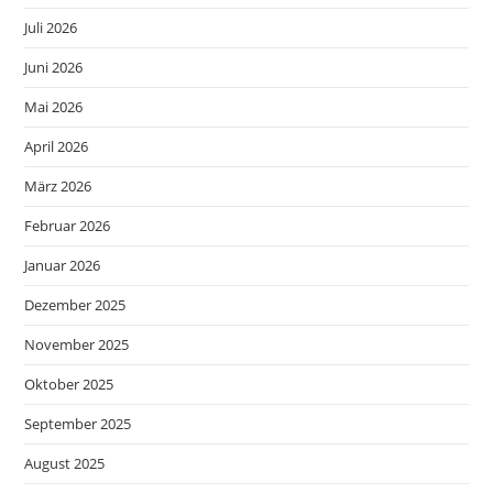
Juli 2026
Juni 2026
Mai 2026
April 2026
März 2026
Februar 2026
Januar 2026
Dezember 2025
November 2025
Oktober 2025
September 2025
August 2025