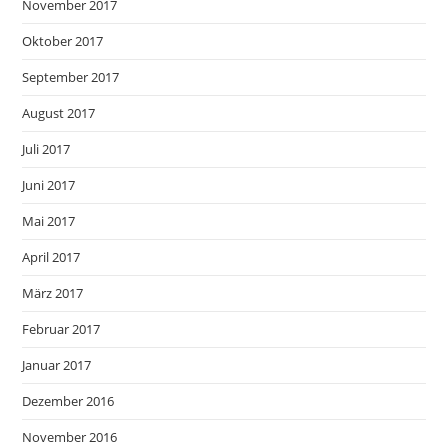
November 2017
Oktober 2017
September 2017
August 2017
Juli 2017
Juni 2017
Mai 2017
April 2017
März 2017
Februar 2017
Januar 2017
Dezember 2016
November 2016