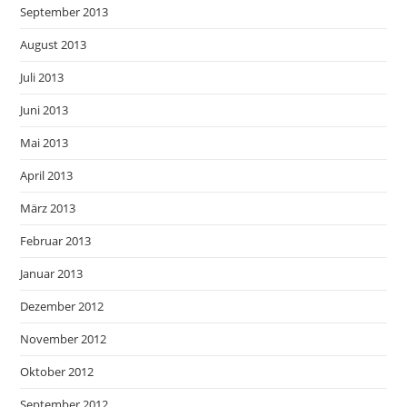
September 2013
August 2013
Juli 2013
Juni 2013
Mai 2013
April 2013
März 2013
Februar 2013
Januar 2013
Dezember 2012
November 2012
Oktober 2012
September 2012