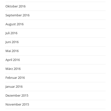
Oktober 2016
September 2016
August 2016
Juli 2016
Juni 2016
Mai 2016
April 2016
März 2016
Februar 2016
Januar 2016
Dezember 2015
November 2015