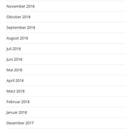
November 2018
Oktober 2018
September 2018
August 2018
Juli 2018
Juni 2018
Mai 2018
April 2018
März 2018
Februar 2018
Januar 2018
Dezember 2017