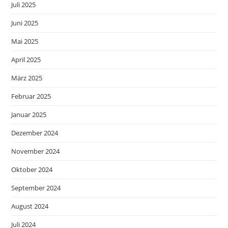
Juli 2025
Juni 2025
Mai 2025
April 2025
März 2025
Februar 2025
Januar 2025
Dezember 2024
November 2024
Oktober 2024
September 2024
August 2024
Juli 2024