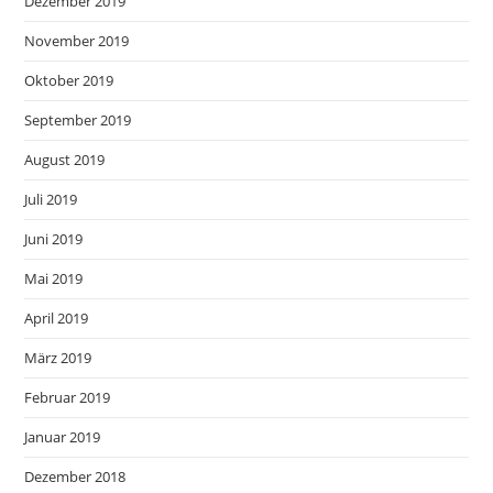
Dezember 2019
November 2019
Oktober 2019
September 2019
August 2019
Juli 2019
Juni 2019
Mai 2019
April 2019
März 2019
Februar 2019
Januar 2019
Dezember 2018