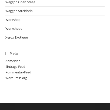
Waggon Open Stage
Waggon Streicheln
Workshop
Workshops
Xerox Exotique
Meta
Anmelden
Eintrags-Feed
Kommentar-Feed
WordPress.org