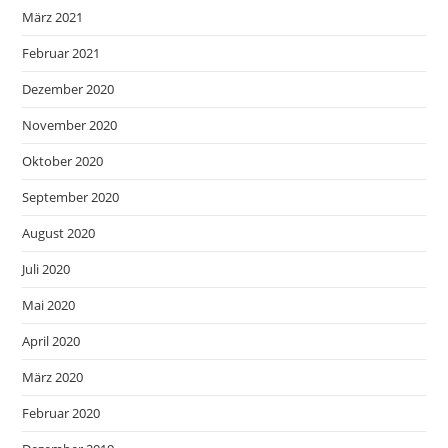
März 2021
Februar 2021
Dezember 2020
November 2020
Oktober 2020
September 2020
August 2020
Juli 2020
Mai 2020
April 2020
März 2020
Februar 2020