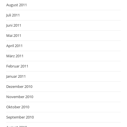
August 2011
Juli 2011
Juni 2011
Mai 2011
April 2011
März 2011
Februar 2011
Januar 2011
Dezember 2010
November 2010
Oktober 2010
September 2010