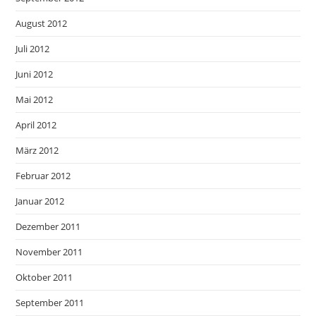
August 2012
Juli 2012
Juni 2012
Mai 2012
April 2012
März 2012
Februar 2012
Januar 2012
Dezember 2011
November 2011
Oktober 2011
September 2011