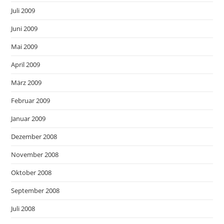
Juli 2009
Juni 2009
Mai 2009
April 2009
März 2009
Februar 2009
Januar 2009
Dezember 2008
November 2008
Oktober 2008
September 2008
Juli 2008