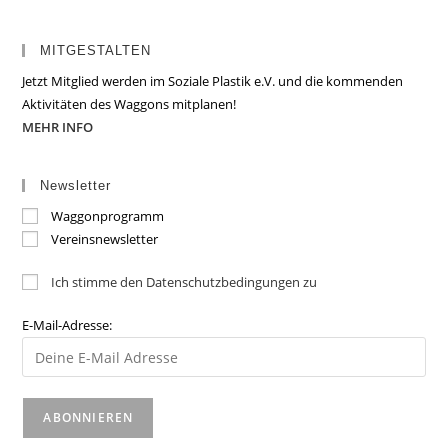
MITGESTALTEN
Jetzt Mitglied werden im Soziale Plastik e.V. und die kommenden
Aktivitäten des Waggons mitplanen!
MEHR INFO
Newsletter
Waggonprogramm
Vereinsnewsletter
Ich stimme den Datenschutzbedingungen zu
E-Mail-Adresse: