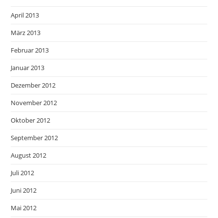
April 2013
März 2013
Februar 2013
Januar 2013
Dezember 2012
November 2012
Oktober 2012
September 2012
August 2012
Juli 2012
Juni 2012
Mai 2012