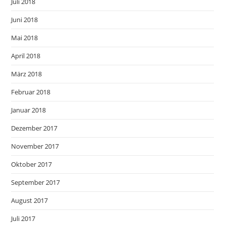
Juli 2018
Juni 2018
Mai 2018
April 2018
März 2018
Februar 2018
Januar 2018
Dezember 2017
November 2017
Oktober 2017
September 2017
August 2017
Juli 2017