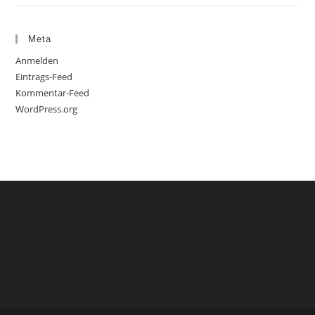
Meta
Anmelden
Eintrags-Feed
Kommentar-Feed
WordPress.org