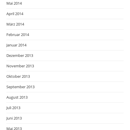
Mai 2014
April 2014
März 2014
Februar 2014
Januar 2014
Dezember 2013
November 2013
Oktober 2013
September 2013
August 2013
Juli 2013
Juni 2013
Mai 2013