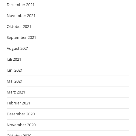
Dezember 2021
November 2021
Oktober 2021
September 2021
August 2021
Juli 2021
Juni 2021
Mai 2021
März 2021
Februar 2021
Dezember 2020
November 2020
Oktober 2020