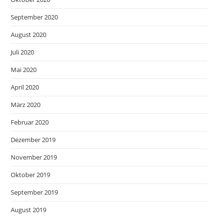
September 2020
August 2020
Juli 2020
Mai 2020
April 2020
März 2020
Februar 2020
Dezember 2019
November 2019
Oktober 2019
September 2019
August 2019