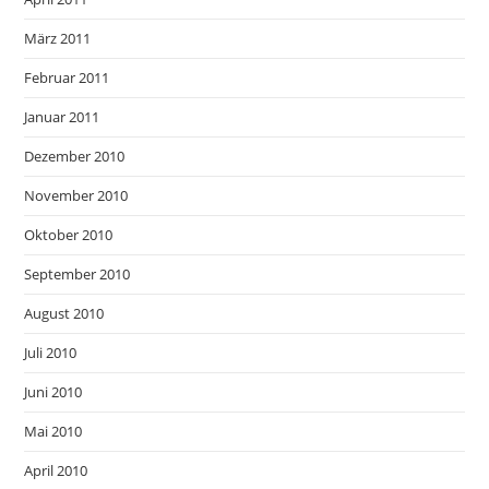
März 2011
Februar 2011
Januar 2011
Dezember 2010
November 2010
Oktober 2010
September 2010
August 2010
Juli 2010
Juni 2010
Mai 2010
April 2010