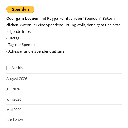
Oder ganz bequem mit Paypal (einfach den "Spenden" Button
clicken!)
Wenn Ihr eine Spendenquittung wollt, dann gebt uns bitte
folgende Infos:
- Betrag
- Tag der Spende
- Adresse für die Spendenquittung
Archiv
August 2026
Juli 2026
Juni 2026
Mai 2026
April 2026