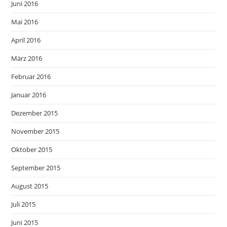
Juni 2016
Mai 2016
April 2016
März 2016
Februar 2016
Januar 2016
Dezember 2015
November 2015
Oktober 2015
September 2015
August 2015
Juli 2015
Juni 2015