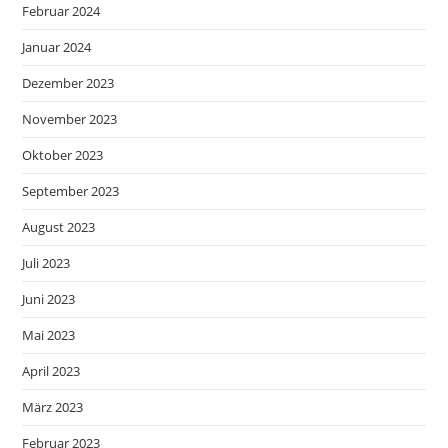
Februar 2024
Januar 2024
Dezember 2023
November 2023
Oktober 2023
September 2023
August 2023
Juli 2023
Juni 2023
Mai 2023
April 2023
März 2023
Februar 2023