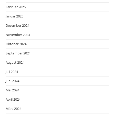
Februar 2025
Januar 2025
Dezember 2024
November 2024
Oktober 2024
September 2024
August 2024
Juli 2024
Juni 2024
Mai 2024
April 2024
März 2024