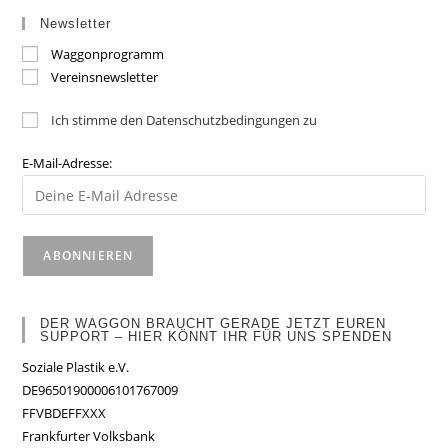
Newsletter
Waggonprogramm
Vereinsnewsletter
Ich stimme den Datenschutzbedingungen zu
E-Mail-Adresse:
DER WAGGON BRAUCHT GERADE JETZT EUREN
SUPPORT – HIER KÖNNT IHR FÜR UNS SPENDEN
Soziale Plastik e.V.
DE96501900006101767009
FFVBDEFFXXX
Frankfurter Volksbank