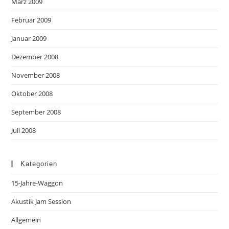
März 2009
Februar 2009
Januar 2009
Dezember 2008
November 2008
Oktober 2008
September 2008
Juli 2008
Kategorien
15-Jahre-Waggon
Akustik Jam Session
Allgemein