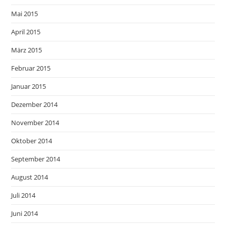
Mai 2015
April 2015
März 2015
Februar 2015
Januar 2015
Dezember 2014
November 2014
Oktober 2014
September 2014
August 2014
Juli 2014
Juni 2014