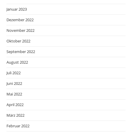
Januar 2023
Dezember 2022
November 2022
Oktober 2022
September 2022
August 2022
Juli 2022
Juni 2022
Mai 2022
April 2022
März 2022
Februar 2022