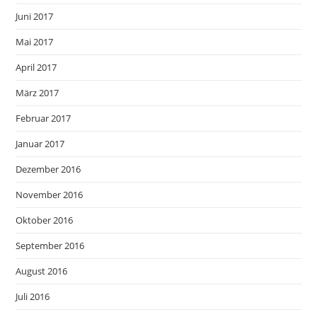
Juni 2017
Mai 2017
April 2017
März 2017
Februar 2017
Januar 2017
Dezember 2016
November 2016
Oktober 2016
September 2016
August 2016
Juli 2016