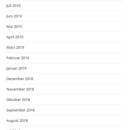
Juli 2019
Juni 2019
Mai 2019
April 2019
März 2019
Februar 2019
Januar 2019
Dezember 2018
November 2018
Oktober 2018
September 2018
August 2018