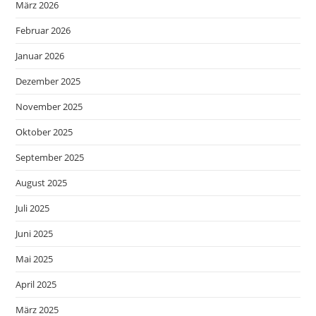
März 2026
Februar 2026
Januar 2026
Dezember 2025
November 2025
Oktober 2025
September 2025
August 2025
Juli 2025
Juni 2025
Mai 2025
April 2025
März 2025