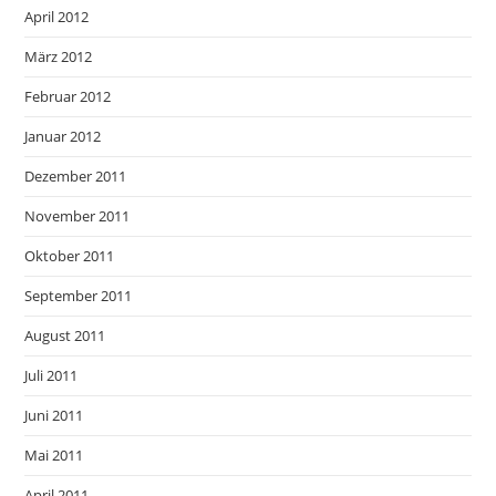
April 2012
März 2012
Februar 2012
Januar 2012
Dezember 2011
November 2011
Oktober 2011
September 2011
August 2011
Juli 2011
Juni 2011
Mai 2011
April 2011