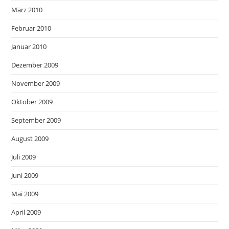
März 2010
Februar 2010
Januar 2010
Dezember 2009
November 2009
Oktober 2009
September 2009
August 2009
Juli 2009
Juni 2009
Mai 2009
April 2009