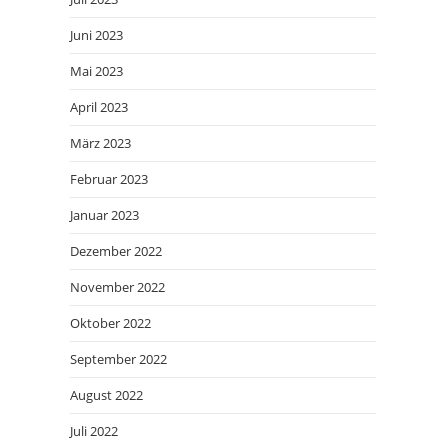
Juni 2023
Mai 2023
April 2023
März 2023
Februar 2023
Januar 2023
Dezember 2022
November 2022
Oktober 2022
September 2022
August 2022
Juli 2022