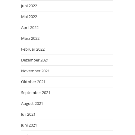
Juni 2022
Mai 2022
April 2022
März 2022
Februar 2022
Dezember 2021
November 2021
Oktober 2021
September 2021
August 2021
Juli 2021
Juni 2021