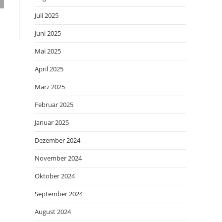
Juli 2025
Juni 2025
Mai 2025
April 2025
März 2025
Februar 2025
Januar 2025
Dezember 2024
November 2024
Oktober 2024
September 2024
August 2024