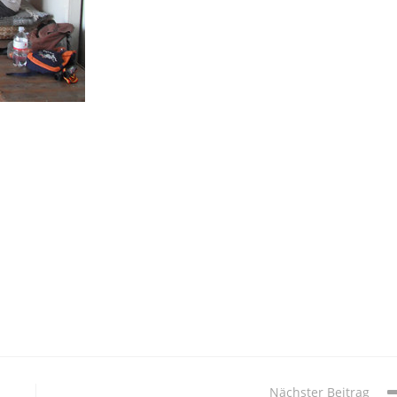
Nächster Beitrag