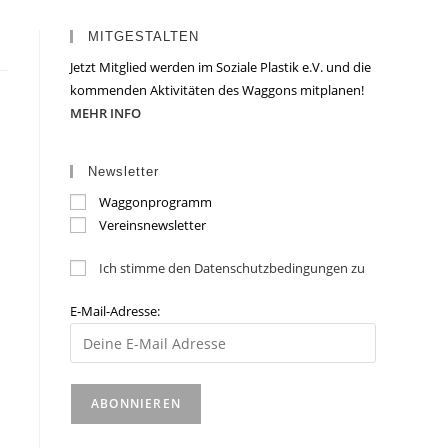
MITGESTALTEN
Jetzt Mitglied werden im Soziale Plastik e.V. und die
kommenden Aktivitäten des Waggons mitplanen!
MEHR INFO
Newsletter
Waggonprogramm
Vereinsnewsletter
Ich stimme den Datenschutzbedingungen zu
E-Mail-Adresse: