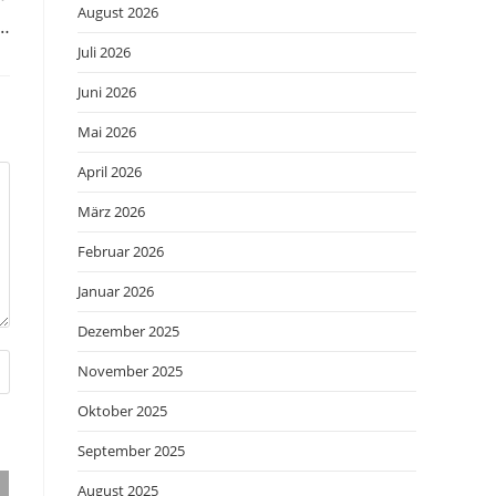
August 2026
t…
Juli 2026
Juni 2026
Mai 2026
April 2026
März 2026
Februar 2026
Januar 2026
Dezember 2025
November 2025
Oktober 2025
September 2025
August 2025