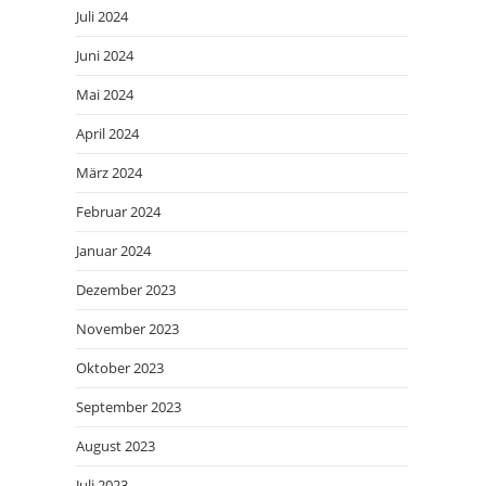
Juli 2024
Juni 2024
Mai 2024
April 2024
März 2024
Februar 2024
Januar 2024
Dezember 2023
November 2023
Oktober 2023
September 2023
August 2023
Juli 2023