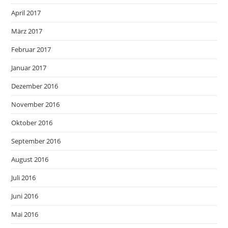
April 2017
März 2017
Februar 2017
Januar 2017
Dezember 2016
November 2016
Oktober 2016
September 2016
August 2016
Juli 2016
Juni 2016
Mai 2016