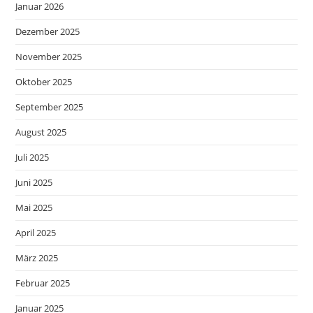
Januar 2026
Dezember 2025
November 2025
Oktober 2025
September 2025
August 2025
Juli 2025
Juni 2025
Mai 2025
April 2025
März 2025
Februar 2025
Januar 2025