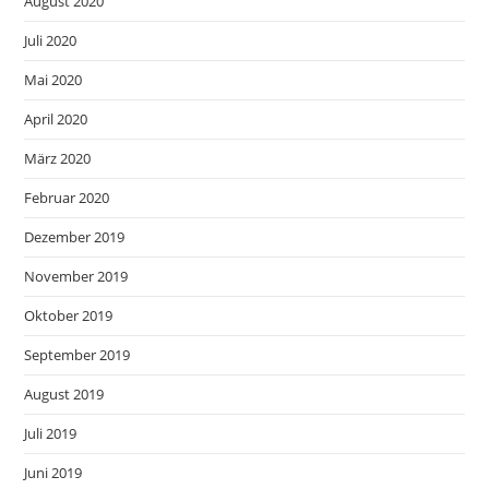
August 2020
Juli 2020
Mai 2020
April 2020
März 2020
Februar 2020
Dezember 2019
November 2019
Oktober 2019
September 2019
August 2019
Juli 2019
Juni 2019