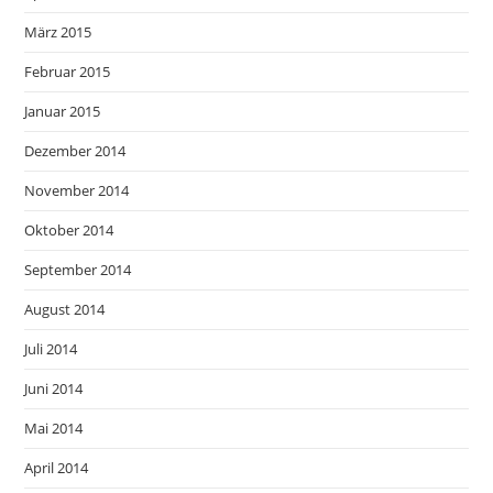
März 2015
Februar 2015
Januar 2015
Dezember 2014
November 2014
Oktober 2014
September 2014
August 2014
Juli 2014
Juni 2014
Mai 2014
April 2014