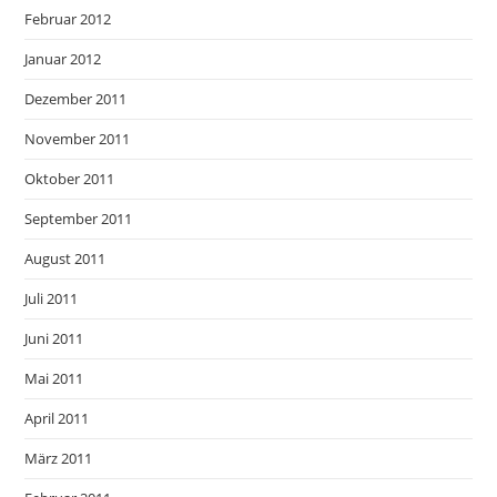
Februar 2012
Januar 2012
Dezember 2011
November 2011
Oktober 2011
September 2011
August 2011
Juli 2011
Juni 2011
Mai 2011
April 2011
März 2011