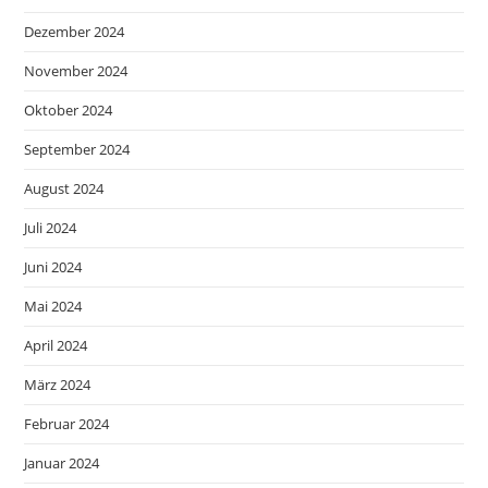
Dezember 2024
November 2024
Oktober 2024
September 2024
August 2024
Juli 2024
Juni 2024
Mai 2024
April 2024
März 2024
Februar 2024
Januar 2024