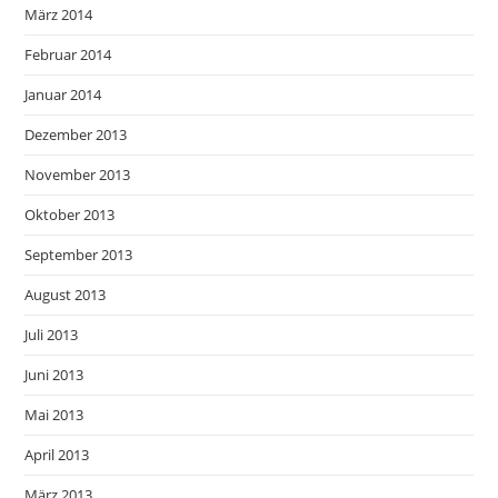
März 2014
Februar 2014
Januar 2014
Dezember 2013
November 2013
Oktober 2013
September 2013
August 2013
Juli 2013
Juni 2013
Mai 2013
April 2013
März 2013