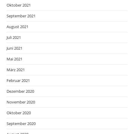
Oktober 2021
September 2021
August 2021
Juli 2021
Juni 2021
Mai 2021
März 2021
Februar 2021
Dezember 2020
November 2020
Oktober 2020
September 2020