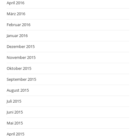
April 2016
März 2016
Februar 2016
Januar 2016
Dezember 2015
November 2015
Oktober 2015
September 2015
August 2015
Juli 2015
Juni 2015
Mai 2015
April 2015