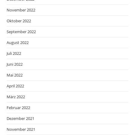
November 2022
Oktober 2022
September 2022
August 2022
Juli 2022
Juni 2022
Mai 2022
April 2022
März 2022
Februar 2022
Dezember 2021
November 2021