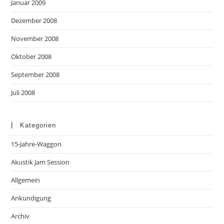
Januar 2009
Dezember 2008
November 2008
Oktober 2008
September 2008
Juli 2008
Kategorien
15-Jahre-Waggon
Akustik Jam Session
Allgemein
Ankündigung
Archiv