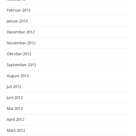
Februar 2013
Januar 2013
Dezember 2012
November 2012
Oktober 2012
September 2012
August 2012
Juli 2012
Juni 2012
Mai 2012
April 2012
März 2012