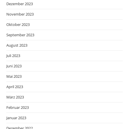
Dezember 2023
November 2023
Oktober 2023
September 2023
August 2023
Juli 2023
Juni 2023
Mai 2023
April 2023
März 2023
Februar 2023
Januar 2023
Dezember 2022