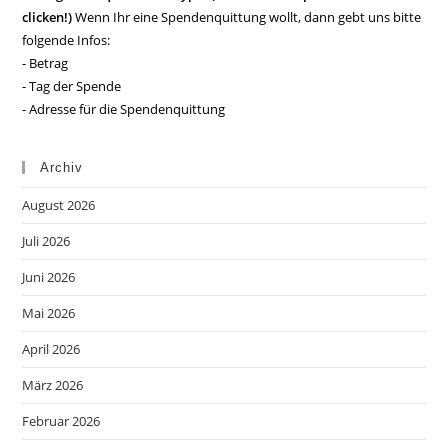
clicken!)
Wenn Ihr eine Spendenquittung wollt, dann gebt uns bitte
folgende Infos:
- Betrag
- Tag der Spende
- Adresse für die Spendenquittung
Archiv
August 2026
Juli 2026
Juni 2026
Mai 2026
April 2026
März 2026
Februar 2026