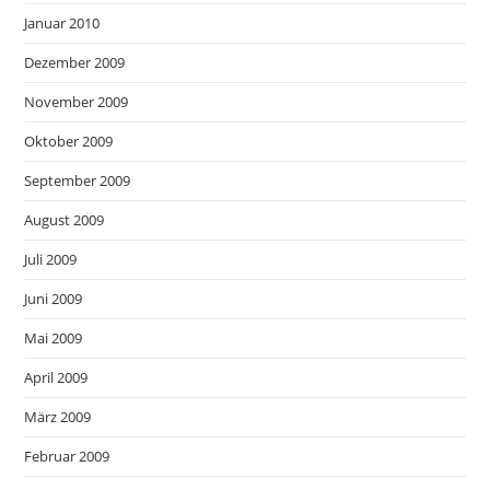
Januar 2010
Dezember 2009
November 2009
Oktober 2009
September 2009
August 2009
Juli 2009
Juni 2009
Mai 2009
April 2009
März 2009
Februar 2009