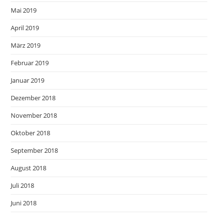
Mai 2019
April 2019
März 2019
Februar 2019
Januar 2019
Dezember 2018
November 2018
Oktober 2018
September 2018
August 2018
Juli 2018
Juni 2018