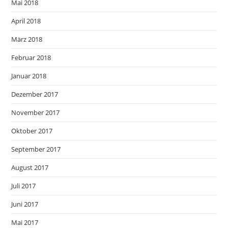
Mai 2018
April 2018
März 2018
Februar 2018
Januar 2018
Dezember 2017
November 2017
Oktober 2017
September 2017
August 2017
Juli 2017
Juni 2017
Mai 2017