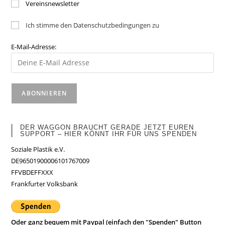
Vereinsnewsletter
Ich stimme den Datenschutzbedingungen zu
E-Mail-Adresse:
DER WAGGON BRAUCHT GERADE JETZT EUREN
SUPPORT – HIER KÖNNT IHR FÜR UNS SPENDEN
Soziale Plastik e.V.
DE96501900006101767009
FFVBDEFFXXX
Frankfurter Volksbank
Oder ganz bequem mit Paypal (einfach den "Spenden" Button