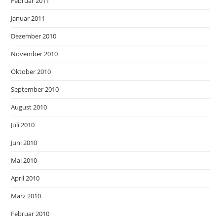
Februar 2011
Januar 2011
Dezember 2010
November 2010
Oktober 2010
September 2010
August 2010
Juli 2010
Juni 2010
Mai 2010
April 2010
März 2010
Februar 2010