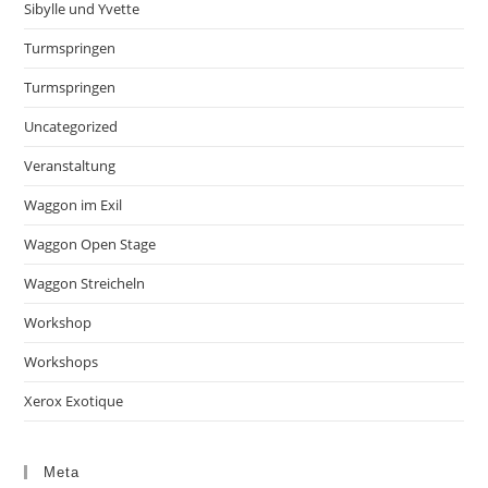
Sibylle und Yvette
Turmspringen
Turmspringen
Uncategorized
Veranstaltung
Waggon im Exil
Waggon Open Stage
Waggon Streicheln
Workshop
Workshops
Xerox Exotique
Meta