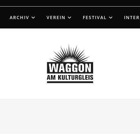
ARCHIV
VEREIN
FESTIVAL
INTE