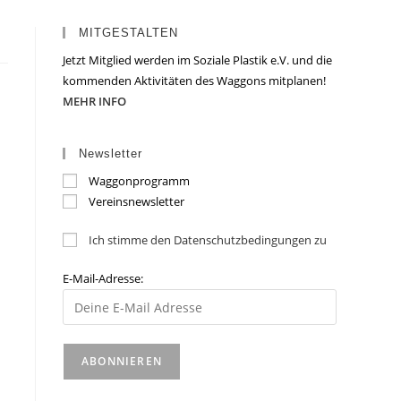
MITGESTALTEN
Jetzt Mitglied werden im Soziale Plastik e.V. und die
kommenden Aktivitäten des Waggons mitplanen!
MEHR INFO
Newsletter
Waggonprogramm
Vereinsnewsletter
Ich stimme den Datenschutzbedingungen zu
E-Mail-Adresse: