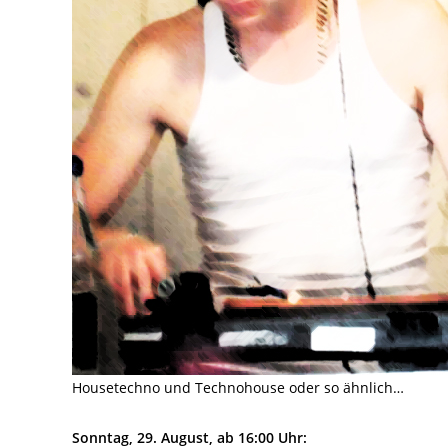
Housetechno und Technohouse oder so ähnlich…
Sonntag, 29. August, ab 16:00 Uhr: