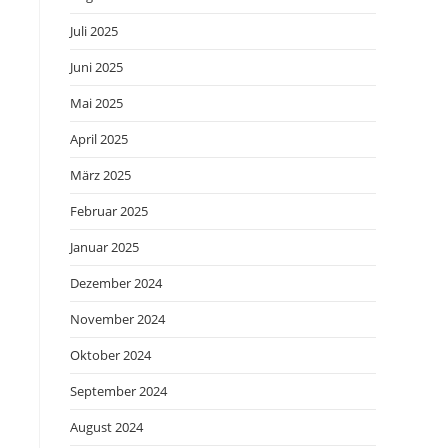
Juli 2025
Juni 2025
Mai 2025
April 2025
März 2025
Februar 2025
Januar 2025
Dezember 2024
November 2024
Oktober 2024
September 2024
August 2024