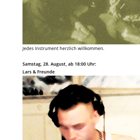
Jedes Instrument herzlich willkommen.
Samstag, 28. August, ab 18:00 Uhr:
Lars & Freunde