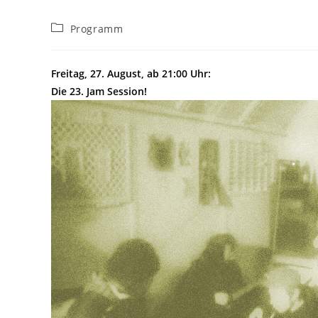
Beitrags-
Programm
Kategorie:
Freitag, 27. August, ab 21:00 Uhr:
Die 23. Jam Session!