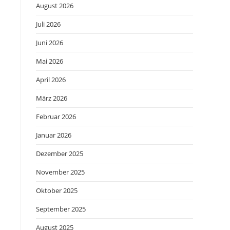
August 2026
Juli 2026
Juni 2026
Mai 2026
April 2026
März 2026
Februar 2026
Januar 2026
Dezember 2025
November 2025
Oktober 2025
September 2025
August 2025