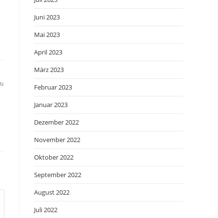
Juni 2023
Mai 2023
April 2023
März 2023
EN
Februar 2023
Januar 2023
Dezember 2022
November 2022
Oktober 2022
September 2022
August 2022
Juli 2022