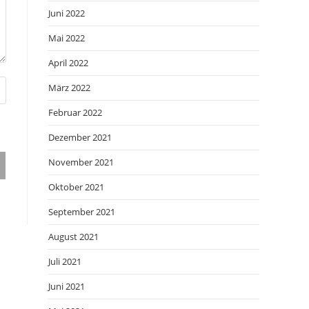
Juni 2022
Mai 2022
April 2022
März 2022
Februar 2022
Dezember 2021
November 2021
Oktober 2021
September 2021
August 2021
Juli 2021
Juni 2021