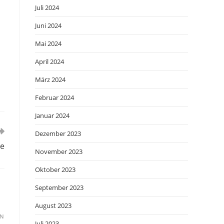
Juli 2024
Juni 2024
Mai 2024
April 2024
März 2024
Februar 2024
Januar 2024
Dezember 2023
de
November 2023
Oktober 2023
September 2023
August 2023
EN
Juli 2023