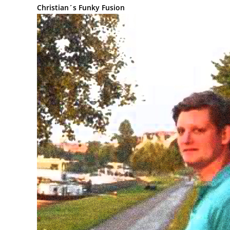
Christian´s Funky Fusion