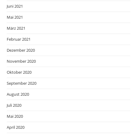
Juni 2021
Mai 2021
März 2021
Februar 2021
Dezember 2020
November 2020
Oktober 2020
September 2020
August 2020
Juli 2020
Mai 2020
April 2020