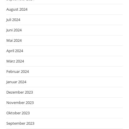
August 2024
Juli 2024
Juni 2024
Mai 2024
April 2024
März 2024
Februar 2024
Januar 2024
Dezember 2023
November 2023
Oktober 2023
September 2023