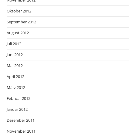
November 2012
Oktober 2012
September 2012
August 2012
Juli 2012
Juni 2012
Mai 2012
April 2012
März 2012
Februar 2012
Januar 2012
Dezember 2011
November 2011