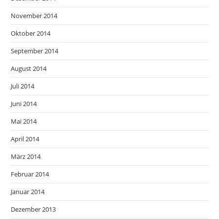
November 2014
Oktober 2014
September 2014
August 2014
Juli 2014
Juni 2014
Mai 2014
April 2014
März 2014
Februar 2014
Januar 2014
Dezember 2013