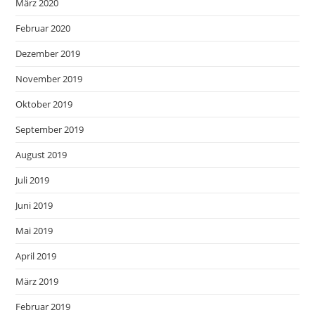
März 2020
Februar 2020
Dezember 2019
November 2019
Oktober 2019
September 2019
August 2019
Juli 2019
Juni 2019
Mai 2019
April 2019
März 2019
Februar 2019