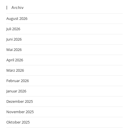
Archiv
August 2026
Juli 2026
Juni 2026
Mai 2026
April 2026
März 2026
Februar 2026
Januar 2026
Dezember 2025
November 2025
Oktober 2025