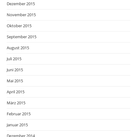
Dezember 2015
November 2015
Oktober 2015
September 2015
August 2015
Juli 2015
Juni 2015
Mai 2015
April 2015
März 2015
Februar 2015
Januar 2015
Dezember 2014