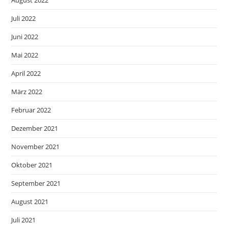
August 2022
Juli 2022
Juni 2022
Mai 2022
April 2022
März 2022
Februar 2022
Dezember 2021
November 2021
Oktober 2021
September 2021
August 2021
Juli 2021