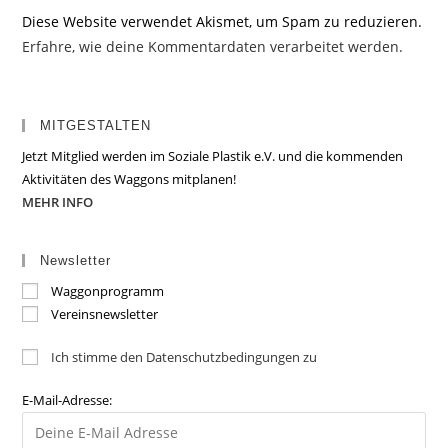
Diese Website verwendet Akismet, um Spam zu reduzieren.
Erfahre, wie deine Kommentardaten verarbeitet werden.
MITGESTALTEN
Jetzt Mitglied werden im Soziale Plastik e.V. und die kommenden
Aktivitäten des Waggons mitplanen!
MEHR INFO
Newsletter
Waggonprogramm
Vereinsnewsletter
Ich stimme den Datenschutzbedingungen zu
E-Mail-Adresse: