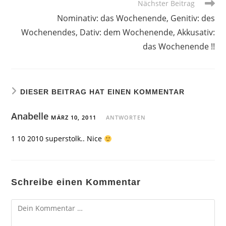
Nächster Beitrag
Nominativ: das Wochenende, Genitiv: des
Wochenendes, Dativ: dem Wochenende, Akkusativ:
das Wochenende !!
DIESER BEITRAG HAT EINEN KOMMENTAR
Anabelle
MÄRZ 10, 2011
ANTWORTEN
1 10 2010 superstolk.. Nice
Schreibe einen Kommentar
Kommentar