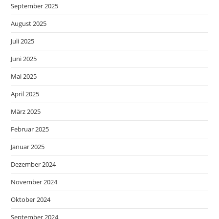
September 2025
August 2025
Juli 2025
Juni 2025
Mai 2025
April 2025
März 2025
Februar 2025
Januar 2025
Dezember 2024
November 2024
Oktober 2024
September 2024