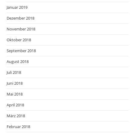
Januar 2019
Dezember 2018
November 2018
Oktober 2018
September 2018
August 2018
Juli 2018
Juni 2018
Mai 2018
April 2018
März 2018
Februar 2018