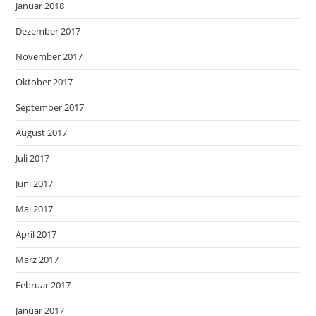
Januar 2018
Dezember 2017
November 2017
Oktober 2017
September 2017
August 2017
Juli 2017
Juni 2017
Mai 2017
April 2017
März 2017
Februar 2017
Januar 2017