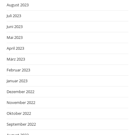
August 2023
Juli 2023
Juni 2023
Mai 2023
April 2023
März 2023
Februar 2023
Januar 2023
Dezember 2022
November 2022
Oktober 2022
September 2022