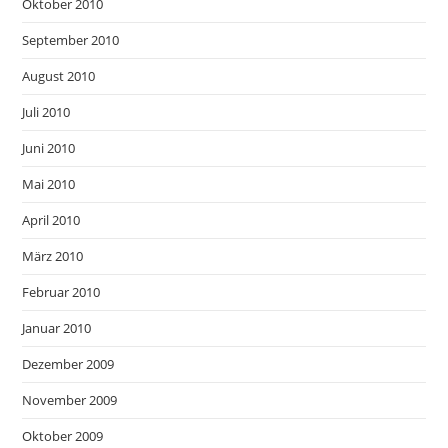
Oktober 2010
September 2010
August 2010
Juli 2010
Juni 2010
Mai 2010
April 2010
März 2010
Februar 2010
Januar 2010
Dezember 2009
November 2009
Oktober 2009