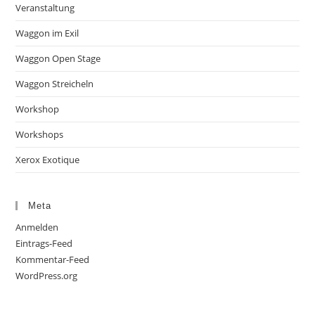
Veranstaltung
Waggon im Exil
Waggon Open Stage
Waggon Streicheln
Workshop
Workshops
Xerox Exotique
Meta
Anmelden
Eintrags-Feed
Kommentar-Feed
WordPress.org