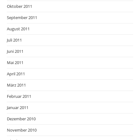
Oktober 2011
September 2011
August 2011
Juli 2011
Juni 2011
Mai 2011
April 2011
März 2011
Februar 2011
Januar 2011
Dezember 2010
November 2010