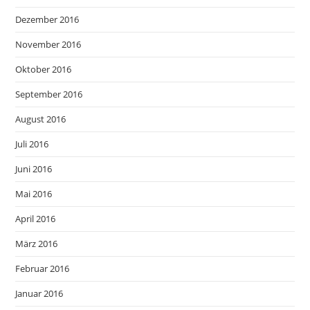
Dezember 2016
November 2016
Oktober 2016
September 2016
August 2016
Juli 2016
Juni 2016
Mai 2016
April 2016
März 2016
Februar 2016
Januar 2016