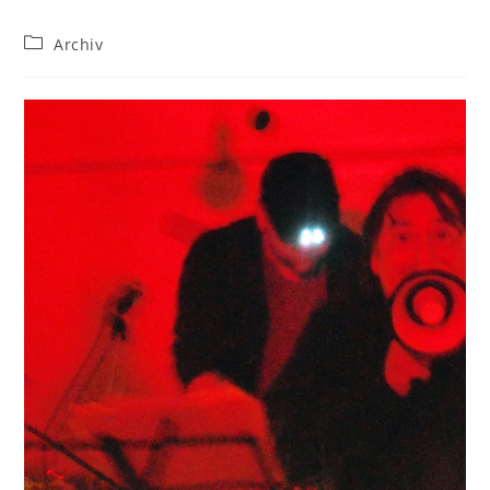
Beitrags-
Archiv
Kategorie: