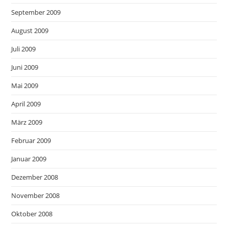
September 2009
August 2009
Juli 2009
Juni 2009
Mai 2009
April 2009
März 2009
Februar 2009
Januar 2009
Dezember 2008
November 2008
Oktober 2008