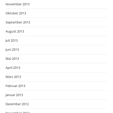
November 2013
Oktober 2013
September 2013
August 2013
Juli 2013
Juni 2013
Mai 2013
April 2013
März 2013
Februar 2013
Januar 2013
Dezember 2012