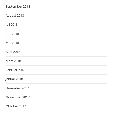
September 2018
August 2018
Juli 2018
Juni 2018
Mai 2018
April 2018
März 2018
Februar 2018
Januar 2018
Dezember 2017
November 2017
Oktober 2017