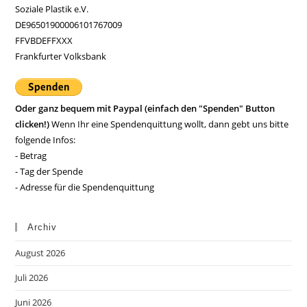
Soziale Plastik e.V.
DE96501900006101767009
FFVBDEFFXXX
Frankfurter Volksbank
Oder ganz bequem mit Paypal (einfach den "Spenden" Button
clicken!)
Wenn Ihr eine Spendenquittung wollt, dann gebt uns bitte
folgende Infos:
- Betrag
- Tag der Spende
- Adresse für die Spendenquittung
Archiv
August 2026
Juli 2026
Juni 2026