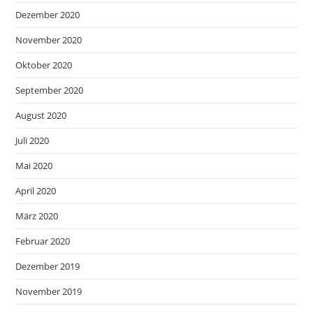
Dezember 2020
November 2020
Oktober 2020
September 2020
August 2020
Juli 2020
Mai 2020
April 2020
März 2020
Februar 2020
Dezember 2019
November 2019