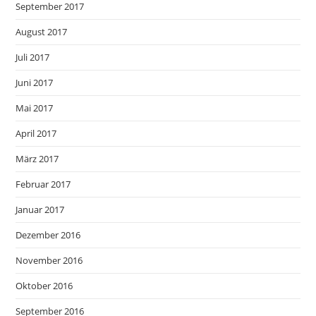
September 2017
August 2017
Juli 2017
Juni 2017
Mai 2017
April 2017
März 2017
Februar 2017
Januar 2017
Dezember 2016
November 2016
Oktober 2016
September 2016