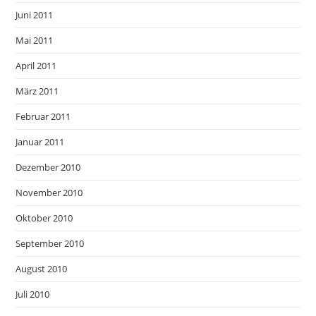
Juni 2011
Mai 2011
April 2011
März 2011
Februar 2011
Januar 2011
Dezember 2010
November 2010
Oktober 2010
September 2010
August 2010
Juli 2010