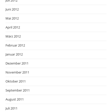
Juli 2012
Juni 2012
Mai 2012
April 2012
März 2012
Februar 2012
Januar 2012
Dezember 2011
November 2011
Oktober 2011
September 2011
August 2011
Juli 2011