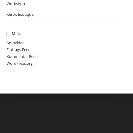
Workshop
Xerox Exotique
Meta
Anmelden
Eintrags-Feed
Kommentar-Feed
WordPress.org