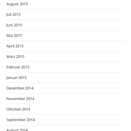
August 2015
Juli 2015
Juni 2015
Mai 2015
April 2015
März 2015
Februar 2015
Januar 2015
Dezember 2014
November 2014
Oktober 2014
September 2014
August 2014