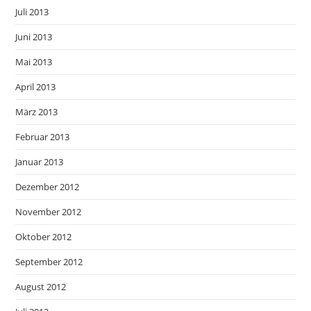
Juli 2013
Juni 2013
Mai 2013
April 2013
März 2013
Februar 2013
Januar 2013
Dezember 2012
November 2012
Oktober 2012
September 2012
August 2012