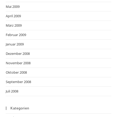
Mai 2009
April 2009
März 2009
Februar 2009
Januar 2009
Dezember 2008
November 2008
Oktober 2008
September 2008
Juli 2008
Kategorien