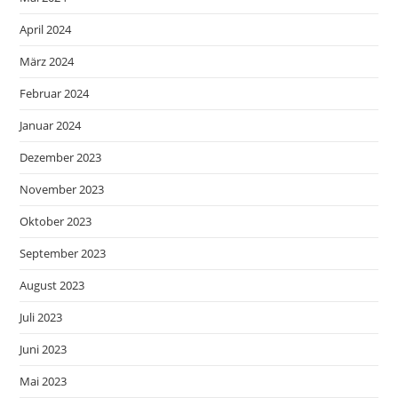
April 2024
März 2024
Februar 2024
Januar 2024
Dezember 2023
November 2023
Oktober 2023
September 2023
August 2023
Juli 2023
Juni 2023
Mai 2023