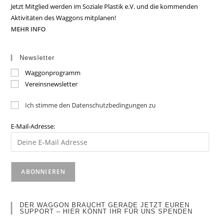
Jetzt Mitglied werden im Soziale Plastik e.V. und die kommenden
Aktivitäten des Waggons mitplanen!
MEHR INFO
Newsletter
Waggonprogramm
Vereinsnewsletter
Ich stimme den Datenschutzbedingungen zu
E-Mail-Adresse:
DER WAGGON BRAUCHT GERADE JETZT EUREN
SUPPORT – HIER KÖNNT IHR FÜR UNS SPENDEN