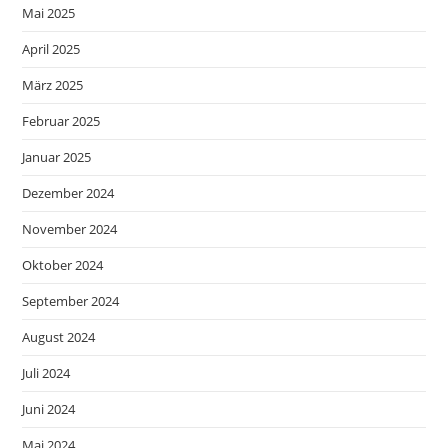
Mai 2025
April 2025
März 2025
Februar 2025
Januar 2025
Dezember 2024
November 2024
Oktober 2024
September 2024
August 2024
Juli 2024
Juni 2024
Mai 2024