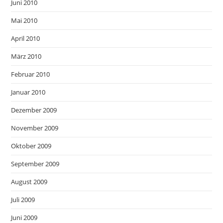
Juni 2010
Mai 2010
April 2010
März 2010
Februar 2010
Januar 2010
Dezember 2009
November 2009
Oktober 2009
September 2009
August 2009
Juli 2009
Juni 2009