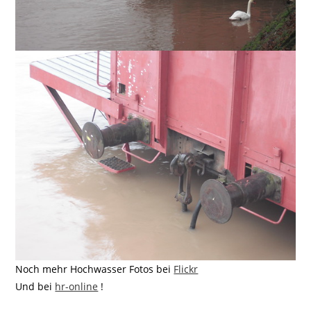
Noch mehr Hochwasser Fotos bei
Flickr
Und bei
hr-online
!