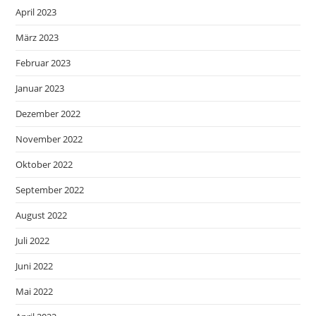
April 2023
März 2023
Februar 2023
Januar 2023
Dezember 2022
November 2022
Oktober 2022
September 2022
August 2022
Juli 2022
Juni 2022
Mai 2022