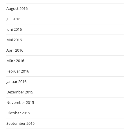
August 2016
Juli 2016
Juni 2016
Mai 2016
April 2016
März 2016
Februar 2016
Januar 2016
Dezember 2015
November 2015
Oktober 2015
September 2015