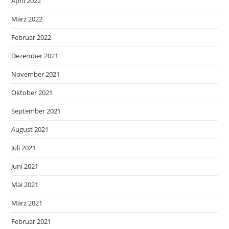
April 2022
März 2022
Februar 2022
Dezember 2021
November 2021
Oktober 2021
September 2021
August 2021
Juli 2021
Juni 2021
Mai 2021
März 2021
Februar 2021