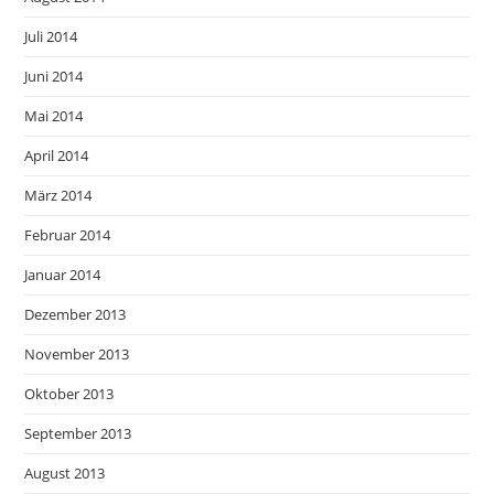
Juli 2014
Juni 2014
Mai 2014
April 2014
März 2014
Februar 2014
Januar 2014
Dezember 2013
November 2013
Oktober 2013
September 2013
August 2013