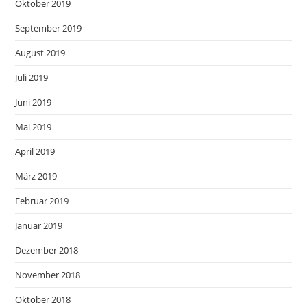
Oktober 2019
September 2019
August 2019
Juli 2019
Juni 2019
Mai 2019
April 2019
März 2019
Februar 2019
Januar 2019
Dezember 2018
November 2018
Oktober 2018