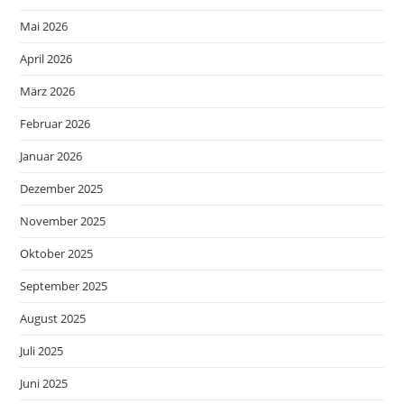
Mai 2026
April 2026
März 2026
Februar 2026
Januar 2026
Dezember 2025
November 2025
Oktober 2025
September 2025
August 2025
Juli 2025
Juni 2025