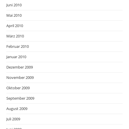
Juni 2010
Mai 2010
April 2010
März 2010
Februar 2010
Januar 2010
Dezember 2009
November 2009
Oktober 2009
September 2009
August 2009
Juli 2009