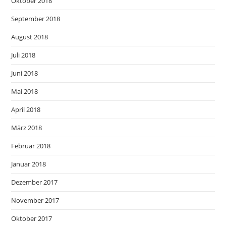
Oktober 2018
September 2018
August 2018
Juli 2018
Juni 2018
Mai 2018
April 2018
März 2018
Februar 2018
Januar 2018
Dezember 2017
November 2017
Oktober 2017