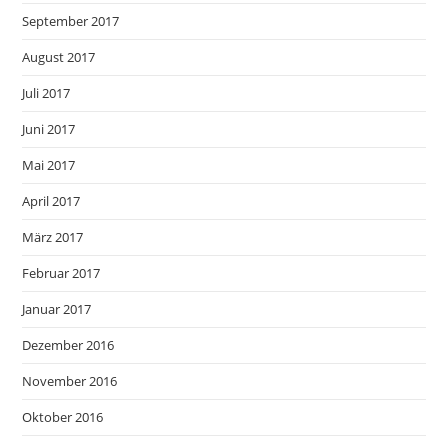
September 2017
August 2017
Juli 2017
Juni 2017
Mai 2017
April 2017
März 2017
Februar 2017
Januar 2017
Dezember 2016
November 2016
Oktober 2016