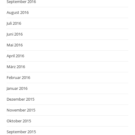
September 2016
August 2016
Juli 2016
Juni 2016
Mai 2016
April 2016
März 2016
Februar 2016
Januar 2016
Dezember 2015
November 2015
Oktober 2015
September 2015