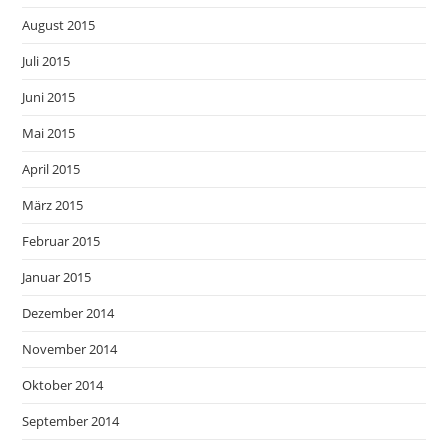
August 2015
Juli 2015
Juni 2015
Mai 2015
April 2015
März 2015
Februar 2015
Januar 2015
Dezember 2014
November 2014
Oktober 2014
September 2014