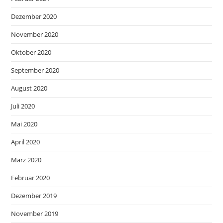
Dezember 2020
November 2020
Oktober 2020
September 2020
August 2020
Juli 2020
Mai 2020
April 2020
März 2020
Februar 2020
Dezember 2019
November 2019