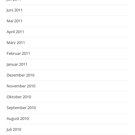
Juni 2011
Mai 2011
April 2011
März 2011
Februar 2011
Januar 2011
Dezember 2010
November 2010
Oktober 2010
September 2010
August 2010
Juli 2010