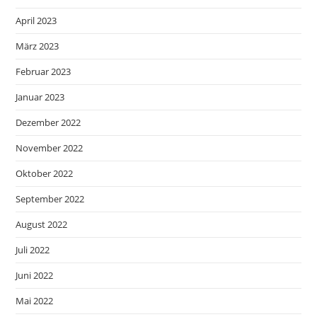
April 2023
März 2023
Februar 2023
Januar 2023
Dezember 2022
November 2022
Oktober 2022
September 2022
August 2022
Juli 2022
Juni 2022
Mai 2022