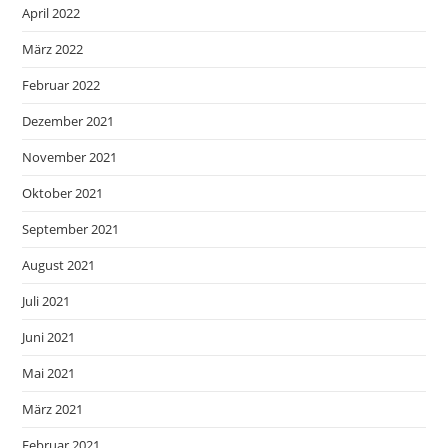
April 2022
März 2022
Februar 2022
Dezember 2021
November 2021
Oktober 2021
September 2021
August 2021
Juli 2021
Juni 2021
Mai 2021
März 2021
Februar 2021