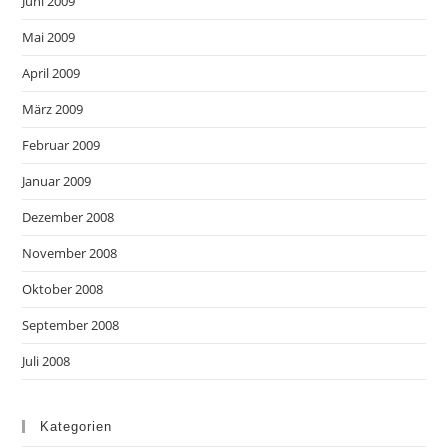
Juni 2009
Mai 2009
April 2009
März 2009
Februar 2009
Januar 2009
Dezember 2008
November 2008
Oktober 2008
September 2008
Juli 2008
Kategorien