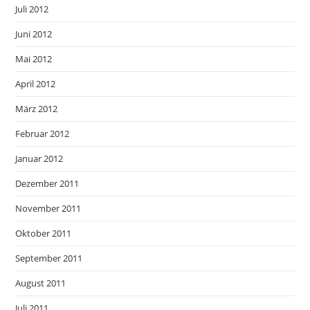
Juli 2012
Juni 2012
Mai 2012
April 2012
März 2012
Februar 2012
Januar 2012
Dezember 2011
November 2011
Oktober 2011
September 2011
August 2011
Juli 2011