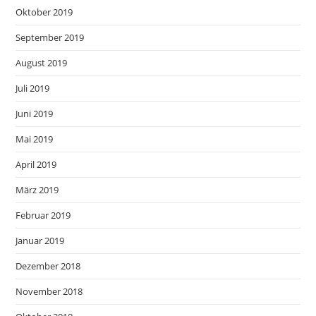
Oktober 2019
September 2019
August 2019
Juli 2019
Juni 2019
Mai 2019
April 2019
März 2019
Februar 2019
Januar 2019
Dezember 2018
November 2018