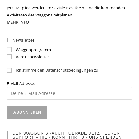
Jetzt Mitglied werden im Soziale Plastik e.V. und die kommenden
Aktivitäten des Waggons mitplanen!
MEHR INFO
Newsletter
Waggonprogramm
Vereinsnewsletter
Ich stimme den Datenschutzbedingungen zu
E-Mail-Adresse:
DER WAGGON BRAUCHT GERADE JETZT EUREN
SUPPORT – HIER KÖNNT IHR FÜR UNS SPENDEN