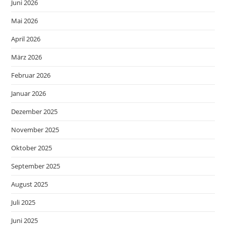
Juni 2026
Mai 2026
April 2026
März 2026
Februar 2026
Januar 2026
Dezember 2025
November 2025
Oktober 2025
September 2025
August 2025
Juli 2025
Juni 2025