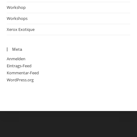
Workshop
Workshops
Xerox Exotique
Meta
Anmelden
Eintrags-Feed
Kommentar-Feed
WordPress.org