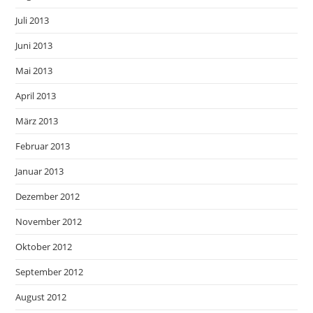
Juli 2013
Juni 2013
Mai 2013
April 2013
März 2013
Februar 2013
Januar 2013
Dezember 2012
November 2012
Oktober 2012
September 2012
August 2012