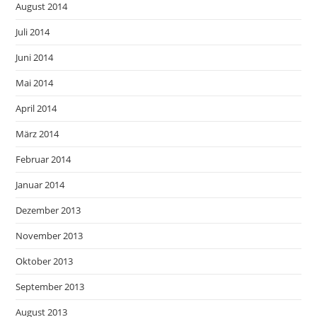
August 2014
Juli 2014
Juni 2014
Mai 2014
April 2014
März 2014
Februar 2014
Januar 2014
Dezember 2013
November 2013
Oktober 2013
September 2013
August 2013