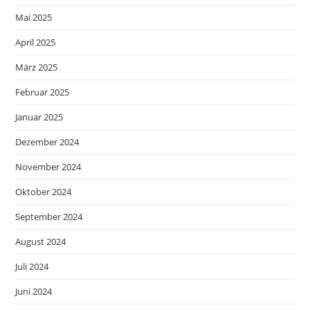
Mai 2025
April 2025
März 2025
Februar 2025
Januar 2025
Dezember 2024
November 2024
Oktober 2024
September 2024
August 2024
Juli 2024
Juni 2024