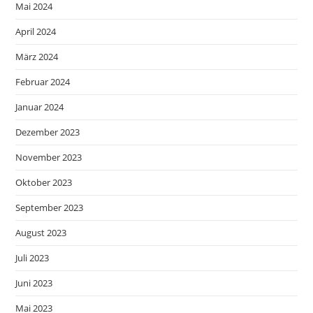
Mai 2024
April 2024
März 2024
Februar 2024
Januar 2024
Dezember 2023
November 2023
Oktober 2023
September 2023
August 2023
Juli 2023
Juni 2023
Mai 2023