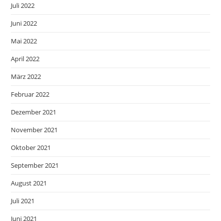
Juli 2022
Juni 2022
Mai 2022
April 2022
März 2022
Februar 2022
Dezember 2021
November 2021
Oktober 2021
September 2021
August 2021
Juli 2021
Juni 2021