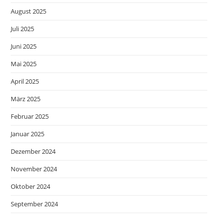
August 2025
Juli 2025
Juni 2025
Mai 2025
April 2025
März 2025
Februar 2025
Januar 2025
Dezember 2024
November 2024
Oktober 2024
September 2024