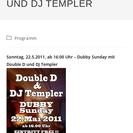
UND DJ TEMPLER
Beitrags-
Programm
Kategorie:
Sonntag, 22.5.2011, ab 16:00 Uhr – Dubby Sunday mit
Double D und DJ Templer