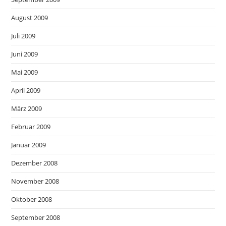
August 2009
Juli 2009
Juni 2009
Mai 2009
April 2009
März 2009
Februar 2009
Januar 2009
Dezember 2008
November 2008
Oktober 2008
September 2008