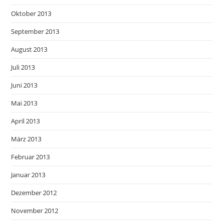
Oktober 2013
September 2013
August 2013
Juli 2013
Juni 2013
Mai 2013
April 2013
März 2013
Februar 2013
Januar 2013
Dezember 2012
November 2012