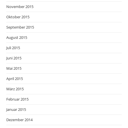
November 2015
Oktober 2015
September 2015
August 2015
Juli 2015
Juni 2015
Mai 2015
April 2015
März 2015
Februar 2015
Januar 2015
Dezember 2014