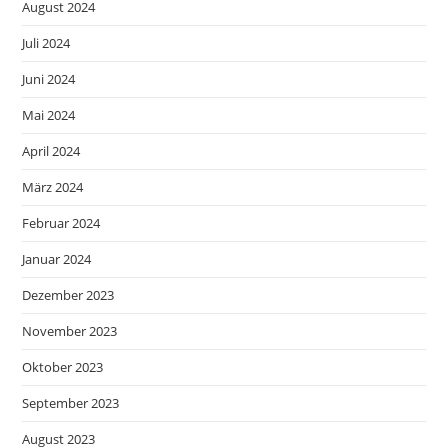
August 2024
Juli 2024
Juni 2024
Mai 2024
April 2024
März 2024
Februar 2024
Januar 2024
Dezember 2023
November 2023
Oktober 2023
September 2023
August 2023