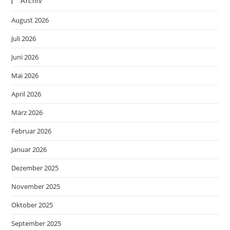
Archiv
August 2026
Juli 2026
Juni 2026
Mai 2026
April 2026
März 2026
Februar 2026
Januar 2026
Dezember 2025
November 2025
Oktober 2025
September 2025