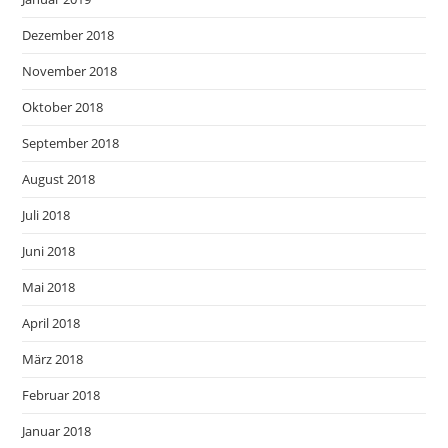
Dezember 2018
November 2018
Oktober 2018
September 2018
August 2018
Juli 2018
Juni 2018
Mai 2018
April 2018
März 2018
Februar 2018
Januar 2018