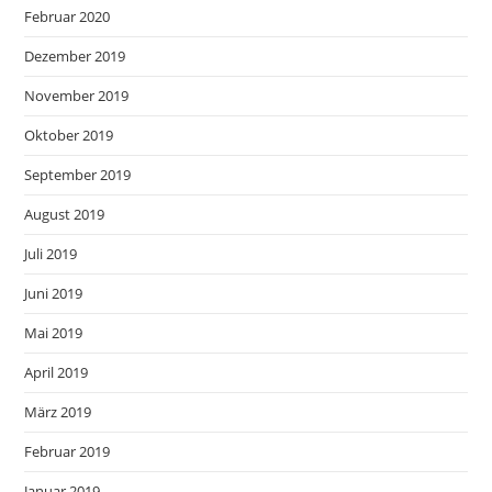
Februar 2020
Dezember 2019
November 2019
Oktober 2019
September 2019
August 2019
Juli 2019
Juni 2019
Mai 2019
April 2019
März 2019
Februar 2019
Januar 2019