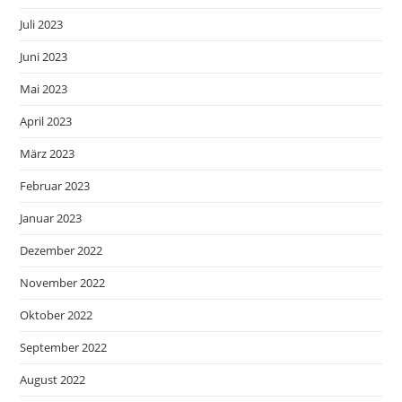
Juli 2023
Juni 2023
Mai 2023
April 2023
März 2023
Februar 2023
Januar 2023
Dezember 2022
November 2022
Oktober 2022
September 2022
August 2022