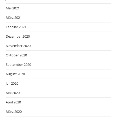
Mai 2021
März 2021
Februar 2021
Dezember 2020
November 2020
Oktober 2020
September 2020
August 2020
Juli 2020
Mai 2020
April 2020
März 2020