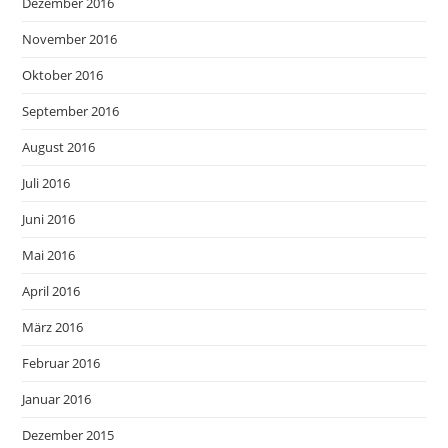
Dezember 2016
November 2016
Oktober 2016
September 2016
August 2016
Juli 2016
Juni 2016
Mai 2016
April 2016
März 2016
Februar 2016
Januar 2016
Dezember 2015