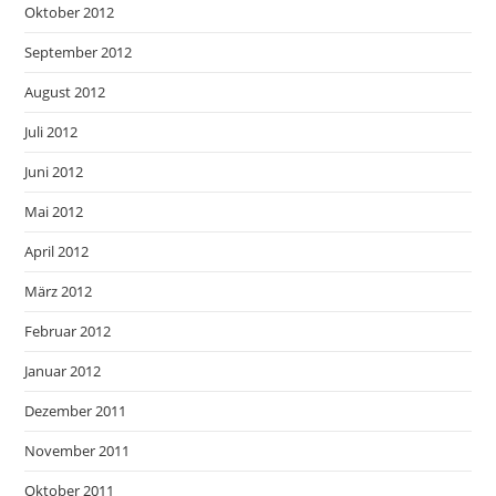
Oktober 2012
September 2012
August 2012
Juli 2012
Juni 2012
Mai 2012
April 2012
März 2012
Februar 2012
Januar 2012
Dezember 2011
November 2011
Oktober 2011