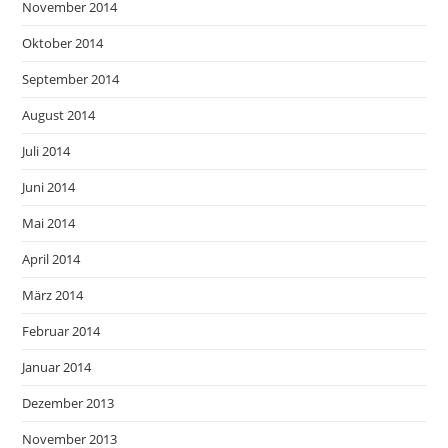
November 2014
Oktober 2014
September 2014
August 2014
Juli 2014
Juni 2014
Mai 2014
April 2014
März 2014
Februar 2014
Januar 2014
Dezember 2013
November 2013