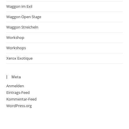
Waggon im Exil
Waggon Open Stage
Waggon Streicheln
Workshop
Workshops
Xerox Exotique
Meta
Anmelden
Eintrags-Feed
Kommentar-Feed
WordPress.org