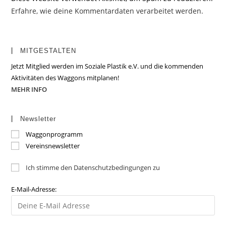
Erfahre, wie deine Kommentardaten verarbeitet werden.
MITGESTALTEN
Jetzt Mitglied werden im Soziale Plastik e.V. und die kommenden
Aktivitäten des Waggons mitplanen!
MEHR INFO
Newsletter
Waggonprogramm
Vereinsnewsletter
Ich stimme den Datenschutzbedingungen zu
E-Mail-Adresse: