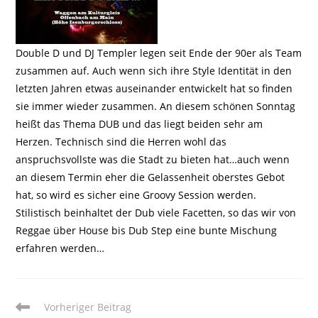
Double D und DJ Templer legen seit Ende der 90er als Team
zusammen auf. Auch wenn sich ihre Style Identität in den
letzten Jahren etwas auseinander entwickelt hat so finden
sie immer wieder zusammen. An diesem schönen Sonntag
heißt das Thema DUB und das liegt beiden sehr am
Herzen. Technisch sind die Herren wohl das
anspruchsvollste was die Stadt zu bieten hat…auch wenn
an diesem Termin eher die Gelassenheit oberstes Gebot
hat, so wird es sicher eine Groovy Session werden.
Stilistisch beinhaltet der Dub viele Facetten, so das wir von
Reggae über House bis Dub Step eine bunte Mischung
erfahren werden…
Weitere
Vorheriger Beitrag