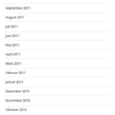
September 2011
August 2011
Juli 2011
Juni 2011
Mai 2011
April 2011
März 2011
Februar 2011
Januar 2011
Dezember 2010
November 2010
Oktober 2010