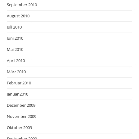
September 2010
August 2010
Juli 2010
Juni 2010
Mai 2010
April 2010
März 2010
Februar 2010
Januar 2010
Dezember 2009
November 2009
Oktober 2009
September 2009