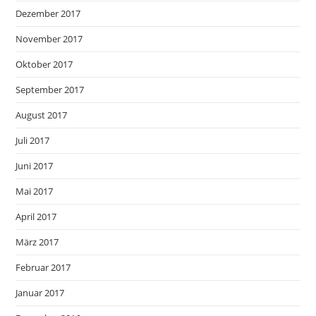
Dezember 2017
November 2017
Oktober 2017
September 2017
August 2017
Juli 2017
Juni 2017
Mai 2017
April 2017
März 2017
Februar 2017
Januar 2017