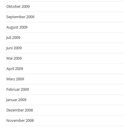
Oktober 2009
September 2009
August 2009
Juli 2009
Juni 2009
Mai 2009
April 2009
März 2009
Februar 2009
Januar 2009
Dezember 2008
November 2008