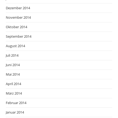
Dezember 2014
November 2014
Oktober 2014
September 2014
August 2014
Juli 2014
Juni 2014
Mai 2014
April 2014
März 2014
Februar 2014
Januar 2014