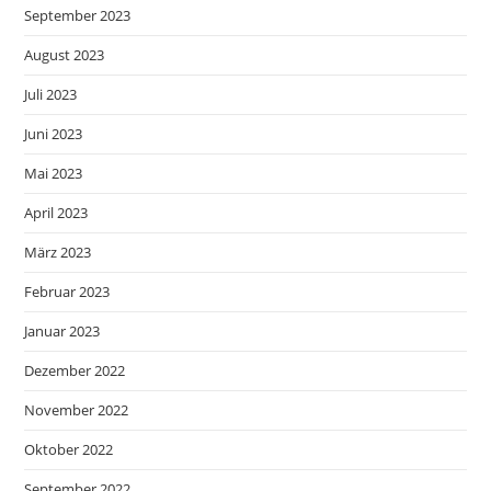
September 2023
August 2023
Juli 2023
Juni 2023
Mai 2023
April 2023
März 2023
Februar 2023
Januar 2023
Dezember 2022
November 2022
Oktober 2022
September 2022