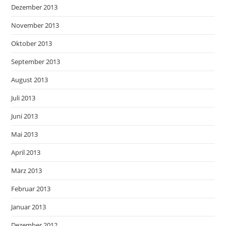
Dezember 2013
November 2013
Oktober 2013
September 2013
August 2013
Juli 2013
Juni 2013
Mai 2013
April 2013
März 2013
Februar 2013
Januar 2013
Dezember 2012