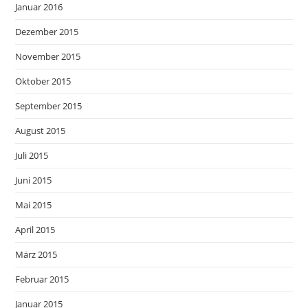
Januar 2016
Dezember 2015
November 2015
Oktober 2015
September 2015
August 2015
Juli 2015
Juni 2015
Mai 2015
April 2015
März 2015
Februar 2015
Januar 2015