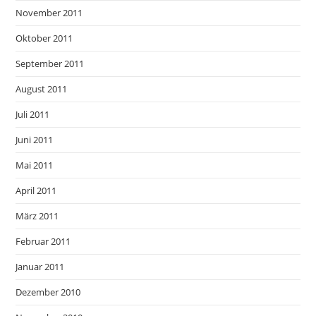
November 2011
Oktober 2011
September 2011
August 2011
Juli 2011
Juni 2011
Mai 2011
April 2011
März 2011
Februar 2011
Januar 2011
Dezember 2010