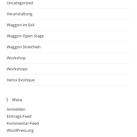
Uncategorized
Veranstaltung
Waggon im Exil
Waggon Open Stage
Waggon Streicheln
Workshop
Workshops
Xerox Exotique
Meta
Anmelden
Eintrags-Feed
Kommentar-Feed
WordPress.org