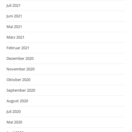
Juli 2021
Juni 2021
Mai 2021
März 2021
Februar 2021
Dezember 2020
November 2020
Oktober 2020
September 2020
August 2020
Juli 2020
Mai 2020