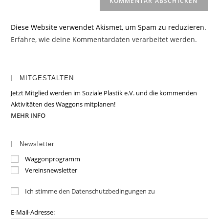
Diese Website verwendet Akismet, um Spam zu reduzieren.
Erfahre, wie deine Kommentardaten verarbeitet werden.
MITGESTALTEN
Jetzt Mitglied werden im Soziale Plastik e.V. und die kommenden
Aktivitäten des Waggons mitplanen!
MEHR INFO
Newsletter
Waggonprogramm
Vereinsnewsletter
Ich stimme den Datenschutzbedingungen zu
E-Mail-Adresse: