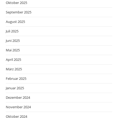
Oktober 2025
September 2025
August 2025
Juli 2025
Juni 2025
Mai 2025
April 2025
März 2025
Februar 2025
Januar 2025
Dezember 2024
November 2024
Oktober 2024