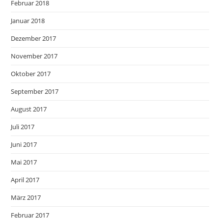
Februar 2018
Januar 2018
Dezember 2017
November 2017
Oktober 2017
September 2017
August 2017
Juli 2017
Juni 2017
Mai 2017
April 2017
März 2017
Februar 2017