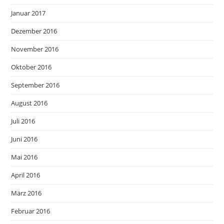
Januar 2017
Dezember 2016
November 2016
Oktober 2016
September 2016
August 2016
Juli 2016
Juni 2016
Mai 2016
April 2016
März 2016
Februar 2016