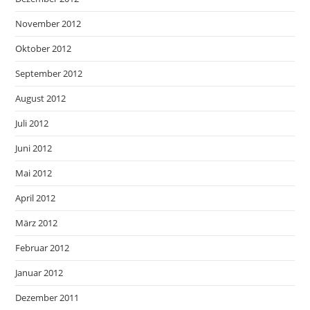
November 2012
Oktober 2012
September 2012
August 2012
Juli 2012
Juni 2012
Mai 2012
April 2012
März 2012
Februar 2012
Januar 2012
Dezember 2011