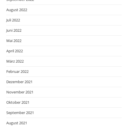
August 2022
Juli 2022
Juni 2022
Mai 2022
April 2022
März 2022
Februar 2022
Dezember 2021
November 2021
Oktober 2021
September 2021
August 2021