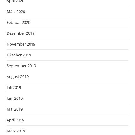
April 2020
März 2020
Februar 2020
Dezember 2019
November 2019
Oktober 2019
September 2019
August 2019
Juli 2019
Juni 2019
Mai 2019
April 2019
März 2019