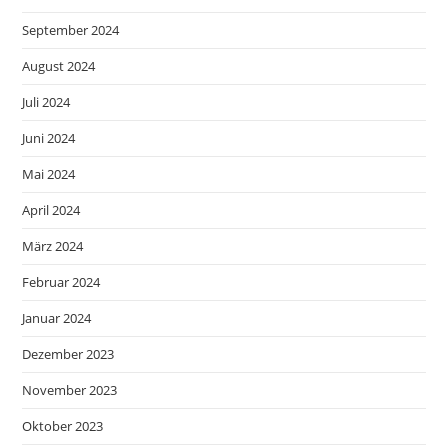
September 2024
August 2024
Juli 2024
Juni 2024
Mai 2024
April 2024
März 2024
Februar 2024
Januar 2024
Dezember 2023
November 2023
Oktober 2023