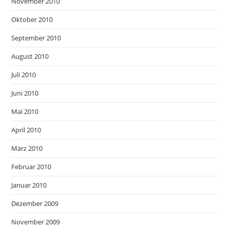
November 2010
Oktober 2010
September 2010
August 2010
Juli 2010
Juni 2010
Mai 2010
April 2010
März 2010
Februar 2010
Januar 2010
Dezember 2009
November 2009