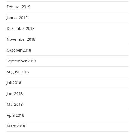
Februar 2019
Januar 2019
Dezember 2018
November 2018
Oktober 2018
September 2018
August 2018
Juli 2018
Juni 2018
Mai 2018
April 2018
März 2018