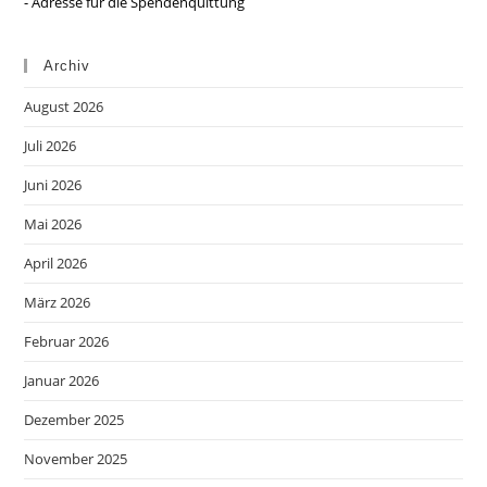
- Adresse für die Spendenquittung
Archiv
August 2026
Juli 2026
Juni 2026
Mai 2026
April 2026
März 2026
Februar 2026
Januar 2026
Dezember 2025
November 2025