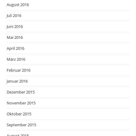
August 2016
Juli 2016
Juni 2016
Mai 2016
April 2016
März 2016
Februar 2016
Januar 2016
Dezember 2015
November 2015
Oktober 2015
September 2015
August 2015