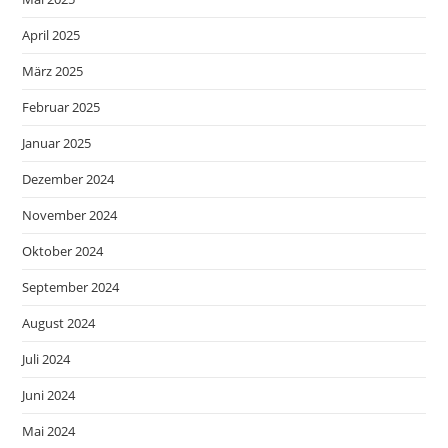
April 2025
März 2025
Februar 2025
Januar 2025
Dezember 2024
November 2024
Oktober 2024
September 2024
August 2024
Juli 2024
Juni 2024
Mai 2024