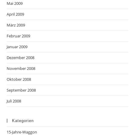
Mai 2009
April 2009
März 2009
Februar 2009
Januar 2009
Dezember 2008
November 2008
Oktober 2008
September 2008
Juli 2008
Kategorien
15-Jahre-Waggon