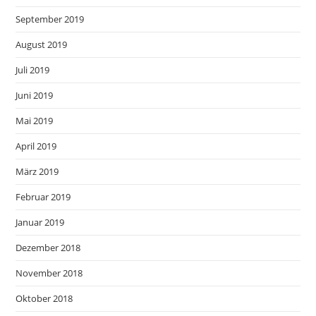
September 2019
August 2019
Juli 2019
Juni 2019
Mai 2019
April 2019
März 2019
Februar 2019
Januar 2019
Dezember 2018
November 2018
Oktober 2018