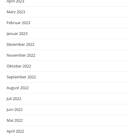
April 2023
März 2023
Februar 2023
Januar 2023
Dezember 2022
November 2022
Oktober 2022
September 2022
August 2022
Juli 2022
Juni 2022
Mai 2022
April 2022