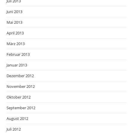
Juli 2013
Juni 2013
Mai 2013
April 2013
März 2013
Februar 2013
Januar 2013
Dezember 2012
November 2012
Oktober 2012
September 2012
August 2012
Juli 2012