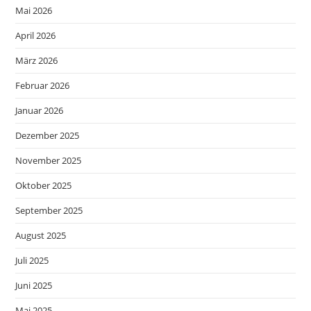
Mai 2026
April 2026
März 2026
Februar 2026
Januar 2026
Dezember 2025
November 2025
Oktober 2025
September 2025
August 2025
Juli 2025
Juni 2025
Mai 2025