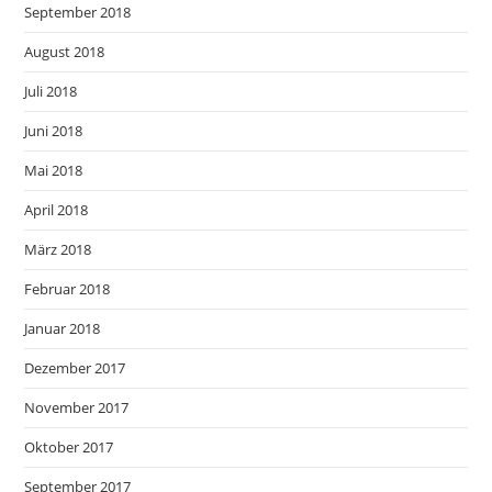
September 2018
August 2018
Juli 2018
Juni 2018
Mai 2018
April 2018
März 2018
Februar 2018
Januar 2018
Dezember 2017
November 2017
Oktober 2017
September 2017