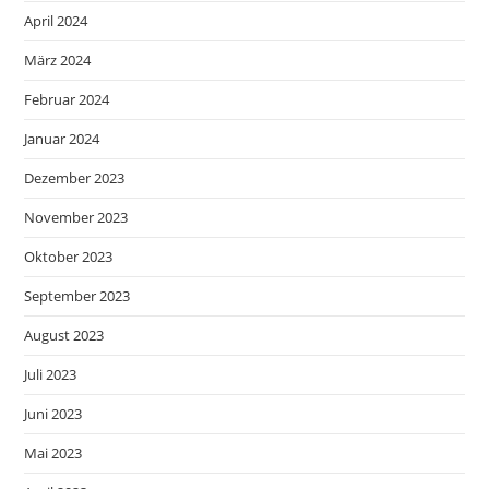
April 2024
März 2024
Februar 2024
Januar 2024
Dezember 2023
November 2023
Oktober 2023
September 2023
August 2023
Juli 2023
Juni 2023
Mai 2023