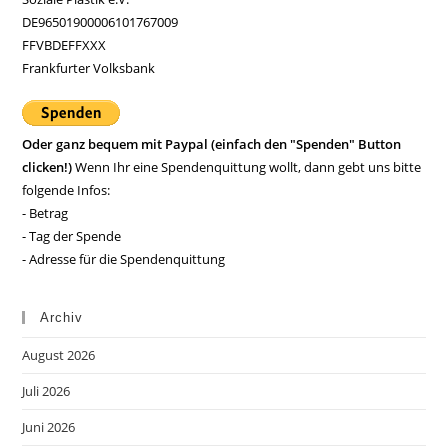
DE96501900006101767009
FFVBDEFFXXX
Frankfurter Volksbank
Oder ganz bequem mit Paypal (einfach den "Spenden" Button
clicken!)
Wenn Ihr eine Spendenquittung wollt, dann gebt uns bitte
folgende Infos:
- Betrag
- Tag der Spende
- Adresse für die Spendenquittung
Archiv
August 2026
Juli 2026
Juni 2026