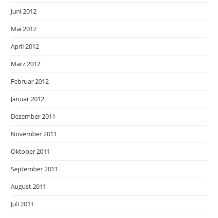
Juni 2012
Mai 2012
April 2012
März 2012
Februar 2012
Januar 2012
Dezember 2011
November 2011
Oktober 2011
September 2011
August 2011
Juli 2011