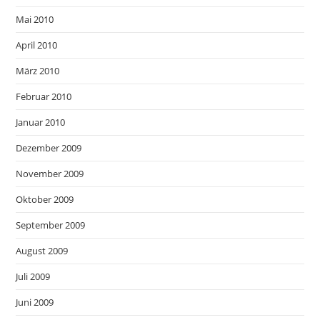
Mai 2010
April 2010
März 2010
Februar 2010
Januar 2010
Dezember 2009
November 2009
Oktober 2009
September 2009
August 2009
Juli 2009
Juni 2009