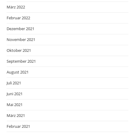
März 2022
Februar 2022
Dezember 2021
November 2021
Oktober 2021
September 2021
August 2021
Juli 2021
Juni 2021
Mai 2021
März 2021
Februar 2021