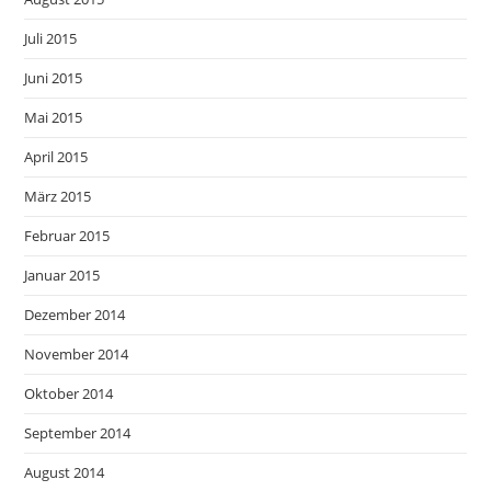
Juli 2015
Juni 2015
Mai 2015
April 2015
März 2015
Februar 2015
Januar 2015
Dezember 2014
November 2014
Oktober 2014
September 2014
August 2014