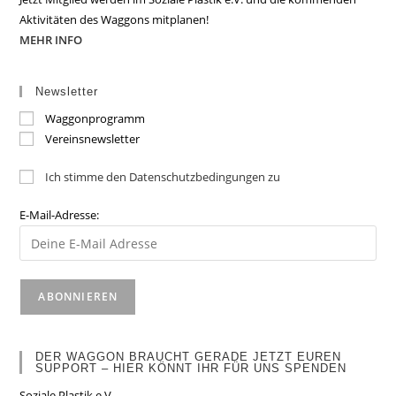
Aktivitäten des Waggons mitplanen!
MEHR INFO
Newsletter
Waggonprogramm
Vereinsnewsletter
Ich stimme den Datenschutzbedingungen zu
E-Mail-Adresse:
DER WAGGON BRAUCHT GERADE JETZT EUREN
SUPPORT – HIER KÖNNT IHR FÜR UNS SPENDEN
Soziale Plastik e.V.