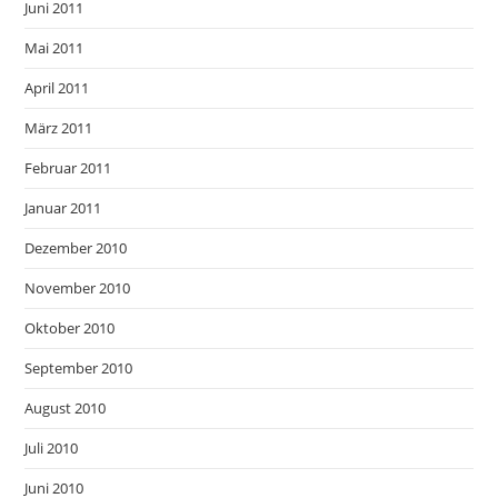
Juni 2011
Mai 2011
April 2011
März 2011
Februar 2011
Januar 2011
Dezember 2010
November 2010
Oktober 2010
September 2010
August 2010
Juli 2010
Juni 2010