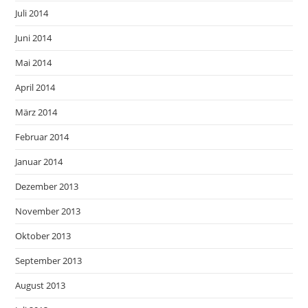
Juli 2014
Juni 2014
Mai 2014
April 2014
März 2014
Februar 2014
Januar 2014
Dezember 2013
November 2013
Oktober 2013
September 2013
August 2013