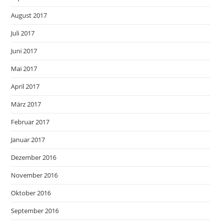
August 2017
Juli 2017
Juni 2017
Mai 2017
April 2017
März 2017
Februar 2017
Januar 2017
Dezember 2016
November 2016
Oktober 2016
September 2016