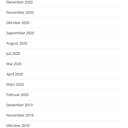
Dezember 2020
November 2020
Oktober 2020
September 2020
August 2020
Juli 2020
Mai 2020
April 2020
März 2020
Februar 2020
Dezember 2019
November 2019
Oktober 2019