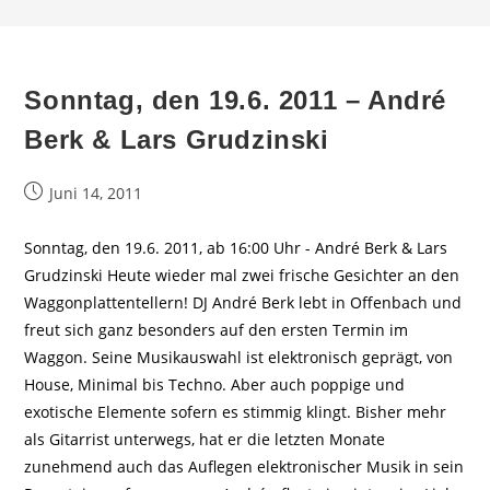
Sonntag, den 19.6. 2011 – André
Berk & Lars Grudzinski
Beitrag
Juni 14, 2011
veröffentlicht:
Sonntag, den 19.6. 2011, ab 16:00 Uhr - André Berk & Lars
Grudzinski Heute wieder mal zwei frische Gesichter an den
Waggonplattentellern! DJ André Berk lebt in Offenbach und
freut sich ganz besonders auf den ersten Termin im
Waggon. Seine Musikauswahl ist elektronisch geprägt, von
House, Minimal bis Techno. Aber auch poppige und
exotische Elemente sofern es stimmig klingt. Bisher mehr
als Gitarrist unterwegs, hat er die letzten Monate
zunehmend auch das Auflegen elektronischer Musik in sein