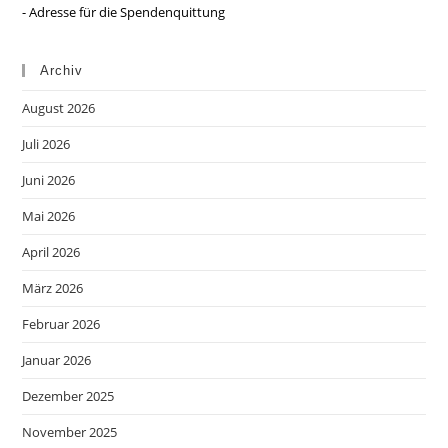
- Adresse für die Spendenquittung
Archiv
August 2026
Juli 2026
Juni 2026
Mai 2026
April 2026
März 2026
Februar 2026
Januar 2026
Dezember 2025
November 2025