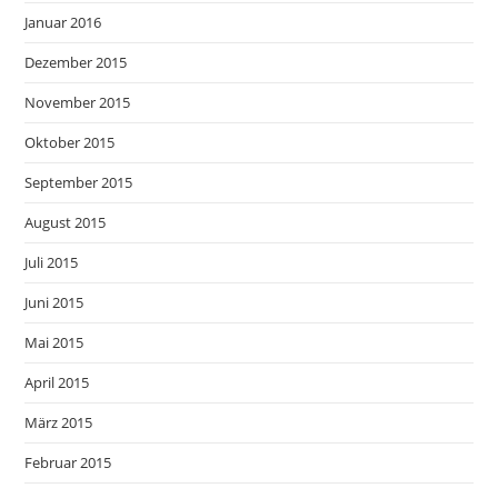
Januar 2016
Dezember 2015
November 2015
Oktober 2015
September 2015
August 2015
Juli 2015
Juni 2015
Mai 2015
April 2015
März 2015
Februar 2015