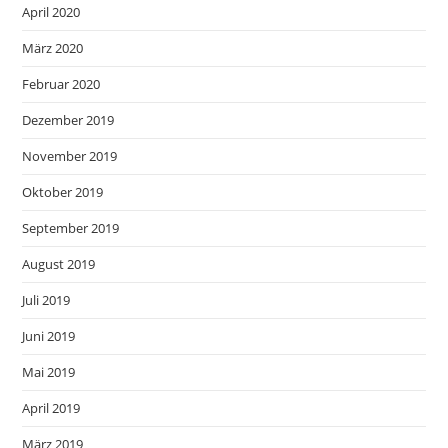
April 2020
März 2020
Februar 2020
Dezember 2019
November 2019
Oktober 2019
September 2019
August 2019
Juli 2019
Juni 2019
Mai 2019
April 2019
März 2019