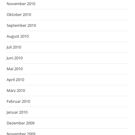
November 2010
Oktober 2010
September 2010
August 2010
Juli 2010
Juni 2010
Mai 2010
April 2010
März 2010
Februar 2010
Januar 2010
Dezember 2009
November 2009