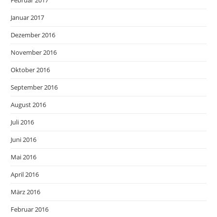
Februar 2017
Januar 2017
Dezember 2016
November 2016
Oktober 2016
September 2016
August 2016
Juli 2016
Juni 2016
Mai 2016
April 2016
März 2016
Februar 2016