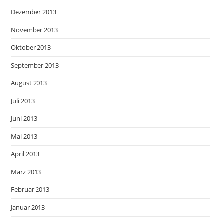
Dezember 2013
November 2013
Oktober 2013
September 2013
August 2013
Juli 2013
Juni 2013
Mai 2013
April 2013
März 2013
Februar 2013
Januar 2013