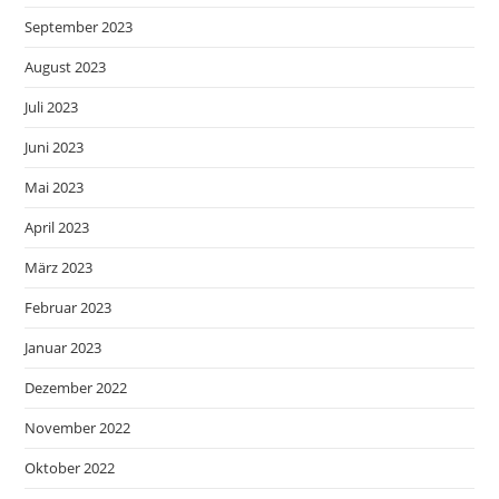
September 2023
August 2023
Juli 2023
Juni 2023
Mai 2023
April 2023
März 2023
Februar 2023
Januar 2023
Dezember 2022
November 2022
Oktober 2022