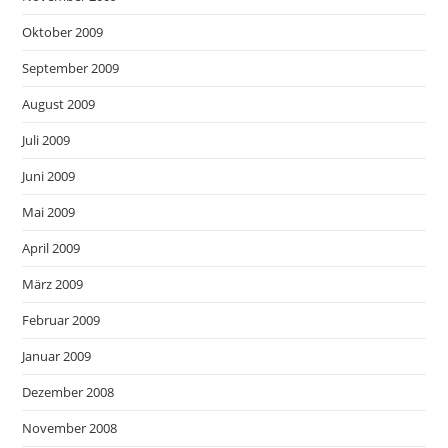
Oktober 2009
September 2009
August 2009
Juli 2009
Juni 2009
Mai 2009
April 2009
März 2009
Februar 2009
Januar 2009
Dezember 2008
November 2008