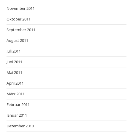
November 2011
Oktober 2011
September 2011
August 2011
Juli 2011
Juni 2011
Mai 2011
April 2011
März 2011
Februar 2011
Januar 2011
Dezember 2010