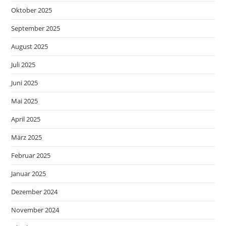
Oktober 2025
September 2025
August 2025
Juli 2025
Juni 2025
Mai 2025
April 2025
März 2025
Februar 2025
Januar 2025
Dezember 2024
November 2024