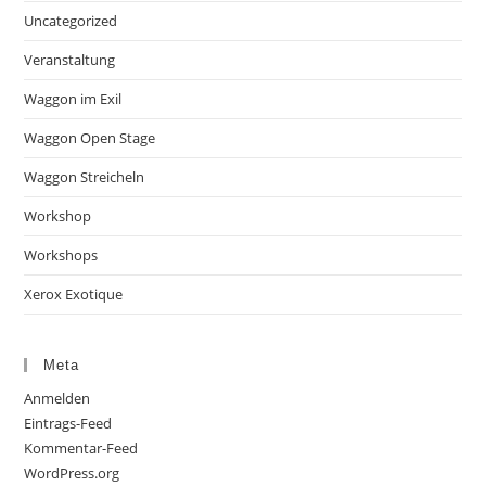
Uncategorized
Veranstaltung
Waggon im Exil
Waggon Open Stage
Waggon Streicheln
Workshop
Workshops
Xerox Exotique
Meta
Anmelden
Eintrags-Feed
Kommentar-Feed
WordPress.org