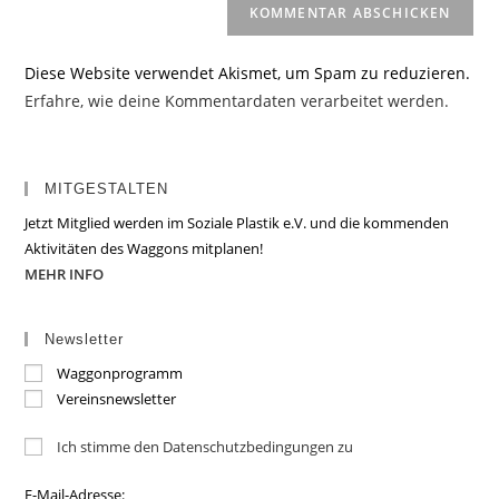
Diese Website verwendet Akismet, um Spam zu reduzieren.
Erfahre, wie deine Kommentardaten verarbeitet werden.
MITGESTALTEN
Jetzt Mitglied werden im Soziale Plastik e.V. und die kommenden
Aktivitäten des Waggons mitplanen!
MEHR INFO
Newsletter
Waggonprogramm
Vereinsnewsletter
Ich stimme den Datenschutzbedingungen zu
E-Mail-Adresse: