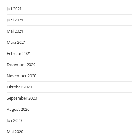
Juli 2021
Juni 2021
Mai 2021
März 2021
Februar 2021
Dezember 2020
November 2020
Oktober 2020
September 2020
August 2020
Juli 2020
Mai 2020