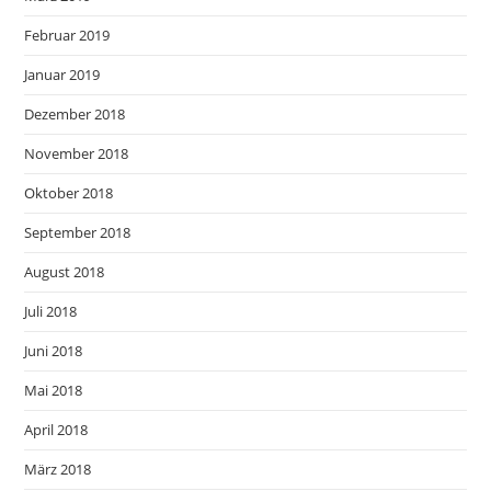
Februar 2019
Januar 2019
Dezember 2018
November 2018
Oktober 2018
September 2018
August 2018
Juli 2018
Juni 2018
Mai 2018
April 2018
März 2018