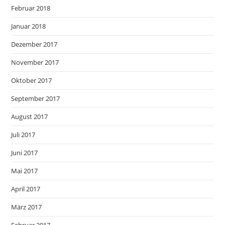
Februar 2018
Januar 2018
Dezember 2017
November 2017
Oktober 2017
September 2017
August 2017
Juli 2017
Juni 2017
Mai 2017
April 2017
März 2017