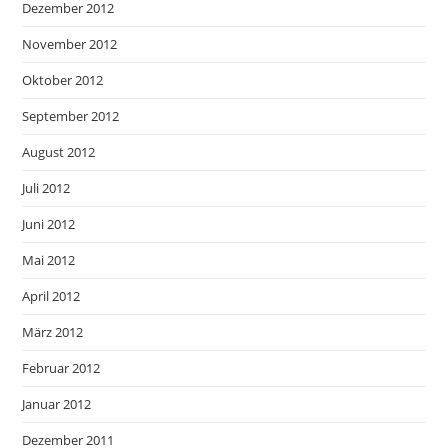
Dezember 2012
November 2012
Oktober 2012
September 2012
August 2012
Juli 2012
Juni 2012
Mai 2012
April 2012
März 2012
Februar 2012
Januar 2012
Dezember 2011