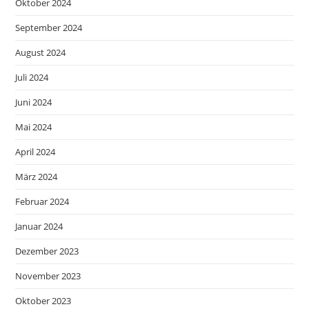
Oktober 2024
September 2024
August 2024
Juli 2024
Juni 2024
Mai 2024
April 2024
März 2024
Februar 2024
Januar 2024
Dezember 2023
November 2023
Oktober 2023