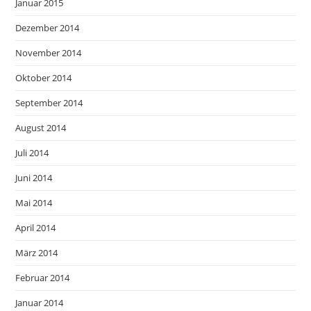
Januar 2015
Dezember 2014
November 2014
Oktober 2014
September 2014
August 2014
Juli 2014
Juni 2014
Mai 2014
April 2014
März 2014
Februar 2014
Januar 2014