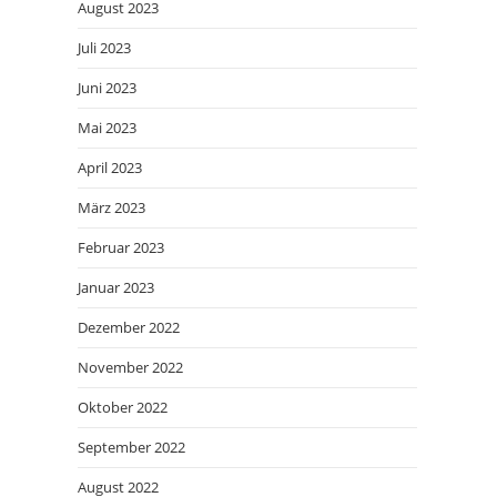
August 2023
Juli 2023
Juni 2023
Mai 2023
April 2023
März 2023
Februar 2023
Januar 2023
Dezember 2022
November 2022
Oktober 2022
September 2022
August 2022