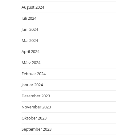
August 2024
Juli 2024
Juni 2024
Mai 2024
April 2024
März 2024
Februar 2024
Januar 2024
Dezember 2023
November 2023
Oktober 2023
September 2023