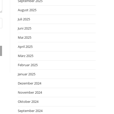
September 2025
August 2025
Juli 2025
Juni 2025
Mai 2025
April 2025
März 2025
Februar 2025
Januar 2025
Dezember 2024
November 2024
Oktober 2024
September 2024