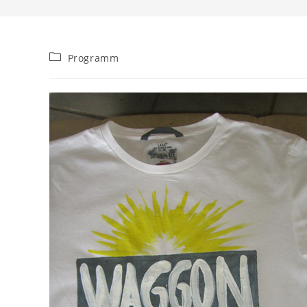
Beitrags-
Programm
Kategorie: