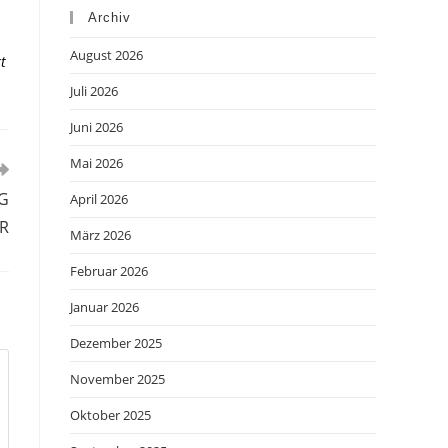
Archiv
August 2026
t
Juli 2026
Juni 2026
Mai 2026
RG
April 2026
ER
März 2026
Februar 2026
Januar 2026
Dezember 2025
November 2025
Oktober 2025