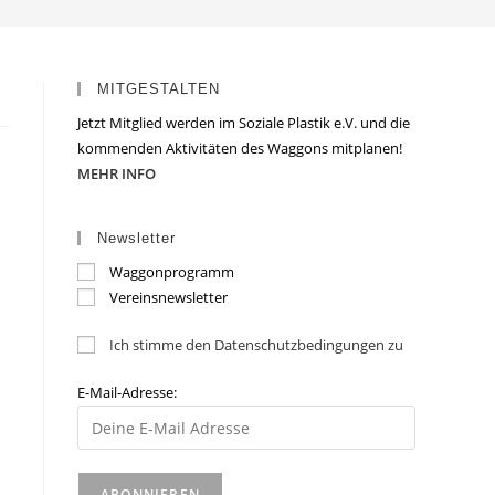
MITGESTALTEN
Jetzt Mitglied werden im Soziale Plastik e.V. und die
kommenden Aktivitäten des Waggons mitplanen!
MEHR INFO
Newsletter
Waggonprogramm
Vereinsnewsletter
Ich stimme den Datenschutzbedingungen zu
E-Mail-Adresse: