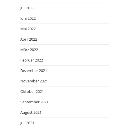
Juli 2022
Juni 2022
Mai 2022
April 2022
März 2022
Februar 2022
Dezember 2021
November 2021
Oktober 2021
September 2021
August 2021
Juli 2021