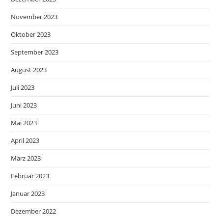
November 2023
Oktober 2023
September 2023
August 2023
Juli 2023
Juni 2023
Mai 2023
April 2023
März 2023
Februar 2023
Januar 2023
Dezember 2022