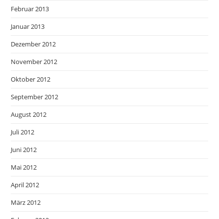
Februar 2013
Januar 2013
Dezember 2012
November 2012
Oktober 2012
September 2012
August 2012
Juli 2012
Juni 2012
Mai 2012
April 2012
März 2012