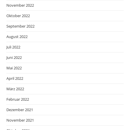
November 2022
Oktober 2022
September 2022
August 2022
Juli 2022
Juni 2022
Mai 2022
April 2022
März 2022
Februar 2022
Dezember 2021
November 2021