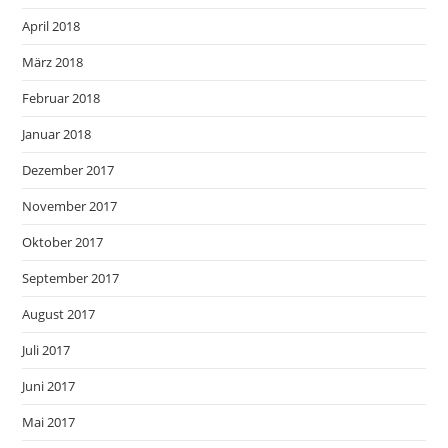
April 2018
März 2018
Februar 2018
Januar 2018
Dezember 2017
November 2017
Oktober 2017
September 2017
August 2017
Juli 2017
Juni 2017
Mai 2017