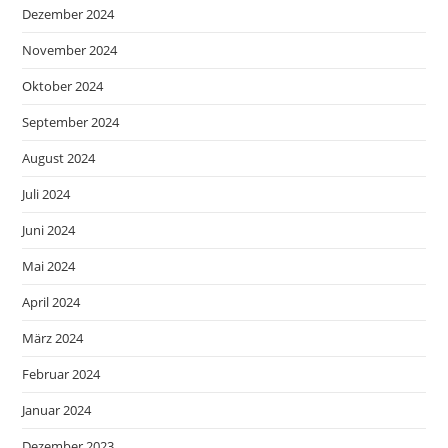
Dezember 2024
November 2024
Oktober 2024
September 2024
August 2024
Juli 2024
Juni 2024
Mai 2024
April 2024
März 2024
Februar 2024
Januar 2024
Dezember 2023