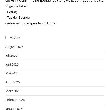
clicken!)
Wenn Ihr eine Spendenquittung wollt, dann gebt uns bitte
folgende Infos:
- Betrag
- Tag der Spende
- Adresse für die Spendenquittung
Archiv
August 2026
Juli 2026
Juni 2026
Mai 2026
April 2026
März 2026
Februar 2026
Januar 2026