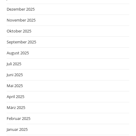
Dezember 2025
November 2025
Oktober 2025
September 2025
August 2025
Juli 2025
Juni 2025
Mai 2025
April 2025
März 2025
Februar 2025
Januar 2025