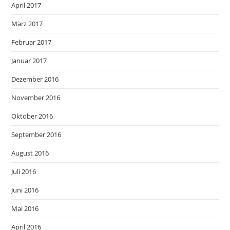
April 2017
März 2017
Februar 2017
Januar 2017
Dezember 2016
November 2016
Oktober 2016
September 2016
August 2016
Juli 2016
Juni 2016
Mai 2016
April 2016