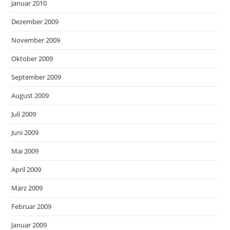
Januar 2010
Dezember 2009
November 2009
Oktober 2009
September 2009
August 2009
Juli 2009
Juni 2009
Mai 2009
April 2009
März 2009
Februar 2009
Januar 2009