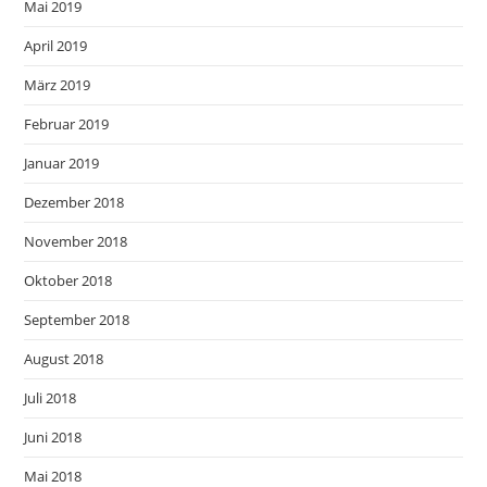
Mai 2019
April 2019
März 2019
Februar 2019
Januar 2019
Dezember 2018
November 2018
Oktober 2018
September 2018
August 2018
Juli 2018
Juni 2018
Mai 2018