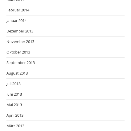
Februar 2014
Januar 2014
Dezember 2013
November 2013
Oktober 2013
September 2013
August 2013
Juli 2013
Juni 2013
Mai 2013
April 2013
März 2013