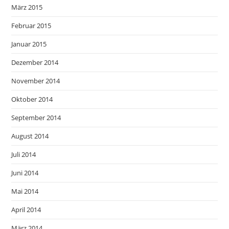
März 2015
Februar 2015
Januar 2015
Dezember 2014
November 2014
Oktober 2014
September 2014
August 2014
Juli 2014
Juni 2014
Mai 2014
April 2014
März 2014