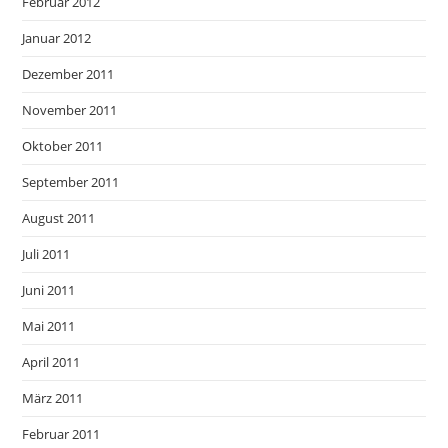
Februar 2012
Januar 2012
Dezember 2011
November 2011
Oktober 2011
September 2011
August 2011
Juli 2011
Juni 2011
Mai 2011
April 2011
März 2011
Februar 2011