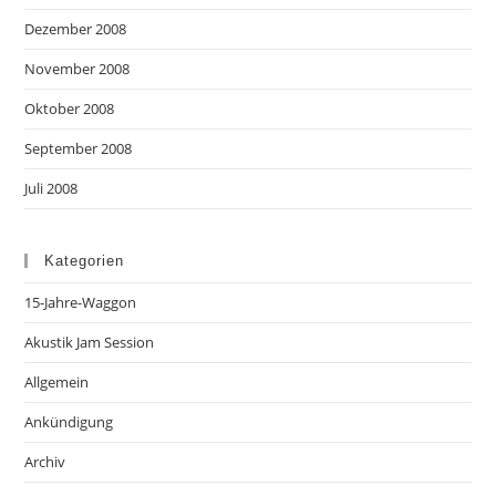
Dezember 2008
November 2008
Oktober 2008
September 2008
Juli 2008
Kategorien
15-Jahre-Waggon
Akustik Jam Session
Allgemein
Ankündigung
Archiv