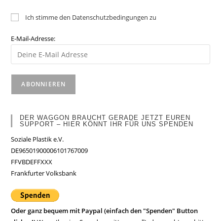
Ich stimme den Datenschutzbedingungen zu
E-Mail-Adresse:
DER WAGGON BRAUCHT GERADE JETZT EUREN
SUPPORT – HIER KÖNNT IHR FÜR UNS SPENDEN
Soziale Plastik e.V.
DE96501900006101767009
FFVBDEFFXXX
Frankfurter Volksbank
Oder ganz bequem mit Paypal (einfach den "Spenden" Button