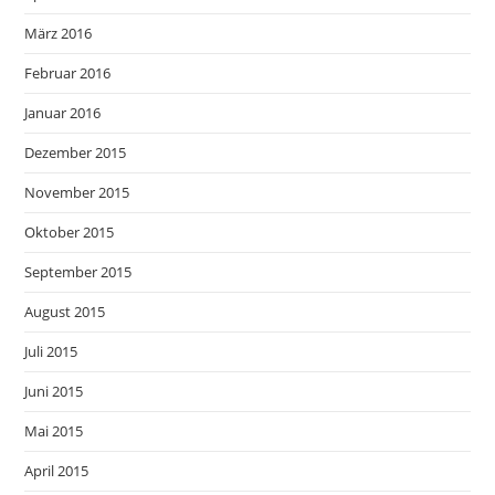
März 2016
Februar 2016
Januar 2016
Dezember 2015
November 2015
Oktober 2015
September 2015
August 2015
Juli 2015
Juni 2015
Mai 2015
April 2015