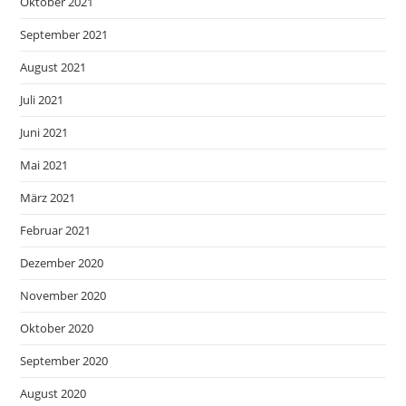
Oktober 2021
September 2021
August 2021
Juli 2021
Juni 2021
Mai 2021
März 2021
Februar 2021
Dezember 2020
November 2020
Oktober 2020
September 2020
August 2020