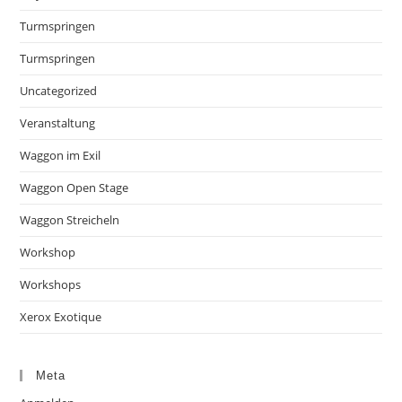
Turmspringen
Turmspringen
Uncategorized
Veranstaltung
Waggon im Exil
Waggon Open Stage
Waggon Streicheln
Workshop
Workshops
Xerox Exotique
Meta