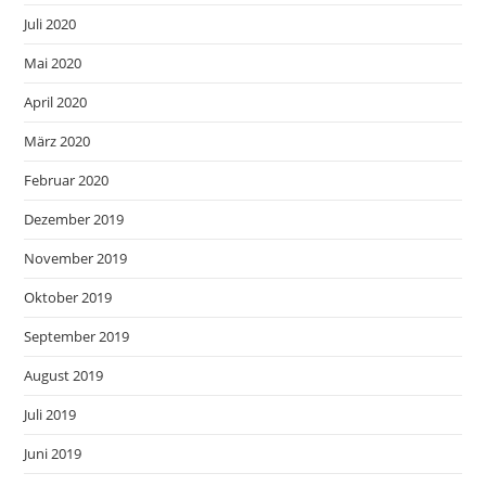
Juli 2020
Mai 2020
April 2020
März 2020
Februar 2020
Dezember 2019
November 2019
Oktober 2019
September 2019
August 2019
Juli 2019
Juni 2019