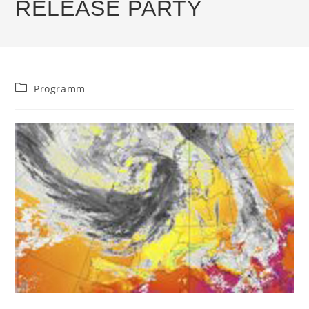
RELEASE PARTY
Beitrags-
Programm
Kategorie: