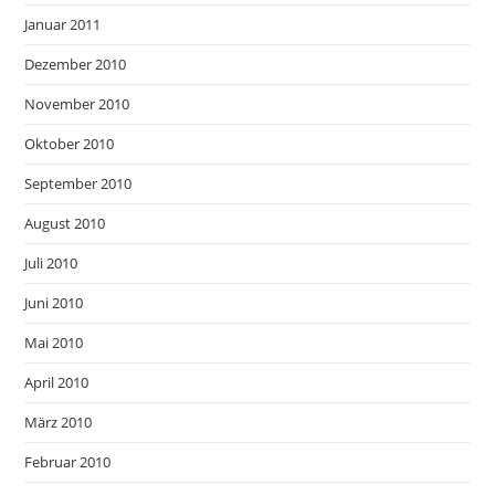
Januar 2011
Dezember 2010
November 2010
Oktober 2010
September 2010
August 2010
Juli 2010
Juni 2010
Mai 2010
April 2010
März 2010
Februar 2010