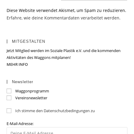
Diese Website verwendet Akismet, um Spam zu reduzieren.
Erfahre, wie deine Kommentardaten verarbeitet werden.
MITGESTALTEN
Jetzt Mitglied werden im Soziale Plastik e.V. und die kommenden
Aktivitäten des Waggons mitplanen!
MEHR INFO
Newsletter
Waggonprogramm
Vereinsnewsletter
Ich stimme den Datenschutzbedingungen zu
E-Mail-Adresse: