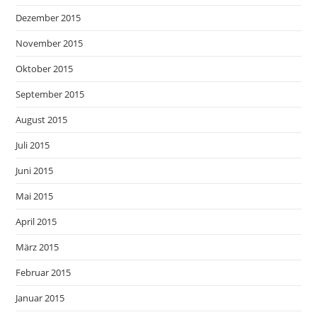
Dezember 2015
November 2015
Oktober 2015
September 2015
August 2015
Juli 2015
Juni 2015
Mai 2015
April 2015
März 2015
Februar 2015
Januar 2015