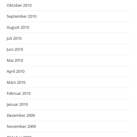
Oktober 2010
September 2010
August 2010
Juli 2010
Juni 2010
Mai 2010
April 2010
März 2010
Februar 2010
Januar 2010
Dezember 2009
November 2009