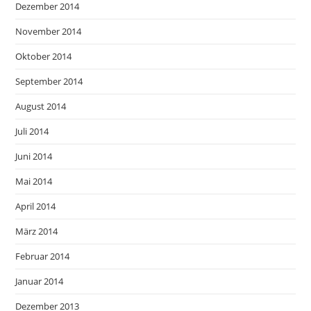
Dezember 2014
November 2014
Oktober 2014
September 2014
August 2014
Juli 2014
Juni 2014
Mai 2014
April 2014
März 2014
Februar 2014
Januar 2014
Dezember 2013