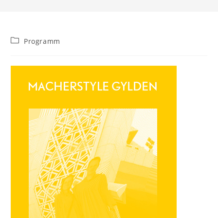
Beitrags-
Programm
Kategorie: