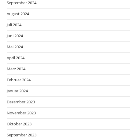
September 2024
August 2024
Juli 2024
Juni 2024
Mai 2024
April 2024
März 2024
Februar 2024
Januar 2024
Dezember 2023
November 2023
Oktober 2023
September 2023