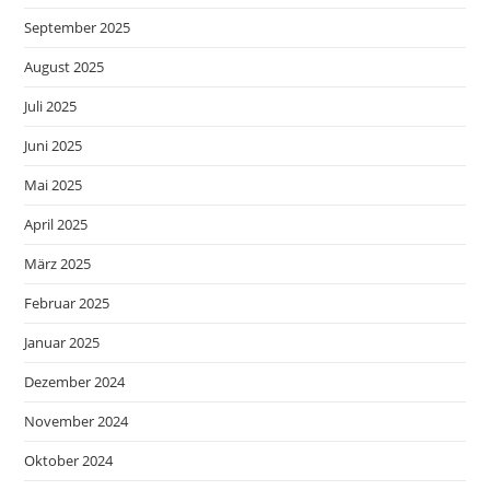
September 2025
August 2025
Juli 2025
Juni 2025
Mai 2025
April 2025
März 2025
Februar 2025
Januar 2025
Dezember 2024
November 2024
Oktober 2024