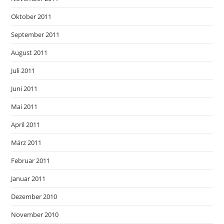
Oktober 2011
September 2011
August 2011
Juli 2011
Juni 2011
Mai 2011
April 2011
März 2011
Februar 2011
Januar 2011
Dezember 2010
November 2010