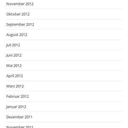
November 2012
Oktober 2012
September 2012
August 2012
Juli 2012
Juni 2012
Mai 2012
April 2012
März 2012
Februar 2012
Januar 2012
Dezember 2011
November 2011