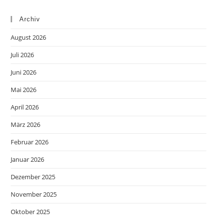
Archiv
August 2026
Juli 2026
Juni 2026
Mai 2026
April 2026
März 2026
Februar 2026
Januar 2026
Dezember 2025
November 2025
Oktober 2025