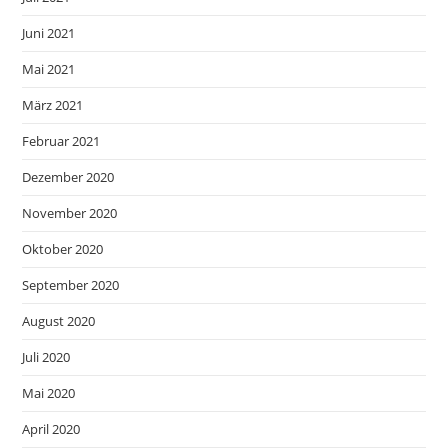
Juni 2021
Mai 2021
März 2021
Februar 2021
Dezember 2020
November 2020
Oktober 2020
September 2020
August 2020
Juli 2020
Mai 2020
April 2020