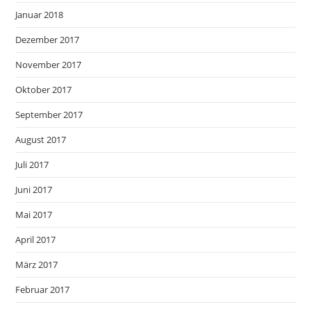
Januar 2018
Dezember 2017
November 2017
Oktober 2017
September 2017
August 2017
Juli 2017
Juni 2017
Mai 2017
April 2017
März 2017
Februar 2017