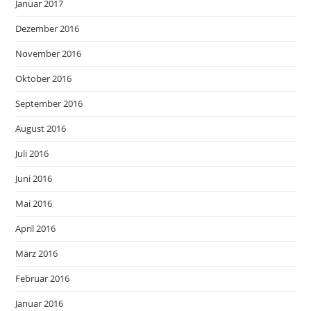
Januar 2017
Dezember 2016
November 2016
Oktober 2016
September 2016
August 2016
Juli 2016
Juni 2016
Mai 2016
April 2016
März 2016
Februar 2016
Januar 2016