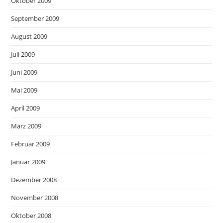
Oktober 2009
September 2009
August 2009
Juli 2009
Juni 2009
Mai 2009
April 2009
März 2009
Februar 2009
Januar 2009
Dezember 2008
November 2008
Oktober 2008