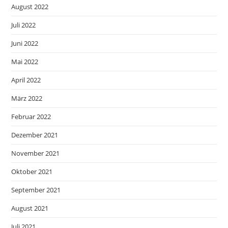
August 2022
Juli 2022
Juni 2022
Mai 2022
April 2022
März 2022
Februar 2022
Dezember 2021
November 2021
Oktober 2021
September 2021
August 2021
Juli 2021