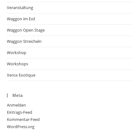
Veranstaltung
Waggon im Exil
Waggon Open Stage
Waggon Streicheln
Workshop
Workshops
Xerox Exotique
Meta
Anmelden
Eintrags-Feed
Kommentar-Feed
WordPress.org