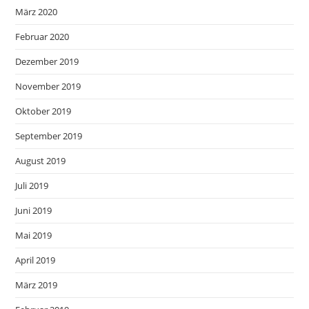
März 2020
Februar 2020
Dezember 2019
November 2019
Oktober 2019
September 2019
August 2019
Juli 2019
Juni 2019
Mai 2019
April 2019
März 2019