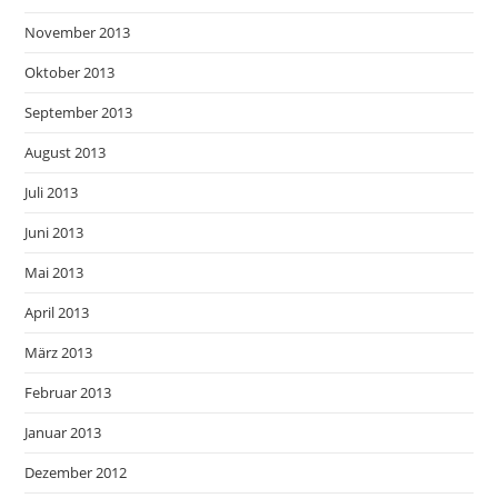
November 2013
Oktober 2013
September 2013
August 2013
Juli 2013
Juni 2013
Mai 2013
April 2013
März 2013
Februar 2013
Januar 2013
Dezember 2012