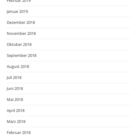
Februar 2019
Januar 2019
Dezember 2018
November 2018
Oktober 2018
September 2018
August 2018
Juli 2018
Juni 2018
Mai 2018
April 2018
März 2018
Februar 2018