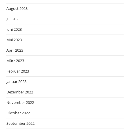
August 2023
Juli 2023
Juni 2023
Mai 2023
April 2023
März 2023
Februar 2023
Januar 2023
Dezember 2022
November 2022
Oktober 2022
September 2022