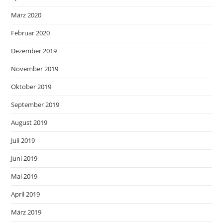
März 2020
Februar 2020
Dezember 2019
November 2019
Oktober 2019
September 2019
August 2019
Juli 2019
Juni 2019
Mai 2019
April 2019
März 2019