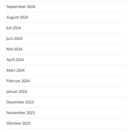
September 2024
August 2024
Juli 2024
Juni 2024
Mai 2024
April 2024
März 2024
Februar 2024
Januar 2024
Dezember 2023
November 2023
Oktober 2023