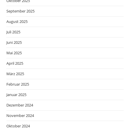
Oktober 2025
September 2025
August 2025
Juli 2025
Juni 2025
Mai 2025
April 2025
März 2025
Februar 2025
Januar 2025
Dezember 2024
November 2024
Oktober 2024