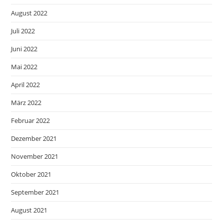
August 2022
Juli 2022
Juni 2022
Mai 2022
April 2022
März 2022
Februar 2022
Dezember 2021
November 2021
Oktober 2021
September 2021
August 2021