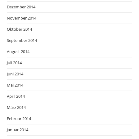
Dezember 2014
November 2014
Oktober 2014
September 2014
August 2014
Juli 2014
Juni 2014
Mai 2014
April 2014
März 2014
Februar 2014
Januar 2014