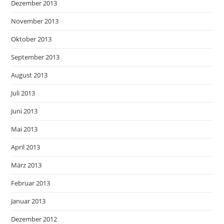
Dezember 2013
November 2013
Oktober 2013
September 2013
August 2013
Juli 2013
Juni 2013
Mai 2013
April 2013
März 2013
Februar 2013
Januar 2013
Dezember 2012