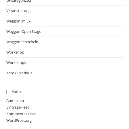
Uncategorized
Veranstaltung
Waggon im Exil
Waggon Open Stage
Waggon Streicheln
Workshop
Workshops
Xerox Exotique
Meta
Anmelden
Eintrags-Feed
Kommentar-Feed
WordPress.org