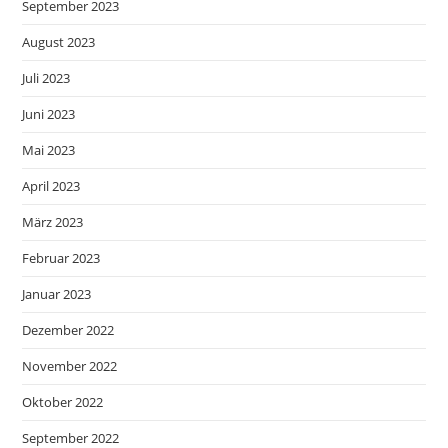
September 2023
August 2023
Juli 2023
Juni 2023
Mai 2023
April 2023
März 2023
Februar 2023
Januar 2023
Dezember 2022
November 2022
Oktober 2022
September 2022