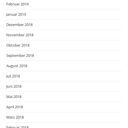
Februar 2019
Januar 2019
Dezember 2018
November 2018
Oktober 2018
September 2018
August 2018
Juli 2018
Juni 2018
Mai 2018
April 2018
März 2018
Februar 2018