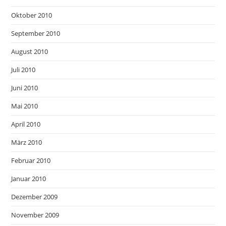
Oktober 2010
September 2010
August 2010
Juli 2010
Juni 2010
Mai 2010
April 2010
März 2010
Februar 2010
Januar 2010
Dezember 2009
November 2009