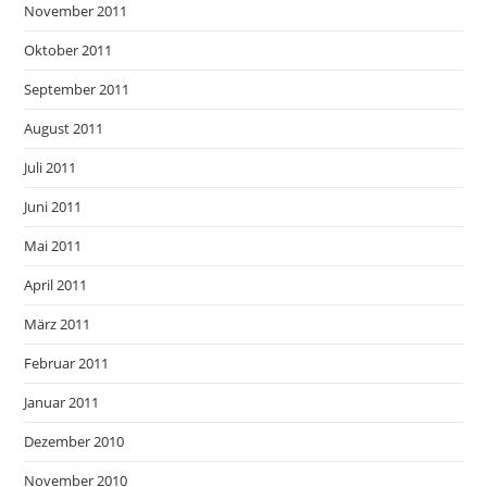
November 2011
Oktober 2011
September 2011
August 2011
Juli 2011
Juni 2011
Mai 2011
April 2011
März 2011
Februar 2011
Januar 2011
Dezember 2010
November 2010