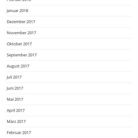
Januar 2018
Dezember 2017
November 2017
Oktober 2017
September 2017
August 2017
Juli 2017
Juni 2017
Mai 2017
April 2017
März 2017
Februar 2017