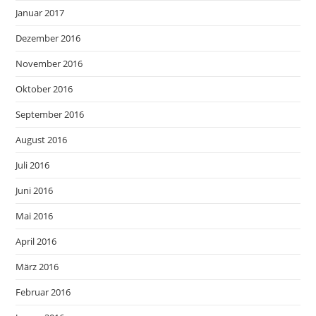
Januar 2017
Dezember 2016
November 2016
Oktober 2016
September 2016
August 2016
Juli 2016
Juni 2016
Mai 2016
April 2016
März 2016
Februar 2016