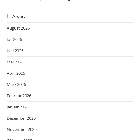
Archiv
August 2026
Juli 2026
Juni 2026
Mai 2026
April 2026
März 2026
Februar 2026
Januar 2026
Dezember 2025
November 2025