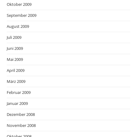
Oktober 2009
September 2009
August 2009
Juli 2009
Juni 2009
Mai 2009
April 2009
März 2009
Februar 2009
Januar 2009
Dezember 2008
November 2008
Oktober 2008