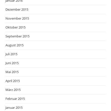
Januar 2016
Dezember 2015
November 2015
Oktober 2015
September 2015
August 2015
Juli 2015
Juni 2015
Mai 2015
April 2015
März 2015
Februar 2015
Januar 2015