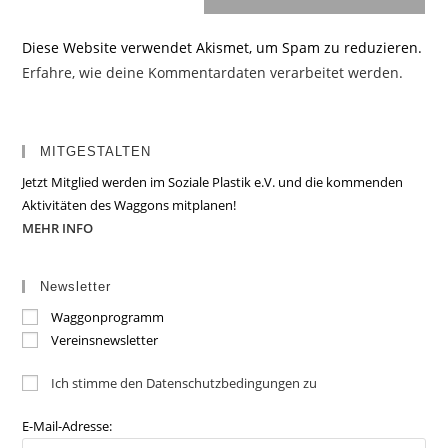
Diese Website verwendet Akismet, um Spam zu reduzieren.
Erfahre, wie deine Kommentardaten verarbeitet werden.
MITGESTALTEN
Jetzt Mitglied werden im Soziale Plastik e.V. und die kommenden
Aktivitäten des Waggons mitplanen!
MEHR INFO
Newsletter
Waggonprogramm
Vereinsnewsletter
Ich stimme den Datenschutzbedingungen zu
E-Mail-Adresse: