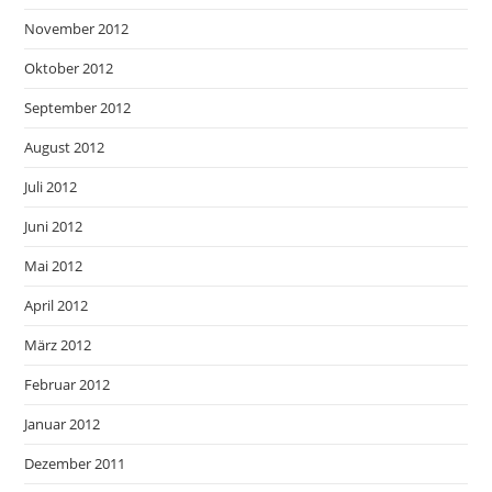
November 2012
Oktober 2012
September 2012
August 2012
Juli 2012
Juni 2012
Mai 2012
April 2012
März 2012
Februar 2012
Januar 2012
Dezember 2011