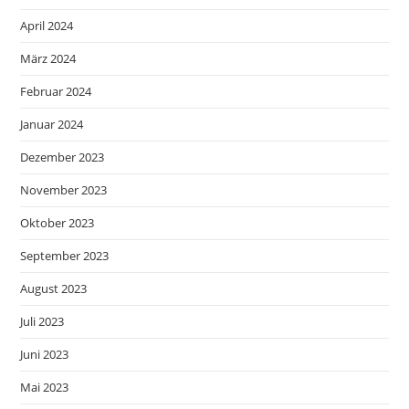
April 2024
März 2024
Februar 2024
Januar 2024
Dezember 2023
November 2023
Oktober 2023
September 2023
August 2023
Juli 2023
Juni 2023
Mai 2023