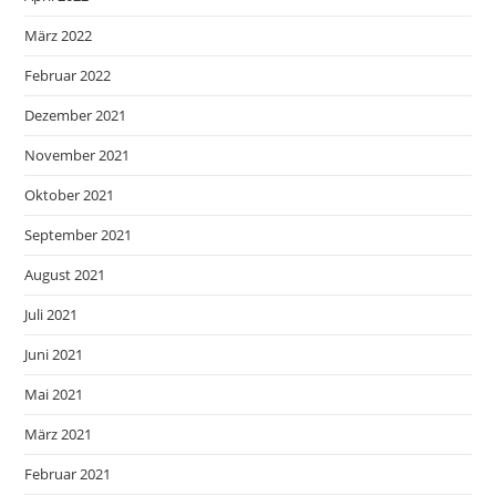
März 2022
Februar 2022
Dezember 2021
November 2021
Oktober 2021
September 2021
August 2021
Juli 2021
Juni 2021
Mai 2021
März 2021
Februar 2021