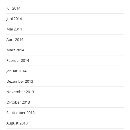
Juli 2014
Juni 2014
Mai 2014
April 2014
März 2014
Februar 2014
Januar 2014
Dezember 2013
November 2013
Oktober 2013
September 2013
August 2013