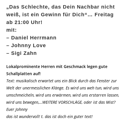
„Das Schlechte, das Dein Nachbar nicht
weiß, ist ein Gewinn für Dich“… Freitag
ab 21:00 Uhr!
mit:
– Daniel Herrmann
– Johnny Love
– Sigi Zahn
Lokalprominente Herren mit Geschmack legen gute
Schallplatten auf!
Text: musikalisch erwartet uns ein Blick durch das Fenster zur
Welt der unermesslichen Klänge. Es wird uns weh tun, wird uns
umschmeicheln, wird uns erwärmen, wird uns erstarren lassen,
wird uns bewegen,…WEITERE VORSCHLÄGE, oder ist das Mist?
Euer Johnny
das ist wundervoll! t. das ist doch ein guter text!