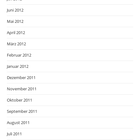
Juni 2012
Mai 2012
April 2012
März 2012
Februar 2012
Januar 2012
Dezember 2011
November 2011
Oktober 2011
September 2011
August 2011
Juli 2011