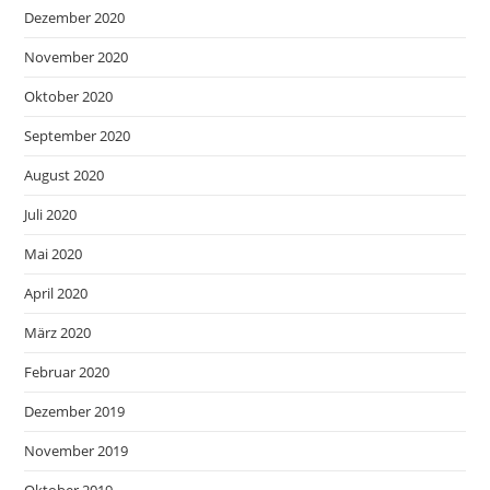
Dezember 2020
November 2020
Oktober 2020
September 2020
August 2020
Juli 2020
Mai 2020
April 2020
März 2020
Februar 2020
Dezember 2019
November 2019
Oktober 2019