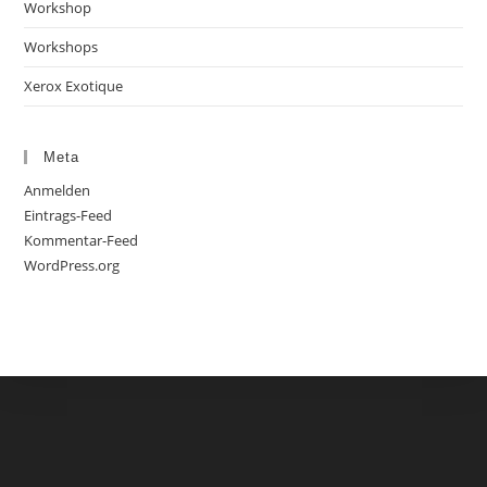
Workshop
Workshops
Xerox Exotique
Meta
Anmelden
Eintrags-Feed
Kommentar-Feed
WordPress.org