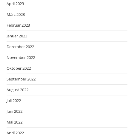
April 2023
März 2023
Februar 2023
Januar 2023
Dezember 2022
November 2022
Oktober 2022
September 2022
August 2022
Juli 2022
Juni 2022
Mai 2022
April 2022