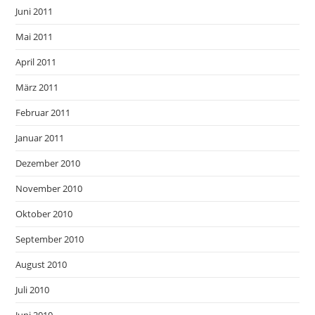
Juni 2011
Mai 2011
April 2011
März 2011
Februar 2011
Januar 2011
Dezember 2010
November 2010
Oktober 2010
September 2010
August 2010
Juli 2010
Juni 2010