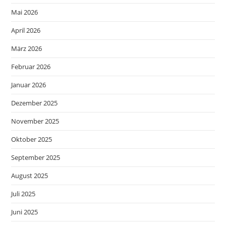
Mai 2026
April 2026
März 2026
Februar 2026
Januar 2026
Dezember 2025
November 2025
Oktober 2025
September 2025
August 2025
Juli 2025
Juni 2025