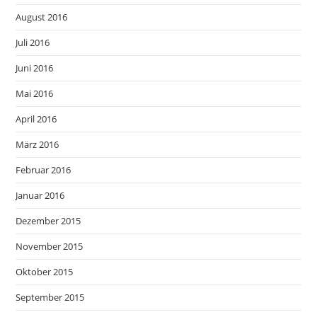
August 2016
Juli 2016
Juni 2016
Mai 2016
April 2016
März 2016
Februar 2016
Januar 2016
Dezember 2015
November 2015
Oktober 2015
September 2015