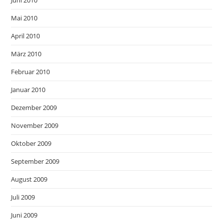
Mai 2010
April 2010
März 2010
Februar 2010
Januar 2010
Dezember 2009
November 2009
Oktober 2009
September 2009
August 2009
Juli 2009
Juni 2009