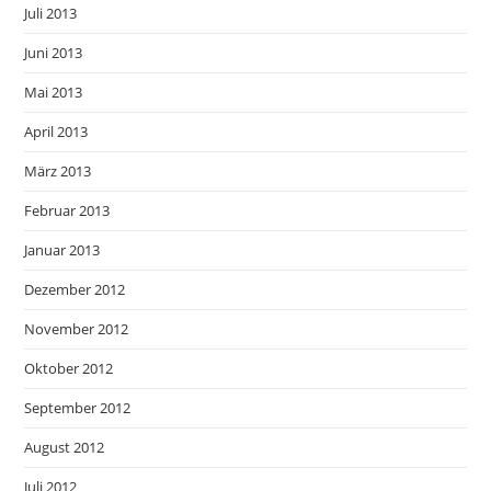
Juli 2013
Juni 2013
Mai 2013
April 2013
März 2013
Februar 2013
Januar 2013
Dezember 2012
November 2012
Oktober 2012
September 2012
August 2012
Juli 2012