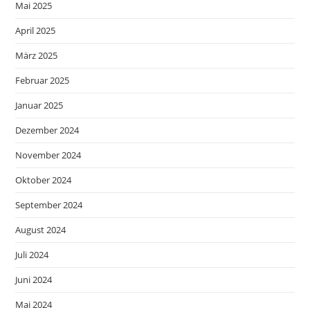
Mai 2025
April 2025
März 2025
Februar 2025
Januar 2025
Dezember 2024
November 2024
Oktober 2024
September 2024
August 2024
Juli 2024
Juni 2024
Mai 2024