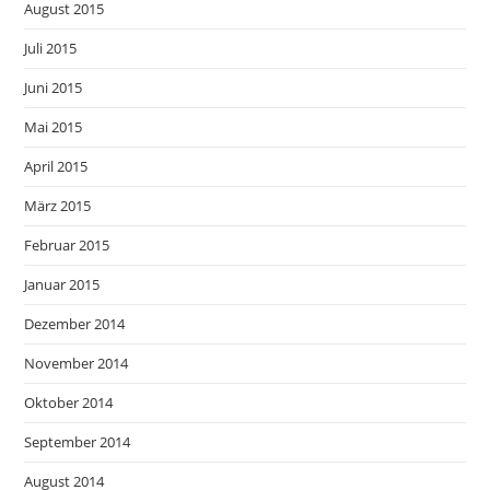
August 2015
Juli 2015
Juni 2015
Mai 2015
April 2015
März 2015
Februar 2015
Januar 2015
Dezember 2014
November 2014
Oktober 2014
September 2014
August 2014