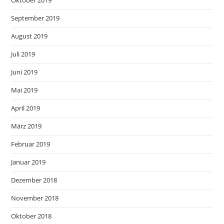
September 2019
August 2019
Juli 2019
Juni 2019
Mai 2019
April 2019
März 2019
Februar 2019
Januar 2019
Dezember 2018
November 2018
Oktober 2018