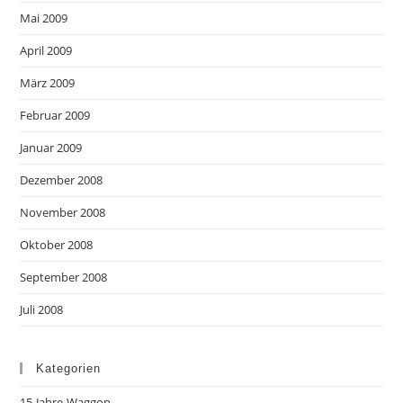
Mai 2009
April 2009
März 2009
Februar 2009
Januar 2009
Dezember 2008
November 2008
Oktober 2008
September 2008
Juli 2008
Kategorien
15-Jahre-Waggon