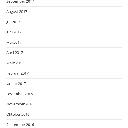
September 2017
August 2017
Juli 2017
Juni 2017
Mai 2017
April 2017
März 2017
Februar 2017
Januar 2017
Dezember 2016
November 2016
Oktober 2016
September 2016