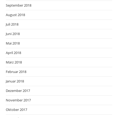
September 2018
August 2018
Juli 2018
Juni 2018
Mai 2018
April 2018
März 2018
Februar 2018
Januar 2018
Dezember 2017
November 2017
Oktober 2017