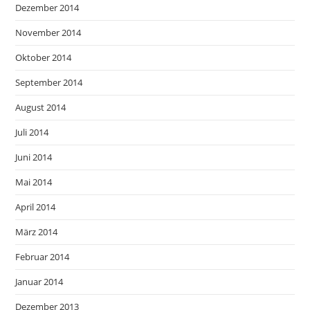
Dezember 2014
November 2014
Oktober 2014
September 2014
August 2014
Juli 2014
Juni 2014
Mai 2014
April 2014
März 2014
Februar 2014
Januar 2014
Dezember 2013