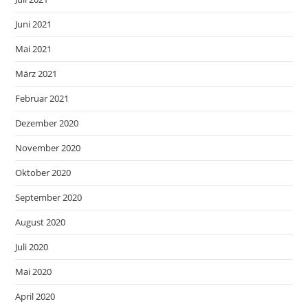
Juni 2021
Mai 2021
März 2021
Februar 2021
Dezember 2020
November 2020
Oktober 2020
September 2020
August 2020
Juli 2020
Mai 2020
April 2020