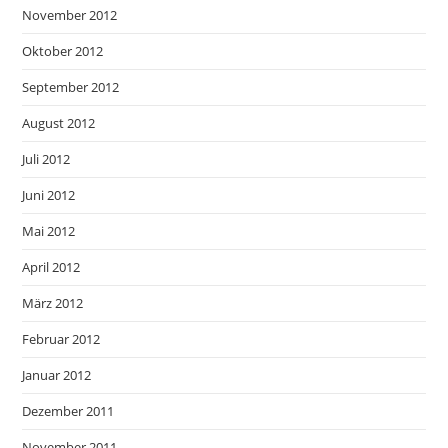
November 2012
Oktober 2012
September 2012
August 2012
Juli 2012
Juni 2012
Mai 2012
April 2012
März 2012
Februar 2012
Januar 2012
Dezember 2011
November 2011