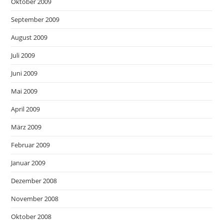
Oktober 2009
September 2009
August 2009
Juli 2009
Juni 2009
Mai 2009
April 2009
März 2009
Februar 2009
Januar 2009
Dezember 2008
November 2008
Oktober 2008