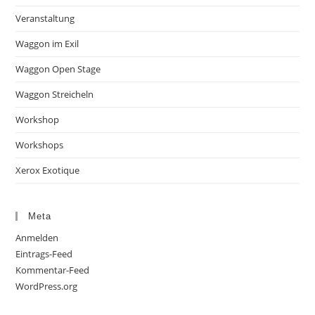
Veranstaltung
Waggon im Exil
Waggon Open Stage
Waggon Streicheln
Workshop
Workshops
Xerox Exotique
Meta
Anmelden
Eintrags-Feed
Kommentar-Feed
WordPress.org