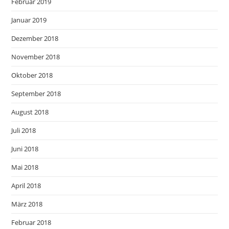
Februar 2019
Januar 2019
Dezember 2018
November 2018
Oktober 2018
September 2018
August 2018
Juli 2018
Juni 2018
Mai 2018
April 2018
März 2018
Februar 2018