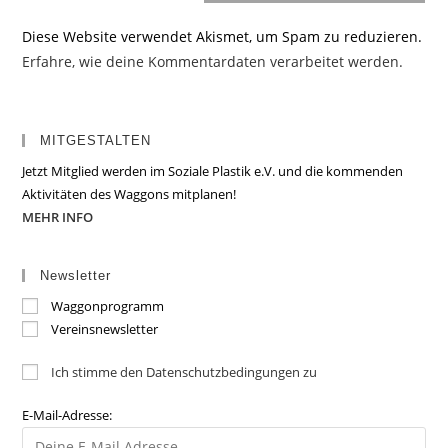
Diese Website verwendet Akismet, um Spam zu reduzieren.
Erfahre, wie deine Kommentardaten verarbeitet werden.
MITGESTALTEN
Jetzt Mitglied werden im Soziale Plastik e.V. und die kommenden
Aktivitäten des Waggons mitplanen!
MEHR INFO
Newsletter
Waggonprogramm
Vereinsnewsletter
Ich stimme den Datenschutzbedingungen zu
E-Mail-Adresse: