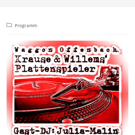
Beitrags-
Programm
Kategorie: