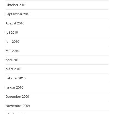
Oktober 2010
September 2010
August 2010
Juli 2010
Juni 2010
Mai 2010
April 2010
März 2010
Februar 2010
Januar 2010
Dezember 2009
November 2009