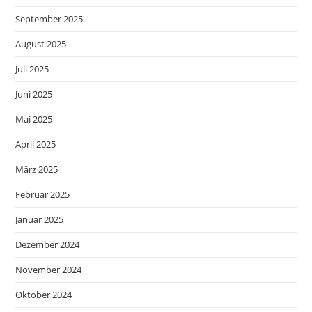
September 2025
August 2025
Juli 2025
Juni 2025
Mai 2025
April 2025
März 2025
Februar 2025
Januar 2025
Dezember 2024
November 2024
Oktober 2024