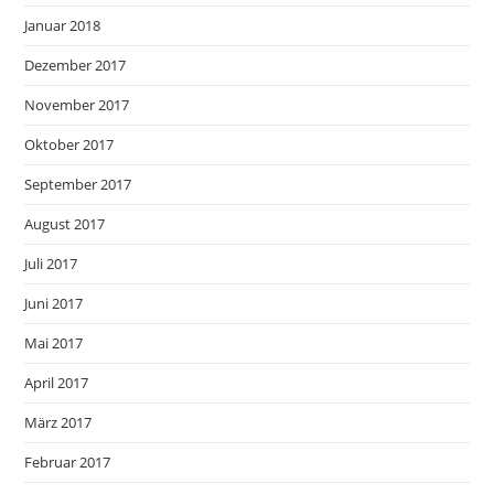
Januar 2018
Dezember 2017
November 2017
Oktober 2017
September 2017
August 2017
Juli 2017
Juni 2017
Mai 2017
April 2017
März 2017
Februar 2017