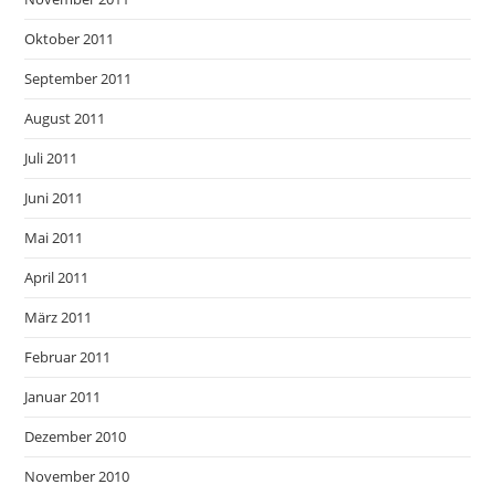
Oktober 2011
September 2011
August 2011
Juli 2011
Juni 2011
Mai 2011
April 2011
März 2011
Februar 2011
Januar 2011
Dezember 2010
November 2010