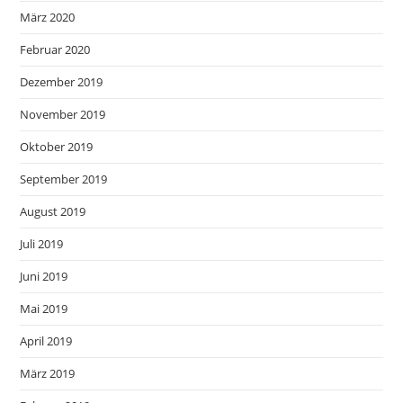
März 2020
Februar 2020
Dezember 2019
November 2019
Oktober 2019
September 2019
August 2019
Juli 2019
Juni 2019
Mai 2019
April 2019
März 2019