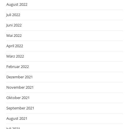
August 2022
Juli 2022
Juni 2022
Mai 2022
April 2022
März 2022
Februar 2022
Dezember 2021
November 2021
Oktober 2021
September 2021
August 2021
Juli 2021