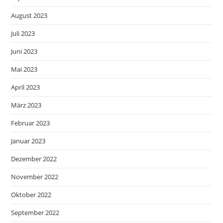
August 2023
Juli 2023
Juni 2023
Mai 2023
April 2023
März 2023
Februar 2023
Januar 2023
Dezember 2022
November 2022
Oktober 2022
September 2022