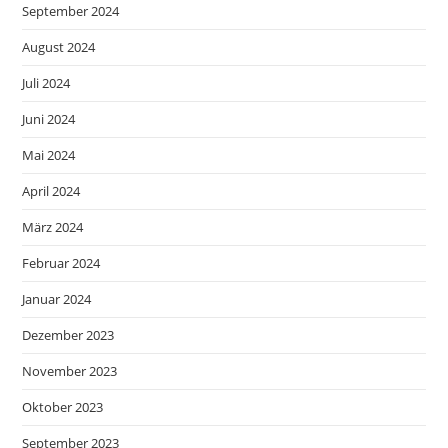
September 2024
August 2024
Juli 2024
Juni 2024
Mai 2024
April 2024
März 2024
Februar 2024
Januar 2024
Dezember 2023
November 2023
Oktober 2023
September 2023