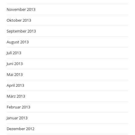
November 2013
Oktober 2013
September 2013
August 2013
Juli 2013
Juni 2013
Mai 2013
April 2013
März 2013
Februar 2013
Januar 2013
Dezember 2012