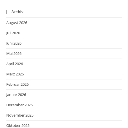
Archiv
August 2026
Juli 2026
Juni 2026
Mai 2026
April 2026
März 2026
Februar 2026
Januar 2026
Dezember 2025
November 2025
Oktober 2025