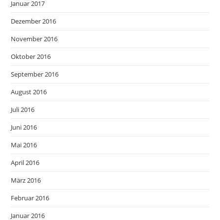
Januar 2017
Dezember 2016
November 2016
Oktober 2016
September 2016
August 2016
Juli 2016
Juni 2016
Mai 2016
April 2016
März 2016
Februar 2016
Januar 2016