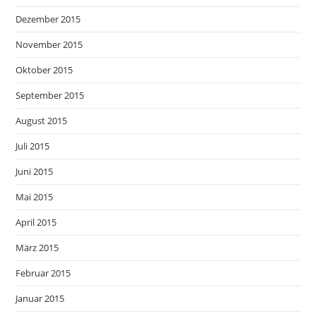
Dezember 2015
November 2015
Oktober 2015
September 2015
August 2015
Juli 2015
Juni 2015
Mai 2015
April 2015
März 2015
Februar 2015
Januar 2015