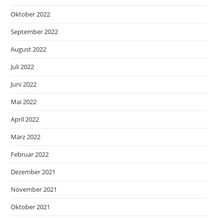
Oktober 2022
September 2022
August 2022
Juli 2022
Juni 2022
Mai 2022
April 2022
März 2022
Februar 2022
Dezember 2021
November 2021
Oktober 2021