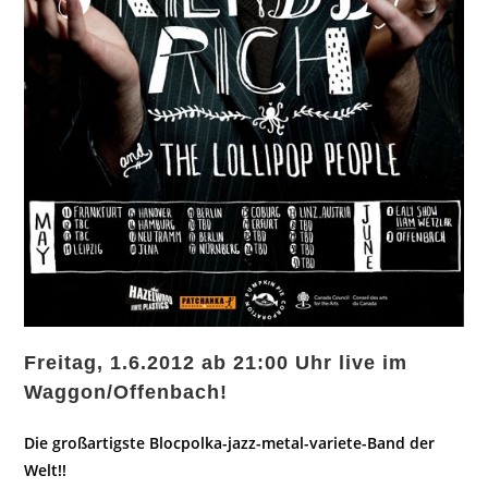
Freitag, 1.6.2012 ab 21:00 Uhr live im
Waggon/Offenbach!
Die großartigste Blocpolka-jazz-metal-variete-Band der
Welt!!