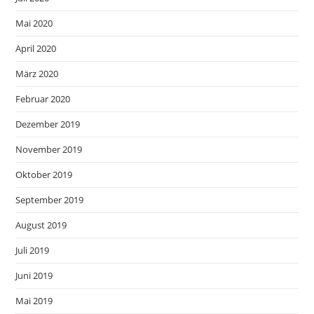
Mai 2020
April 2020
März 2020
Februar 2020
Dezember 2019
November 2019
Oktober 2019
September 2019
August 2019
Juli 2019
Juni 2019
Mai 2019