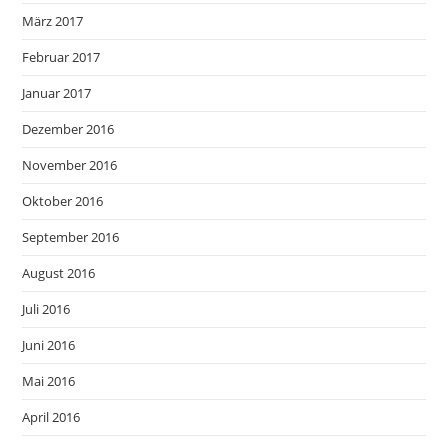
März 2017
Februar 2017
Januar 2017
Dezember 2016
November 2016
Oktober 2016
September 2016
August 2016
Juli 2016
Juni 2016
Mai 2016
April 2016