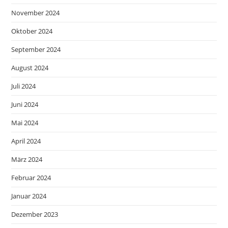
November 2024
Oktober 2024
September 2024
August 2024
Juli 2024
Juni 2024
Mai 2024
April 2024
März 2024
Februar 2024
Januar 2024
Dezember 2023