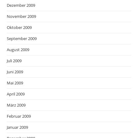
Dezember 2009
November 2009
Oktober 2009
September 2009
August 2009
Juli 2009
Juni 2009
Mai 2009
April 2009
März 2009
Februar 2009
Januar 2009