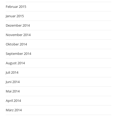
Februar 2015
Januar 2015
Dezember 2014
November 2014
Oktober 2014
September 2014
August 2014
Juli 2014
Juni 2014
Mai 2014
April 2014
März 2014