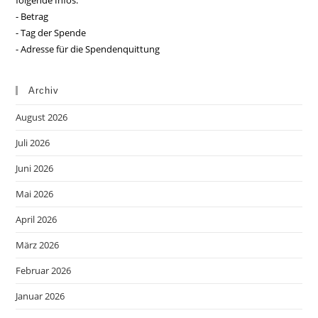
folgende Infos:
- Betrag
- Tag der Spende
- Adresse für die Spendenquittung
Archiv
August 2026
Juli 2026
Juni 2026
Mai 2026
April 2026
März 2026
Februar 2026
Januar 2026