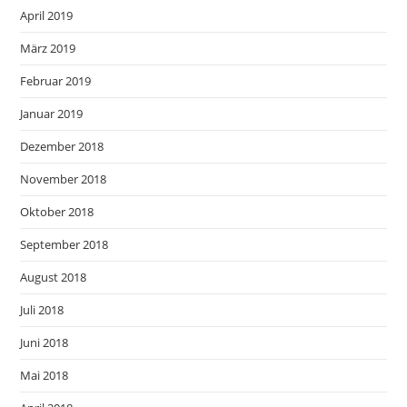
April 2019
März 2019
Februar 2019
Januar 2019
Dezember 2018
November 2018
Oktober 2018
September 2018
August 2018
Juli 2018
Juni 2018
Mai 2018