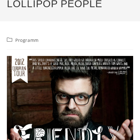
LOLLIPOP PEOPLE
Beitrags-
Programm
Kategorie: