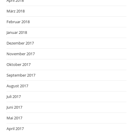
April 2018
März 2018
Februar 2018
Januar 2018
Dezember 2017
November 2017
Oktober 2017
September 2017
August 2017
Juli 2017
Juni 2017
Mai 2017
April 2017