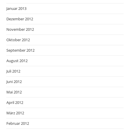
Januar 2013
Dezember 2012
November 2012
Oktober 2012
September 2012
August 2012
Juli 2012
Juni 2012
Mai 2012
April 2012
März 2012
Februar 2012