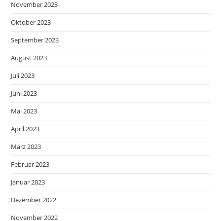
November 2023
Oktober 2023
September 2023
August 2023
Juli 2023
Juni 2023
Mai 2023
April 2023
März 2023
Februar 2023
Januar 2023
Dezember 2022
November 2022