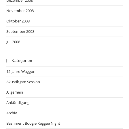
Dezember 2008
November 2008
Oktober 2008
September 2008
Juli 2008
Kategorien
15-Jahre-Waggon
Akustik Jam Session
Allgemein
Ankündigung
Archiv
Bashment Boogie Reggae Night