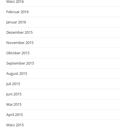
März 2016
Februar 2016
Januar 2016
Dezember 2015
November 2015
Oktober 2015
September 2015
August 2015
Juli 2015
Juni 2015
Mai 2015
April 2015
März 2015