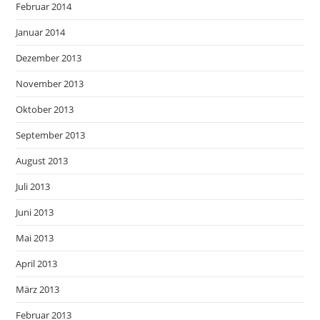
Februar 2014
Januar 2014
Dezember 2013
November 2013
Oktober 2013
September 2013
August 2013
Juli 2013
Juni 2013
Mai 2013
April 2013
März 2013
Februar 2013