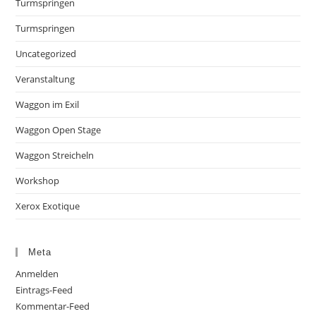
Turmspringen
Turmspringen
Uncategorized
Veranstaltung
Waggon im Exil
Waggon Open Stage
Waggon Streicheln
Workshop
Xerox Exotique
Meta
Anmelden
Eintrags-Feed
Kommentar-Feed