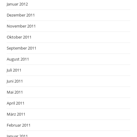
Januar 2012
Dezember 2011
November 2011
Oktober 2011
September 2011
August 2011
Juli 2011
Juni 2011
Mai 2011
April 2011
März 2011
Februar 2011
Januar 2011