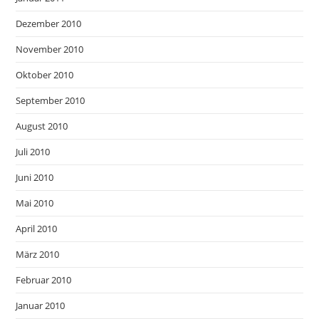
Dezember 2010
November 2010
Oktober 2010
September 2010
August 2010
Juli 2010
Juni 2010
Mai 2010
April 2010
März 2010
Februar 2010
Januar 2010