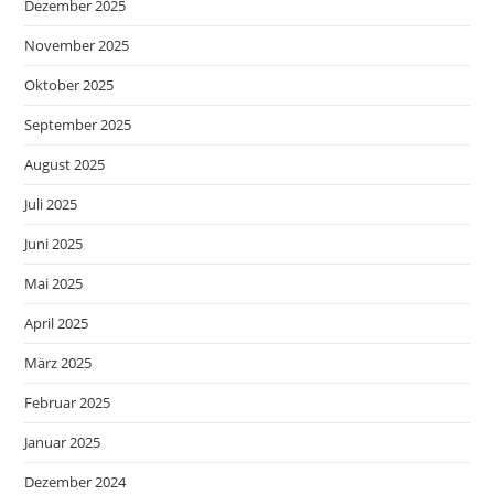
Dezember 2025
November 2025
Oktober 2025
September 2025
August 2025
Juli 2025
Juni 2025
Mai 2025
April 2025
März 2025
Februar 2025
Januar 2025
Dezember 2024