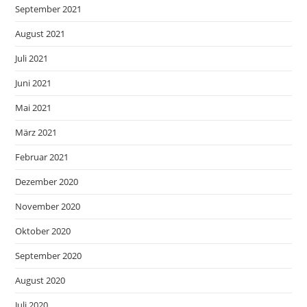
September 2021
August 2021
Juli 2021
Juni 2021
Mai 2021
März 2021
Februar 2021
Dezember 2020
November 2020
Oktober 2020
September 2020
August 2020
Juli 2020