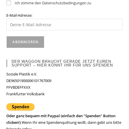
Ich stimme den Datenschutzbedingungen zu
E-Mail-Adresse:
DER WAGGON BRAUCHT GERADE JETZT EUREN
SUPPORT – HIER KÖNNT IHR FÜR UNS SPENDEN
Soziale Plastik e.V.
DE96501900006101767009
FFVBDEFFXXX
Frankfurter Volksbank
Oder ganz bequem mit Paypal (einfach den "Spenden" Button
clicken!)
Wenn Ihr eine Spendenquittung wollt, dann gebt uns bitte