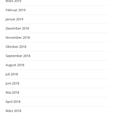
März 2019
Februar 2019
Januar 2019
Dezember 2018
November 2018
Oktober 2018
September 2018
August 2018
Juli 2018
Juni 2018
Mai 2018
April 2018
März 2018