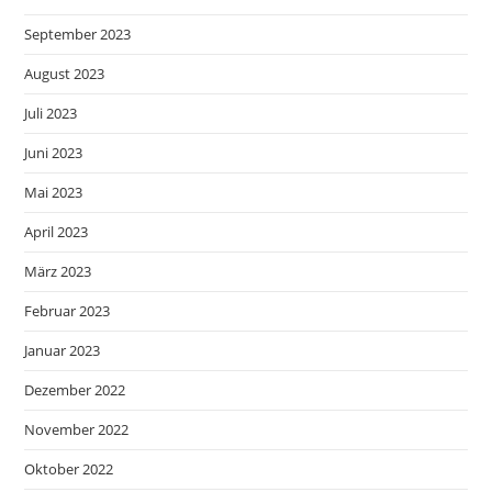
September 2023
August 2023
Juli 2023
Juni 2023
Mai 2023
April 2023
März 2023
Februar 2023
Januar 2023
Dezember 2022
November 2022
Oktober 2022