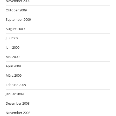
November 2009
Oktober 2009
September 2009
August 2009
Juli 2009
Juni 2009
Mai 2009
April 2009
März 2009
Februar 2009
Januar 2009
Dezember 2008
November 2008