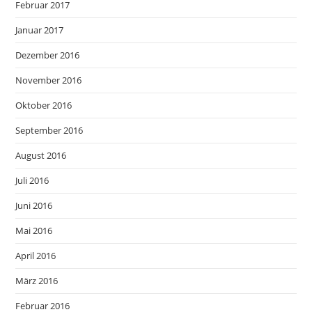
Februar 2017
Januar 2017
Dezember 2016
November 2016
Oktober 2016
September 2016
August 2016
Juli 2016
Juni 2016
Mai 2016
April 2016
März 2016
Februar 2016