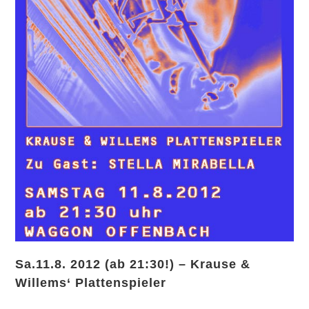
Sa.11.8. 2012 (ab 21:30!) – Krause &
Willems‘ Plattenspieler