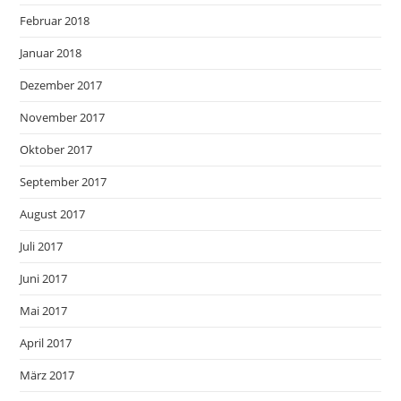
Februar 2018
Januar 2018
Dezember 2017
November 2017
Oktober 2017
September 2017
August 2017
Juli 2017
Juni 2017
Mai 2017
April 2017
März 2017