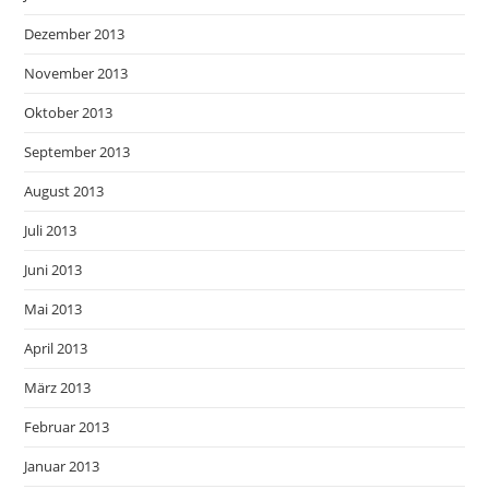
Dezember 2013
November 2013
Oktober 2013
September 2013
August 2013
Juli 2013
Juni 2013
Mai 2013
April 2013
März 2013
Februar 2013
Januar 2013