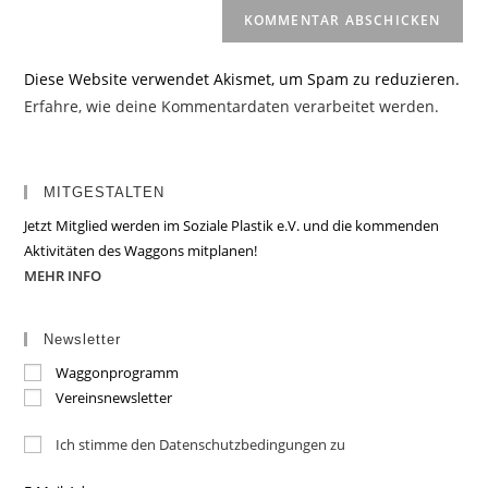
Diese Website verwendet Akismet, um Spam zu reduzieren.
Erfahre, wie deine Kommentardaten verarbeitet werden.
MITGESTALTEN
Jetzt Mitglied werden im Soziale Plastik e.V. und die kommenden
Aktivitäten des Waggons mitplanen!
MEHR INFO
Newsletter
Waggonprogramm
Vereinsnewsletter
Ich stimme den Datenschutzbedingungen zu