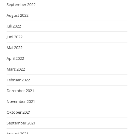
September 2022
August 2022
Juli 2022
Juni 2022
Mai 2022
April 2022
März 2022
Februar 2022
Dezember 2021
November 2021
Oktober 2021
September 2021
August 2021