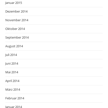
Januar 2015
Dezember 2014
November 2014
Oktober 2014
September 2014
August 2014
Juli 2014
Juni 2014
Mai 2014
April 2014
März 2014
Februar 2014
Januar 2014