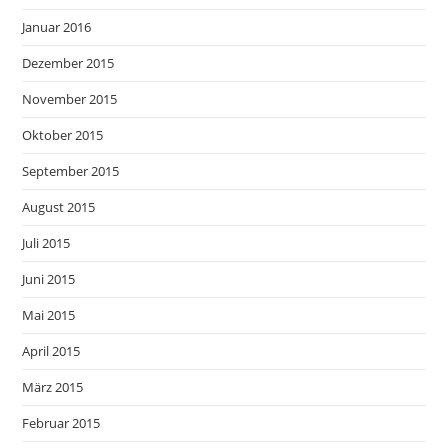
Januar 2016
Dezember 2015
November 2015
Oktober 2015
September 2015
August 2015
Juli 2015
Juni 2015
Mai 2015
April 2015
März 2015
Februar 2015