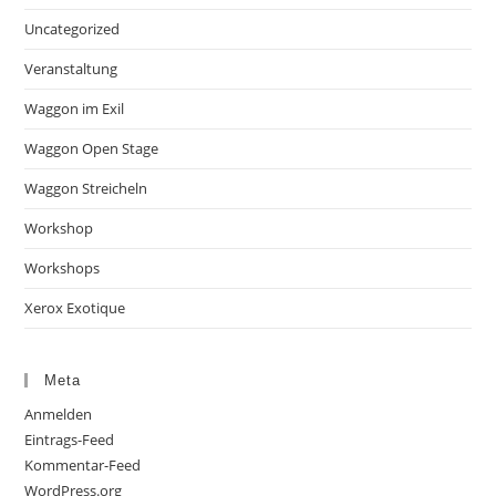
Uncategorized
Veranstaltung
Waggon im Exil
Waggon Open Stage
Waggon Streicheln
Workshop
Workshops
Xerox Exotique
Meta
Anmelden
Eintrags-Feed
Kommentar-Feed
WordPress.org