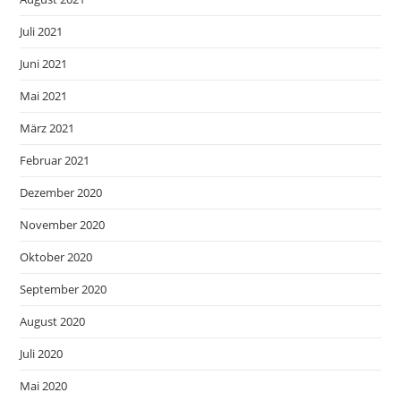
Juli 2021
Juni 2021
Mai 2021
März 2021
Februar 2021
Dezember 2020
November 2020
Oktober 2020
September 2020
August 2020
Juli 2020
Mai 2020