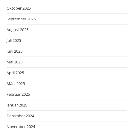
Oktober 2025
September 2025
August 2025
Juli 2025
Juni 2025
Mai 2025
April 2025
März 2025
Februar 2025
Januar 2025
Dezember 2024
November 2024