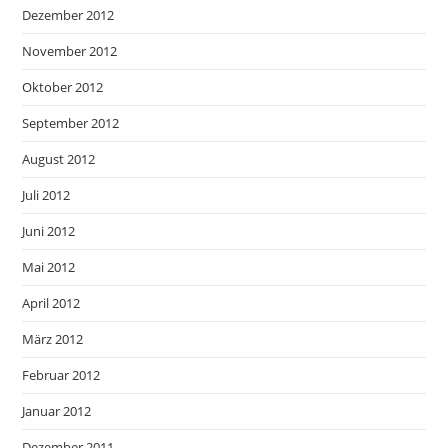
Dezember 2012
November 2012
Oktober 2012
September 2012
August 2012
Juli 2012
Juni 2012
Mai 2012
April 2012
März 2012
Februar 2012
Januar 2012
Dezember 2011