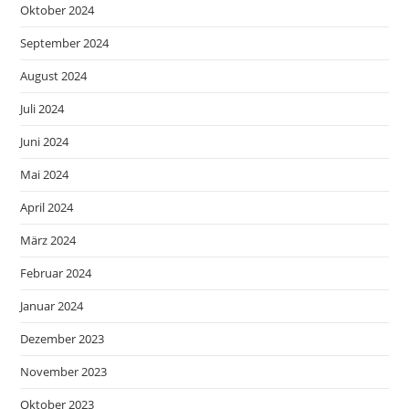
Oktober 2024
September 2024
August 2024
Juli 2024
Juni 2024
Mai 2024
April 2024
März 2024
Februar 2024
Januar 2024
Dezember 2023
November 2023
Oktober 2023