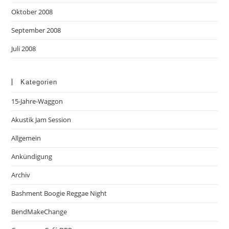
Oktober 2008
September 2008
Juli 2008
Kategorien
15-Jahre-Waggon
Akustik Jam Session
Allgemein
Ankündigung
Archiv
Bashment Boogie Reggae Night
BendMakeChange