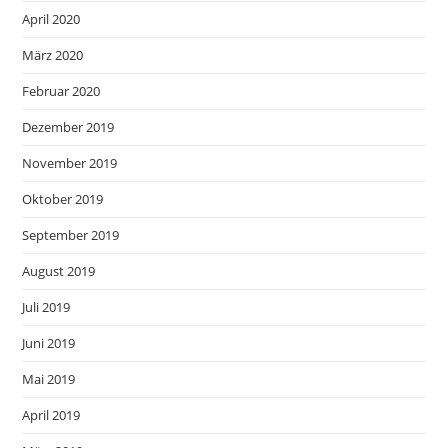
April 2020
März 2020
Februar 2020
Dezember 2019
November 2019
Oktober 2019
September 2019
August 2019
Juli 2019
Juni 2019
Mai 2019
April 2019