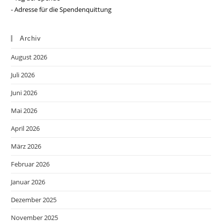
- Adresse für die Spendenquittung
Archiv
August 2026
Juli 2026
Juni 2026
Mai 2026
April 2026
März 2026
Februar 2026
Januar 2026
Dezember 2025
November 2025