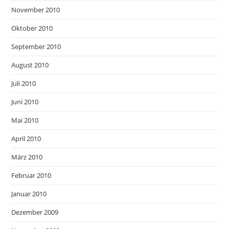
November 2010
Oktober 2010
September 2010
August 2010
Juli 2010
Juni 2010
Mai 2010
April 2010
März 2010
Februar 2010
Januar 2010
Dezember 2009