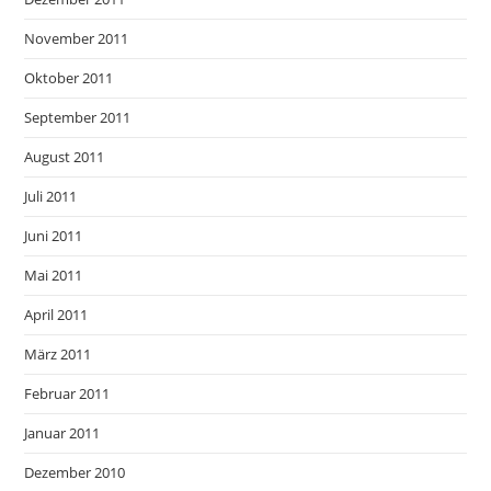
November 2011
Oktober 2011
September 2011
August 2011
Juli 2011
Juni 2011
Mai 2011
April 2011
März 2011
Februar 2011
Januar 2011
Dezember 2010