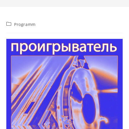
Beitrags-
Programm
Kategorie: