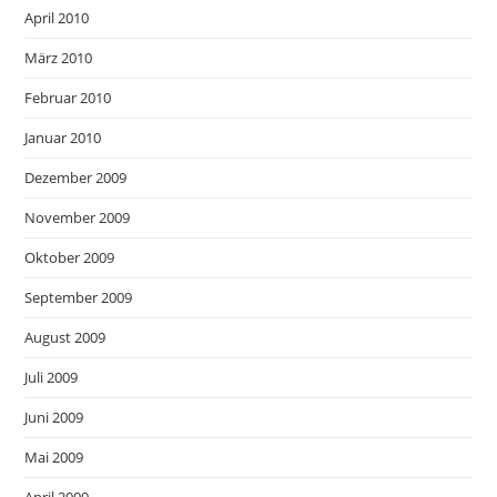
April 2010
März 2010
Februar 2010
Januar 2010
Dezember 2009
November 2009
Oktober 2009
September 2009
August 2009
Juli 2009
Juni 2009
Mai 2009
April 2009