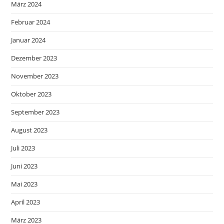
März 2024
Februar 2024
Januar 2024
Dezember 2023
November 2023
Oktober 2023
September 2023
August 2023
Juli 2023
Juni 2023
Mai 2023
April 2023
März 2023