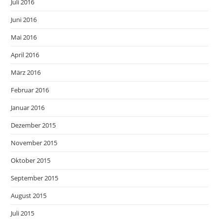
Juli 2016
Juni 2016
Mai 2016
April 2016
März 2016
Februar 2016
Januar 2016
Dezember 2015
November 2015
Oktober 2015
September 2015
August 2015
Juli 2015