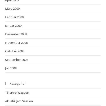
März 2009
Februar 2009
Januar 2009
Dezember 2008
November 2008
Oktober 2008
September 2008
Juli 2008
Kategorien
15-Jahre-Waggon
Akustik Jam Session