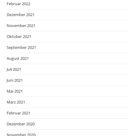
Februar 2022
Dezember 2021
November 2021
Oktober 2021
September 2021
August 2021
Juli 2021
Juni 2021
Mai 2021
März 2021
Februar 2021
Dezember 2020
November 2020