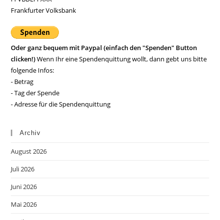
Frankfurter Volksbank
Oder ganz bequem mit Paypal (einfach den "Spenden" Button
clicken!)
Wenn Ihr eine Spendenquittung wollt, dann gebt uns bitte
folgende Infos:
- Betrag
- Tag der Spende
- Adresse für die Spendenquittung
Archiv
August 2026
Juli 2026
Juni 2026
Mai 2026