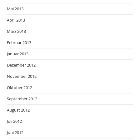
Mai 2013
April 2013
März 2013
Februar 2013
Januar 2013
Dezember 2012
November 2012
Oktober 2012
September 2012
August 2012
Juli 2012
Juni 2012