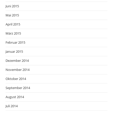
Juni 2015
Mai 2015
April 2015
März 2015
Februar 2015
Januar 2015
Dezember 2014
November 2014
Oktober 2014
September 2014
August 2014
Juli 2014