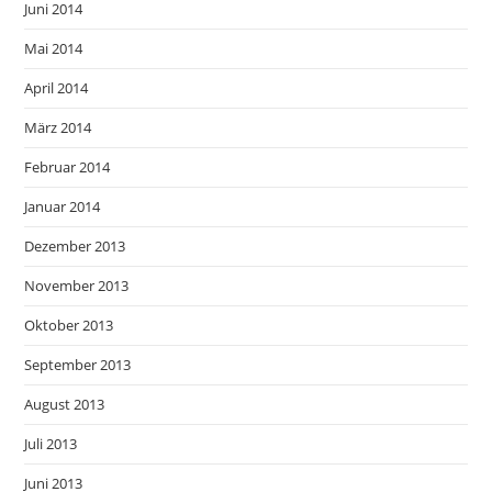
Juni 2014
Mai 2014
April 2014
März 2014
Februar 2014
Januar 2014
Dezember 2013
November 2013
Oktober 2013
September 2013
August 2013
Juli 2013
Juni 2013