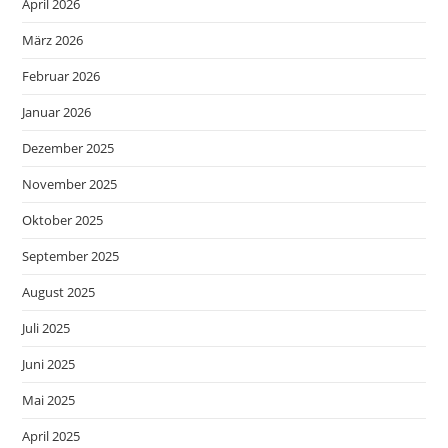
April 2026
März 2026
Februar 2026
Januar 2026
Dezember 2025
November 2025
Oktober 2025
September 2025
August 2025
Juli 2025
Juni 2025
Mai 2025
April 2025