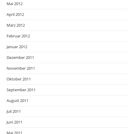
Mai 2012
April 2012
März 2012
Februar 2012
Januar 2012
Dezember 2011
November 2011
Oktober 2011
September 2011
August 2011
Juli 2011
Juni 2011
Mai 2011