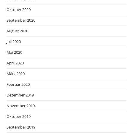
Oktober 2020
September 2020
August 2020
Juli 2020
Mai 2020
April 2020
März 2020
Februar 2020
Dezember 2019
November 2019
Oktober 2019
September 2019