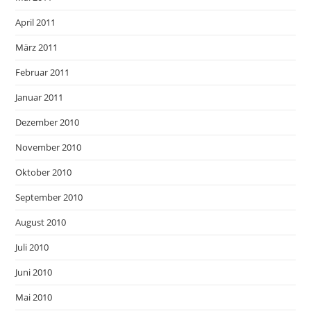
April 2011
März 2011
Februar 2011
Januar 2011
Dezember 2010
November 2010
Oktober 2010
September 2010
August 2010
Juli 2010
Juni 2010
Mai 2010