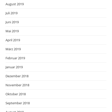
August 2019
Juli 2019
Juni 2019
Mai 2019
April 2019
März 2019
Februar 2019
Januar 2019
Dezember 2018
November 2018
Oktober 2018
September 2018
August 2018