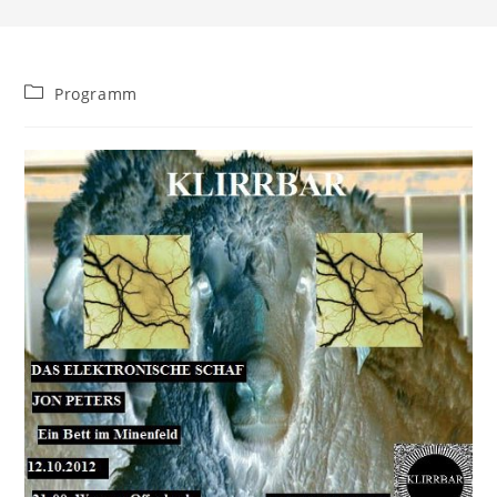
Beitrags-
Programm
Kategorie: