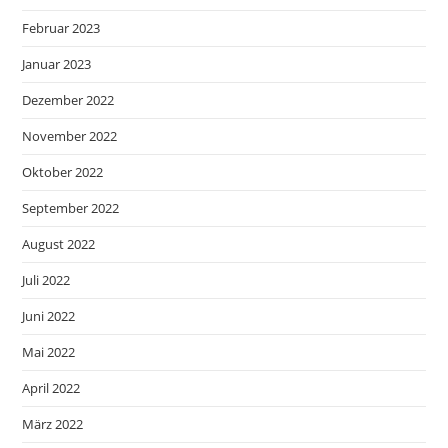
Februar 2023
Januar 2023
Dezember 2022
November 2022
Oktober 2022
September 2022
August 2022
Juli 2022
Juni 2022
Mai 2022
April 2022
März 2022