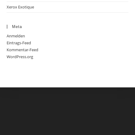
Xerox Exotique
Meta
Anmelden
Eintrags-Feed
Kommentar-Feed
WordPress.org