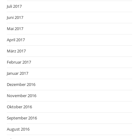
Juli 2017
Juni 2017
Mai 2017
April 2017
März 2017
Februar 2017
Januar 2017
Dezember 2016
November 2016
Oktober 2016
September 2016
August 2016