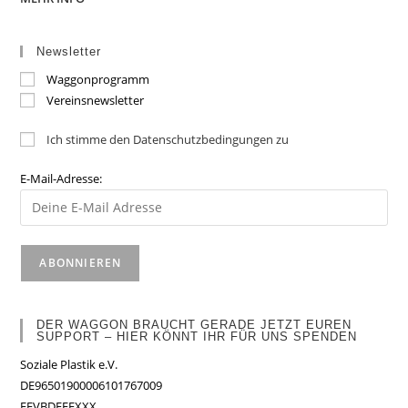
Newsletter
Waggonprogramm
Vereinsnewsletter
Ich stimme den Datenschutzbedingungen zu
E-Mail-Adresse:
DER WAGGON BRAUCHT GERADE JETZT EUREN
SUPPORT – HIER KÖNNT IHR FÜR UNS SPENDEN
Soziale Plastik e.V.
DE96501900006101767009
FFVBDEFFXXX