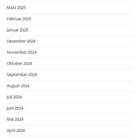
März 2025
Februar 2025
Januar 2025
Dezember 2024
November 2024
Oktober 2024
September 2024
August 2024
Juli 2024
Juni 2024
Mai 2024
April 2024