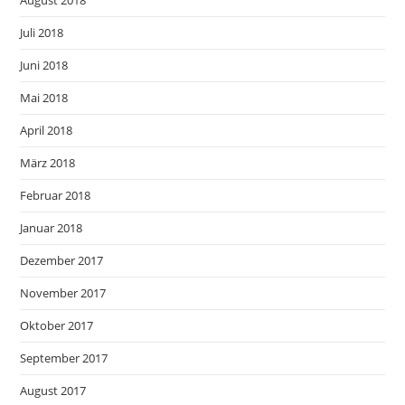
Juli 2018
Juni 2018
Mai 2018
April 2018
März 2018
Februar 2018
Januar 2018
Dezember 2017
November 2017
Oktober 2017
September 2017
August 2017