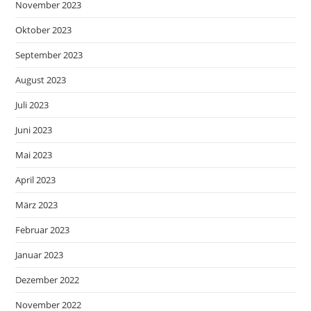
November 2023
Oktober 2023
September 2023
August 2023
Juli 2023
Juni 2023
Mai 2023
April 2023
März 2023
Februar 2023
Januar 2023
Dezember 2022
November 2022