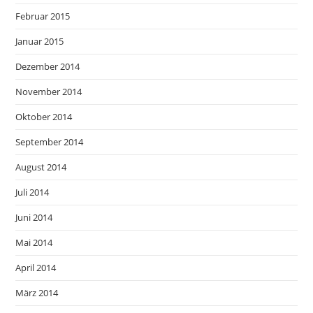
Februar 2015
Januar 2015
Dezember 2014
November 2014
Oktober 2014
September 2014
August 2014
Juli 2014
Juni 2014
Mai 2014
April 2014
März 2014