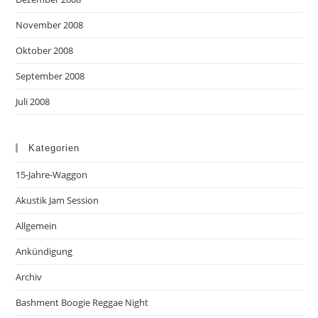
November 2008
Oktober 2008
September 2008
Juli 2008
Kategorien
15-Jahre-Waggon
Akustik Jam Session
Allgemein
Ankündigung
Archiv
Bashment Boogie Reggae Night