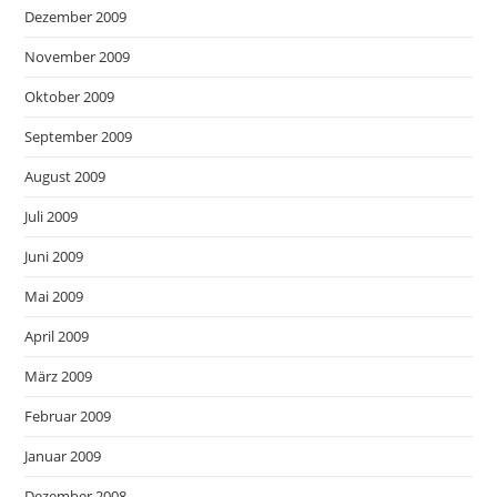
Dezember 2009
November 2009
Oktober 2009
September 2009
August 2009
Juli 2009
Juni 2009
Mai 2009
April 2009
März 2009
Februar 2009
Januar 2009
Dezember 2008