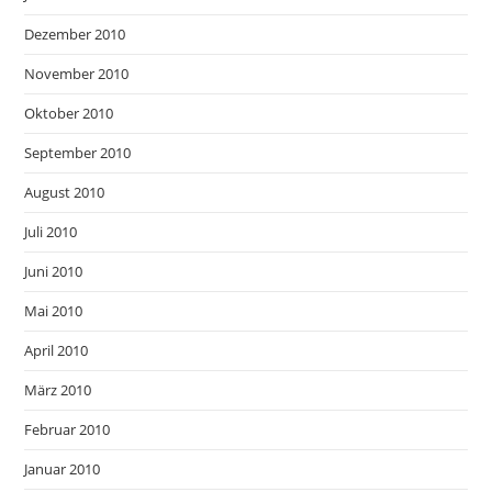
Dezember 2010
November 2010
Oktober 2010
September 2010
August 2010
Juli 2010
Juni 2010
Mai 2010
April 2010
März 2010
Februar 2010
Januar 2010