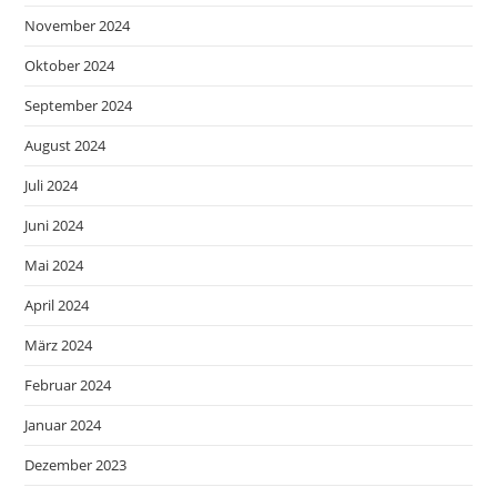
November 2024
Oktober 2024
September 2024
August 2024
Juli 2024
Juni 2024
Mai 2024
April 2024
März 2024
Februar 2024
Januar 2024
Dezember 2023