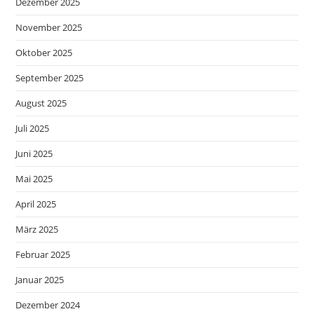
Dezember 2025
November 2025
Oktober 2025
September 2025
August 2025
Juli 2025
Juni 2025
Mai 2025
April 2025
März 2025
Februar 2025
Januar 2025
Dezember 2024