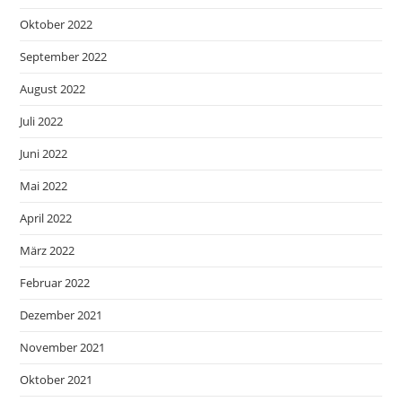
Oktober 2022
September 2022
August 2022
Juli 2022
Juni 2022
Mai 2022
April 2022
März 2022
Februar 2022
Dezember 2021
November 2021
Oktober 2021