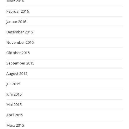
März 2016
Februar 2016
Januar 2016
Dezember 2015
November 2015
Oktober 2015
September 2015
August 2015
Juli 2015
Juni 2015
Mai 2015
April 2015
März 2015