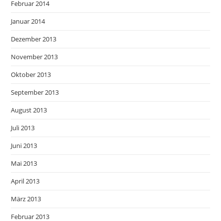
Februar 2014
Januar 2014
Dezember 2013
November 2013
Oktober 2013
September 2013
August 2013
Juli 2013
Juni 2013
Mai 2013
April 2013
März 2013
Februar 2013