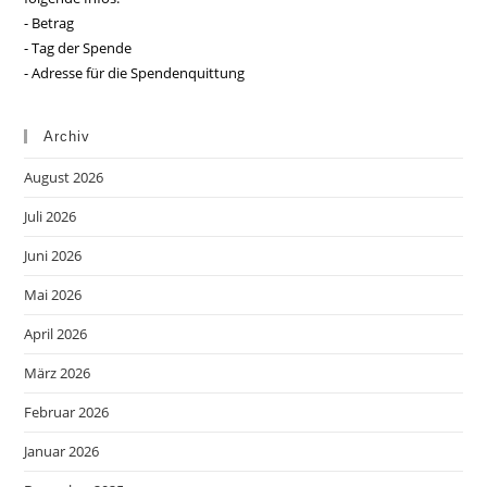
- Betrag
- Tag der Spende
- Adresse für die Spendenquittung
Archiv
August 2026
Juli 2026
Juni 2026
Mai 2026
April 2026
März 2026
Februar 2026
Januar 2026