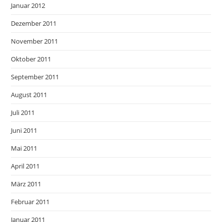
Januar 2012
Dezember 2011
November 2011
Oktober 2011
September 2011
August 2011
Juli 2011
Juni 2011
Mai 2011
April 2011
März 2011
Februar 2011
Januar 2011