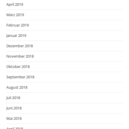
April 2019
März 2019
Februar 2019
Januar 2019
Dezember 2018
November 2018
Oktober 2018
September 2018
August 2018
Juli 2018
Juni 2018
Mai 2018
April 2018