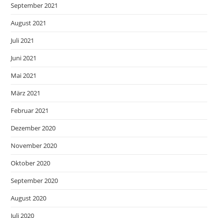
September 2021
August 2021
Juli 2021
Juni 2021
Mai 2021
März 2021
Februar 2021
Dezember 2020
November 2020
Oktober 2020
September 2020
August 2020
Juli 2020