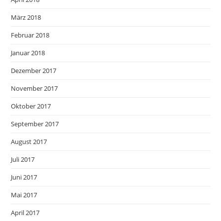
März 2018
Februar 2018
Januar 2018
Dezember 2017
November 2017
Oktober 2017
September 2017
August 2017
Juli 2017
Juni 2017
Mai 2017
April 2017