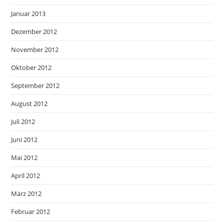
Januar 2013
Dezember 2012
November 2012
Oktober 2012
September 2012
August 2012
Juli 2012
Juni 2012
Mai 2012
April 2012
März 2012
Februar 2012