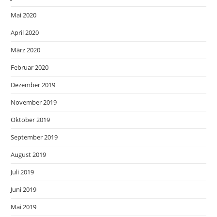
Mai 2020
April 2020
März 2020
Februar 2020
Dezember 2019
November 2019
Oktober 2019
September 2019
August 2019
Juli 2019
Juni 2019
Mai 2019