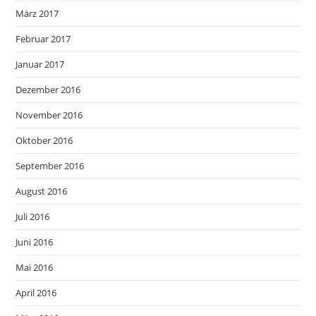
März 2017
Februar 2017
Januar 2017
Dezember 2016
November 2016
Oktober 2016
September 2016
August 2016
Juli 2016
Juni 2016
Mai 2016
April 2016