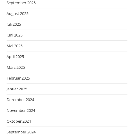
September 2025
August 2025
Juli 2025
Juni 2025
Mai 2025
April 2025
März 2025
Februar 2025
Januar 2025
Dezember 2024
November 2024
Oktober 2024
September 2024