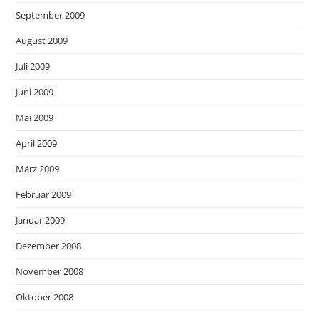
September 2009
August 2009
Juli 2009
Juni 2009
Mai 2009
April 2009
März 2009
Februar 2009
Januar 2009
Dezember 2008
November 2008
Oktober 2008