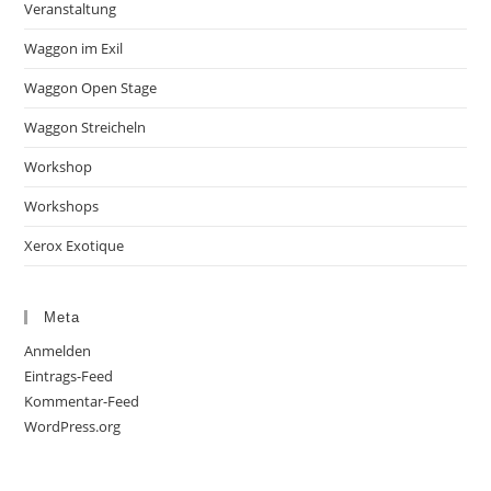
Veranstaltung
Waggon im Exil
Waggon Open Stage
Waggon Streicheln
Workshop
Workshops
Xerox Exotique
Meta
Anmelden
Eintrags-Feed
Kommentar-Feed
WordPress.org