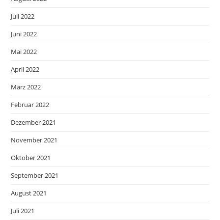
Juli 2022
Juni 2022
Mai 2022
April 2022
März 2022
Februar 2022
Dezember 2021
November 2021
Oktober 2021
September 2021
August 2021
Juli 2021