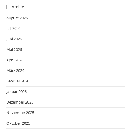
Archiv
August 2026
Juli 2026
Juni 2026
Mai 2026
April 2026
März 2026
Februar 2026
Januar 2026
Dezember 2025
November 2025
Oktober 2025