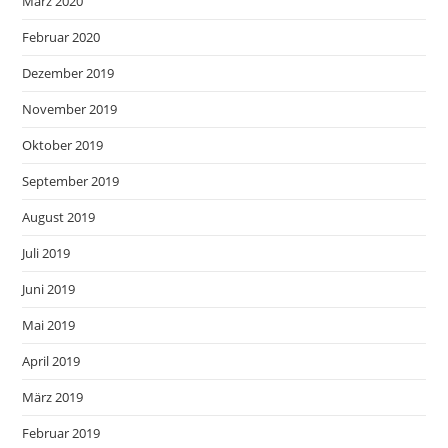
März 2020
Februar 2020
Dezember 2019
November 2019
Oktober 2019
September 2019
August 2019
Juli 2019
Juni 2019
Mai 2019
April 2019
März 2019
Februar 2019