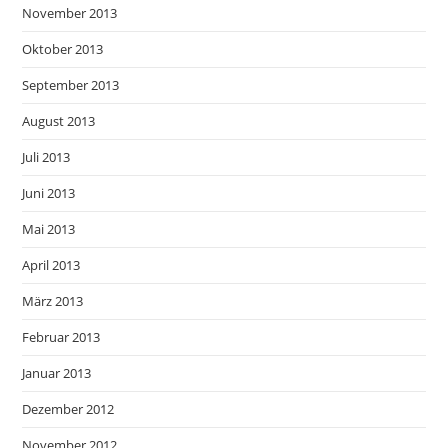
November 2013
Oktober 2013
September 2013
August 2013
Juli 2013
Juni 2013
Mai 2013
April 2013
März 2013
Februar 2013
Januar 2013
Dezember 2012
November 2012