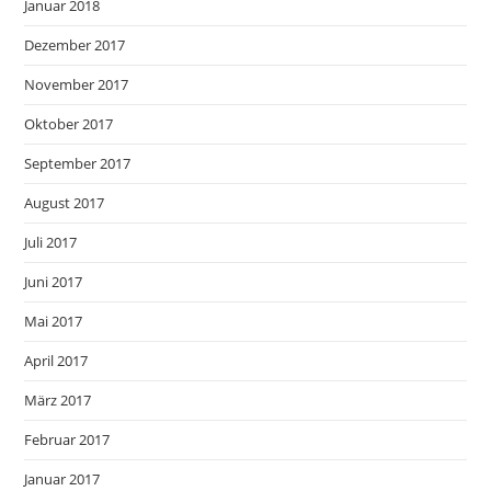
Januar 2018
Dezember 2017
November 2017
Oktober 2017
September 2017
August 2017
Juli 2017
Juni 2017
Mai 2017
April 2017
März 2017
Februar 2017
Januar 2017