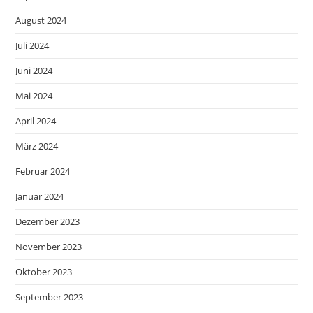
August 2024
Juli 2024
Juni 2024
Mai 2024
April 2024
März 2024
Februar 2024
Januar 2024
Dezember 2023
November 2023
Oktober 2023
September 2023