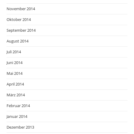
November 2014
Oktober 2014
September 2014
August 2014
Juli 2014
Juni 2014
Mai 2014
April 2014
März 2014
Februar 2014
Januar 2014
Dezember 2013