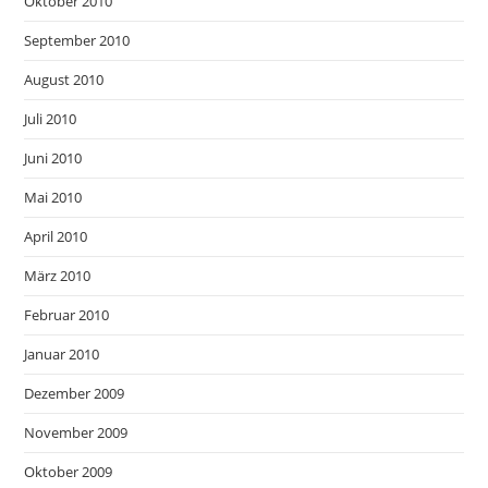
Oktober 2010
September 2010
August 2010
Juli 2010
Juni 2010
Mai 2010
April 2010
März 2010
Februar 2010
Januar 2010
Dezember 2009
November 2009
Oktober 2009