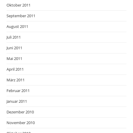
Oktober 2011
September 2011
August 2011
Juli 2011
Juni 2011
Mai 2011
April 2011
März 2011
Februar 2011
Januar 2011
Dezember 2010
November 2010