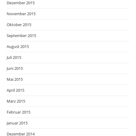
Dezember 2015
November 2015
Oktober 2015
September 2015
August 2015
Juli 2015
Juni 2015
Mai 2015
April 2015
März 2015
Februar 2015
Januar 2015
Dezember 2014