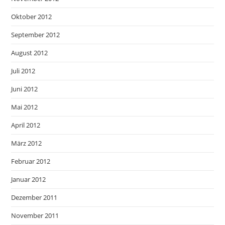
Oktober 2012
September 2012
August 2012
Juli 2012
Juni 2012
Mai 2012
April 2012
März 2012
Februar 2012
Januar 2012
Dezember 2011
November 2011