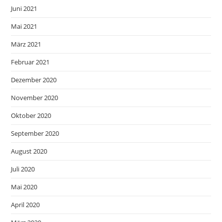
Juni 2021
Mai 2021
März 2021
Februar 2021
Dezember 2020
November 2020
Oktober 2020
September 2020
August 2020
Juli 2020
Mai 2020
April 2020