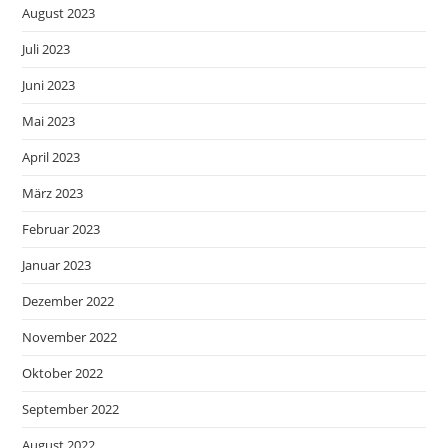
August 2023
Juli 2023
Juni 2023
Mai 2023
April 2023
März 2023
Februar 2023
Januar 2023
Dezember 2022
November 2022
Oktober 2022
September 2022
August 2022