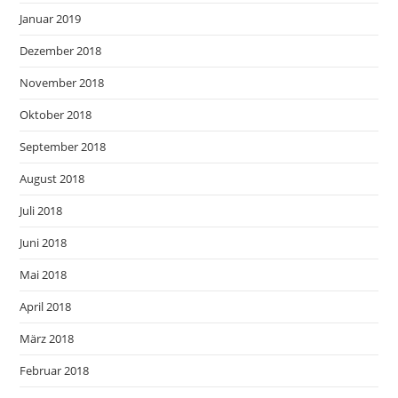
Januar 2019
Dezember 2018
November 2018
Oktober 2018
September 2018
August 2018
Juli 2018
Juni 2018
Mai 2018
April 2018
März 2018
Februar 2018