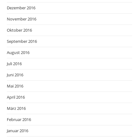
Dezember 2016
November 2016
Oktober 2016
September 2016
August 2016
Juli 2016
Juni 2016
Mai 2016
April 2016
März 2016
Februar 2016
Januar 2016