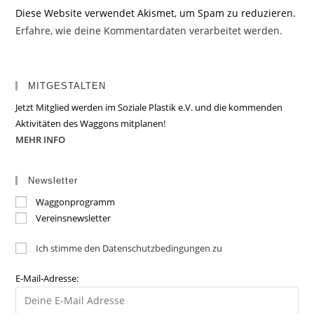
Diese Website verwendet Akismet, um Spam zu reduzieren.
Erfahre, wie deine Kommentardaten verarbeitet werden.
MITGESTALTEN
Jetzt Mitglied werden im Soziale Plastik e.V. und die kommenden
Aktivitäten des Waggons mitplanen!
MEHR INFO
Newsletter
Waggonprogramm
Vereinsnewsletter
Ich stimme den Datenschutzbedingungen zu
E-Mail-Adresse: