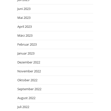
Juni 2023
Mai 2023
April 2023
März 2023
Februar 2023
Januar 2023
Dezember 2022
November 2022
Oktober 2022
September 2022
August 2022
Juli 2022