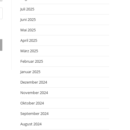
Juli 2025
Juni 2025
Mai 2025
April 2025
März 2025
Februar 2025
Januar 2025
Dezember 2024
November 2024
Oktober 2024
September 2024
August 2024