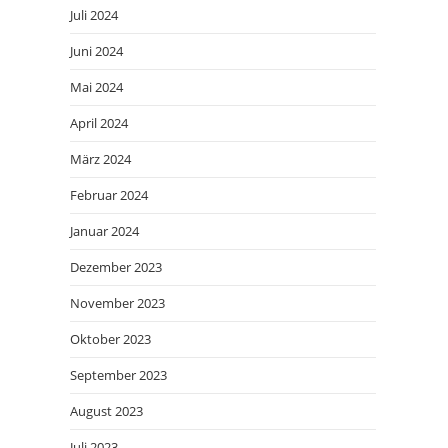
Juli 2024
Juni 2024
Mai 2024
April 2024
März 2024
Februar 2024
Januar 2024
Dezember 2023
November 2023
Oktober 2023
September 2023
August 2023
Juli 2023