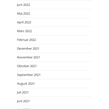
Juni 2022
Mai 2022
April 2022
März 2022
Februar 2022
Dezember 2021
November 2021
Oktober 2021
September 2021
August 2021
Juli 2021
Juni 2021