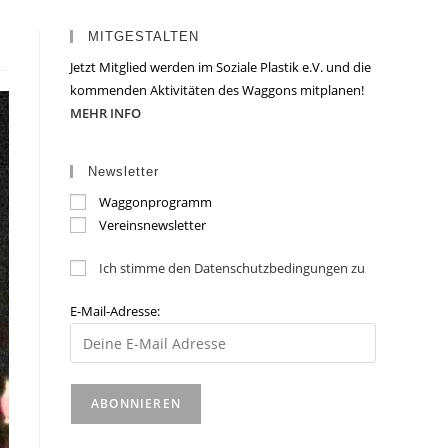
MITGESTALTEN
Jetzt Mitglied werden im Soziale Plastik e.V. und die
kommenden Aktivitäten des Waggons mitplanen!
MEHR INFO
Newsletter
Waggonprogramm
Vereinsnewsletter
Ich stimme den Datenschutzbedingungen zu
E-Mail-Adresse: