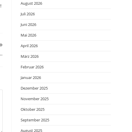
August 2026
!
Juli 2026
Juni 2026
Mai 2026
April 2026
y…
März 2026
Februar 2026
Januar 2026
Dezember 2025
November 2025
Oktober 2025
September 2025
August 2025