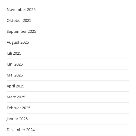
November 2025
Oktober 2025
September 2025
August 2025
Juli 2025
Juni 2025
Mai 2025
April 2025
März 2025
Februar 2025
Januar 2025
Dezember 2024