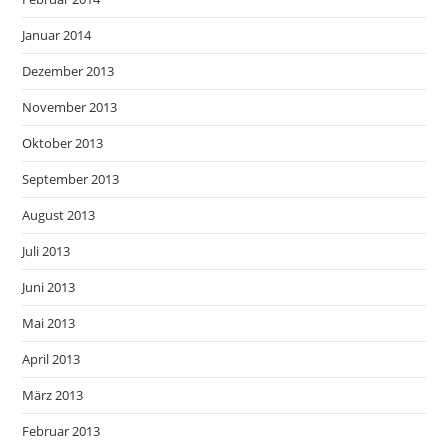
Januar 2014
Dezember 2013
November 2013
Oktober 2013
September 2013
August 2013
Juli 2013
Juni 2013
Mai 2013
April 2013
März 2013
Februar 2013