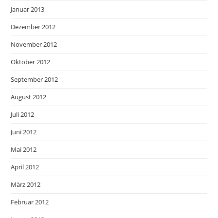
Januar 2013
Dezember 2012
November 2012
Oktober 2012
September 2012
August 2012
Juli 2012
Juni 2012
Mai 2012
April 2012
März 2012
Februar 2012