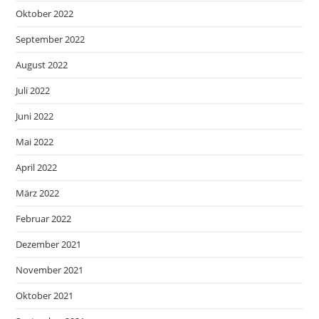
Oktober 2022
September 2022
August 2022
Juli 2022
Juni 2022
Mai 2022
April 2022
März 2022
Februar 2022
Dezember 2021
November 2021
Oktober 2021