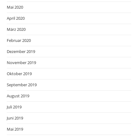
Mai 2020
April 2020
März 2020
Februar 2020
Dezember 2019
November 2019
Oktober 2019
September 2019
August 2019
Juli 2019
Juni 2019
Mai 2019