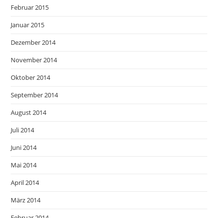
Februar 2015
Januar 2015
Dezember 2014
November 2014
Oktober 2014
September 2014
August 2014
Juli 2014
Juni 2014
Mai 2014
April 2014
März 2014
Februar 2014