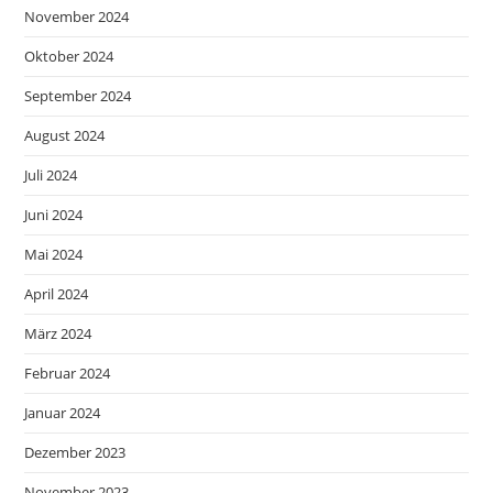
November 2024
Oktober 2024
September 2024
August 2024
Juli 2024
Juni 2024
Mai 2024
April 2024
März 2024
Februar 2024
Januar 2024
Dezember 2023
November 2023