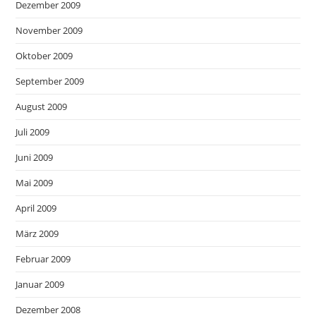
Dezember 2009
November 2009
Oktober 2009
September 2009
August 2009
Juli 2009
Juni 2009
Mai 2009
April 2009
März 2009
Februar 2009
Januar 2009
Dezember 2008