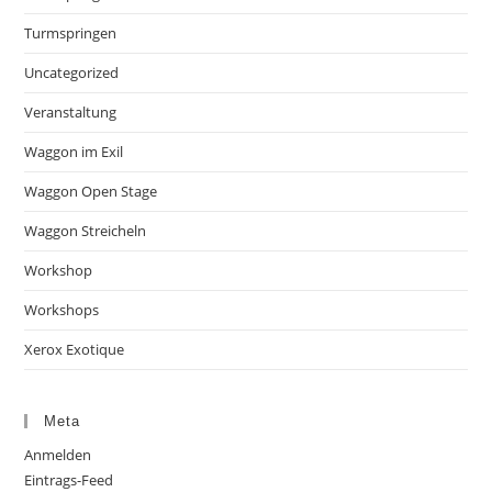
Turmspringen
Uncategorized
Veranstaltung
Waggon im Exil
Waggon Open Stage
Waggon Streicheln
Workshop
Workshops
Xerox Exotique
Meta
Anmelden
Eintrags-Feed