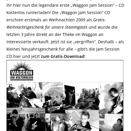
ihr hier nun die legendäre erste „Waggon Jam Session“ – CD
kostenlos runterladen! Die „Waggon Jam Session“ CD
erschien erstmals an Weihnachten 2009 als
Gratis-
Weihnachtsgeschenk für unsere Stammgäste
und wurde die
letzten 3 Jahre direkt an der Theke im Waggon an
Interessierte verkauft. Jetzt ist sie „vergriffen“. Deshalb – als
kleines Neujahrsgeschenk für alle – gibt’s die Jam Session
CD hier und jetzt
zum Gratis-Download
!