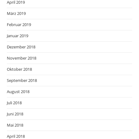
April 2019
März 2019
Februar 2019
Januar 2019
Dezember 2018
November 2018
Oktober 2018
September 2018
August 2018
Juli 2018
Juni 2018
Mai 2018
April 2018