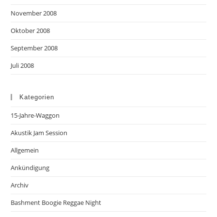
November 2008
Oktober 2008
September 2008
Juli 2008
Kategorien
15-Jahre-Waggon
Akustik Jam Session
Allgemein
Ankündigung
Archiv
Bashment Boogie Reggae Night