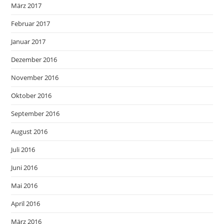
März 2017
Februar 2017
Januar 2017
Dezember 2016
November 2016
Oktober 2016
September 2016
August 2016
Juli 2016
Juni 2016
Mai 2016
April 2016
März 2016