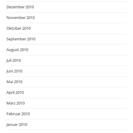
Dezember 2010
November 2010
Oktober 2010
September 2010
August 2010
Juli 2010
Juni 2010
Mai 2010
April 2010
März 2010
Februar 2010
Januar 2010