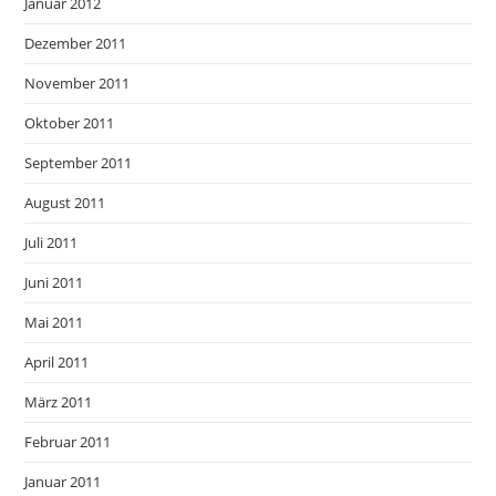
Januar 2012
Dezember 2011
November 2011
Oktober 2011
September 2011
August 2011
Juli 2011
Juni 2011
Mai 2011
April 2011
März 2011
Februar 2011
Januar 2011