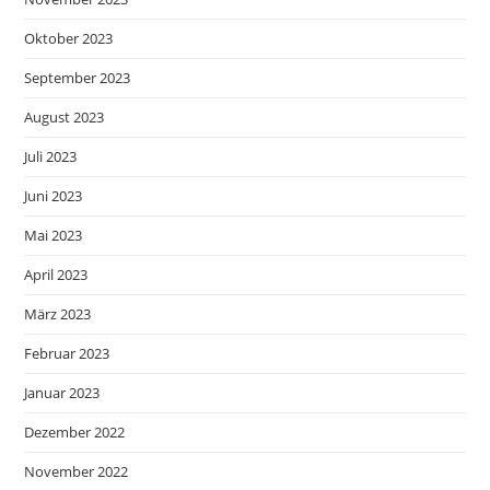
Oktober 2023
September 2023
August 2023
Juli 2023
Juni 2023
Mai 2023
April 2023
März 2023
Februar 2023
Januar 2023
Dezember 2022
November 2022