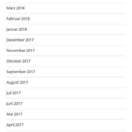
März 2018
Februar 2018
Januar 2018
Dezember 2017
November 2017
Oktober 2017
September 2017
August 2017
Juli 2017
Juni 2017
Mai 2017
April 2017