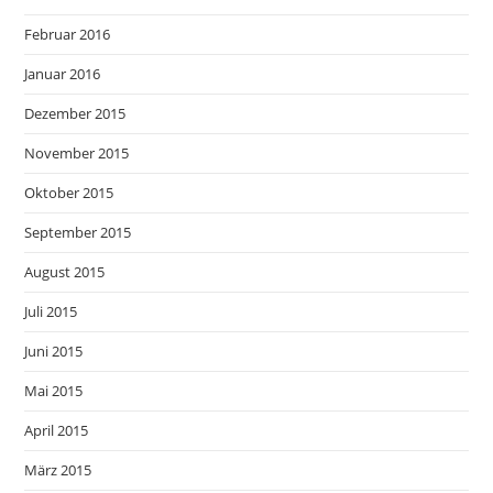
Februar 2016
Januar 2016
Dezember 2015
November 2015
Oktober 2015
September 2015
August 2015
Juli 2015
Juni 2015
Mai 2015
April 2015
März 2015