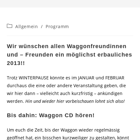
Beitrags-
Allgemein
/
Programm
Kategorie:
Wir wünschen allen Waggonfreundinnen
und – Freunden ein möglichst erbauliches
2013!!
Trotz WINTERPAUSE könnte es im JANUAR und FEBRUAR
durchaus die eine oder andere Veranstaltung geben, die
wir hier dann – vielleicht auch kurzfristig – ankündigen
werden.
Hin und wieder hier vorbeischauen lohnt sich also!
Bis dahin: Waggon CD hören!
Um euch die Zeit, bis der Waggon wieder regelmässig
geöffnet hat, ein bisschen kurzweiliger zu gestalten, könnt