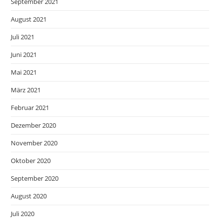
September 2021
August 2021
Juli 2021
Juni 2021
Mai 2021
März 2021
Februar 2021
Dezember 2020
November 2020
Oktober 2020
September 2020
August 2020
Juli 2020