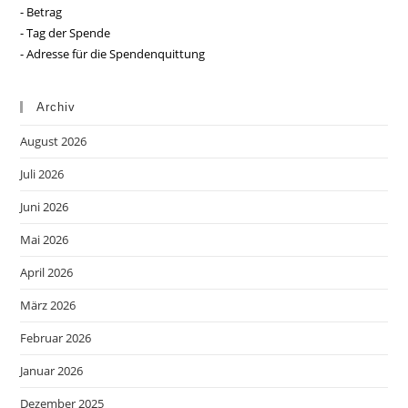
- Betrag
- Tag der Spende
- Adresse für die Spendenquittung
Archiv
August 2026
Juli 2026
Juni 2026
Mai 2026
April 2026
März 2026
Februar 2026
Januar 2026
Dezember 2025