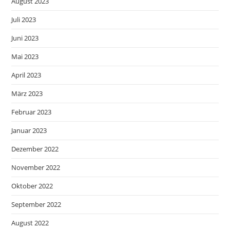
August 2023
Juli 2023
Juni 2023
Mai 2023
April 2023
März 2023
Februar 2023
Januar 2023
Dezember 2022
November 2022
Oktober 2022
September 2022
August 2022