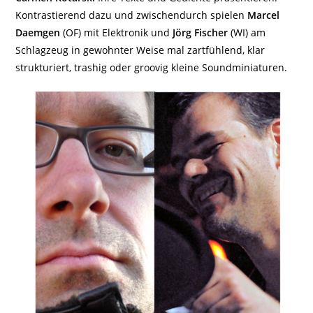
Kontrastierend dazu und zwischendurch spielen
Marcel
Daemgen
(OF) mit Elektronik und
Jörg Fischer
(WI) am
Schlagzeug in gewohnter Weise mal zartfühlend, klar
strukturiert, trashig oder groovig kleine Soundminiaturen.