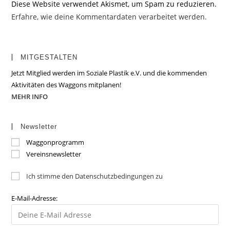
Diese Website verwendet Akismet, um Spam zu reduzieren.
Erfahre, wie deine Kommentardaten verarbeitet werden.
MITGESTALTEN
Jetzt Mitglied werden im Soziale Plastik e.V. und die kommenden
Aktivitäten des Waggons mitplanen!
MEHR INFO
Newsletter
Waggonprogramm
Vereinsnewsletter
Ich stimme den Datenschutzbedingungen zu
E-Mail-Adresse: