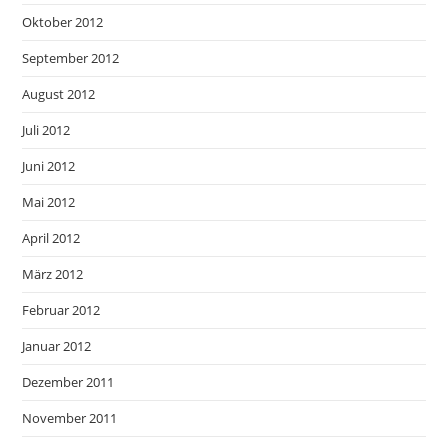
Oktober 2012
September 2012
August 2012
Juli 2012
Juni 2012
Mai 2012
April 2012
März 2012
Februar 2012
Januar 2012
Dezember 2011
November 2011