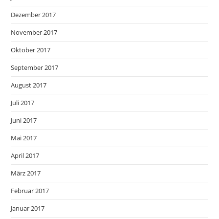
Dezember 2017
November 2017
Oktober 2017
September 2017
August 2017
Juli 2017
Juni 2017
Mai 2017
April 2017
März 2017
Februar 2017
Januar 2017