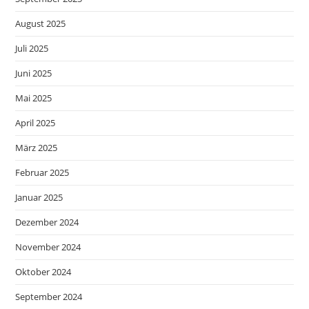
August 2025
Juli 2025
Juni 2025
Mai 2025
April 2025
März 2025
Februar 2025
Januar 2025
Dezember 2024
November 2024
Oktober 2024
September 2024