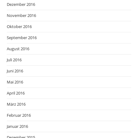
Dezember 2016
November 2016
Oktober 2016
September 2016
August 2016
Juli 2016
Juni 2016
Mai 2016
April 2016
März 2016
Februar 2016
Januar 2016
Dezember 2015