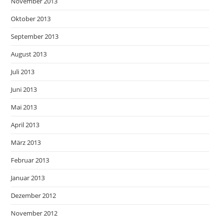
November 2013
Oktober 2013
September 2013
August 2013
Juli 2013
Juni 2013
Mai 2013
April 2013
März 2013
Februar 2013
Januar 2013
Dezember 2012
November 2012