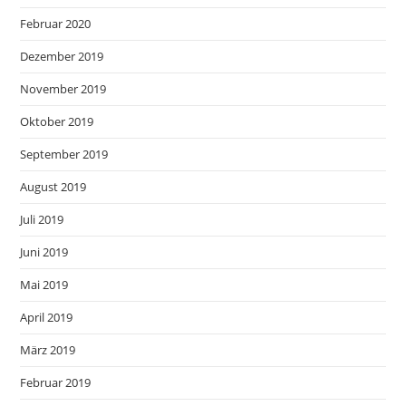
Februar 2020
Dezember 2019
November 2019
Oktober 2019
September 2019
August 2019
Juli 2019
Juni 2019
Mai 2019
April 2019
März 2019
Februar 2019