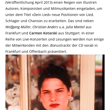
(Veröffentlichung April 2013) einen Reigen von illustren
Autoren, Komponisten und Mitmusikanten eingeladen, um
unter dem Titel »Dein Lied« neue Positionen von Lied,
Schlager und Chanson zu erarbeiten. Das sind neben
Wolfgang Müller, Christian Anders
u.a.
Julia Mantel
aus
Frankfurt und
Carmen Kotarski
aus Stuttgart. In einer
Reihe von Live-Konzerten und Lesungen werden nun einige
der Mitwirkenden mit den ‚Bonustracks‘ der CD vorab in
Frankfurt und Offenbach präsentiert.