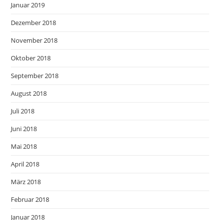
Januar 2019
Dezember 2018
November 2018
Oktober 2018
September 2018
August 2018
Juli 2018
Juni 2018
Mai 2018
April 2018
März 2018
Februar 2018
Januar 2018