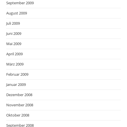
September 2009
August 2009
Juli 2009
Juni 2009
Mai 2009
April 2009
März 2009
Februar 2009
Januar 2009
Dezember 2008
November 2008
Oktober 2008
September 2008