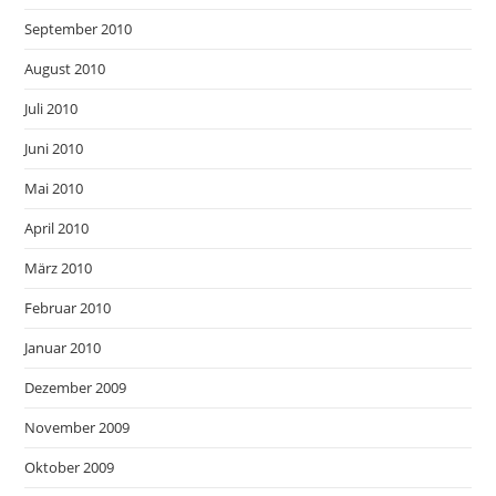
September 2010
August 2010
Juli 2010
Juni 2010
Mai 2010
April 2010
März 2010
Februar 2010
Januar 2010
Dezember 2009
November 2009
Oktober 2009