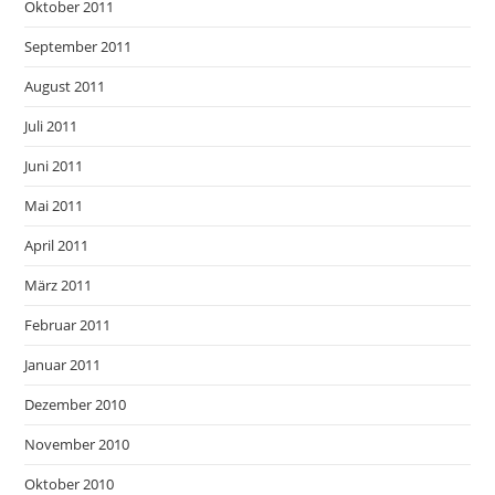
Oktober 2011
September 2011
August 2011
Juli 2011
Juni 2011
Mai 2011
April 2011
März 2011
Februar 2011
Januar 2011
Dezember 2010
November 2010
Oktober 2010