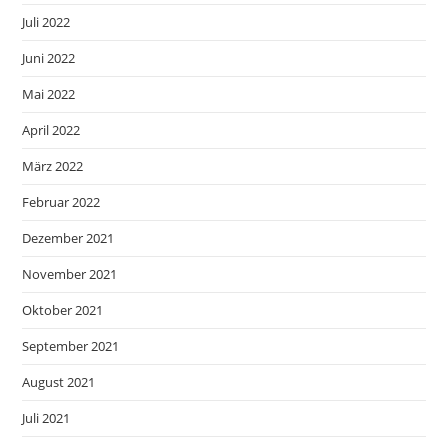
Juli 2022
Juni 2022
Mai 2022
April 2022
März 2022
Februar 2022
Dezember 2021
November 2021
Oktober 2021
September 2021
August 2021
Juli 2021