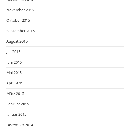
November 2015
Oktober 2015
September 2015
August 2015
Juli 2015
Juni 2015
Mai 2015
April 2015
März 2015
Februar 2015
Januar 2015
Dezember 2014