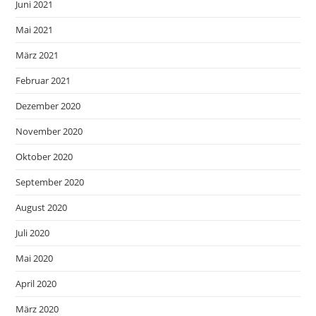
Juni 2021
Mai 2021
März 2021
Februar 2021
Dezember 2020
November 2020
Oktober 2020
September 2020
August 2020
Juli 2020
Mai 2020
April 2020
März 2020