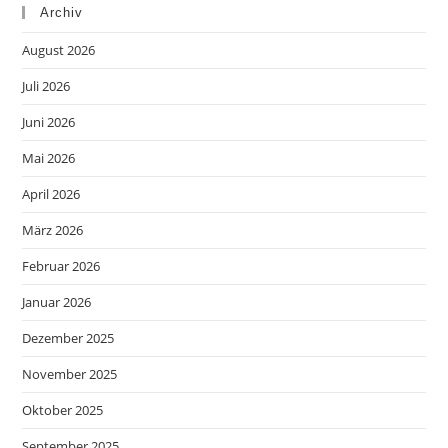
Archiv
August 2026
Juli 2026
Juni 2026
Mai 2026
April 2026
März 2026
Februar 2026
Januar 2026
Dezember 2025
November 2025
Oktober 2025
September 2025