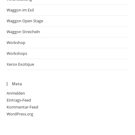
Waggon im Exil
Waggon Open Stage
Waggon Streicheln
Workshop
Workshops
Xerox Exotique
Meta
Anmelden
Eintrags-Feed
Kommentar-Feed
WordPress.org