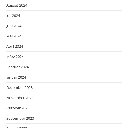
August 2024
Juli 2024
Juni 2024
Mai 2024
April 2024
März 2024
Februar 2024
Januar 2024
Dezember 2023
November 2023
Oktober 2023
September 2023