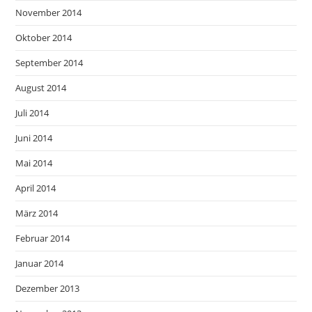
November 2014
Oktober 2014
September 2014
August 2014
Juli 2014
Juni 2014
Mai 2014
April 2014
März 2014
Februar 2014
Januar 2014
Dezember 2013