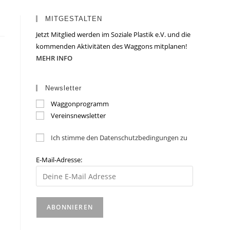
MITGESTALTEN
Jetzt Mitglied werden im Soziale Plastik e.V. und die
kommenden Aktivitäten des Waggons mitplanen!
MEHR INFO
Newsletter
Waggonprogramm
Vereinsnewsletter
Ich stimme den Datenschutzbedingungen zu
E-Mail-Adresse: