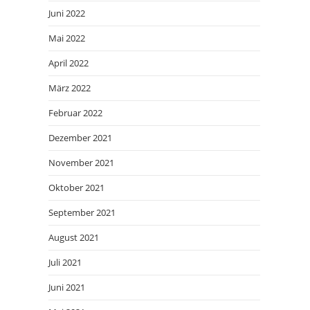
Juni 2022
Mai 2022
April 2022
März 2022
Februar 2022
Dezember 2021
November 2021
Oktober 2021
September 2021
August 2021
Juli 2021
Juni 2021