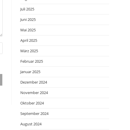
Juli 2025
Juni 2025
Mai 2025
April 2025
März 2025
Februar 2025
Januar 2025
Dezember 2024
November 2024
Oktober 2024
September 2024
August 2024