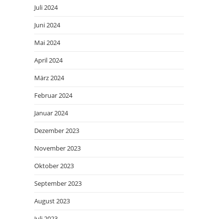
Juli 2024
Juni 2024
Mai 2024
April 2024
März 2024
Februar 2024
Januar 2024
Dezember 2023
November 2023
Oktober 2023
September 2023
August 2023
Juli 2023