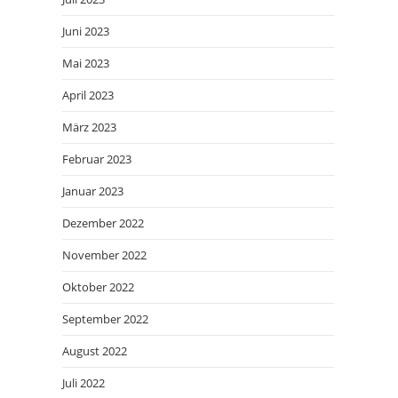
Juni 2023
Mai 2023
April 2023
März 2023
Februar 2023
Januar 2023
Dezember 2022
November 2022
Oktober 2022
September 2022
August 2022
Juli 2022