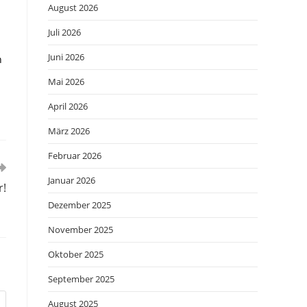
August 2026
Juli 2026
Juni 2026
n
Mai 2026
April 2026
März 2026
Februar 2026
Januar 2026
r!
Dezember 2025
November 2025
Oktober 2025
September 2025
August 2025