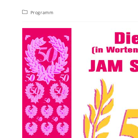
Beitrags-
Programm
Kategorie: