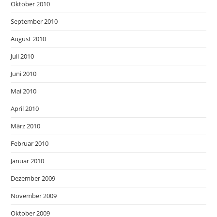
Oktober 2010
September 2010
August 2010
Juli 2010
Juni 2010
Mai 2010
April 2010
März 2010
Februar 2010
Januar 2010
Dezember 2009
November 2009
Oktober 2009