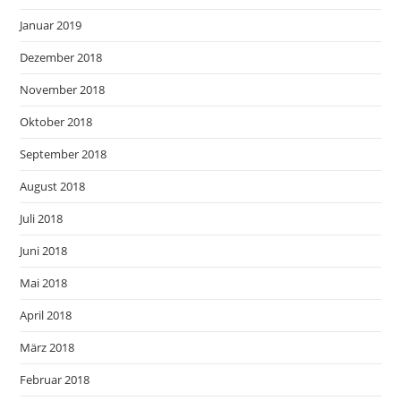
Januar 2019
Dezember 2018
November 2018
Oktober 2018
September 2018
August 2018
Juli 2018
Juni 2018
Mai 2018
April 2018
März 2018
Februar 2018