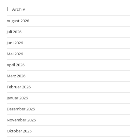
Archiv
August 2026
Juli 2026
Juni 2026
Mai 2026
April 2026
März 2026
Februar 2026
Januar 2026
Dezember 2025
November 2025
Oktober 2025