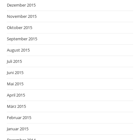
Dezember 2015
November 2015
Oktober 2015
September 2015
August 2015
Juli 2015
Juni 2015
Mai 2015
April 2015
März 2015
Februar 2015
Januar 2015
Dezember 2014