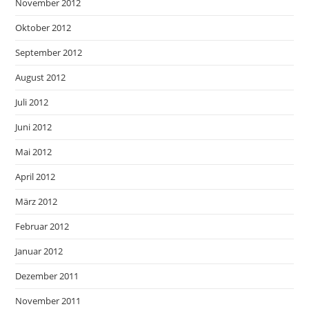
November 2012
Oktober 2012
September 2012
August 2012
Juli 2012
Juni 2012
Mai 2012
April 2012
März 2012
Februar 2012
Januar 2012
Dezember 2011
November 2011