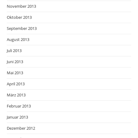
November 2013
Oktober 2013
September 2013
August 2013
Juli 2013
Juni 2013
Mai 2013
April 2013
März 2013
Februar 2013
Januar 2013
Dezember 2012