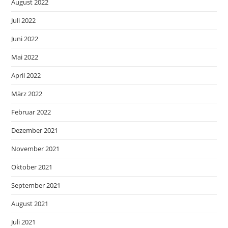
August 2022
Juli 2022
Juni 2022
Mai 2022
April 2022
März 2022
Februar 2022
Dezember 2021
November 2021
Oktober 2021
September 2021
August 2021
Juli 2021