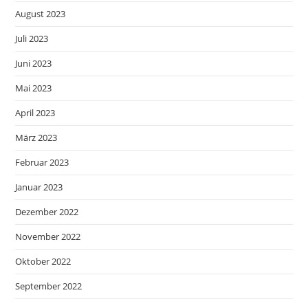
August 2023
Juli 2023
Juni 2023
Mai 2023
April 2023
März 2023
Februar 2023
Januar 2023
Dezember 2022
November 2022
Oktober 2022
September 2022