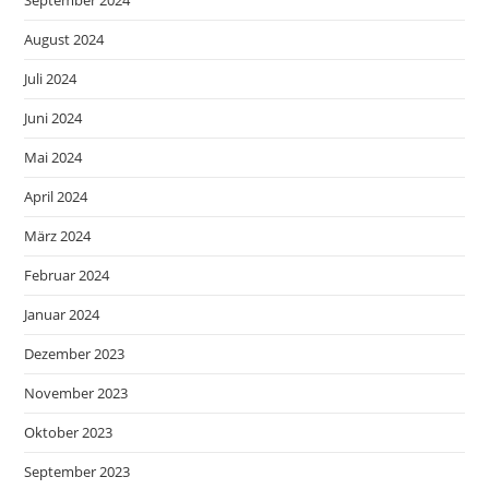
August 2024
Juli 2024
Juni 2024
Mai 2024
April 2024
März 2024
Februar 2024
Januar 2024
Dezember 2023
November 2023
Oktober 2023
September 2023