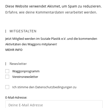
Diese Website verwendet Akismet, um Spam zu reduzieren.
Erfahre, wie deine Kommentardaten verarbeitet werden.
MITGESTALTEN
Jetzt Mitglied werden im Soziale Plastik e.V. und die kommenden
Aktivitäten des Waggons mitplanen!
MEHR INFO
Newsletter
Waggonprogramm
Vereinsnewsletter
Ich stimme den Datenschutzbedingungen zu
E-Mail-Adresse: