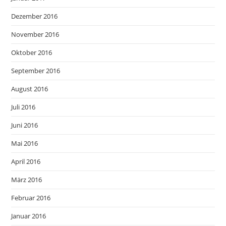
Dezember 2016
November 2016
Oktober 2016
September 2016
August 2016
Juli 2016
Juni 2016
Mai 2016
April 2016
März 2016
Februar 2016
Januar 2016