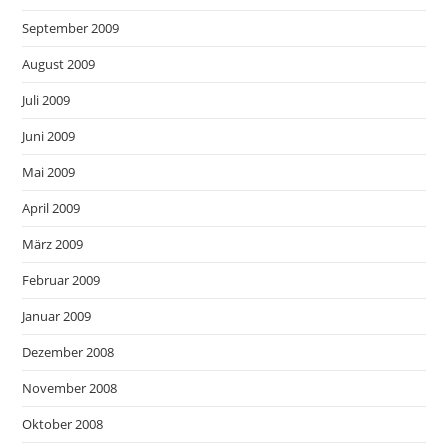
September 2009
August 2009
Juli 2009
Juni 2009
Mai 2009
April 2009
März 2009
Februar 2009
Januar 2009
Dezember 2008
November 2008
Oktober 2008