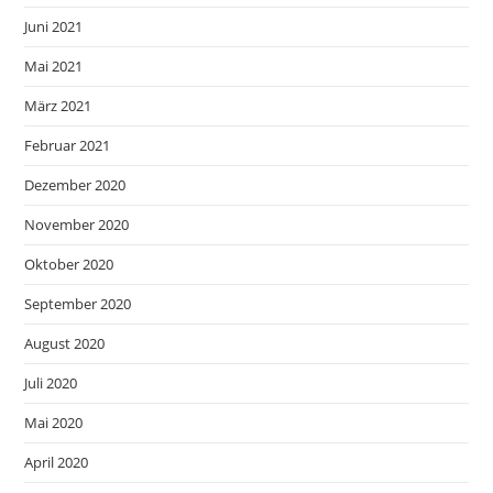
Juni 2021
Mai 2021
März 2021
Februar 2021
Dezember 2020
November 2020
Oktober 2020
September 2020
August 2020
Juli 2020
Mai 2020
April 2020