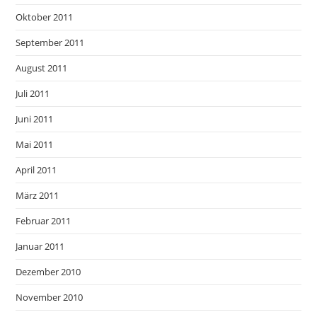
Oktober 2011
September 2011
August 2011
Juli 2011
Juni 2011
Mai 2011
April 2011
März 2011
Februar 2011
Januar 2011
Dezember 2010
November 2010