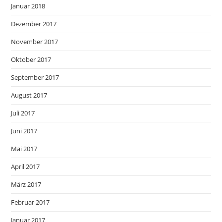
Januar 2018
Dezember 2017
November 2017
Oktober 2017
September 2017
August 2017
Juli 2017
Juni 2017
Mai 2017
April 2017
März 2017
Februar 2017
Januar 2017