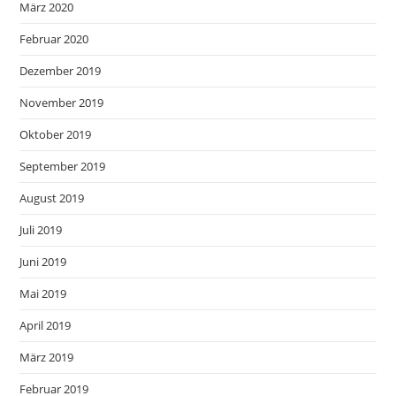
März 2020
Februar 2020
Dezember 2019
November 2019
Oktober 2019
September 2019
August 2019
Juli 2019
Juni 2019
Mai 2019
April 2019
März 2019
Februar 2019