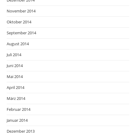
November 2014
Oktober 2014
September 2014
August 2014
Juli 2014
Juni 2014
Mai 2014
April 2014
März 2014
Februar 2014
Januar 2014
Dezember 2013