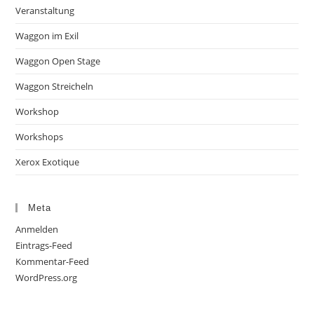
Veranstaltung
Waggon im Exil
Waggon Open Stage
Waggon Streicheln
Workshop
Workshops
Xerox Exotique
Meta
Anmelden
Eintrags-Feed
Kommentar-Feed
WordPress.org