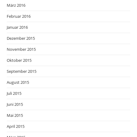
März 2016
Februar 2016
Januar 2016
Dezember 2015
November 2015
Oktober 2015
September 2015
August 2015
Juli 2015
Juni 2015
Mai 2015
April 2015