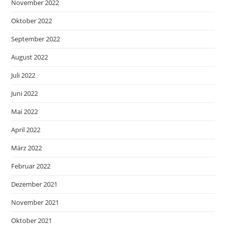
November 2022
Oktober 2022
September 2022
August 2022
Juli 2022
Juni 2022
Mai 2022
April 2022
März 2022
Februar 2022
Dezember 2021
November 2021
Oktober 2021