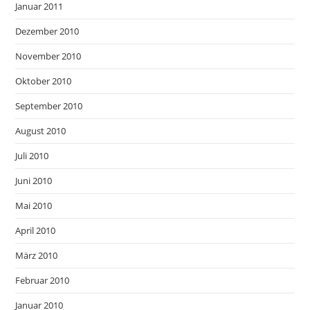
Januar 2011
Dezember 2010
November 2010
Oktober 2010
September 2010
August 2010
Juli 2010
Juni 2010
Mai 2010
April 2010
März 2010
Februar 2010
Januar 2010