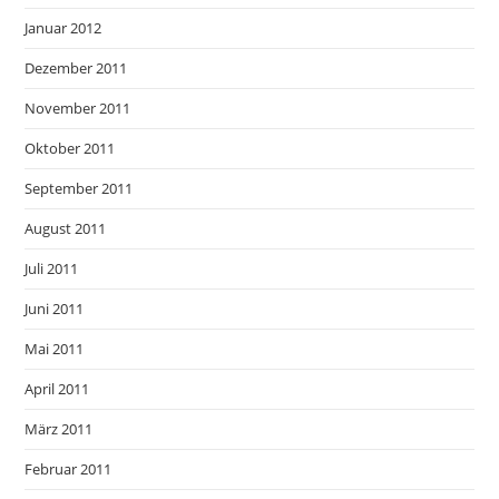
Januar 2012
Dezember 2011
November 2011
Oktober 2011
September 2011
August 2011
Juli 2011
Juni 2011
Mai 2011
April 2011
März 2011
Februar 2011