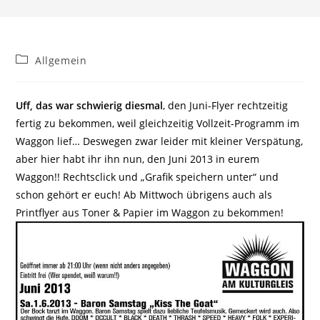
Beitrags-
Allgemein
Kategorie:
Uff, das war schwierig diesmal
, den Juni-Flyer rechtzeitig
fertig zu bekommen, weil gleichzeitig Vollzeit-Programm im
Waggon lief… Deswegen zwar leider mit kleiner Verspätung,
aber hier habt ihr ihn nun, den Juni 2013 in eurem
Waggon!! Rechtsclick und „Grafik speichern unter“ und
schon gehört er euch! Ab Mittwoch übrigens auch als
Printflyer aus Toner & Papier im Waggon zu bekommen!