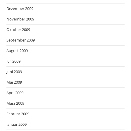
Dezember 2009
November 2009
Oktober 2009
September 2009
August 2009
Juli 2009
Juni 2009
Mai 2009
April 2009
März 2009
Februar 2009
Januar 2009