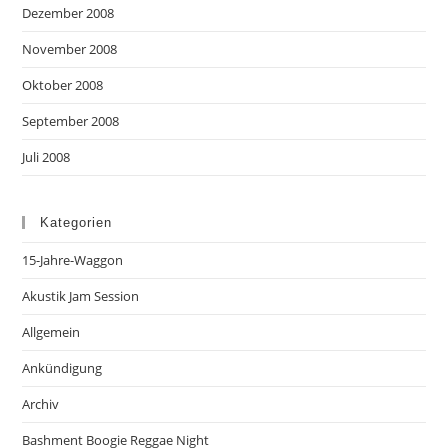
Dezember 2008
November 2008
Oktober 2008
September 2008
Juli 2008
Kategorien
15-Jahre-Waggon
Akustik Jam Session
Allgemein
Ankündigung
Archiv
Bashment Boogie Reggae Night