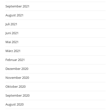
September 2021
August 2021
Juli 2021
Juni 2021
Mai 2021
März 2021
Februar 2021
Dezember 2020
November 2020
Oktober 2020
September 2020
August 2020