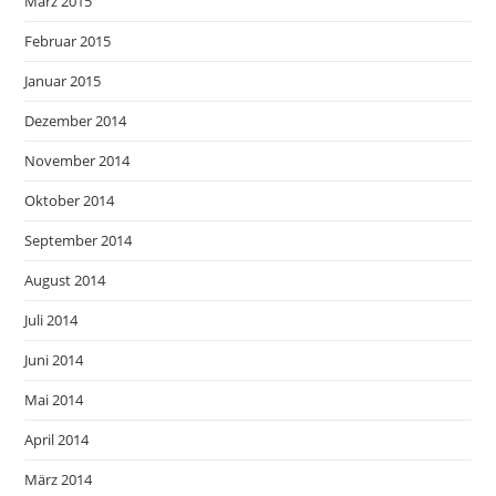
März 2015
Februar 2015
Januar 2015
Dezember 2014
November 2014
Oktober 2014
September 2014
August 2014
Juli 2014
Juni 2014
Mai 2014
April 2014
März 2014