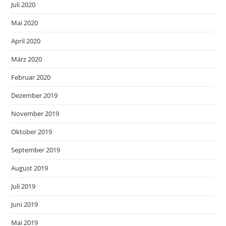
Juli 2020
Mai 2020
April 2020
März 2020
Februar 2020
Dezember 2019
November 2019
Oktober 2019
September 2019
August 2019
Juli 2019
Juni 2019
Mai 2019