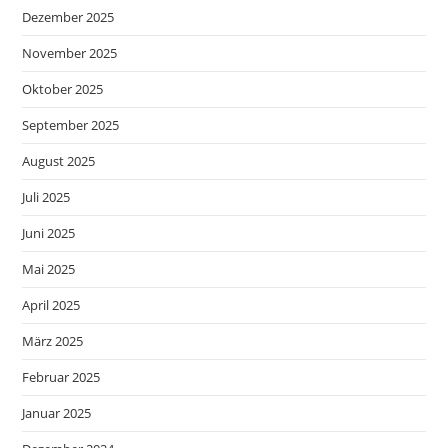
Dezember 2025
November 2025
Oktober 2025
September 2025
August 2025
Juli 2025
Juni 2025
Mai 2025
April 2025
März 2025
Februar 2025
Januar 2025