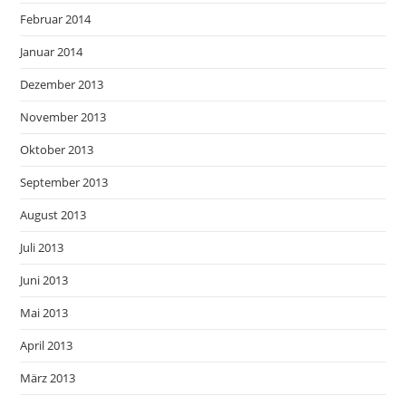
Februar 2014
Januar 2014
Dezember 2013
November 2013
Oktober 2013
September 2013
August 2013
Juli 2013
Juni 2013
Mai 2013
April 2013
März 2013