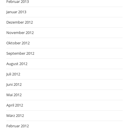
Februar 2013
Januar 2013
Dezember 2012
November 2012
Oktober 2012
September 2012
August 2012
Juli 2012
Juni 2012
Mai 2012
April 2012
März 2012
Februar 2012