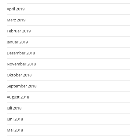
April 2019
März 2019
Februar 2019
Januar 2019
Dezember 2018
November 2018
Oktober 2018
September 2018
August 2018
Juli 2018
Juni 2018
Mai 2018