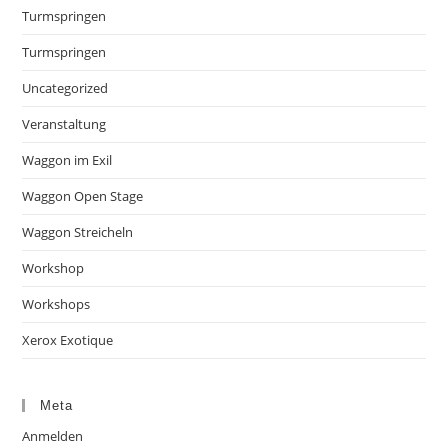
Turmspringen
Turmspringen
Uncategorized
Veranstaltung
Waggon im Exil
Waggon Open Stage
Waggon Streicheln
Workshop
Workshops
Xerox Exotique
Meta
Anmelden