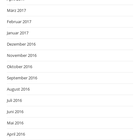
März 2017
Februar 2017
Januar 2017
Dezember 2016
November 2016
Oktober 2016
September 2016
August 2016
Juli 2016
Juni 2016
Mai 2016
April 2016