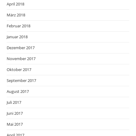
April 2018
März 2018
Februar 2018
Januar 2018
Dezember 2017
November 2017
Oktober 2017
September 2017
August 2017
Juli 2017
Juni 2017
Mai 2017
April 2017