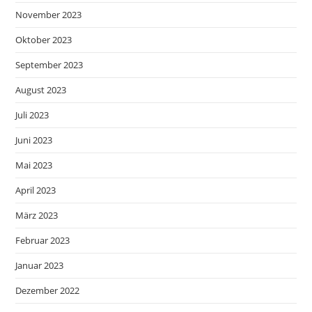
November 2023
Oktober 2023
September 2023
August 2023
Juli 2023
Juni 2023
Mai 2023
April 2023
März 2023
Februar 2023
Januar 2023
Dezember 2022