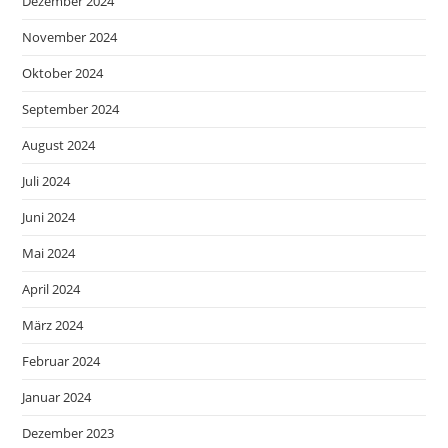
Dezember 2024
November 2024
Oktober 2024
September 2024
August 2024
Juli 2024
Juni 2024
Mai 2024
April 2024
März 2024
Februar 2024
Januar 2024
Dezember 2023