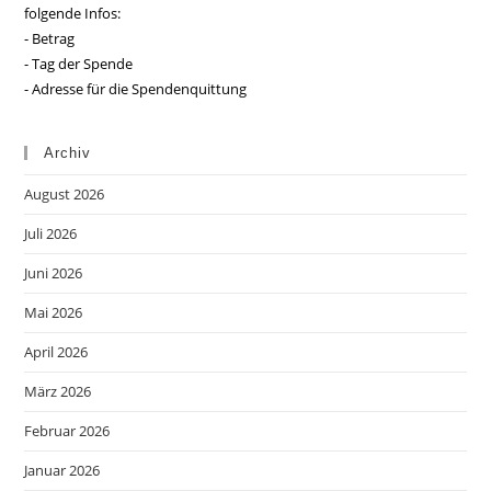
folgende Infos:
- Betrag
- Tag der Spende
- Adresse für die Spendenquittung
Archiv
August 2026
Juli 2026
Juni 2026
Mai 2026
April 2026
März 2026
Februar 2026
Januar 2026