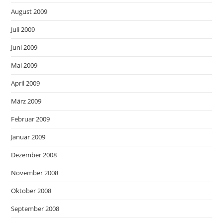
August 2009
Juli 2009
Juni 2009
Mai 2009
April 2009
März 2009
Februar 2009
Januar 2009
Dezember 2008
November 2008
Oktober 2008
September 2008