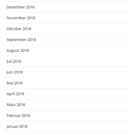
Dezember 2018
November 2018
Oktober 2018
September 2018
August 2018
Juli 2018
Juni 2018
Mai 2018
April 2018
März 2018
Februar 2018
Januar 2018