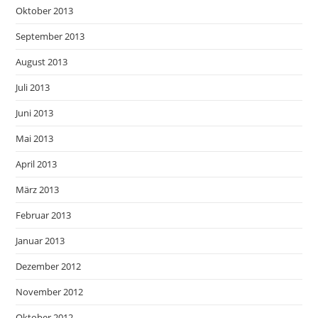
Oktober 2013
September 2013
August 2013
Juli 2013
Juni 2013
Mai 2013
April 2013
März 2013
Februar 2013
Januar 2013
Dezember 2012
November 2012
Oktober 2012