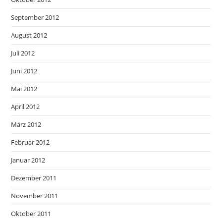
September 2012
August 2012
Juli 2012
Juni 2012
Mai 2012
April 2012
März 2012
Februar 2012
Januar 2012
Dezember 2011
November 2011
Oktober 2011