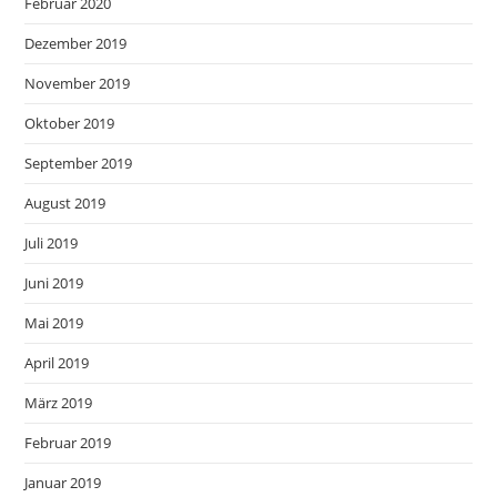
Februar 2020
Dezember 2019
November 2019
Oktober 2019
September 2019
August 2019
Juli 2019
Juni 2019
Mai 2019
April 2019
März 2019
Februar 2019
Januar 2019