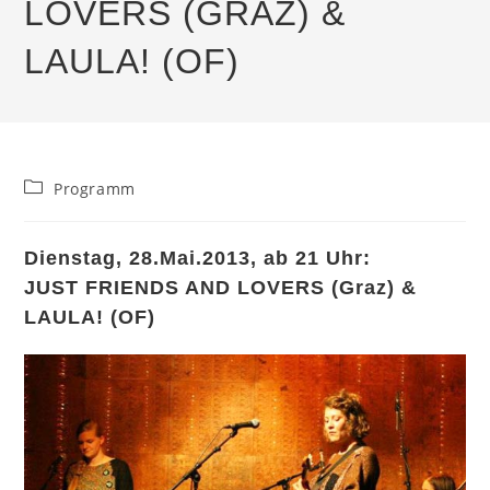
LOVERS (GRAZ) &
LAULA! (OF)
Beitrags-
Programm
Kategorie:
Dienstag, 28.Mai.2013, ab 21 Uhr:
JUST FRIENDS AND LOVERS (Graz) &
LAULA! (OF)