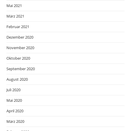
Mai 2021
März 2021
Februar 2021
Dezember 2020
November 2020
Oktober 2020
September 2020
August 2020
Juli 2020
Mai 2020
April 2020
März 2020