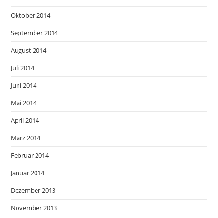
Oktober 2014
September 2014
August 2014
Juli 2014
Juni 2014
Mai 2014
April 2014
März 2014
Februar 2014
Januar 2014
Dezember 2013
November 2013