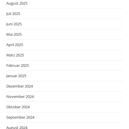
August 2025
Juli 2025
Juni 2025
Mai 2025
April 2025
März 2025
Februar 2025
Januar 2025
Dezember 2024
November 2024
Oktober 2024
September 2024
August 2024