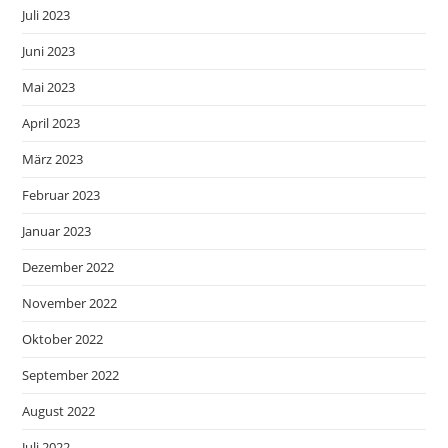
Juli 2023
Juni 2023
Mai 2023
April 2023
März 2023
Februar 2023
Januar 2023
Dezember 2022
November 2022
Oktober 2022
September 2022
August 2022
Juli 2022