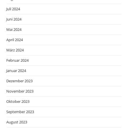
Juli 2024
Juni 2024
Mai 2024
April 2024
März 2024
Februar 2024
Januar 2024
Dezember 2023
November 2023
Oktober 2023
September 2023
August 2023