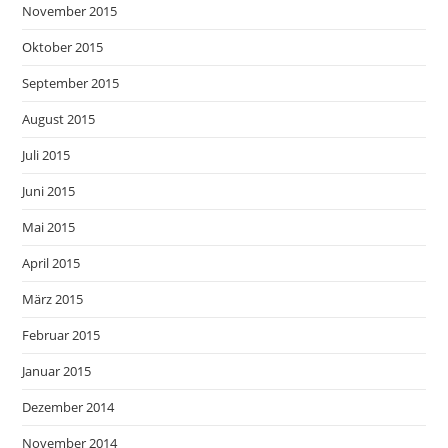
November 2015
Oktober 2015
September 2015
August 2015
Juli 2015
Juni 2015
Mai 2015
April 2015
März 2015
Februar 2015
Januar 2015
Dezember 2014
November 2014