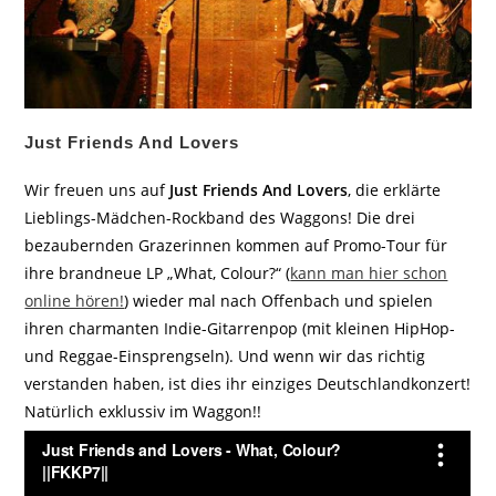
Just Friends And Lovers
Wir freuen uns auf
Just Friends And Lovers
, die erklärte
Lieblings-Mädchen-Rockband des Waggons! Die drei
bezaubernden Grazerinnen kommen auf Promo-Tour für
ihre brandneue LP „What, Colour?“ (
kann man hier schon
online hören!
) wieder mal nach Offenbach und spielen
ihren charmanten Indie-Gitarrenpop (mit kleinen HipHop-
und Reggae-Einsprengseln). Und wenn wir das richtig
verstanden haben, ist dies ihr einziges Deutschlandkonzert!
Natürlich exklussiv im Waggon!!