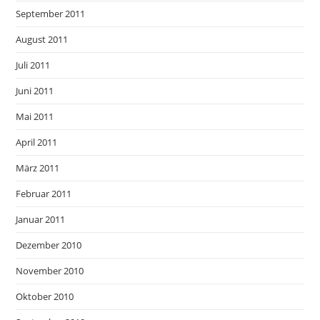
September 2011
August 2011
Juli 2011
Juni 2011
Mai 2011
April 2011
März 2011
Februar 2011
Januar 2011
Dezember 2010
November 2010
Oktober 2010