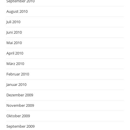
September 2010
August 2010
Juli 2010
Juni 2010
Mai 2010
April 2010
März 2010
Februar 2010
Januar 2010
Dezember 2009
November 2009
Oktober 2009
September 2009