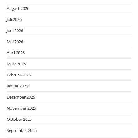
August 2026
Juli 2026
Juni 2026
Mai 2026
April 2026
März 2026
Februar 2026
Januar 2026
Dezember 2025
November 2025
Oktober 2025
September 2025