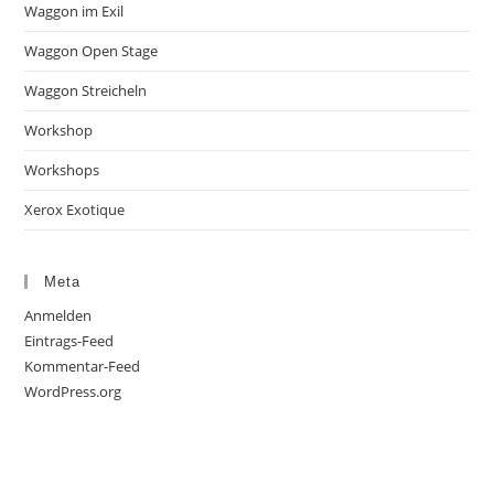
Waggon im Exil
Waggon Open Stage
Waggon Streicheln
Workshop
Workshops
Xerox Exotique
Meta
Anmelden
Eintrags-Feed
Kommentar-Feed
WordPress.org