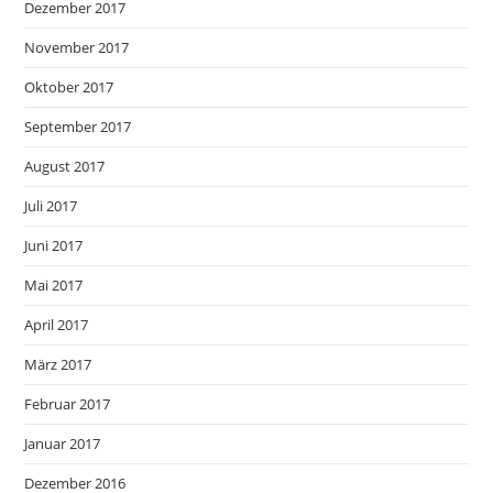
Dezember 2017
November 2017
Oktober 2017
September 2017
August 2017
Juli 2017
Juni 2017
Mai 2017
April 2017
März 2017
Februar 2017
Januar 2017
Dezember 2016