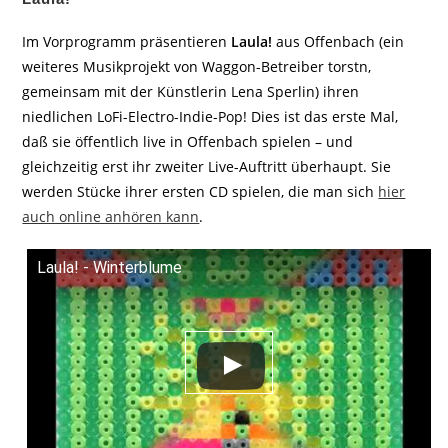
Im Vorprogramm präsentieren
Laula!
aus Offenbach (ein
weiteres Musikprojekt von Waggon-Betreiber torstn,
gemeinsam mit der Künstlerin Lena Sperlin) ihren
niedlichen LoFi-Electro-Indie-Pop! Dies ist das erste Mal,
daß sie öffentlich live in Offenbach spielen – und
gleichzeitig erst ihr zweiter Live-Auftritt überhaupt. Sie
werden Stücke ihrer ersten CD spielen, die man sich
hier
auch online anhören kann
.
Laula! - Winterblume