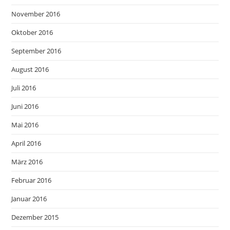
November 2016
Oktober 2016
September 2016
August 2016
Juli 2016
Juni 2016
Mai 2016
April 2016
März 2016
Februar 2016
Januar 2016
Dezember 2015