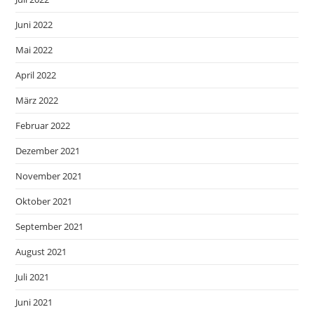
Juni 2022
Mai 2022
April 2022
März 2022
Februar 2022
Dezember 2021
November 2021
Oktober 2021
September 2021
August 2021
Juli 2021
Juni 2021