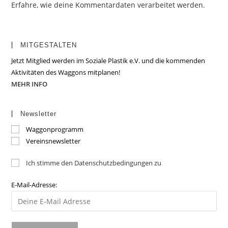
Erfahre, wie deine Kommentardaten verarbeitet werden.
MITGESTALTEN
Jetzt Mitglied werden im Soziale Plastik e.V. und die kommenden
Aktivitäten des Waggons mitplanen!
MEHR INFO
Newsletter
Waggonprogramm
Vereinsnewsletter
Ich stimme den Datenschutzbedingungen zu
E-Mail-Adresse: