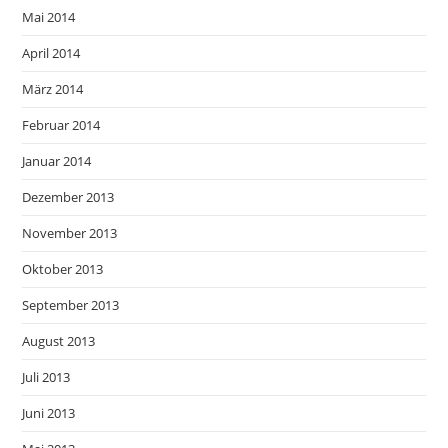
Mai 2014
April 2014
März 2014
Februar 2014
Januar 2014
Dezember 2013
November 2013
Oktober 2013
September 2013
August 2013
Juli 2013
Juni 2013