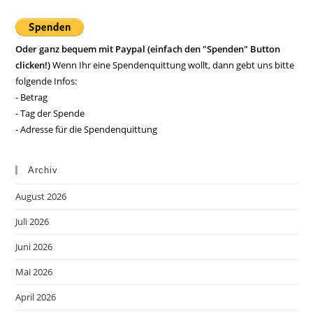
Oder ganz bequem mit Paypal (einfach den "Spenden" Button
clicken!)
Wenn Ihr eine Spendenquittung wollt, dann gebt uns bitte
folgende Infos:
- Betrag
- Tag der Spende
- Adresse für die Spendenquittung
Archiv
August 2026
Juli 2026
Juni 2026
Mai 2026
April 2026