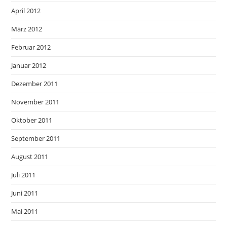
April 2012
März 2012
Februar 2012
Januar 2012
Dezember 2011
November 2011
Oktober 2011
September 2011
August 2011
Juli 2011
Juni 2011
Mai 2011