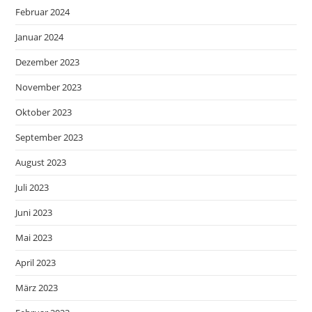
Februar 2024
Januar 2024
Dezember 2023
November 2023
Oktober 2023
September 2023
August 2023
Juli 2023
Juni 2023
Mai 2023
April 2023
März 2023