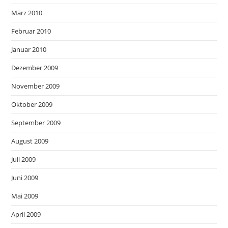
März 2010
Februar 2010
Januar 2010
Dezember 2009
November 2009
Oktober 2009
September 2009
August 2009
Juli 2009
Juni 2009
Mai 2009
April 2009