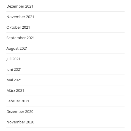
Dezember 2021
November 2021
Oktober 2021
September 2021
August 2021
Juli 2021
Juni 2021
Mai 2021
März 2021
Februar 2021
Dezember 2020
November 2020