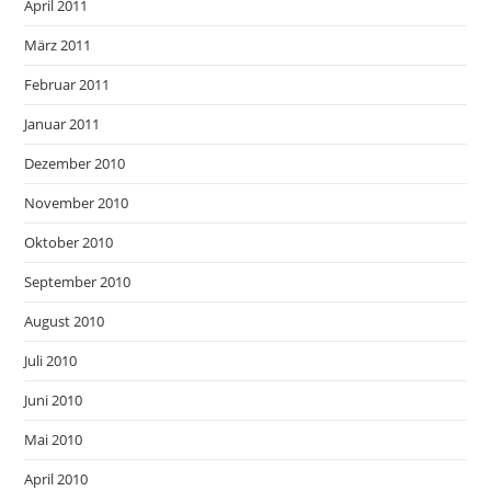
April 2011
März 2011
Februar 2011
Januar 2011
Dezember 2010
November 2010
Oktober 2010
September 2010
August 2010
Juli 2010
Juni 2010
Mai 2010
April 2010