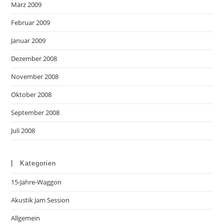
März 2009
Februar 2009
Januar 2009
Dezember 2008
November 2008
Oktober 2008
September 2008
Juli 2008
Kategorien
15-Jahre-Waggon
Akustik Jam Session
Allgemein