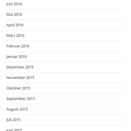
Juni 2016
Mai 2016
April 2016
März 2016
Februar 2016
Januar 2016
Dezember 2015
November 2015
Oktober 2015
September 2015
August 2015
Juli 2015
Juni 2015