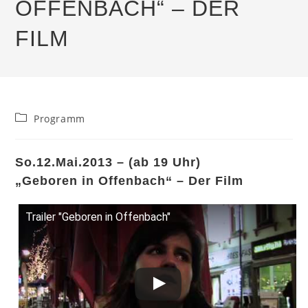
OFFENBACH“ – DER
FILM
Beitrags-
Programm
Kategorie:
So.12.Mai.2013 – (ab 19 Uhr)
„Geboren in Offenbach“ – Der Film
Trailer "Geboren in Offenbach"