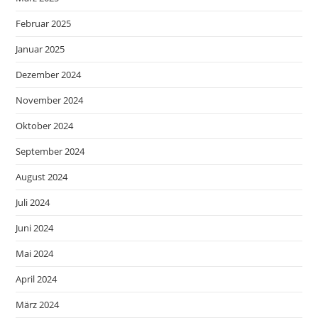
Februar 2025
Januar 2025
Dezember 2024
November 2024
Oktober 2024
September 2024
August 2024
Juli 2024
Juni 2024
Mai 2024
April 2024
März 2024