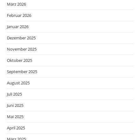
März 2026
Februar 2026
Januar 2026
Dezember 2025
November 2025
Oktober 2025
September 2025
August 2025
Juli 2025
Juni 2025
Mai 2025
April 2025
März 2025