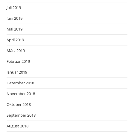
Juli 2019
Juni 2019
Mai 2019
April 2019
März 2019
Februar 2019
Januar 2019
Dezember 2018
November 2018
Oktober 2018
September 2018
August 2018