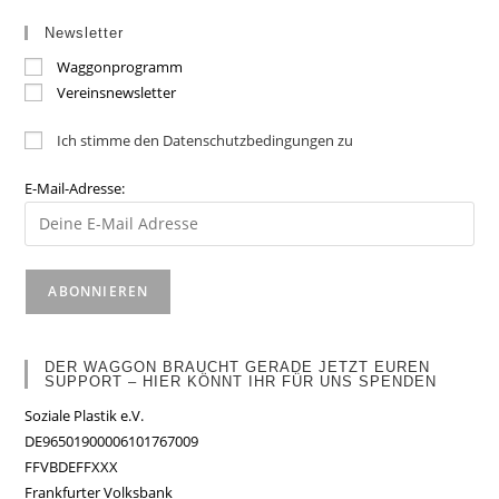
Newsletter
Waggonprogramm
Vereinsnewsletter
Ich stimme den Datenschutzbedingungen zu
E-Mail-Adresse:
DER WAGGON BRAUCHT GERADE JETZT EUREN
SUPPORT – HIER KÖNNT IHR FÜR UNS SPENDEN
Soziale Plastik e.V.
DE96501900006101767009
FFVBDEFFXXX
Frankfurter Volksbank