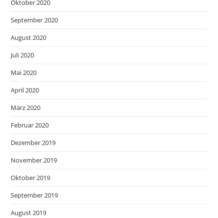
Oktober 2020
September 2020
August 2020
Juli 2020
Mai 2020
April 2020
März 2020
Februar 2020
Dezember 2019
November 2019
Oktober 2019
September 2019
August 2019