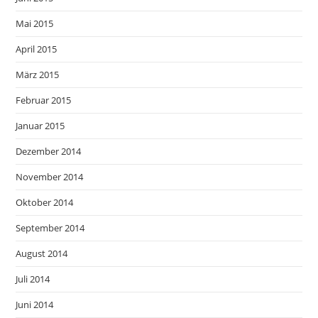
Mai 2015
April 2015
März 2015
Februar 2015
Januar 2015
Dezember 2014
November 2014
Oktober 2014
September 2014
August 2014
Juli 2014
Juni 2014