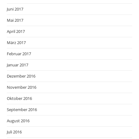
Juni 2017
Mai 2017
April 2017
März 2017
Februar 2017
Januar 2017
Dezember 2016
November 2016
Oktober 2016
September 2016
August 2016
Juli 2016