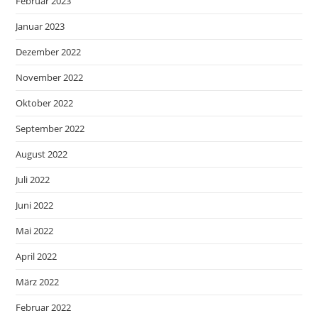
Februar 2023
Januar 2023
Dezember 2022
November 2022
Oktober 2022
September 2022
August 2022
Juli 2022
Juni 2022
Mai 2022
April 2022
März 2022
Februar 2022