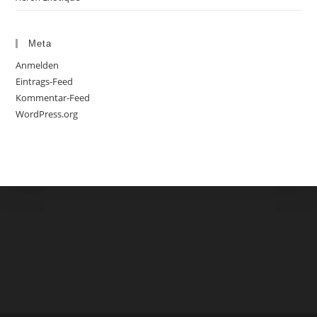
Meta
Anmelden
Eintrags-Feed
Kommentar-Feed
WordPress.org