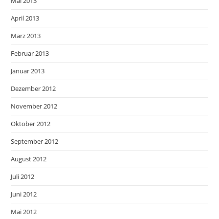
Mai 2013
April 2013
März 2013
Februar 2013
Januar 2013
Dezember 2012
November 2012
Oktober 2012
September 2012
August 2012
Juli 2012
Juni 2012
Mai 2012