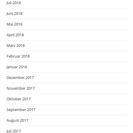
Juli 2018
Juni 2018
Mai 2018
April 2018
März 2018
Februar 2018
Januar 2018
Dezember 2017
November 2017
Oktober 2017
September 2017
August 2017
Juli 2017