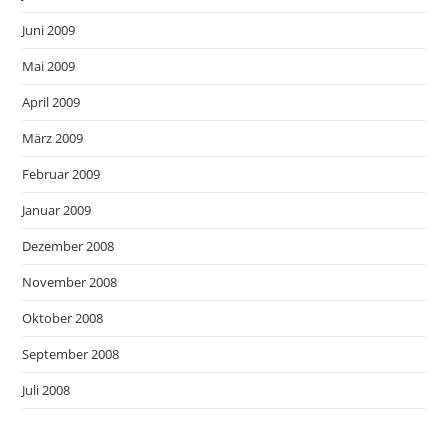
Juni 2009
Mai 2009
April 2009
März 2009
Februar 2009
Januar 2009
Dezember 2008
November 2008
Oktober 2008
September 2008
Juli 2008