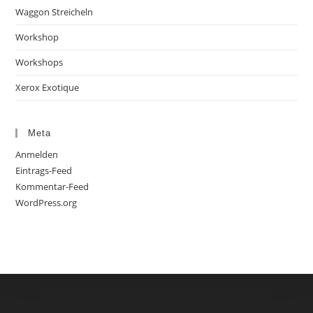
Waggon Streicheln
Workshop
Workshops
Xerox Exotique
Meta
Anmelden
Eintrags-Feed
Kommentar-Feed
WordPress.org