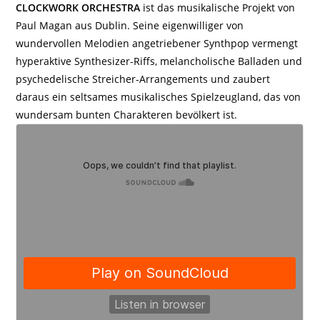
CLOCKWORK ORCHESTRA
ist das musikalische Projekt von
Paul Magan aus Dublin. Seine eigenwilliger von
wundervollen Melodien angetriebener Synthpop vermengt
hyperaktive Synthesizer-Riffs, melancholische Balladen und
psychedelische Streicher-Arrangements und zaubert
daraus ein seltsames musikalisches Spielzeugland, das von
wundersam bunten Charakteren bevölkert ist.