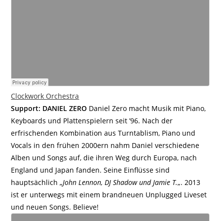
Clockwork Orchestra
Support: DANIEL ZERO
Daniel Zero macht Musik mit Piano,
Keyboards und Plattenspielern seit ’96. Nach der
erfrischenden Kombination aus Turntablism, Piano und
Vocals in den frühen 2000ern nahm Daniel verschiedene
Alben und Songs auf, die ihren Weg durch Europa, nach
England und Japan fanden. Seine Einflüsse sind
hauptsächlich „
John Lennon, DJ Shadow und Jamie T.
„. 2013
ist er unterwegs mit einem brandneuen Unplugged Liveset
und neuen Songs. Believe!