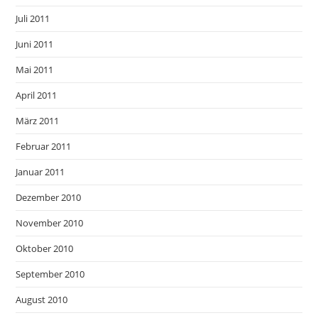
Juli 2011
Juni 2011
Mai 2011
April 2011
März 2011
Februar 2011
Januar 2011
Dezember 2010
November 2010
Oktober 2010
September 2010
August 2010