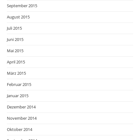
September 2015
August 2015
Juli 2015
Juni 2015
Mai 2015
April 2015
März 2015
Februar 2015
Januar 2015
Dezember 2014
November 2014
Oktober 2014