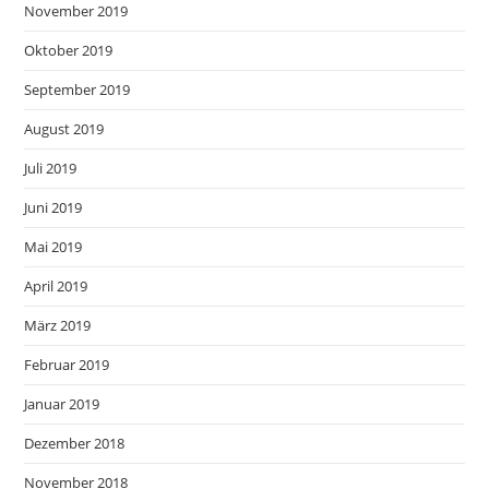
November 2019
Oktober 2019
September 2019
August 2019
Juli 2019
Juni 2019
Mai 2019
April 2019
März 2019
Februar 2019
Januar 2019
Dezember 2018
November 2018