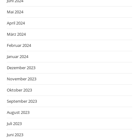
Juni 2024
Mai 2024
April 2024
März 2024
Februar 2024
Januar 2024
Dezember 2023
November 2023
Oktober 2023
September 2023
August 2023
Juli 2023
Juni 2023