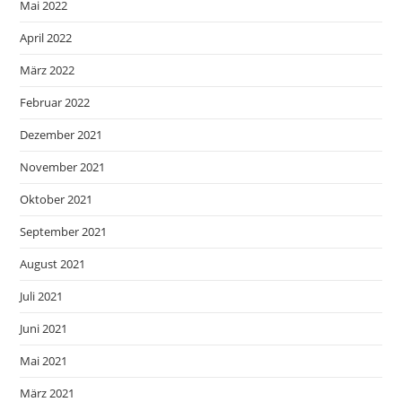
Mai 2022
April 2022
März 2022
Februar 2022
Dezember 2021
November 2021
Oktober 2021
September 2021
August 2021
Juli 2021
Juni 2021
Mai 2021
März 2021