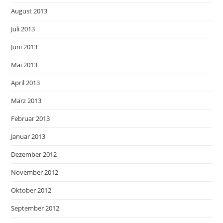
August 2013
Juli 2013
Juni 2013
Mai 2013
April 2013
März 2013
Februar 2013
Januar 2013
Dezember 2012
November 2012
Oktober 2012
September 2012