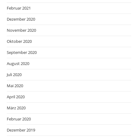
Februar 2021
Dezember 2020
November 2020
Oktober 2020
September 2020
August 2020
Juli 2020
Mai 2020
April 2020
März 2020
Februar 2020
Dezember 2019