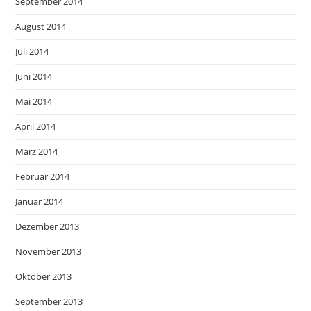
September 2014
August 2014
Juli 2014
Juni 2014
Mai 2014
April 2014
März 2014
Februar 2014
Januar 2014
Dezember 2013
November 2013
Oktober 2013
September 2013