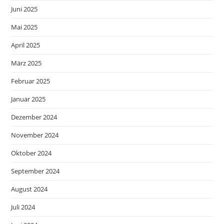
Juni 2025
Mai 2025
April 2025
März 2025
Februar 2025
Januar 2025
Dezember 2024
November 2024
Oktober 2024
September 2024
August 2024
Juli 2024