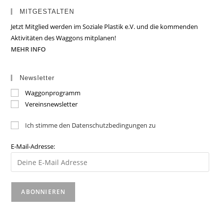
MITGESTALTEN
Jetzt Mitglied werden im Soziale Plastik e.V. und die kommenden
Aktivitäten des Waggons mitplanen!
MEHR INFO
Newsletter
Waggonprogramm
Vereinsnewsletter
Ich stimme den Datenschutzbedingungen zu
E-Mail-Adresse: