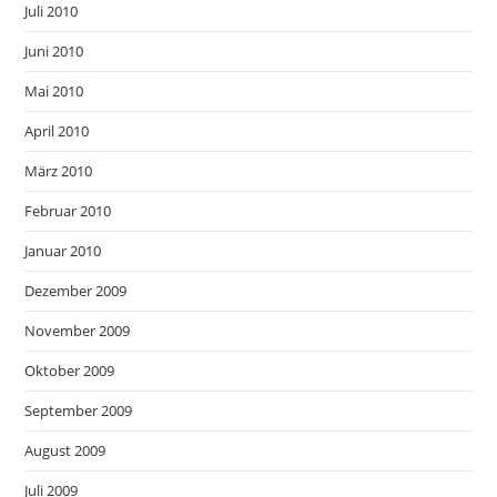
Juli 2010
Juni 2010
Mai 2010
April 2010
März 2010
Februar 2010
Januar 2010
Dezember 2009
November 2009
Oktober 2009
September 2009
August 2009
Juli 2009