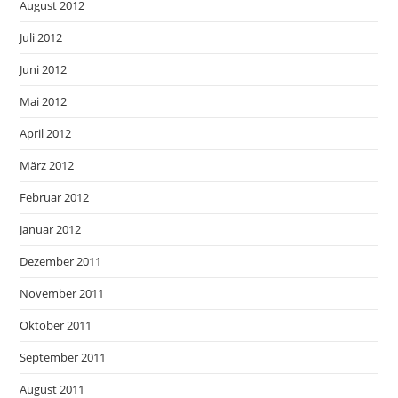
August 2012
Juli 2012
Juni 2012
Mai 2012
April 2012
März 2012
Februar 2012
Januar 2012
Dezember 2011
November 2011
Oktober 2011
September 2011
August 2011