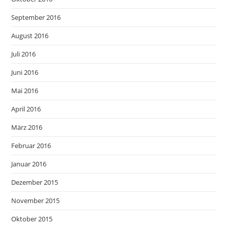
September 2016
August 2016
Juli 2016
Juni 2016
Mai 2016
April 2016
März 2016
Februar 2016
Januar 2016
Dezember 2015
November 2015
Oktober 2015