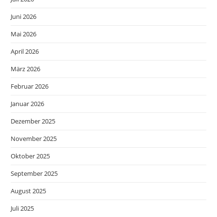
Juni 2026
Mai 2026
April 2026
März 2026
Februar 2026
Januar 2026
Dezember 2025
November 2025
Oktober 2025
September 2025
August 2025
Juli 2025