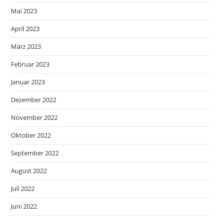
Mai 2023
April 2023
März 2023
Februar 2023
Januar 2023
Dezember 2022
November 2022
Oktober 2022
September 2022
August 2022
Juli 2022
Juni 2022