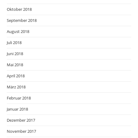
Oktober 2018
September 2018
August 2018
Juli 2018
Juni 2018
Mai 2018
April 2018
März 2018
Februar 2018
Januar 2018
Dezember 2017
November 2017