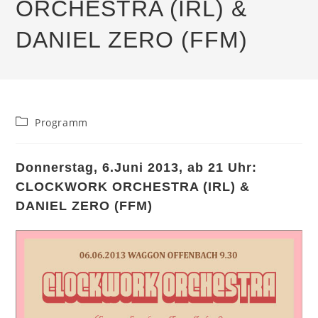
ORCHESTRA (IRL) &
DANIEL ZERO (FFM)
Beitrags-
Programm
Kategorie:
Donnerstag, 6.Juni 2013, ab 21 Uhr:
CLOCKWORK ORCHESTRA (IRL) &
DANIEL ZERO (FFM)