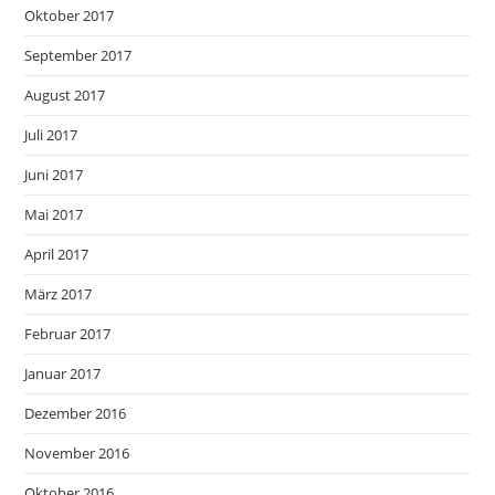
Oktober 2017
September 2017
August 2017
Juli 2017
Juni 2017
Mai 2017
April 2017
März 2017
Februar 2017
Januar 2017
Dezember 2016
November 2016
Oktober 2016