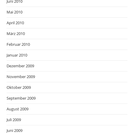
Juni 2010
Mai 2010
April 2010
März 2010
Februar 2010
Januar 2010
Dezember 2009
November 2009
Oktober 2009
September 2009
August 2009
Juli 2009
Juni 2009