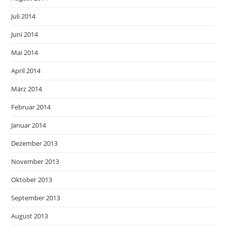
Juli 2014
Juni 2014
Mai 2014
April 2014
März 2014
Februar 2014
Januar 2014
Dezember 2013
November 2013
Oktober 2013
September 2013
August 2013