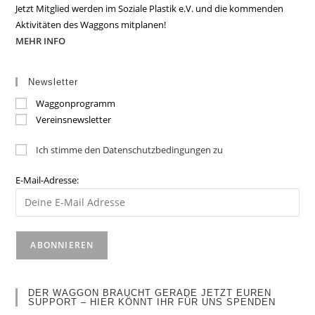
Jetzt Mitglied werden im Soziale Plastik e.V. und die kommenden
Aktivitäten des Waggons mitplanen!
MEHR INFO
Newsletter
Waggonprogramm
Vereinsnewsletter
Ich stimme den Datenschutzbedingungen zu
E-Mail-Adresse:
DER WAGGON BRAUCHT GERADE JETZT EUREN
SUPPORT – HIER KÖNNT IHR FÜR UNS SPENDEN