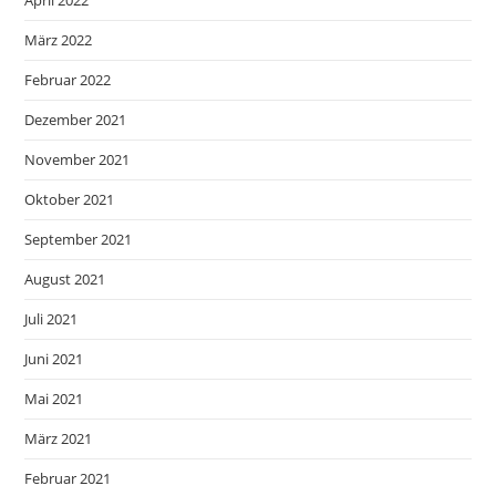
März 2022
Februar 2022
Dezember 2021
November 2021
Oktober 2021
September 2021
August 2021
Juli 2021
Juni 2021
Mai 2021
März 2021
Februar 2021