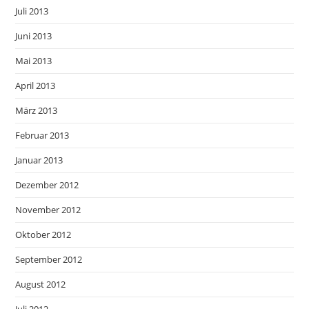
Juli 2013
Juni 2013
Mai 2013
April 2013
März 2013
Februar 2013
Januar 2013
Dezember 2012
November 2012
Oktober 2012
September 2012
August 2012
Juli 2012