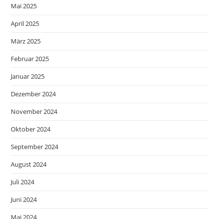
Mai 2025
April 2025
März 2025
Februar 2025
Januar 2025
Dezember 2024
November 2024
Oktober 2024
September 2024
August 2024
Juli 2024
Juni 2024
Mai 2024