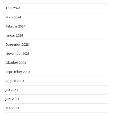
April 2024
März 2024
Februar 2024
Januar 2024
Dezember 2023
November 2023
Oktober 2023
September 2023
August 2023
Juli 2023
Juni 2023
Mai 2023