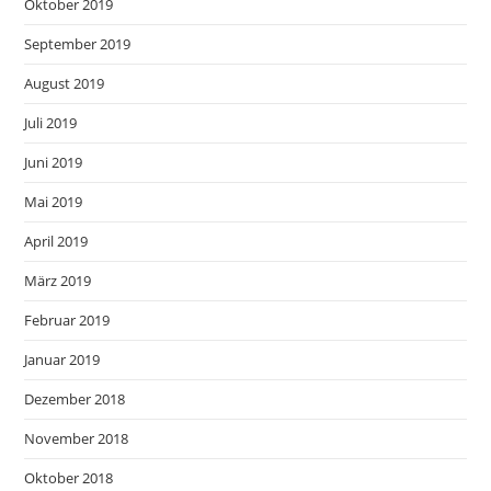
Oktober 2019
September 2019
August 2019
Juli 2019
Juni 2019
Mai 2019
April 2019
März 2019
Februar 2019
Januar 2019
Dezember 2018
November 2018
Oktober 2018