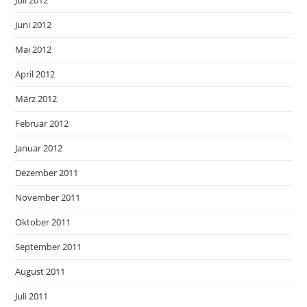
Juni 2012
Mai 2012
April 2012
März 2012
Februar 2012
Januar 2012
Dezember 2011
November 2011
Oktober 2011
September 2011
August 2011
Juli 2011