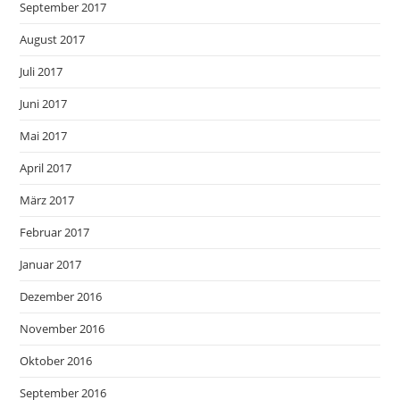
September 2017
August 2017
Juli 2017
Juni 2017
Mai 2017
April 2017
März 2017
Februar 2017
Januar 2017
Dezember 2016
November 2016
Oktober 2016
September 2016