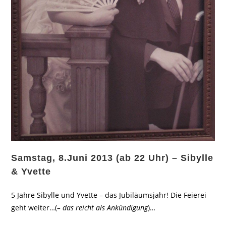
Samstag, 8.Juni 2013 (ab 22 Uhr) – Sibylle
& Yvette
5 Jahre Sibylle und Yvette – das Jubiläumsjahr! Die Feierei
geht weiter…(
– das reicht als Ankündigung
)…