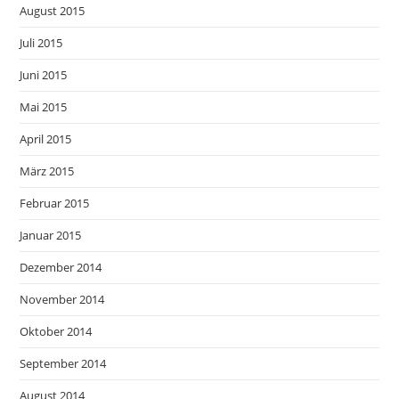
August 2015
Juli 2015
Juni 2015
Mai 2015
April 2015
März 2015
Februar 2015
Januar 2015
Dezember 2014
November 2014
Oktober 2014
September 2014
August 2014