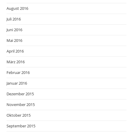
August 2016
Juli 2016
Juni 2016
Mai 2016
April 2016
März 2016
Februar 2016
Januar 2016
Dezember 2015
November 2015
Oktober 2015
September 2015