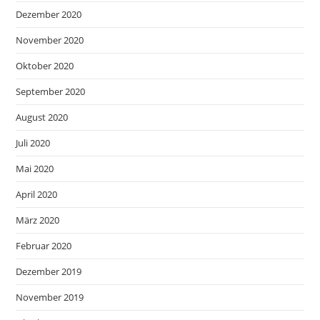
Dezember 2020
November 2020
Oktober 2020
September 2020
August 2020
Juli 2020
Mai 2020
April 2020
März 2020
Februar 2020
Dezember 2019
November 2019