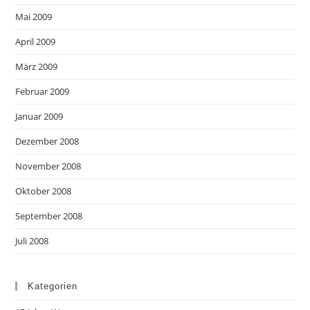
Mai 2009
April 2009
März 2009
Februar 2009
Januar 2009
Dezember 2008
November 2008
Oktober 2008
September 2008
Juli 2008
Kategorien