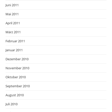
Juni 2011
Mai 2011
April 2011
März 2011
Februar 2011
Januar 2011
Dezember 2010
November 2010
Oktober 2010
September 2010
August 2010
Juli 2010