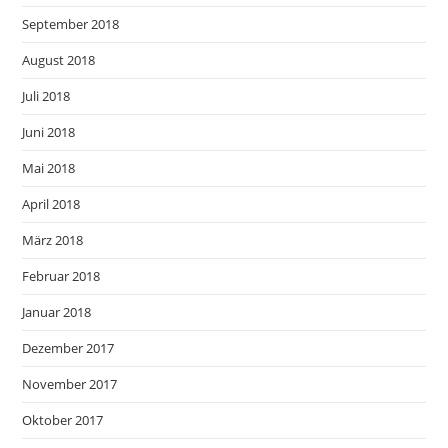
September 2018
August 2018
Juli 2018
Juni 2018
Mai 2018
April 2018
März 2018
Februar 2018
Januar 2018
Dezember 2017
November 2017
Oktober 2017