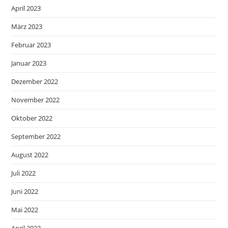
April 2023
März 2023
Februar 2023
Januar 2023
Dezember 2022
November 2022
Oktober 2022
September 2022
August 2022
Juli 2022
Juni 2022
Mai 2022
April 2022