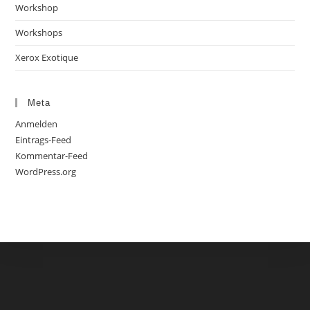
Workshop
Workshops
Xerox Exotique
Meta
Anmelden
Eintrags-Feed
Kommentar-Feed
WordPress.org