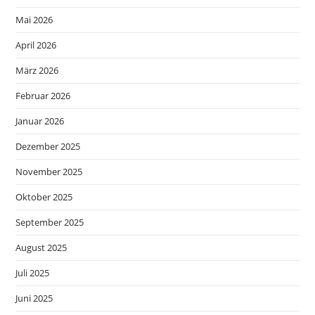
Mai 2026
April 2026
März 2026
Februar 2026
Januar 2026
Dezember 2025
November 2025
Oktober 2025
September 2025
August 2025
Juli 2025
Juni 2025