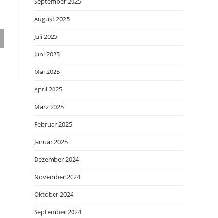
September 2025
August 2025
Juli 2025
Juni 2025
Mai 2025
April 2025
März 2025
Februar 2025
Januar 2025
Dezember 2024
November 2024
Oktober 2024
September 2024