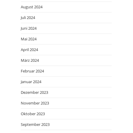
August 2024
Juli 2024
Juni 2024
Mai 2024
April 2024
März 2024
Februar 2024
Januar 2024
Dezember 2023
November 2023
Oktober 2023
September 2023