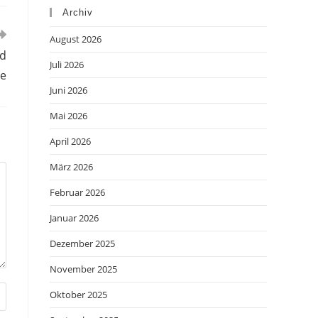
Archiv
August 2026
ld
Juli 2026
ie
Juni 2026
Mai 2026
April 2026
März 2026
Februar 2026
Januar 2026
Dezember 2025
November 2025
Oktober 2025