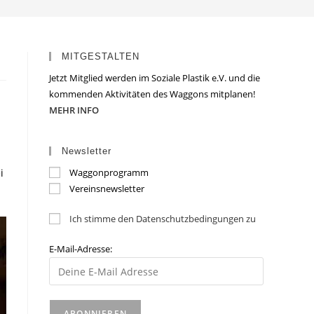
MITGESTALTEN
Jetzt Mitglied werden im Soziale Plastik e.V. und die
kommenden Aktivitäten des Waggons mitplanen!
MEHR INFO
Newsletter
i
Waggonprogramm
Vereinsnewsletter
Ich stimme den Datenschutzbedingungen zu
E-Mail-Adresse: