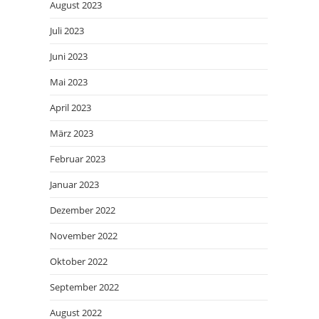
August 2023
Juli 2023
Juni 2023
Mai 2023
April 2023
März 2023
Februar 2023
Januar 2023
Dezember 2022
November 2022
Oktober 2022
September 2022
August 2022