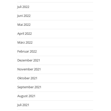
Juli 2022
Juni 2022
Mai 2022
April 2022
März 2022
Februar 2022
Dezember 2021
November 2021
Oktober 2021
September 2021
August 2021
Juli 2021